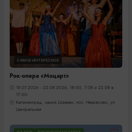
САМОЕ ИНТЕРЕСНОЕ
Рок-опера «Моцарт»
18.07.2026 - 22.08.2026, 18:00, 7.08 и 22.08 в
17:00
Калининград, замок Шаакен, пос. Некрасово, ул.
Центральная