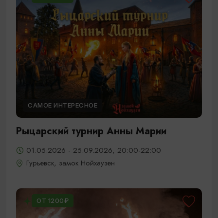
САМОЕ ИНТЕРЕСНОЕ
Рыцарский турнир Анны Марии
01.05.2026 - 25.09.2026, 20:00-22:00
Гурьевск, замок Нойхаузен
ОТ 1200₽