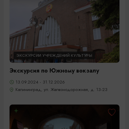
ЭКСКУРСИИ УЧРЕЖДЕНИЙ КУЛЬТУРЫ
Экскурсия по Южному вокзалу
13.09.2024 - 31.12.2026
Калининград, ул. Железнодорожная, д. 13-23