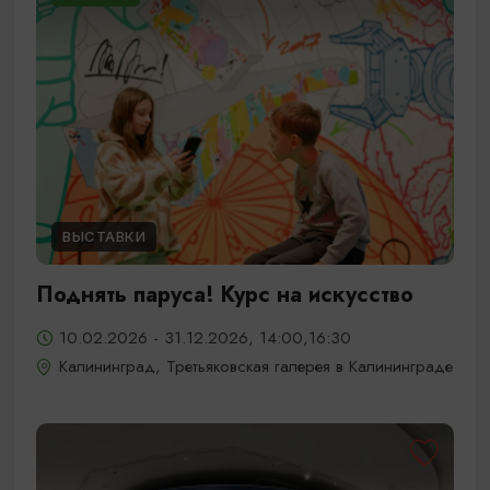
ВЫСТАВКИ
Поднять паруса! Курс на искусство
10.02.2026 - 31.12.2026, 14:00,16:30
Калининград, Третьяковская галерея в Калининграде