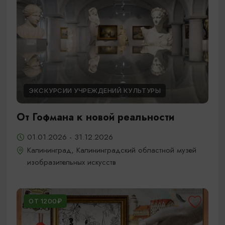
ЭКСКУРСИИ УЧРЕЖДЕНИЙ КУЛЬТУРЫ
От Гофмана к новой реальности
01.01.2026 - 31.12.2026
Калининград, Калининградский областной музей
изобразительных искусств
ОТ 1200₽