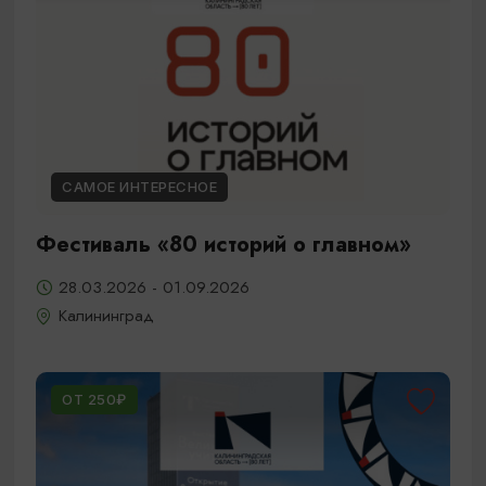
САМОЕ ИНТЕРЕСНОЕ
Фестиваль «80 историй о главном»
28.03.2026 - 01.09.2026
Калининград
ОТ 250₽