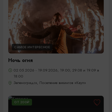
САМОЕ ИНТЕРЕСНОЕ
Ночь огня
02.05.2026 - 19.09.2026, 19:00; 29.08 и 19.09 в
18:00
Зеленоградск, Поселение викингов «Кауп»
ОТ 200₽