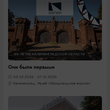
80-ЛЕТИЕ КАЛИНИНГРАДСКОЙ ОБЛАСТИ
Они были первыми
05.05.2026 - 01.10.2026
Калининград, Музей «Фридландские ворота»