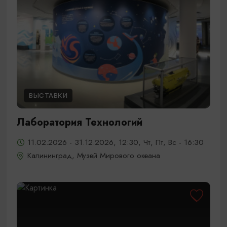
ВЫСТАВКИ
Лаборатория Технологий
11.02.2026 - 31.12.2026, 12:30, Чт, Пт, Вс - 16:30
Калининград, Музей Мирового океана