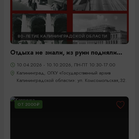
80-ЛЕТИЕ КАЛИНИНГРАДСКОЙ ОБЛАСТИ
Отдыха не знали, из руин подняли...
10.04.2026 - 10.10.2026, ПН-ПТ 10:30-17:00
Калининград, ОГКУ «Государственный архив
Калининградской области»: ул. Комсомольская,32.
ОТ 2000₽