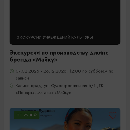
ЭКСКУРСИИ УЧРЕЖДЕНИЙ КУЛЬТУРЫ
Экскурсии по производству джинс
бренда «Майку»
07.02.2026 - 26.12.2026, 12:00 по субботам по
записи
Калининград, ул. Судостроительная 6/1 ,ТК
«Понарт», магазин «Майку»
ОТ 2500₽