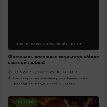
80-ЛЕТИЕ КАЛИНИНГРАДСКОЙ ОБЛАСТИ
Фестиваль песчаных скульптур «Море
светлой любви»
11.06.2026 - 31.08.2026, 10:00-21:00
Светлогорск, пересечение улицы Ленина, вход
напротив санатория «Янтарный берег»
ОТ 3300₽