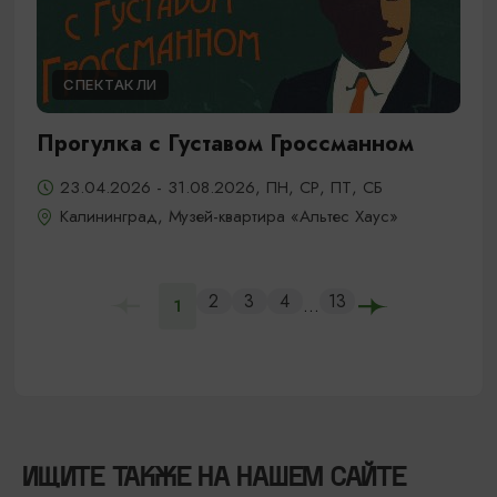
СПЕКТАКЛИ
Прогулка с Густавом Гроссманном
23.04.2026 - 31.08.2026, ПН, СР, ПТ, СБ
Калининград, Музей-квартира «Альтес Хаус»
2
3
4
13
...
1
ИЩИТЕ ТАКЖЕ НА НАШЕМ САЙТЕ