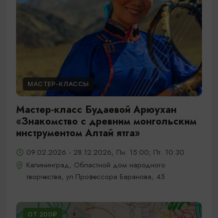
МАСТЕР-КЛАССЫ
Мастер-класс Будаевой Арюухан
«Знакомство с древним монгольским
инструментом Алтай ятга»
09.02.2026 - 28.12.2026, Пн. 15:00; Пт. 10:30
Калининград, Областной дом народного
творчества, ул.Профессора Баранова, 45
ОТ 200₽