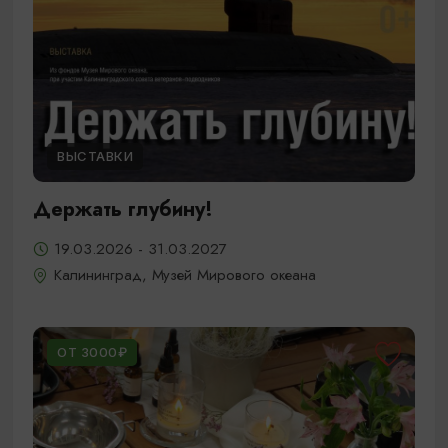
ВЫСТАВКИ
Держать глубину!
19.03.2026 - 31.03.2027
Калининград, Музей Мирового океана
ОТ 3000₽