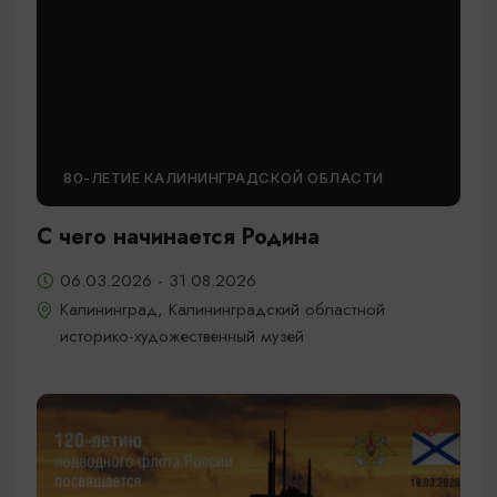
80-ЛЕТИЕ КАЛИНИНГРАДСКОЙ ОБЛАСТИ
С чего начинается Родина
06.03.2026 - 31.08.2026
Калининград, Калининградский областной
историко-художественный музей