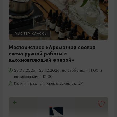
МАСТЕР-КЛАССЫ
Мастер-класс «Ароматная соевая
свеча ручной работы с
вдохновляющей фразой»
28.03.2026 - 28.12.2026, по субботам - 11:00 и
воскресеньям - 12:00
Калининград, ул. Генеральская, зд. 27