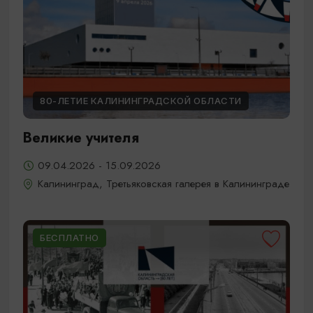
80-ЛЕТИЕ КАЛИНИНГРАДСКОЙ ОБЛАСТИ
Великие учителя
09.04.2026 - 15.09.2026
Калининград, Третьяковская галерея в Калининграде
БЕСПЛАТНО