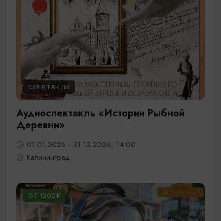
СПЕКТАКЛИ
Аудиоспектакль «Истории Рыбной
Деревни»
01.01.2026 - 31.12.2026, 14:00
Калининград
ОТ 1200₽