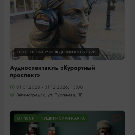
ЭКСКУРСИИ УЧРЕЖДЕНИЙ КУЛЬТУРЫ
Аудиоспектакль «Курортный
проспект»
01.01.2026 - 31.12.2026, 13:00
Зеленоградск, ул. Тургенева, 1Б
ОТ 100₽
ПУШКИНСКАЯ КАРТА