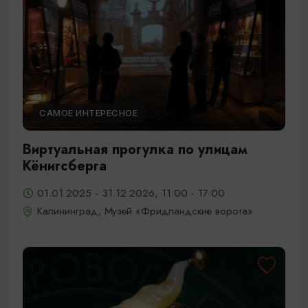
САМОЕ ИНТЕРЕСНОЕ
Виртуальная прогулка по улицам
Кёнигсберга
01.01.2025 - 31.12.2026, 11:00 - 17:00
Калининград, Музей «Фридландские ворота»