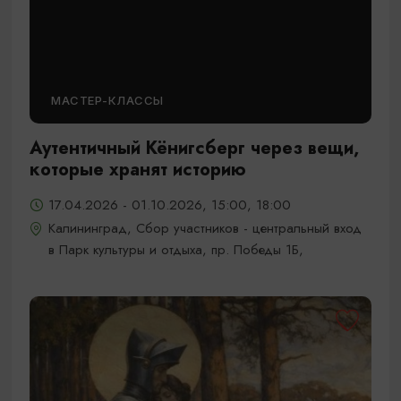
МАСТЕР-КЛАССЫ
Аутентичный Кёнигсберг через вещи,
которые хранят историю
17.04.2026 - 01.10.2026, 15:00, 18:00
Калининград, Сбор участников - центральный вход
в Парк культуры и отдыха, пр. Победы 1Б,