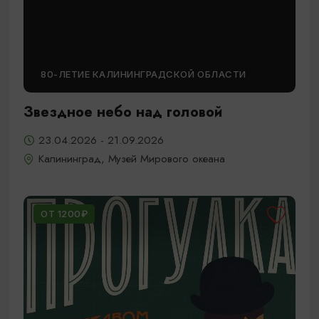
80-ЛЕТИЕ КАЛИНИНГРАДСКОЙ ОБЛАСТИ
Звездное небо над головой
23.04.2026 - 21.09.2026
Калининград, Музей Мирового океана
ОТ 1200₽