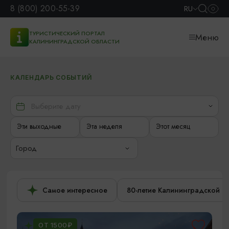
8 (800) 200-55-39
RU
ТУРИСТИЧЕСКИЙ ПОРТАЛ
Меню
КАЛИНИНГРАДСКОЙ ОБЛАСТИ
КАЛЕНДАРЬ СОБЫТИЙ
Эти выходные
Эта неделя
Этот месяц
Город
Самое интересное
80-летие Калининградской о
ОТ 1500₽