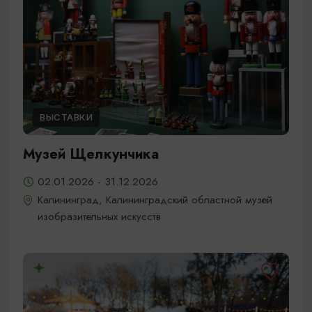
ВЫСТАВКИ
Музей Щелкунчика
02.01.2026 - 31.12.2026
Калининград, Калининградский областной музей
изобразительных искусств