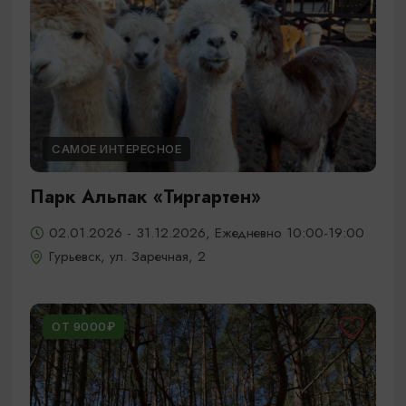
САМОЕ ИНТЕРЕСНОЕ
Парк Альпак «Тиргартен»
02.01.2026 - 31.12.2026, Ежедневно 10:00-19:00
Гурьевск, ул. Заречная, 2
ОТ 9000₽