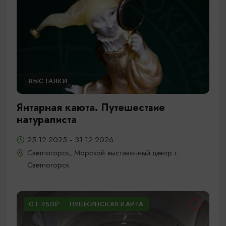
ВЫСТАВКИ
Янтарная каюта. Путешествие
натуралиста
25.12.2025 - 31.12.2026
Светлогорск, Морской выставочный центр г.
Светлогорск
ОТ 450₽
ПУШКИНСКАЯ КАРТА