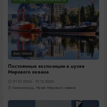
ОТ 50₽
ПУШКИНСКАЯ КАРТА
ВЫСТАВКИ
Постоянные экспозиции в музее
Мирового океана
01.01.2024 - 31.12.2026
Калининград, Музей Мирового океана