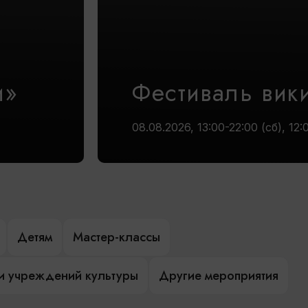
и»
Фестиваль вик
08.08.2026, 13:00-22:00 (сб), 12:
Детям
Мастер-классы
и учреждений культуры
Другие мероприятия