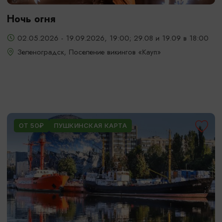
Ночь огня
02.05.2026 - 19.09.2026, 19:00; 29.08 и 19.09 в 18:00
Зеленоградск, Поселение викингов «Кауп»
ОТ 50₽
ПУШКИНСКАЯ КАРТА