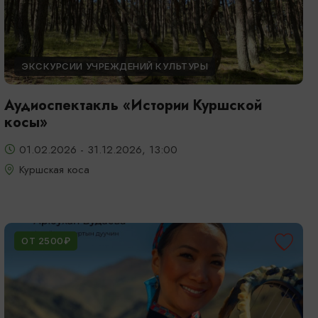
ЭКСКУРСИИ УЧРЕЖДЕНИЙ КУЛЬТУРЫ
Аудиоспектакль «Истории Куршской
косы»
01.02.2026 - 31.12.2026, 13:00
Куршская коса
ОТ 2500₽