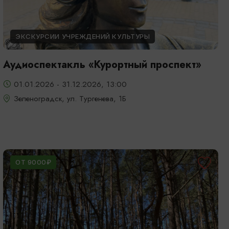
ЭКСКУРСИИ УЧРЕЖДЕНИЙ КУЛЬТУРЫ
Аудиоспектакль «Курортный проспект»
01.01.2026 - 31.12.2026, 13:00
Зеленоградск, ул. Тургенева, 1Б
ОТ 9000₽