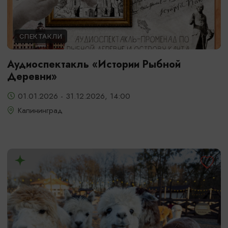
СПЕКТАКЛИ
Аудиоспектакль «Истории Рыбной
Деревни»
01.01.2026 - 31.12.2026, 14:00
Калининград