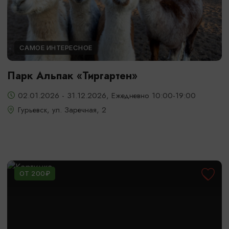
САМОЕ ИНТЕРЕСНОЕ
Парк Альпак «Тиргартен»
02.01.2026 - 31.12.2026, Ежедневно 10:00-19:00
Гурьевск, ул. Заречная, 2
ОТ 200₽