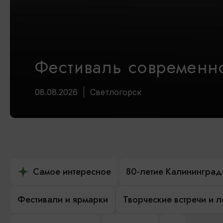
Фестиваль современно
08.08.2026
Светлогорск
Самое интересное
80-летие Калининград
Фестивали и ярмарки
Творческие встречи и 