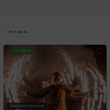
Этот месяц
ОТ 1200₽
САМОЕ ИНТЕРЕСНОЕ