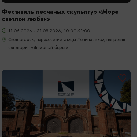
Фестиваль песчаных скульптур «Море
светлой любви»
11.06.2026 - 31.08.2026, 10:00-21:00
Светлогорск, пересечение улицы Ленина, вход напротив
санатория «Янтарный берег»