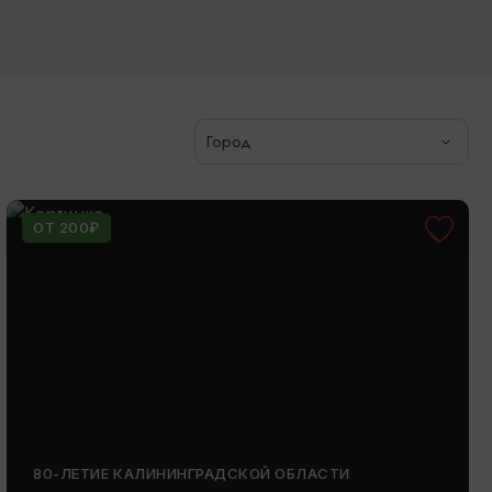
Город
ОТ 200₽
80-ЛЕТИЕ КАЛИНИНГРАДСКОЙ ОБЛАСТИ