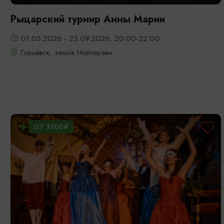
Рыцарский турнир Анны Марии
01.05.2026 - 25.09.2026, 20:00-22:00
Гурьевск, замок Нойхаузен
ОТ 3300₽