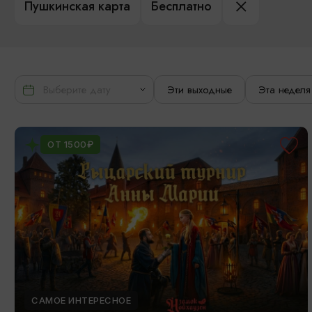
Пушкинская карта
Бесплатно
Эти выходные
Эта неделя
ОТ 1500₽
САМОЕ ИНТЕРЕСНОЕ