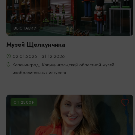
ВЫСТАВКИ
Музей Щелкунчика
02.01.2026 - 31.12.2026
Калининград, Калининградский областной музей
изобразительных искусств
ОТ 2500₽