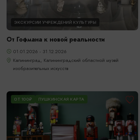
ЭКСКУРСИИ УЧРЕЖДЕНИЙ КУЛЬТУРЫ
От Гофмана к новой реальности
01.01.2026 - 31.12.2026
Калининград, Калининградский областной музей
изобразительных искусств
ОТ 100₽
ПУШКИНСКАЯ КАРТА