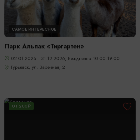
САМОЕ ИНТЕРЕСНОЕ
Парк Альпак «Тиргартен»
02.01.2026 - 31.12.2026, Ежедневно 10:00-19:00
Гурьевск, ул. Заречная, 2
ОТ 200₽