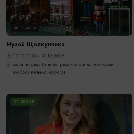
ВЫСТАВКИ
Музей Щелкунчика
02.01.2026 - 31.12.2026
Калининград, Калининградский областной музей
изобразительных искусств
ОТ 2500₽