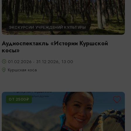
ЭКСКУРСИИ УЧРЕЖДЕНИЙ КУЛЬТУРЫ
Аудиоспектакль «Истории Куршской
косы»
01.02.2026 - 31.12.2026, 13:00
Куршская коса
ОТ 2500₽