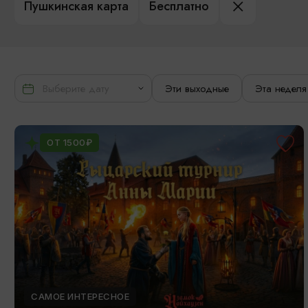
Пушкинская карта
Бесплатно
Эти выходные
Эта неделя
ОТ 1500₽
САМОЕ ИНТЕРЕСНОЕ