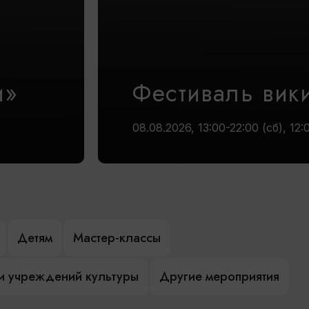
и»
Фестиваль вик
08.08.2026, 13:00-22:00 (сб), 12:
Детям
Мастер-классы
и учреждений культуры
Другие мероприятия