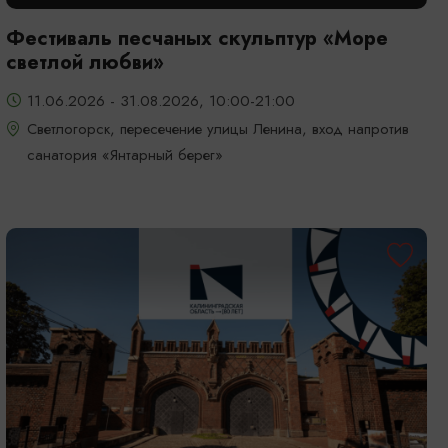
Фестиваль песчаных скульптур «Море
светлой любви»
11.06.2026 - 31.08.2026, 10:00-21:00
Светлогорск, пересечение улицы Ленина, вход напротив
санатория «Янтарный берег»