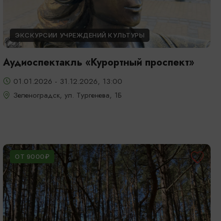
ЭКСКУРСИИ УЧРЕЖДЕНИЙ КУЛЬТУРЫ
Аудиоспектакль «Курортный проспект»
01.01.2026 - 31.12.2026, 13:00
Зеленоградск, ул. Тургенева, 1Б
ОТ 9000₽