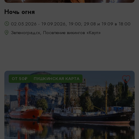
Ночь огня
02.05.2026 - 19.09.2026, 19:00; 29.08 и 19.09 в 18:00
Зеленоградск, Поселение викингов «Кауп»
ОТ 50₽
ПУШКИНСКАЯ КАРТА