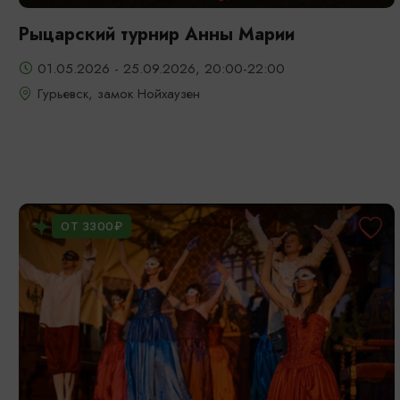
Рыцарский турнир Анны Марии
01.05.2026 - 25.09.2026, 20:00-22:00
Гурьевск, замок Нойхаузен
ОТ 3300₽