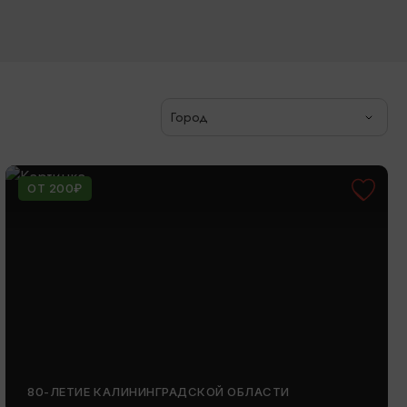
Город
ОТ 200₽
80-ЛЕТИЕ КАЛИНИНГРАДСКОЙ ОБЛАСТИ