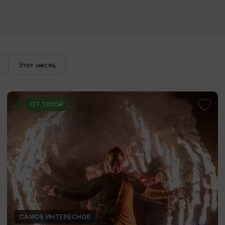
Этот месяц
ОТ 1200₽
САМОЕ ИНТЕРЕСНОЕ