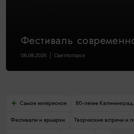
Фестиваль современно
08.08.2026
Светлогорск
Самое интересное
80-летие Калининград
Фестивали и ярмарки
Творческие встречи и 