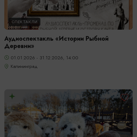
СПЕКТАКЛИ
Аудиоспектакль «Истории Рыбной
Деревни»
01.01.2026 - 31.12.2026, 14:00
Калининград