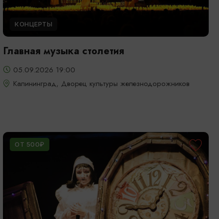
КОНЦЕРТЫ
Главная музыка столетия
05.09.2026 19:00
Калининград, Дворец культуры железнодорожников
ОТ 500₽