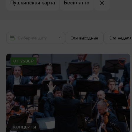
Пушкинская карта
Бесплатно
Эти выходные
Эта неделя
ОТ 2500₽
КОНЦЕРТЫ