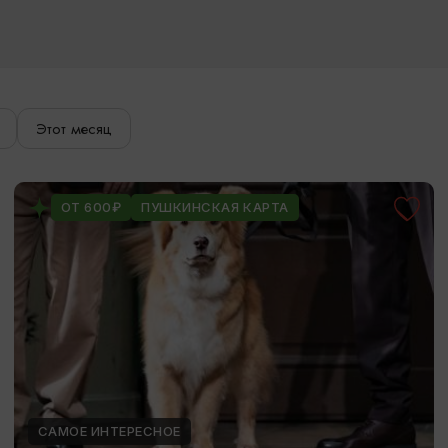
Этот месяц
ОТ 600₽
ПУШКИНСКАЯ КАРТА
САМОЕ ИНТЕРЕСНОЕ