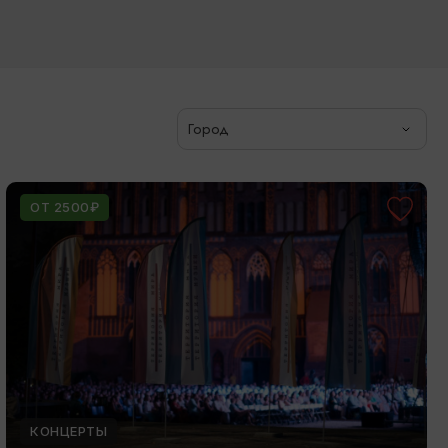
Город
ОТ 2500₽
КОНЦЕРТЫ