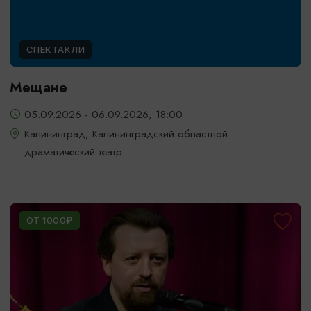
СПЕКТАКЛИ
Мещане
05.09.2026 - 06.09.2026, 18:00
Калининград, Калининградский областной
драматический театр
ОТ 1000₽