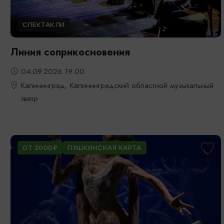
СПЕКТАКЛИ
Линия соприкосновения
04.09.2026 19:00
Калининград, Калининградский областной музыкальный
театр
ОТ 2000₽
ПУШКИНСКАЯ КАРТА