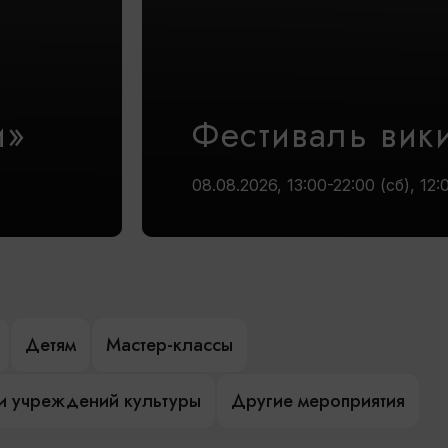
и»
Фестиваль вик
08.08.2026, 13:00-22:00 (сб), 12:
Детям
Мастер-классы
и учреждений культуры
Другие мероприятия