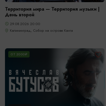
Территория мира — Территория музыки |
День второй
29.08.2026 20:00
Калининград, Собор на острове Канта
ОТ 2000₽