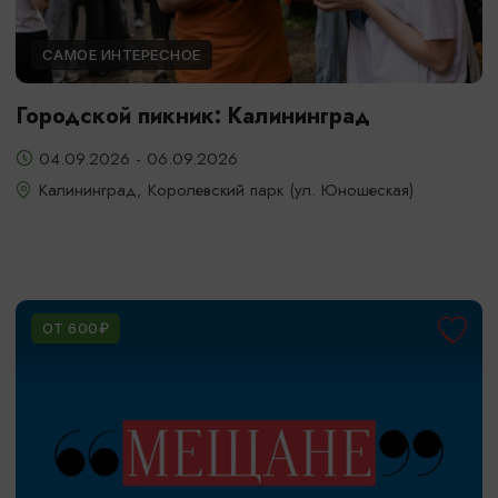
САМОЕ ИНТЕРЕСНОЕ
Городской пикник: Калининград
04.09.2026 - 06.09.2026
Калининград, Королевский парк (ул. Юношеская)
ОТ 600₽