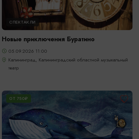
СПЕКТАКЛИ
Новые приключения Буратино
05.09.2026 11:00
Калининград, Калининградский областной музыкальный
театр
ОТ 750₽