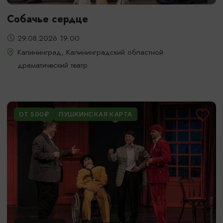
Собачье сердце
29.08.2026 19:00
Калининград, Калининградский областной
драматический театр
ОТ 500₽
ПУШКИНСКАЯ КАРТА