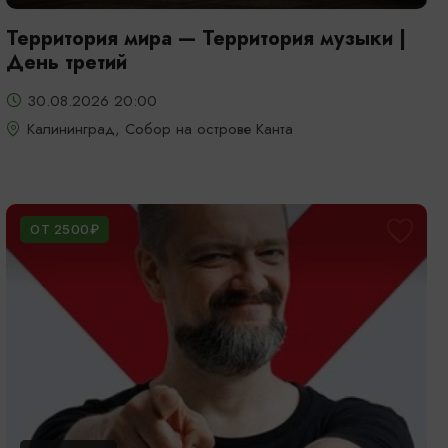
Территория мира — Территория музыки |
День третий
30.08.2026 20:00
Калининград, Собор на острове Канта
ОТ 2500₽