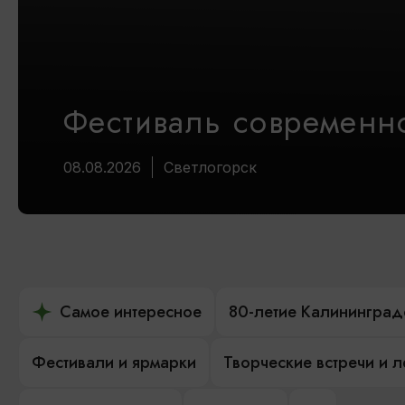
Фестиваль современно
08.08.2026
Светлогорск
Самое интересное
80-летие Калининград
Фестивали и ярмарки
Творческие встречи и 