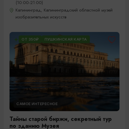
(10:00-21:00)
Калининград, Калининградский областной музей
изобразительных искусств
ОТ 350₽
ПУШКИНСКАЯ КАРТА
САМОЕ ИНТЕРЕСНОЕ
Тайны старой биржи, секретный тур
по зданию Музея