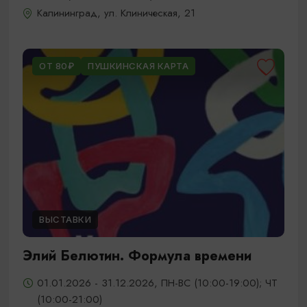
Калининград, ул. Клиническая, 21
ОТ 80₽
ПУШКИНСКАЯ КАРТА
ВЫСТАВКИ
Элий Белютин. Формула времени
01.01.2026 - 31.12.2026, ПН-ВС (10:00-19:00); ЧТ
(10:00-21:00)