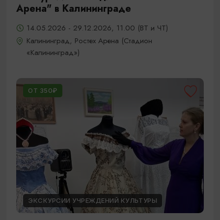
Арена" в Калининграде
14.05.2026 - 29.12.2026, 11.00 (ВТ и ЧТ)
Калининград, Ростех Арена (Стадион
«Калининград»)
ОТ 350₽
ЭКСКУРСИИ УЧРЕЖДЕНИЙ КУЛЬТУРЫ