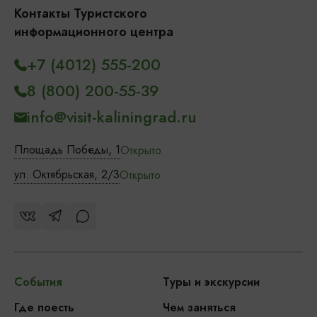
Контакты Туристского
информационного центра
+7 (4012) 555-200
8 (800) 200-55-39
info@visit-kaliningrad.ru
Площадь Победы, 1
Открыто
ул. Октябрьская, 2/3
Открыто
События
Туры и экскурсии
Где поесть
Чем заняться