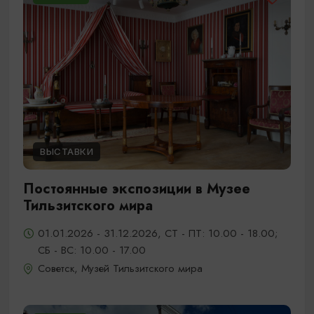
ВЫСТАВКИ
Постоянные экспозиции в Музее
Тильзитского мира
01.01.2026 - 31.12.2026, СТ - ПТ: 10.00 - 18.00;
СБ - ВС: 10.00 - 17.00
Советск, Музей Тильзитского мира