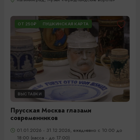
ОТ 250₽
ПУШКИНСКАЯ КАРТА
ВЫСТАВКИ
Прусская Москва глазами
современников
01.01.2026 - 31.12.2026, ежедневно с 10:00 до
18:00 (касса - до 17:00)