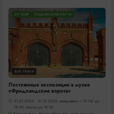
ОТ 120₽
ПУШКИНСКАЯ КАРТА
ВЫСТАВКИ
Постоянные экспозиции в музее
«Фридландские ворота»
01.01.2026 - 31.12.2026, ежедневно с 10:00 до
19:00. Касса до 18:30
Калининград, Музей «Фридландские ворота»