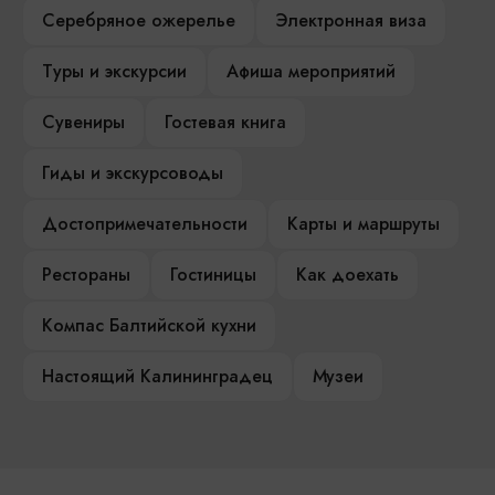
Серебряное ожерелье
Электронная виза
Туры и экскурсии
Афиша мероприятий
Сувениры
Гостевая книга
Гиды и экскурсоводы
Достопримечательности
Карты и маршруты
Рестораны
Гостиницы
Как доехать
Компас Балтийской кухни
Настоящий Калининградец
Музеи