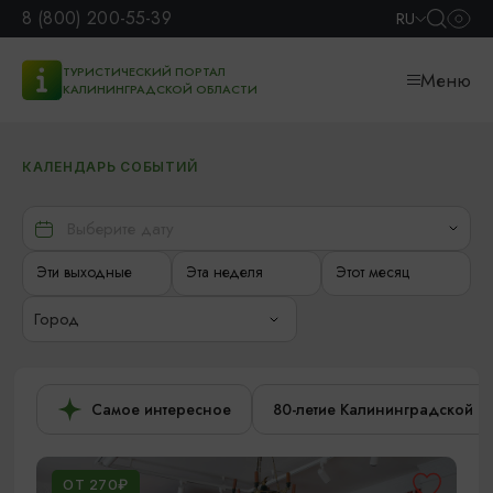
8 (800) 200-55-39
RU
ТУРИСТИЧЕСКИЙ ПОРТАЛ
Меню
КАЛИНИНГРАДСКОЙ ОБЛАСТИ
КАЛЕНДАРЬ СОБЫТИЙ
Эти выходные
Эта неделя
Этот месяц
Город
Самое интересное
80-летие Калининградской о
ОТ 270₽