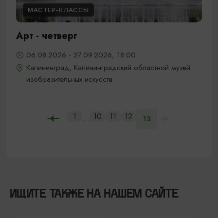
МАСТЕР-КЛАССЫ
Арт - четверг
06.08.2026 - 27.09.2026, 18:00
Калининград, Калининградский областной музей
изобразительных искусств
1
10
11
12
...
13
ИЩИТЕ ТАКЖЕ НА НАШЕМ САЙТЕ