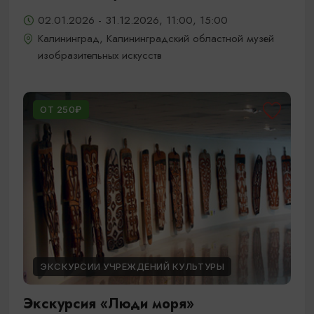
02.01.2026 - 31.12.2026, 11:00, 15:00
Калининград, Калининградский областной музей
изобразительных искусств
ОТ 250₽
ЭКСКУРСИИ УЧРЕЖДЕНИЙ КУЛЬТУРЫ
Экскурсия «Люди моря»