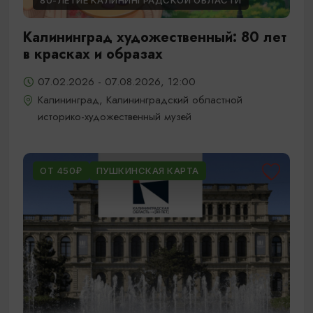
80-ЛЕТИЕ КАЛИНИНГРАДСКОЙ ОБЛАСТИ
Калининград художественный: 80 лет
в красках и образах
07.02.2026 - 07.08.2026, 12:00
Калининград, Калининградский областной
историко-художественный музей
ОТ 450₽
ПУШКИНСКАЯ КАРТА