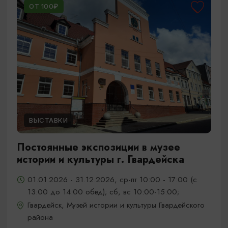
ОТ 100₽
ВЫСТАВКИ
Постоянные экспозиции в музее
истории и культуры г. Гвардейска
01.01.2026 - 31.12.2026, ср-пт 10:00 - 17:00 (с
13:00 до 14:00 обед); сб, вс 10:00-15:00;
Гвардейск, Музей истории и культуры Гвардейского
района