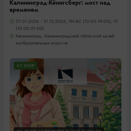
Калининград-Кёнигсберг: мост над
временем
01.01.2026 - 31.12.2026, ПН-ВС (10:00-19:00); ЧТ
(10:00-21:00)
Калининград, Калининградский областной музей
изобразительных искусств
ОТ 500₽