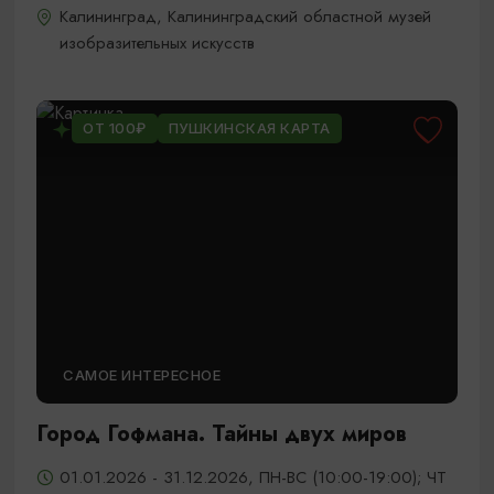
Калининград, Калининградский областной музей
изобразительных искусств
ОТ 100₽
ПУШКИНСКАЯ КАРТА
САМОЕ ИНТЕРЕСНОЕ
Город Гофмана. Тайны двух миров
01.01.2026 - 31.12.2026, ПН-ВС (10:00-19:00); ЧТ