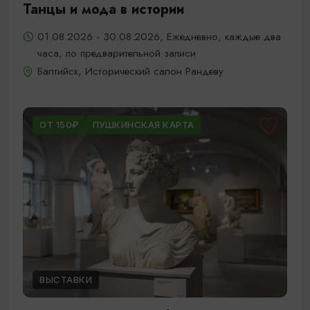
Танцы и мода в истории
01.08.2026 - 30.08.2026, Ежедневно, каждые два
часа, по предварительной записи
Балтийск, Исторический салон Рандеву
ОТ 150₽
ПУШКИНСКАЯ КАРТА
ВЫСТАВКИ