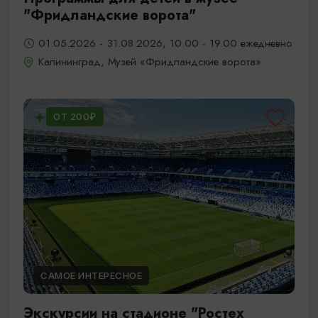
"Фридландские ворота"
01.05.2026 - 31.08.2026, 10.00 - 19.00 ежедневно
Калининград, Музей «Фридландские ворота»
ОТ 200₽
САМОЕ ИНТЕРЕСНОЕ
Экскурсии на стадионе "Ростех