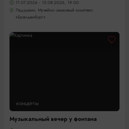
11.07.2026 - 15.08.2026, 19:00
Ладушкин, Музейно-замковый комплекс
«Бранденбург»
КОНЦЕРТЫ
Музыкальный вечер у фонтана