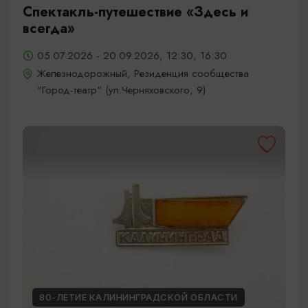
Спектакль-путешествие «Здесь и
всегда»
05.07.2026 - 20.09.2026, 12:30, 16:30
Железнодорожный, Резиденция сообщества
"Город-театр" (ул.Черняховского, 9)
80-ЛЕТИЕ КАЛИНИНГРАДСКОЙ ОБЛАСТИ