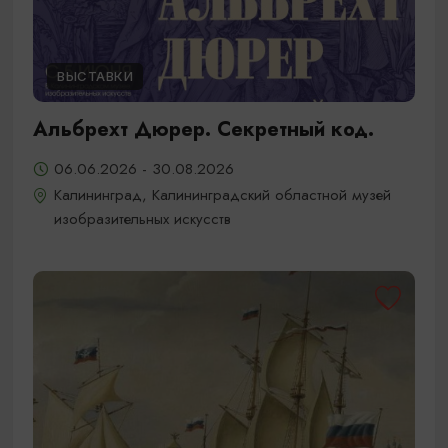
ВЫСТАВКИ
Альбрехт Дюрер. Секретный код.
06.06.2026 - 30.08.2026
Калининград, Калининградский областной музей
изобразительных искусств