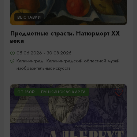
ВЫСТАВКИ
Предметные страсти. Натюрморт XX
века
05.06.2026 - 30.08.2026
Калининград, Калининградский областной музей
изобразительных искусств
ОТ 150₽
ПУШКИНСКАЯ КАРТА