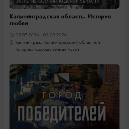
80-ЛЕТИЕ КАЛИНИНГРАДСКОЙ ОБЛАСТИ
Калининградская область. История
любви
02.07.2026 - 02.09.2026
Калининград, Калининградский областной
историко-художественный музей