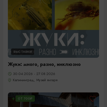
ВЫСТАВКИ
Жуки: много, разно, инклюзно
30.04.2026 - 27.08.2026
Калининград, Музей янтаря
ОТ 700₽