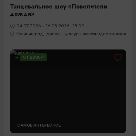
Танцевальное шоу «Повелители
дождя»
04.07.2026 - 16.08.2026, 18:00
Калининград, Дворец культуры железнодорожников
ОТ 2800₽
САМОЕ ИНТЕРЕСНОЕ