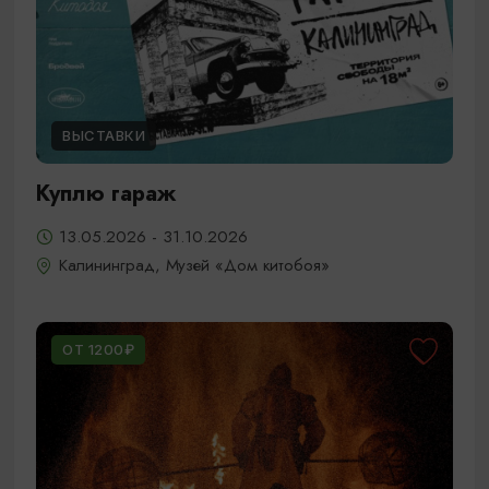
ВЫСТАВКИ
Куплю гараж
13.05.2026 - 31.10.2026
Калининград, Музей «Дом китобоя»
ОТ 1200₽