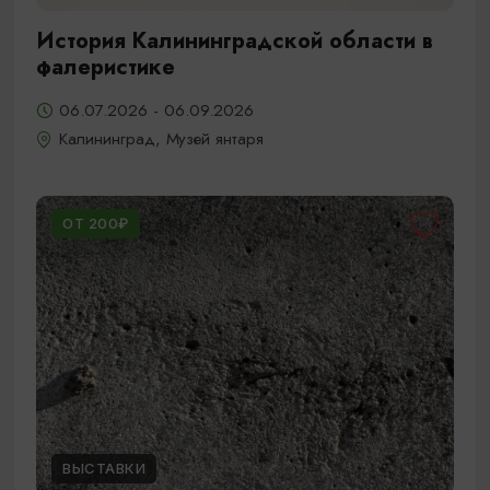
История Калининградской области в
фалеристике
06.07.2026 - 06.09.2026
Калининград, Музей янтаря
ОТ 200₽
ВЫСТАВКИ