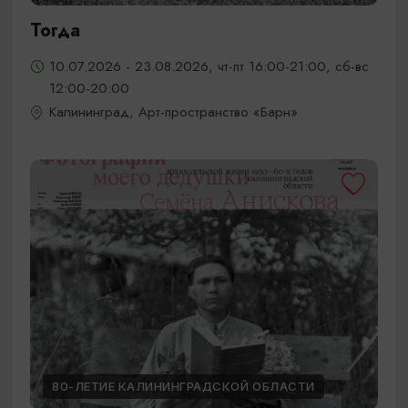
Тогда
10.07.2026 - 23.08.2026, чт-пт 16:00-21:00, сб-вс
12:00-20:00
Калининград, Арт-пространство «Барн»
80-ЛЕТИЕ КАЛИНИНГРАДСКОЙ ОБЛАСТИ