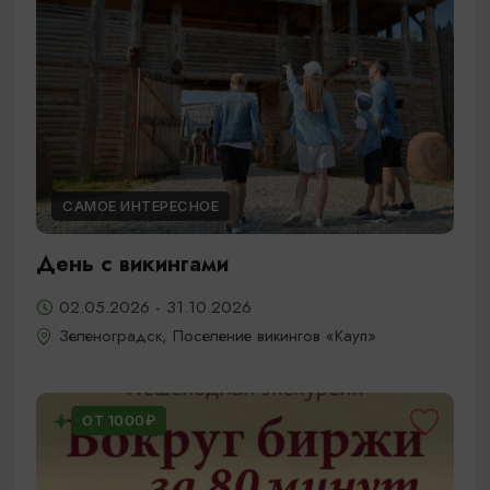
САМОЕ ИНТЕРЕСНОЕ
День с викингами
02.05.2026 - 31.10.2026
Зеленоградск, Поселение викингов «Кауп»
ОТ 1000₽