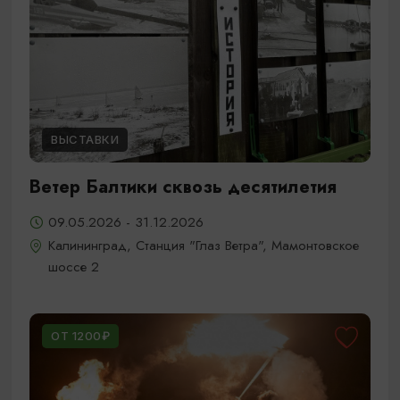
ВЫСТАВКИ
Ветер Балтики сквозь десятилетия
09.05.2026 - 31.12.2026
Калининград, Станция "Глаз Ветра", Мамонтовское
шоссе 2
ОТ 1200₽