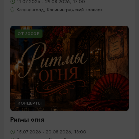
11.07.2026 - 29.08.2026, 17:00
Калининград, Калининградский зоопарк
ОТ 3000₽
КОНЦЕРТЫ
Ритмы огня
15.07.2026 - 20.08.2026, 18:00