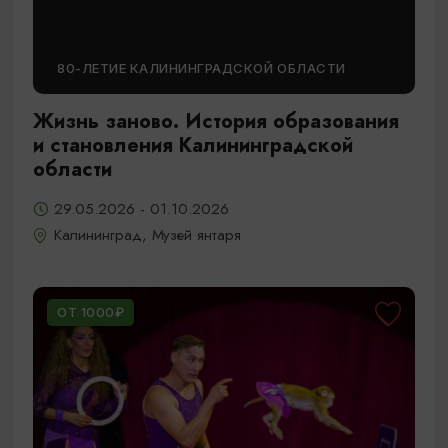
80-ЛЕТИЕ КАЛИНИНГРАДСКОЙ ОБЛАСТИ
Жизнь заново. История образования
и становления Калининградской
области
29.05.2026 - 01.10.2026
Калининград, Музей янтаря
ОТ 1000₽