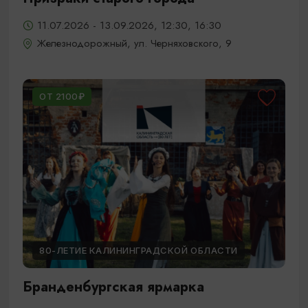
11.07.2026 - 13.09.2026, 12:30, 16:30
Железнодорожный, ул. Черняховского, 9
ОТ 2100₽
80-ЛЕТИЕ КАЛИНИНГРАДСКОЙ ОБЛАСТИ
Бранденбургская ярмарка