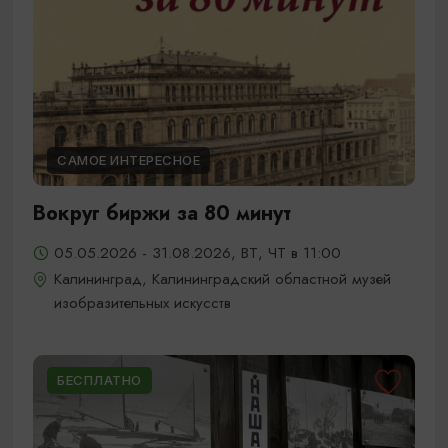
САМОЕ ИНТЕРЕСНОЕ
Вокруг биржи за 80 минут
05.05.2026 - 31.08.2026, ВТ, ЧТ в 11:00
Калининград, Калининградский областной музей
изобразительных искусств
БЕСПЛАТНО