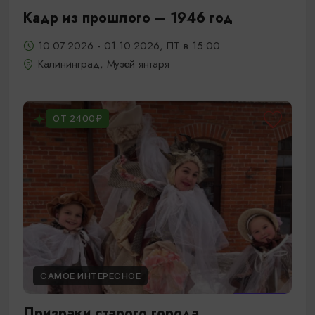
Кадр из прошлого – 1946 год
10.07.2026 - 01.10.2026, ПТ в 15:00
Калининград, Музей янтаря
ОТ 2400₽
САМОЕ ИНТЕРЕСНОЕ
Призраки старого города