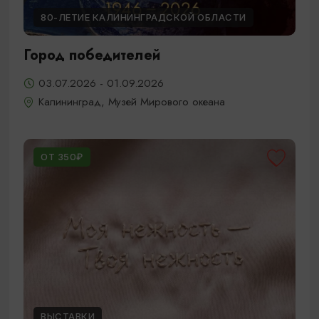
80-ЛЕТИЕ КАЛИНИНГРАДСКОЙ ОБЛАСТИ
Город победителей
03.07.2026 - 01.09.2026
Калининград, Музей Мирового океана
ОТ 350₽
ВЫСТАВКИ