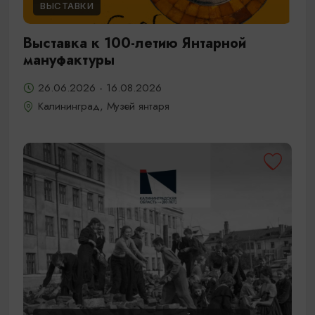
ВЫСТАВКИ
Выставка к 100-летию Янтарной
мануфактуры
26.06.2026 - 16.08.2026
Калининград, Музей янтаря