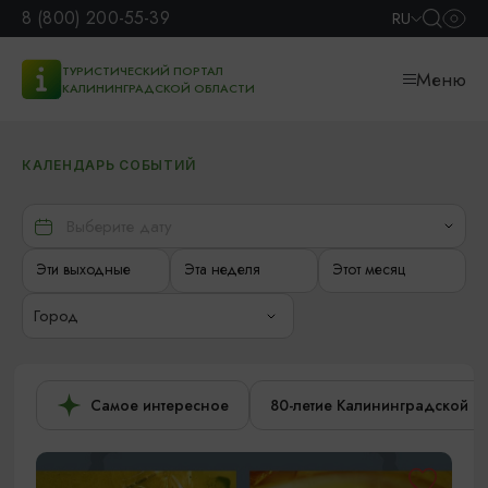
8 (800) 200-55-39
RU
ТУРИСТИЧЕСКИЙ ПОРТАЛ
Меню
КАЛИНИНГРАДСКОЙ ОБЛАСТИ
КАЛЕНДАРЬ СОБЫТИЙ
Эти выходные
Эта неделя
Этот месяц
Город
Самое интересное
80-летие Калининградской о