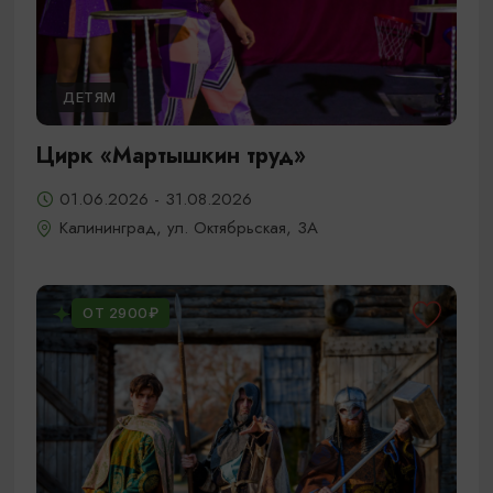
ДЕТЯМ
Цирк «Мартышкин труд»
01.06.2026 - 31.08.2026
Калининград, ул. Октябрьская, 3А
ОТ 2900₽