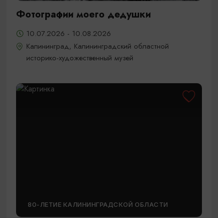
Фотографии моего дедушки
10.07.2026 - 10.08.2026
Калининград, Калининградский областной
историко-художественный музей
80-ЛЕТИЕ КАЛИНИНГРАДСКОЙ ОБЛАСТИ