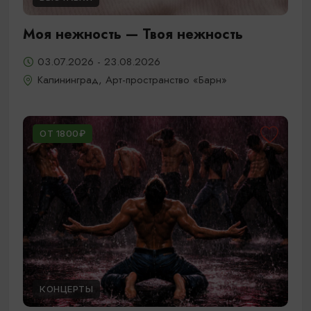
Моя нежность — Твоя нежность
03.07.2026 - 23.08.2026
Калининград, Арт-пространство «Барн»
ОТ 1800₽
КОНЦЕРТЫ