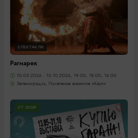
СПЕКТАКЛИ
Рагнарек
10.05.2026 - 10.10.2026, 19:00, 18:00, 16:00
Зеленоградск, Поселение викингов «Кауп»
ОТ 300₽