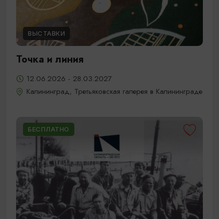
ВЫСТАВКИ
Точка и линия
12.06.2026 - 28.03.2027
Калининград, Третьяковская галерея в Калининграде
БЕСПЛАТНО