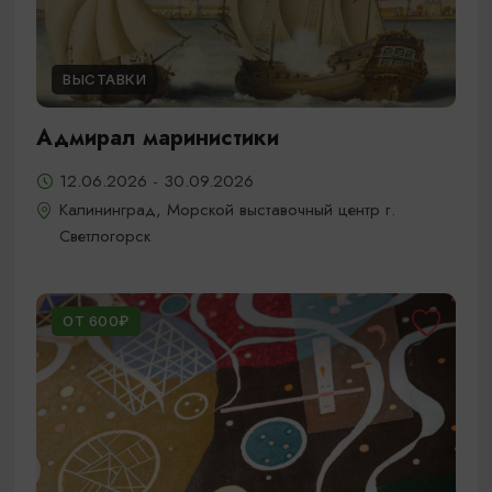
ВЫСТАВКИ
Адмирал маринистики
12.06.2026 - 30.09.2026
Калининград, Морской выставочный центр г.
Светлогорск
ОТ 600₽