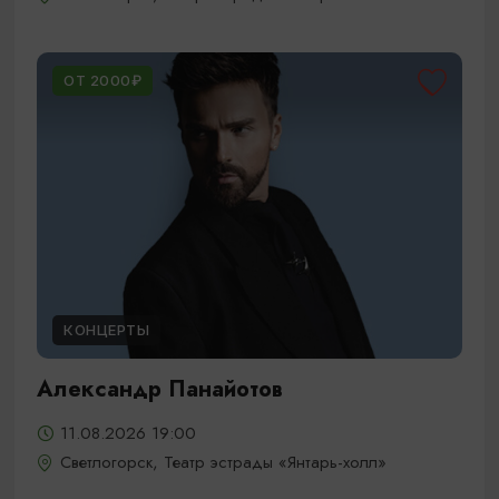
ОТ 2000₽
КОНЦЕРТЫ
Александр Панайотов
11.08.2026 19:00
Светлогорск, Театр эстрады «Янтарь-холл»