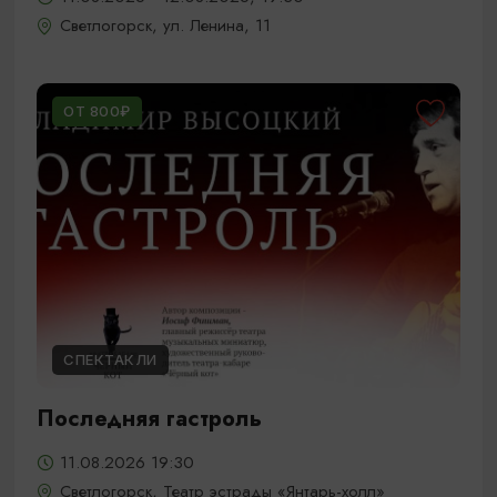
Светлогорск, ул. Ленина, 11
ОТ 800₽
СПЕКТАКЛИ
Последняя гастроль
11.08.2026 19:30
Светлогорск, Театр эстрады «Янтарь-холл»