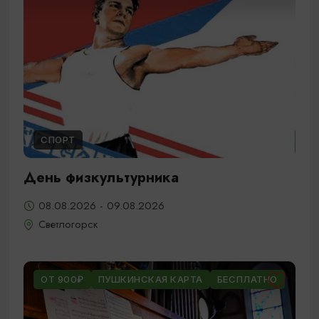
СПОРТ
День физкультурника
08.08.2026 - 09.08.2026
Светлогорск
ОТ 900₽
ПУШКИНСКАЯ КАРТА
БЕСПЛАТНО