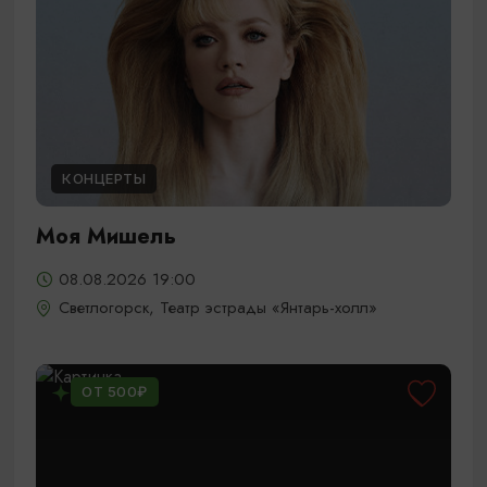
КОНЦЕРТЫ
Моя Мишель
08.08.2026 19:00
Светлогорск, Театр эстрады «Янтарь-холл»
ОТ 500₽