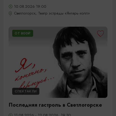
10.08.2026 19:00
Светлогорск, Театр эстрады «Янтарь-холл»
ОТ 800₽
СПЕКТАКЛИ
Последняя гастроль в Светлогорске
11.08.2026 - 12.08.2026, 19:30