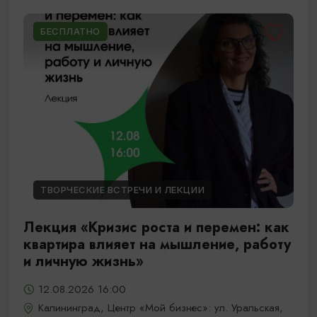
БЕСПЛАТНО
ТВОРЧЕСКИЕ ВСТРЕЧИ И ЛЕКЦИИ
Лекция «Кризис роста и перемен: как
квартира влияет на мышление, работу
и личную жизнь»
12.08.2026 16:00
Калининград, Центр «Мой бизнес»: ул. Уральская,