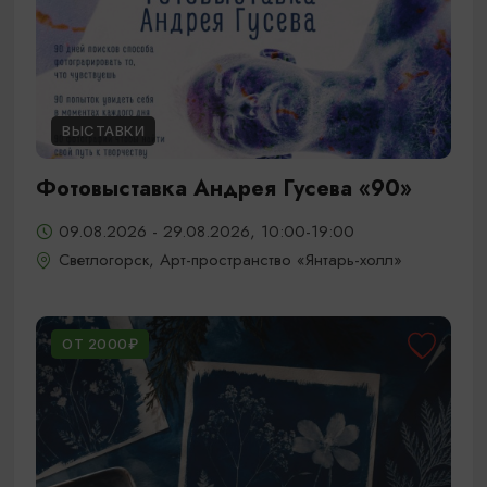
ВЫСТАВКИ
Фотовыставка Андрея Гусева «90»
09.08.2026 - 29.08.2026, 10:00-19:00
Светлогорск, Арт-пространство «Янтарь-холл»
ОТ 2000₽