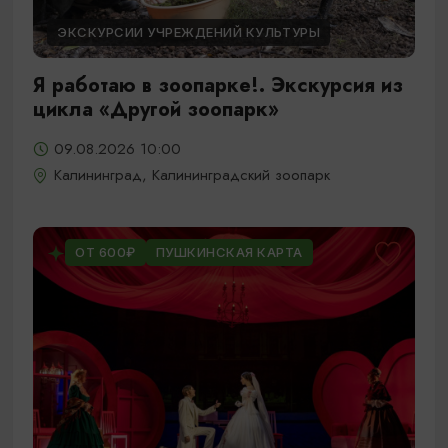
ЭКСКУРСИИ УЧРЕЖДЕНИЙ КУЛЬТУРЫ
Я работаю в зоопарке!. Экскурсия из
цикла «Другой зоопарк»
09.08.2026 10:00
Калининград, Калининградский зоопарк
ОТ 600₽
ПУШКИНСКАЯ КАРТА