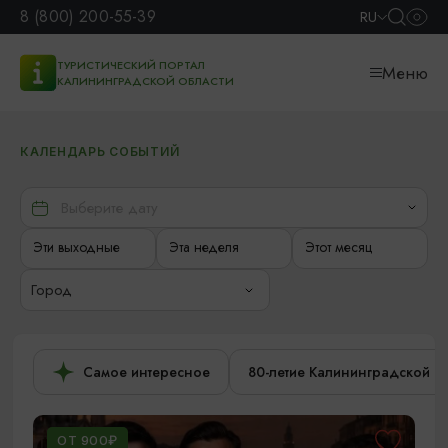
8 (800) 200-55-39
RU
ТУРИСТИЧЕСКИЙ ПОРТАЛ
Меню
КАЛИНИНГРАДСКОЙ ОБЛАСТИ
КАЛЕНДАРЬ СОБЫТИЙ
Эти выходные
Эта неделя
Этот месяц
Город
Самое интересное
80-летие Калининградской о
ОТ 900₽