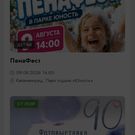
ДЕТЯМ
ПенаФест
09.08.2026 14:00
Калининград, Парк отдыха «Юность»
ОТ 250₽