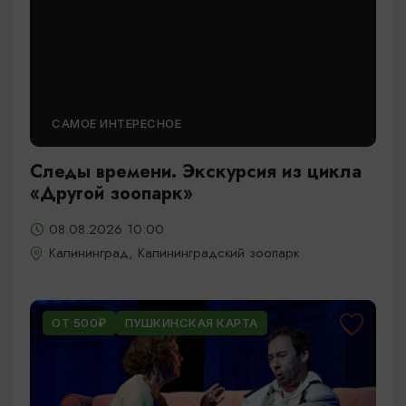
САМОЕ ИНТЕРЕСНОЕ
Следы времени. Экскурсия из цикла
«Другой зоопарк»
08.08.2026 10:00
Калининград, Калининградский зоопарк
ОТ 500₽
ПУШКИНСКАЯ КАРТА