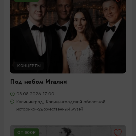
КОНЦЕРТЫ
Под небом Италии
08.08.2026 17:00
Калининград, Калининградский областной
историко-художественный музей
ОТ 600₽