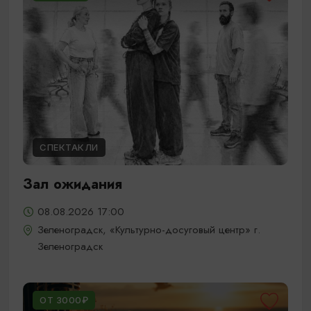
СПЕКТАКЛИ
Зал ожидания
08.08.2026 17:00
Зеленоградск, «Культурно-досуговый центр» г.
Зеленоградск
ОТ 3000₽