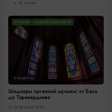
д. 18, 4 этаж.
ОТ 900₽
ПУШКИНСКАЯ КАРТА
КОНЦЕРТЫ
Шедевры органной музыки: от Баха
до Таривердиева
12.08.2026 19:00