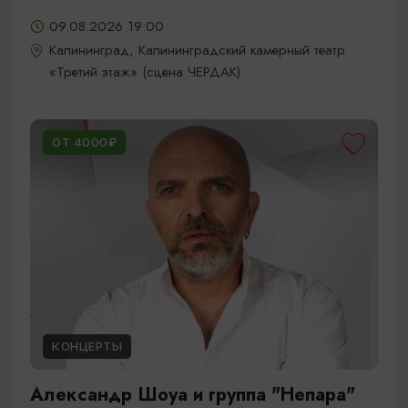
09.08.2026 19:00
Калининград, Калининградский камерный театр
«Третий этаж» (сцена ЧЕРДАК)
ОТ 4000₽
КОНЦЕРТЫ
Александр Шоуа и группа "Непара"