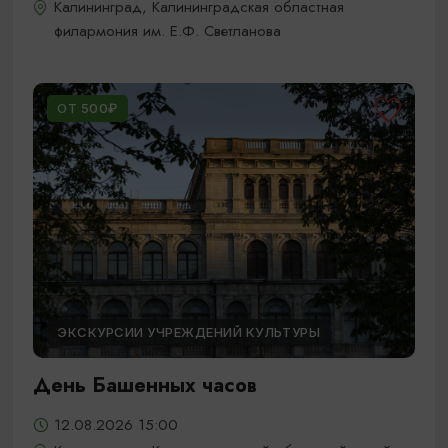
Калининград, Калининградская областная
филармония им. Е.Ф. Светланова
ОТ 500₽
ЭКСКУРСИИ УЧРЕЖДЕНИЙ КУЛЬТУРЫ
День Башенных часов
12.08.2026 15:00