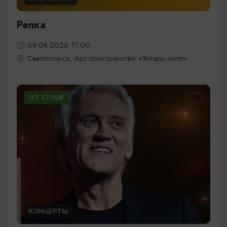
Репка
09.08.2026 11:00
Светлогорск, Арт-пространство «Янтарь-холл»
ОТ 2700₽
КОНЦЕРТЫ