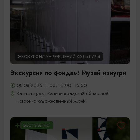
ЭКСКУРСИИ УЧРЕЖДЕНИЙ КУЛЬТУРЫ
Экскурсия по фондам: Музей изнутри
08.08.2026 11:00, 13:00, 15:00
Калининград, Калининградский областной
историко-художественный музей
БЕСПЛАТНО