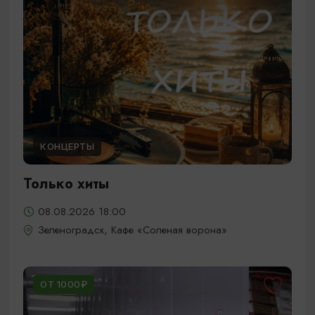
КОНЦЕРТЫ
Только хиты
08.08.2026 18:00
Зеленоградск, Кафе «Соленая ворона»
ОТ 1000₽