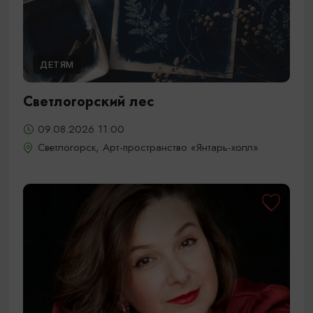
ДЕТЯМ
Светлогорский лес
09.08.2026 11:00
Светлогорск, Арт-пространство «Янтарь-холл»