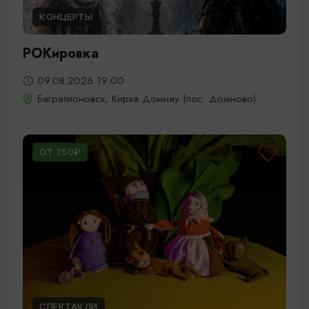
КОНЦЕРТЫ
РОКировка
09.08.2026 19:00
Багратионовск, Кирха Домнау (пос. Домново)
ОТ 750₽
СПЕКТАКЛИ