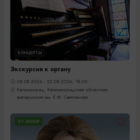
КОНЦЕРТЫ
Экскурсия к органу
08.08.2026 - 22.08.2026, 18:00
Калининград, Калининградская областная
филармония им. Е.Ф. Светланова
ОТ 2500₽