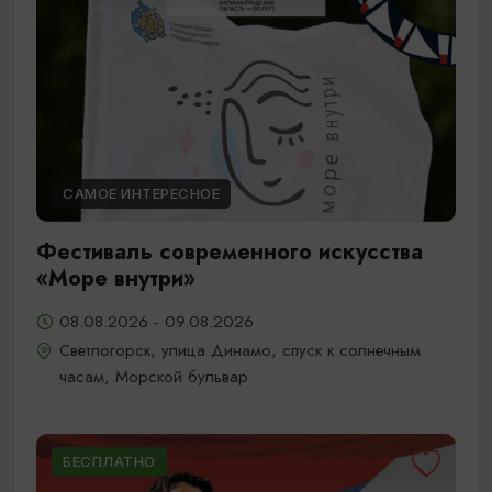
САМОЕ ИНТЕРЕСНОЕ
Фестиваль современного искусства
«Море внутри»
08.08.2026 - 09.08.2026
Светлогорск, улица Динамо, спуск к солнечным
часам, Морской бульвар
БЕСПЛАТНО