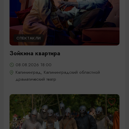
СПЕКТАКЛИ
Зойкина квартира
08.08.2026 18:00
Калининград, Калининградский областной
драматический театр