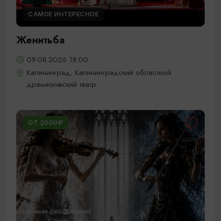
САМОЕ ИНТЕРЕСНОЕ
Женитьба
09.08.2026 18:00
Калининград, Калининградский областной
драматический театр
ОТ 2000₽