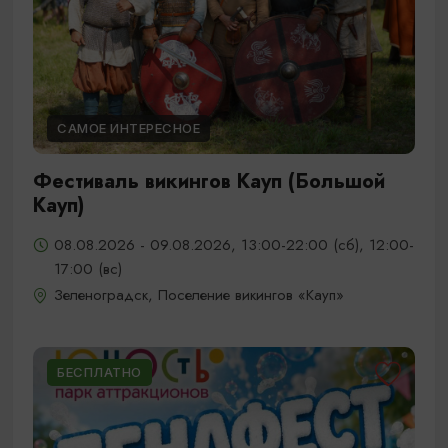
САМОЕ ИНТЕРЕСНОЕ
Фестиваль викингов Кауп (Большой
Кауп)
08.08.2026 - 09.08.2026, 13:00-22:00 (сб), 12:00-
17:00 (вс)
Зеленоградск, Поселение викингов «Кауп»
БЕСПЛАТНО