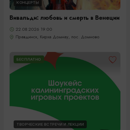
КОНЦЕРТЫ
Вивальди: любовь и смерть в Венеции
22.08.2026 19:00
Правдинск, Кирха Домнау, пос. Домново
БЕСПЛАТНО
ТВОРЧЕСКИЕ ВСТРЕЧИ И ЛЕКЦИИ