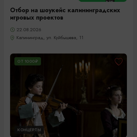
Отбор на шоукейс калининградских
игровых проектов
22.08.2026
Калининград, ул. Куйбышева, 11
ОТ 1000₽
КОНЦЕРТЫ