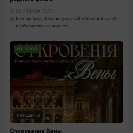
22.08.2026 10:30
Калининград, Калининградский областной музей
изобразительных искусств
ОТ 1000₽
КОНЦЕРТЫ
Откровения Вены