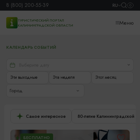
8 (800) 200-55-39
RU
ТУРИСТИЧЕСКИЙ ПОРТАЛ
Меню
КАЛИНИНГРАДСКОЙ ОБЛАСТИ
КАЛЕНДАРЬ СОБЫТИЙ
Эти выходные
Эта неделя
Этот месяц
Город
Самое интересное
80-летие Калининградской о
БЕСПЛАТНО