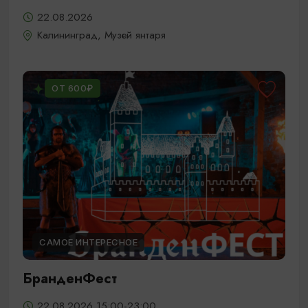
22.08.2026
Калининград, Музей янтаря
ОТ 600₽
САМОЕ ИНТЕРЕСНОЕ
БранденФест
22.08.2026 15:00-23:00