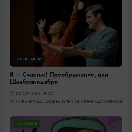
СПЕКТАКЛИ
Я — Счастье! Преображение, или
Швабракадабра
20.08.2026 19:00
Калининград, Дворец культуры железнодорожников
ОТ 2000₽