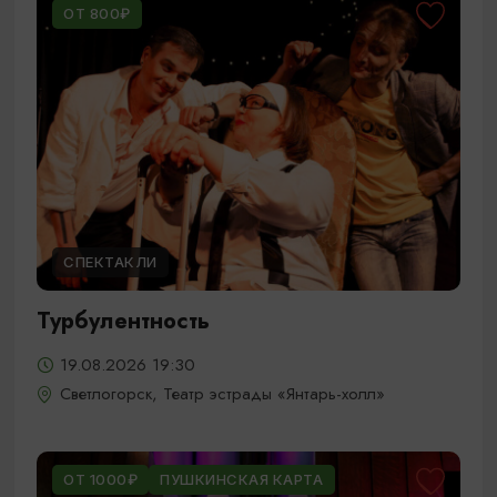
ОТ 800₽
СПЕКТАКЛИ
Турбулентность
19.08.2026 19:30
Светлогорск, Театр эстрады «Янтарь-холл»
ОТ 1000₽
ПУШКИНСКАЯ КАРТА