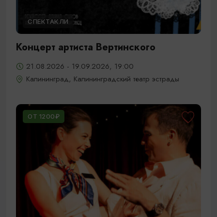
СПЕКТАКЛИ
Концерт артиста Вертинского
21.08.2026 - 19.09.2026, 19:00
Калининград, Калининградский театр эстрады
ОТ 1200₽