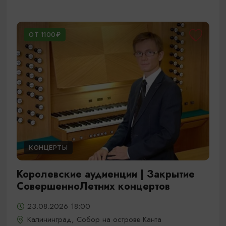
ОТ 1100₽
КОНЦЕРТЫ
Королевские аудиенции | Закрытие
СовершенноЛетних концертов
23.08.2026 18:00
Калининград, Собор на острове Канта