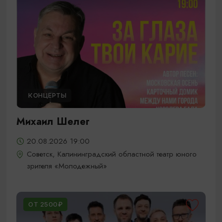
КОНЦЕРТЫ
Михаил Шелег
20.08.2026 19:00
Советск, Калининградский областной театр юного
зрителя «Молодежный»
ОТ 2500₽