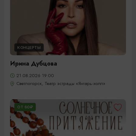
КОНЦЕРТЫ
Ирина Дубцова
21.08.2026 19:00
Светлогорск, Театр эстрады «Янтарь-холл»
ОТ 60₽