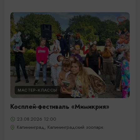
МАСТЕР-КЛАССЫ
Косплей-фестиваль «Мимикрия»
23.08.2026 12:00
Калининград, Калининградский зоопарк