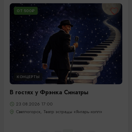
ОТ 500₽
КОНЦЕРТЫ
В гостях у Фрэнка Синатры
23.08.2026 17:00
Светлогорск, Театр эстрады «Янтарь-холл»