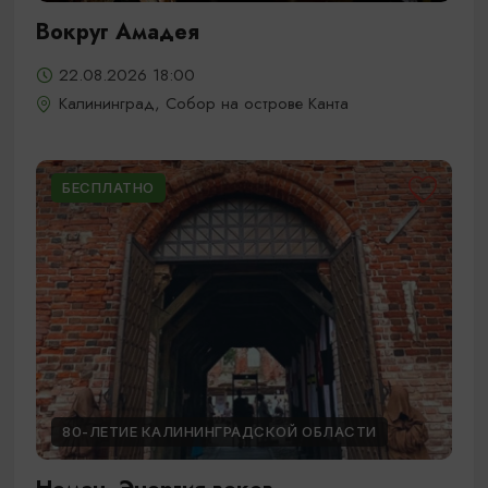
Вокруг Амадея
22.08.2026 18:00
Калининград, Собор на острове Канта
БЕСПЛАТНО
80-ЛЕТИЕ КАЛИНИНГРАДСКОЙ ОБЛАСТИ