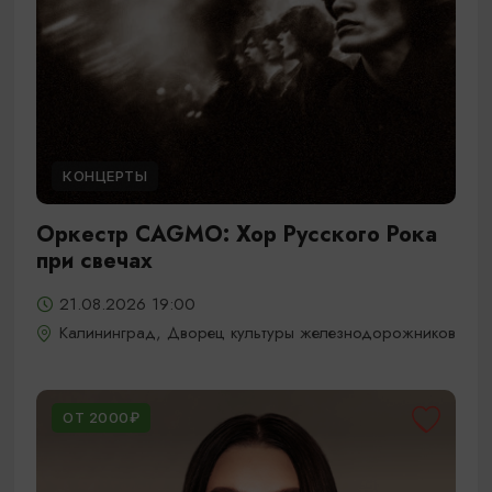
КОНЦЕРТЫ
Оркестр CAGMO: Хор Русского Рока
при свечах
21.08.2026 19:00
Калининград, Дворец культуры железнодорожников
ОТ 2000₽