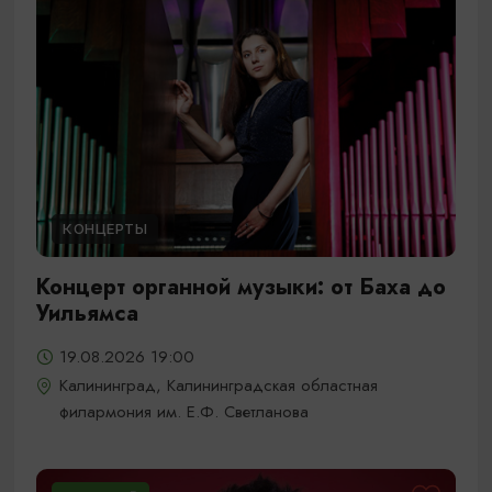
КОНЦЕРТЫ
Концерт органной музыки: от Баха до
Уильямса
19.08.2026 19:00
Калининград, Калининградская областная
филармония им. Е.Ф. Светланова