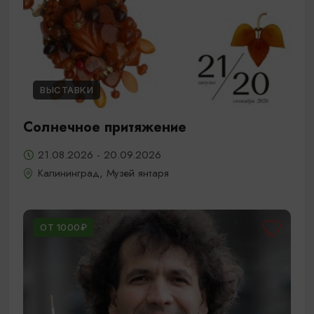
ВЫСТАВКИ
Солнечное притяжение
21.08.2026 - 20.09.2026
Калининград, Музей янтаря
ОТ 1000₽