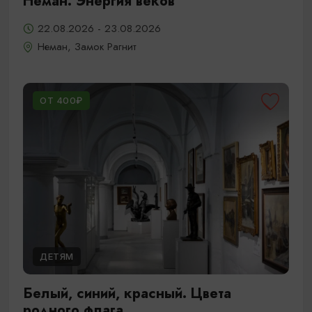
Неман. Энергия веков
22.08.2026 - 23.08.2026
Неман, Замок Рагнит
ОТ 400₽
ДЕТЯМ
Белый, синий, красный. Цвета
родного флага