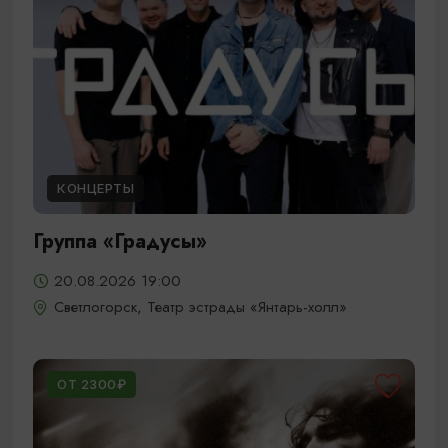
КОНЦЕРТЫ
Группа «Градусы»
20.08.2026 19:00
Светлогорск, Театр эстрады «Янтарь-холл»
ОТ 2300₽