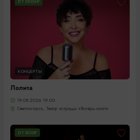
ОТ 5500₽
КОНЦЕРТЫ
Лолита
19.08.2026 19:00
Светлогорск, Театр эстрады «Янтарь-холл»
ОТ 800₽