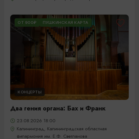
ОТ 900₽
ПУШКИНСКАЯ КАРТА
КОНЦЕРТЫ
Два гения органа: Бах и Франк
23.08.2026 18:00
Калининград, Калининградская областная
филармония им. Е.Ф. Светланова