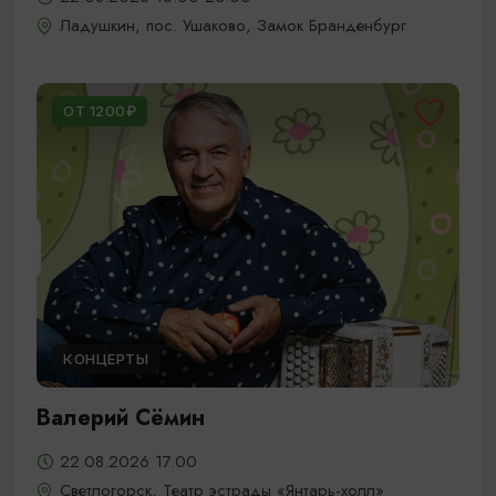
Ладушкин, пос. Ушаково, Замок Бранденбург
ОТ 1200₽
КОНЦЕРТЫ
Валерий Сёмин
22.08.2026 17.00
Светлогорск, Театр эстрады «Янтарь-холл»