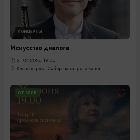
КОНЦЕРТЫ
Искусство диалога
21.08.2026 19:00
Калининград, Собор на острове Канта
ОТ 200₽