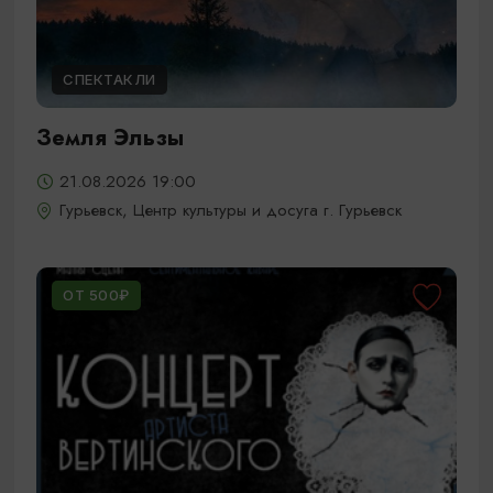
СПЕКТАКЛИ
Земля Эльзы
21.08.2026 19:00
Гурьевск, Центр культуры и досуга г. Гурьевск
ОТ 500₽