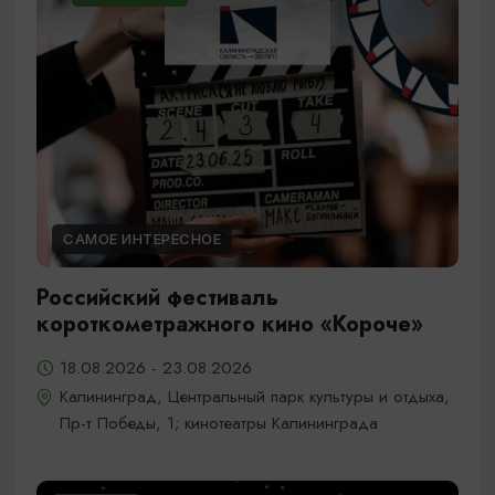
САМОЕ ИНТЕРЕСНОЕ
Российский фестиваль
короткометражного кино «Короче»
18.08.2026 - 23.08.2026
Калининград, Центральный парк культуры и отдыха,
Пр-т Победы, 1; кинотеатры Калининграда