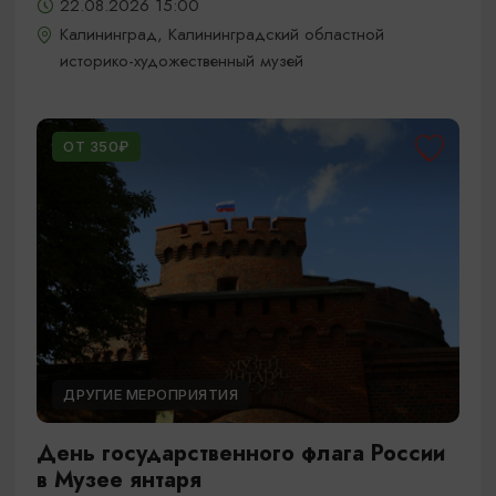
22.08.2026 15:00
Калининград, Калининградский областной
историко-художественный музей
ОТ 350₽
ДРУГИЕ МЕРОПРИЯТИЯ
День государственного флага России
в Музее янтаря