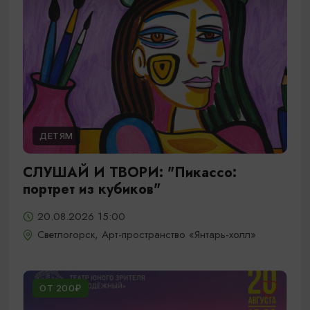
ДЕТЯМ
СЛУШАЙ И ТВОРИ: "Пикассо:
портрет из кубиков"
20.08.2026 15:00
Светлогорск, Арт-пространство «Янтарь-холл»
ОТ 200₽