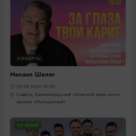
КОНЦЕРТЫ
Михаил Шелег
20.08.2026 19:00
Советск, Калининградский областной театр юного
зрителя «Молодежный»
ОТ 2500₽