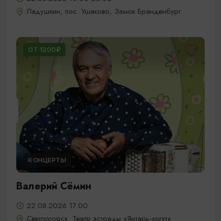
Ладушкин, пос. Ушаково, Замок Бранденбург
ОТ 1200₽
КОНЦЕРТЫ
Валерий Сёмин
22.08.2026 17.00
Светлогорск, Театр эстрады «Янтарь-холл»