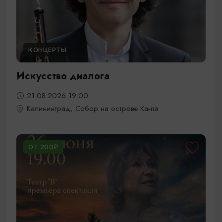
КОНЦЕРТЫ
Искусство диалога
21.08.2026 19:00
Калининград, Собор на острове Канта
ОТ 200₽