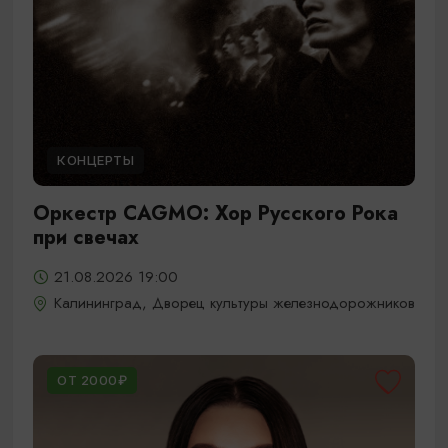
КОНЦЕРТЫ
Оркестр CAGMO: Хор Русского Рока
при свечах
21.08.2026 19:00
Калининград, Дворец культуры железнодорожников
ОТ 2000₽