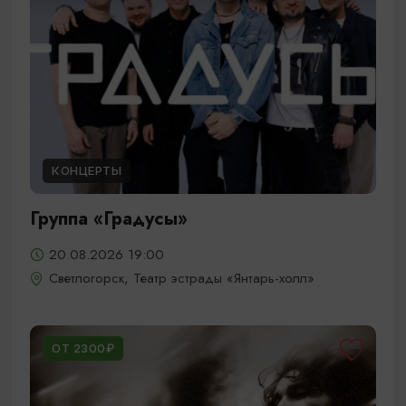
КОНЦЕРТЫ
Группа «Градусы»
20.08.2026 19:00
Светлогорск, Театр эстрады «Янтарь-холл»
ОТ 2300₽