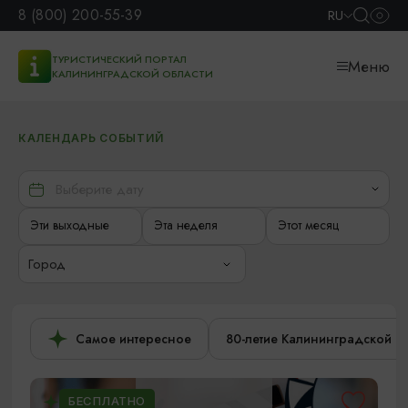
8 (800) 200-55-39
RU
ТУРИСТИЧЕСКИЙ ПОРТАЛ
Меню
КАЛИНИНГРАДСКОЙ ОБЛАСТИ
КАЛЕНДАРЬ СОБЫТИЙ
Эти выходные
Эта неделя
Этот месяц
Город
Самое интересное
80-летие Калининградской о
БЕСПЛАТНО