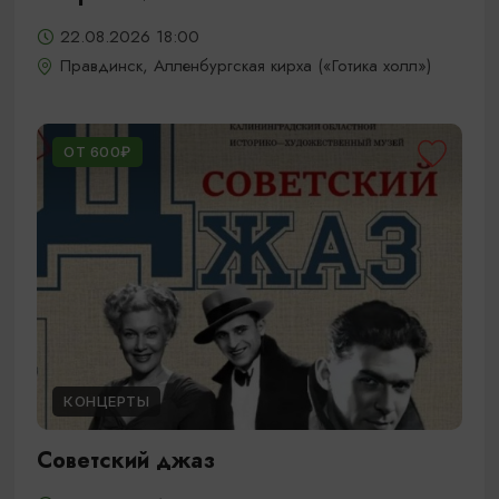
22.08.2026 18:00
Правдинск, Алленбургская кирха («Готика холл»)
ОТ 600₽
КОНЦЕРТЫ
Советский джаз