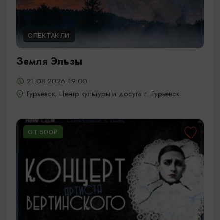
СПЕКТАКЛИ
Земля Эльзы
21.08.2026 19:00
Гурьевск, Центр культуры и досуга г. Гурьевск
ОТ 500₽