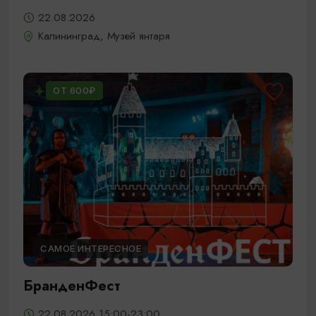
22.08.2026
Калининград, Музей янтаря
ОТ 600₽
САМОЕ ИНТЕРЕСНОЕ
БранденФест
22.08.2026 15:00-23:00