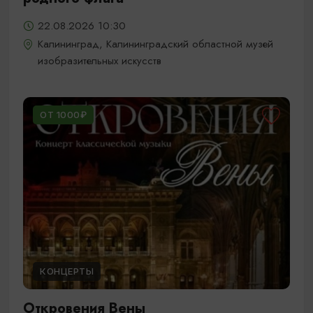
22.08.2026 10:30
Калининград, Калининградский областной музей
изобразительных искусств
ОТ 1000₽
КОНЦЕРТЫ
Откровения Вены