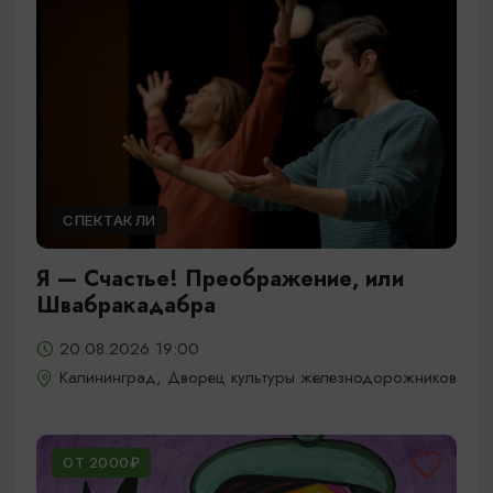
СПЕКТАКЛИ
Я — Счастье! Преображение, или
Швабракадабра
20.08.2026 19:00
Калининград, Дворец культуры железнодорожников
ОТ 2000₽