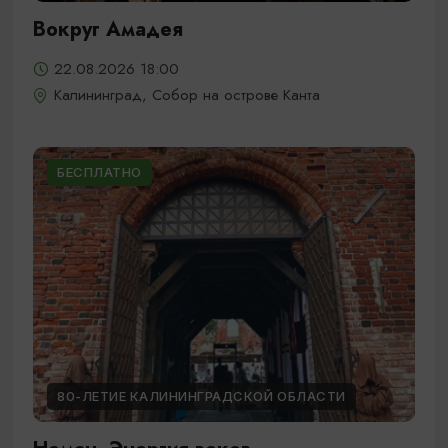
Вокруг Амадея
22.08.2026 18:00
Калининград, Собор на острове Канта
БЕСПЛАТНО
80-ЛЕТИЕ КАЛИНИНГРАДСКОЙ ОБЛАСТИ