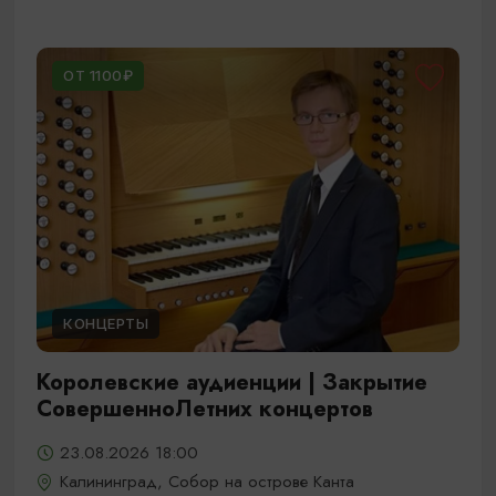
ОТ 1100₽
КОНЦЕРТЫ
Королевские аудиенции | Закрытие
СовершенноЛетних концертов
23.08.2026 18:00
Калининград, Собор на острове Канта