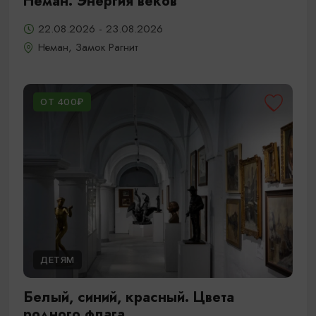
Неман. Энергия веков
22.08.2026 - 23.08.2026
Неман, Замок Рагнит
ОТ 400₽
ДЕТЯМ
Белый, синий, красный. Цвета
родного флага