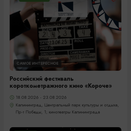
САМОЕ ИНТЕРЕСНОЕ
Российский фестиваль
короткометражного кино «Короче»
18.08.2026 - 23.08.2026
Калининград, Центральный парк культуры и отдыха,
Пр-т Победы, 1; кинотеатры Калининграда