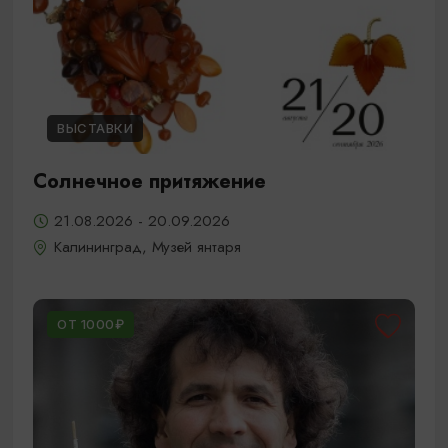
ВЫСТАВКИ
Солнечное притяжение
21.08.2026 - 20.09.2026
Калининград, Музей янтаря
ОТ 1000₽