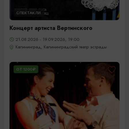
СПЕКТАКЛИ
Концерт артиста Вертинского
21.08.2026 - 19.09.2026, 19:00
Калининград, Калининградский театр эстрады
ОТ 1200₽