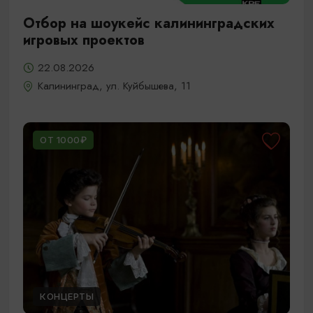
Отбор на шоукейс калининградских
игровых проектов
22.08.2026
Калининград, ул. Куйбышева, 11
ОТ 1000₽
КОНЦЕРТЫ