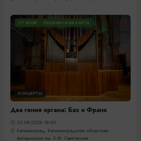
ОТ 900₽
ПУШКИНСКАЯ КАРТА
КОНЦЕРТЫ
Два гения органа: Бах и Франк
23.08.2026 18:00
Калининград, Калининградская областная
филармония им. Е.Ф. Светланова