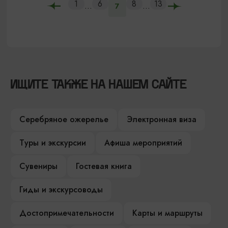
1
6
8
13
...
...
7
ИЩИТЕ ТАКЖЕ НА НАШЕМ САЙТЕ
Серебряное ожерелье
Электронная виза
Туры и экскурсии
Афиша мероприятий
Сувениры
Гостевая книга
Гиды и экскурсоводы
Достопримечательности
Карты и маршруты