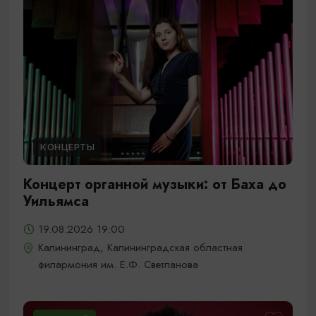
КОНЦЕРТЫ
Концерт органной музыки: от Баха до
Уильямса
19.08.2026 19:00
Калининград, Калининградская областная
филармония им. Е.Ф. Светланова