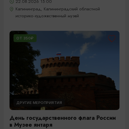
22.08.2026 15:00
Калининград, Калининградский областной
историко-художественный музей
ОТ 350₽
ДРУГИЕ МЕРОПРИЯТИЯ
День государственного флага России
в Музее янтаря