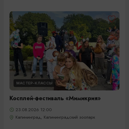
МАСТЕР-КЛАССЫ
Косплей-фестиваль «Мимикрия»
23.08.2026 12:00
Калининград, Калининградский зоопарк