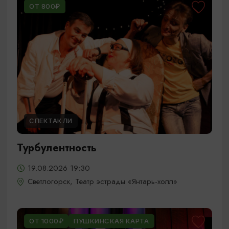
ОТ 800₽
СПЕКТАКЛИ
Турбулентность
19.08.2026 19:30
Светлогорск, Театр эстрады «Янтарь-холл»
ОТ 1000₽
ПУШКИНСКАЯ КАРТА