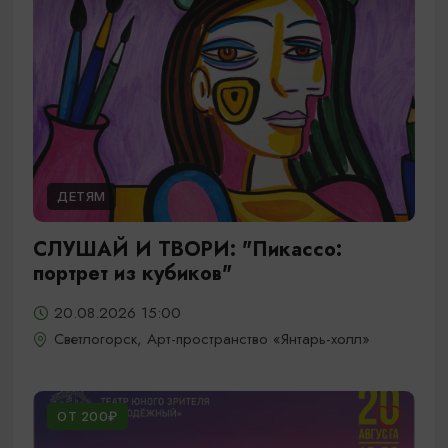
ДЕТЯМ
СЛУШАЙ И ТВОРИ: "Пикассо:
портрет из кубиков"
20.08.2026 15:00
Светлогорск, Арт-пространство «Янтарь-холл»
ОТ 200₽