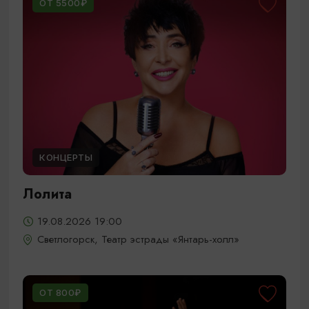
ОТ 5500₽
КОНЦЕРТЫ
Лолита
19.08.2026 19:00
Светлогорск, Театр эстрады «Янтарь-холл»
ОТ 800₽