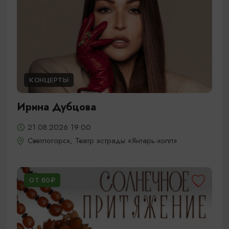
КОНЦЕРТЫ
Ирина Дубцова
21.08.2026 19:00
Светлогорск, Театр эстрады «Янтарь-холл»
ОТ 60₽