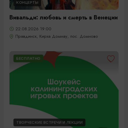
КОНЦЕРТЫ
Вивальди: любовь и смерть в Венеции
22.08.2026 19:00
Правдинск, Кирха Домнау, пос. Домново
БЕСПЛАТНО
ТВОРЧЕСКИЕ ВСТРЕЧИ И ЛЕКЦИИ