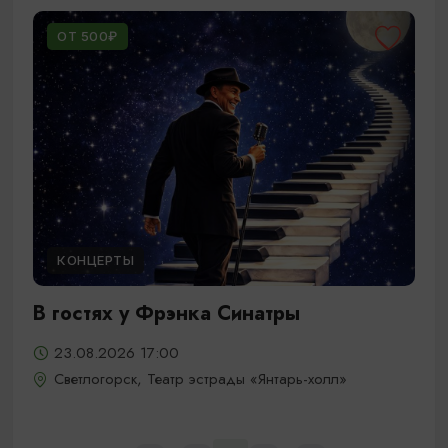
ОТ 500₽
КОНЦЕРТЫ
В гостях у Фрэнка Синатры
23.08.2026 17:00
Светлогорск, Театр эстрады «Янтарь-холл»