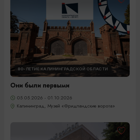
80-ЛЕТИЕ КАЛИНИНГРАДСКОЙ ОБЛАСТИ
Они были первыми
05.05.2026 - 01.10.2026
Калининград, Музей «Фридландские ворота»