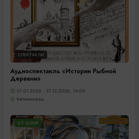
СПЕКТАКЛИ
Аудиоспектакль «Истории Рыбной
Деревни»
01.01.2026 - 31.12.2026, 14:00
Калининград
ОТ 1200₽