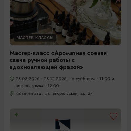
МАСТЕР-КЛАССЫ
Мастер-класс «Ароматная соевая
свеча ручной работы с
вдохновляющей фразой»
28.03.2026 - 28.12.2026, по субботам - 11:00 и
воскресеньям - 12:00
Калининград, ул. Генеральская, зд. 27