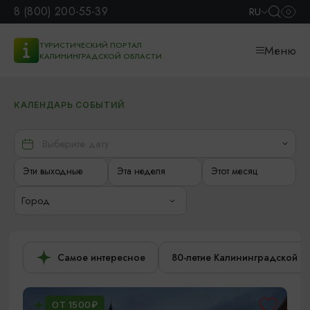
8 (800) 200-55-39
RU
ТУРИСТИЧЕСКИЙ ПОРТАЛ
Меню
КАЛИНИНГРАДСКОЙ ОБЛАСТИ
КАЛЕНДАРЬ СОБЫТИЙ
Эти выходные
Эта неделя
Этот месяц
Город
Самое интересное
80-летие Калининградской о
ОТ 1500₽