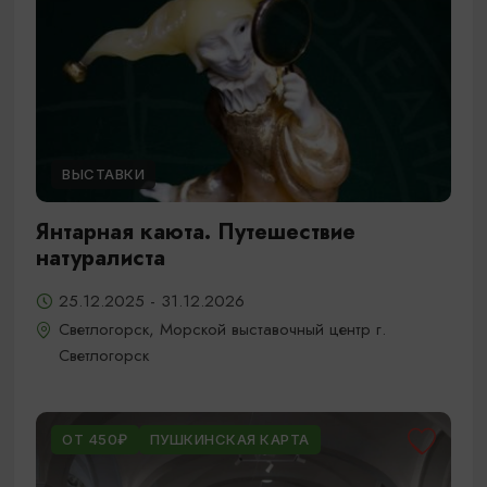
ВЫСТАВКИ
Янтарная каюта. Путешествие
натуралиста
25.12.2025 - 31.12.2026
Светлогорск, Морской выставочный центр г.
Светлогорск
ОТ 450₽
ПУШКИНСКАЯ КАРТА