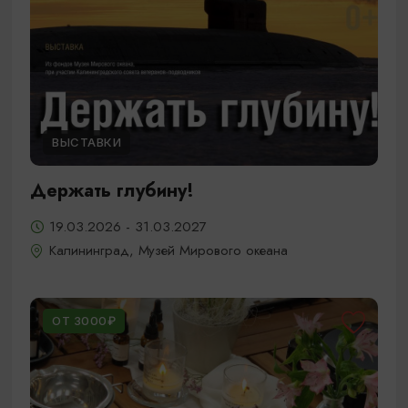
ВЫСТАВКИ
Держать глубину!
19.03.2026 - 31.03.2027
Калининград, Музей Мирового океана
ОТ 3000₽