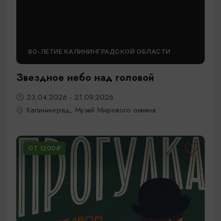
80-ЛЕТИЕ КАЛИНИНГРАДСКОЙ ОБЛАСТИ
Звездное небо над головой
23.04.2026 - 21.09.2026
Калининград, Музей Мирового океана
ОТ 1200₽