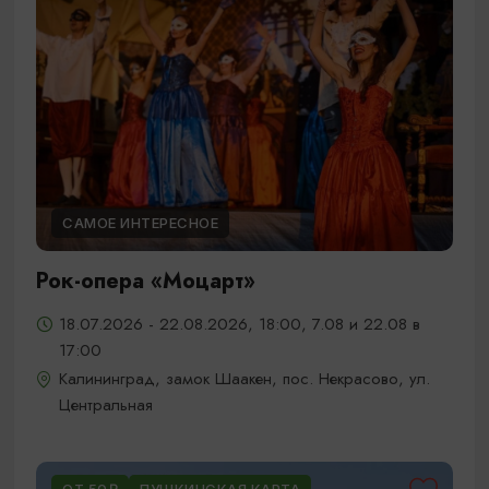
САМОЕ ИНТЕРЕСНОЕ
Рок-опера «Моцарт»
18.07.2026 - 22.08.2026, 18:00, 7.08 и 22.08 в
17:00
Калининград, замок Шаакен, пос. Некрасово, ул.
Центральная