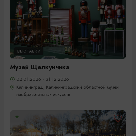
ВЫСТАВКИ
Музей Щелкунчика
02.01.2026 - 31.12.2026
Калининград, Калининградский областной музей
изобразительных искусств