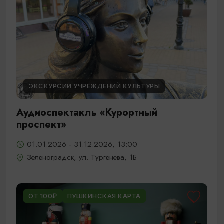
ЭКСКУРСИИ УЧРЕЖДЕНИЙ КУЛЬТУРЫ
Аудиоспектакль «Курортный
проспект»
01.01.2026 - 31.12.2026, 13:00
Зеленоградск, ул. Тургенева, 1Б
ОТ 100₽
ПУШКИНСКАЯ КАРТА