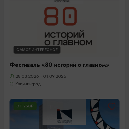
САМОЕ ИНТЕРЕСНОЕ
Фестиваль «80 историй о главном»
28.03.2026 - 01.09.2026
Калининград
ОТ 250₽