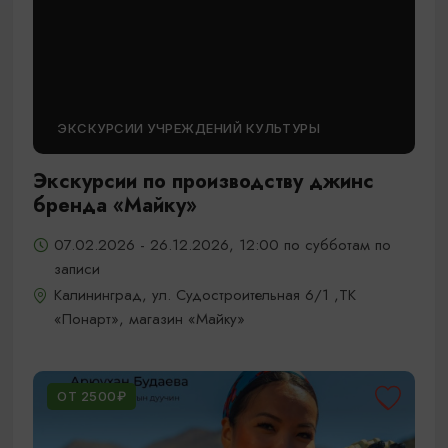
ЭКСКУРСИИ УЧРЕЖДЕНИЙ КУЛЬТУРЫ
Экскурсии по производству джинс
бренда «Майку»
07.02.2026 - 26.12.2026, 12:00 по субботам по
записи
Калининград, ул. Судостроительная 6/1 ,ТК
«Понарт», магазин «Майку»
ОТ 2500₽