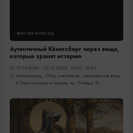
МАСТЕР-КЛАССЫ
Аутентичный Кёнигсберг через вещи,
которые хранят историю
17.04.2026 - 01.10.2026, 15:00, 18:00
Калининград, Сбор участников - центральный вход
в Парк культуры и отдыха, пр. Победы 1Б,