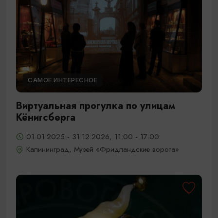
САМОЕ ИНТЕРЕСНОЕ
Виртуальная прогулка по улицам
Кёнигсберга
01.01.2025 - 31.12.2026, 11:00 - 17:00
Калининград, Музей «Фридландские ворота»