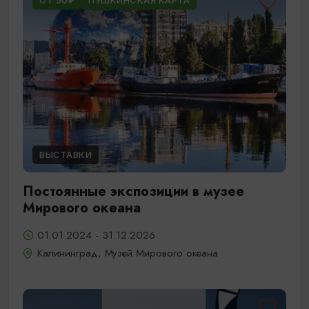
ОТ 50₽
ПУШКИНСКАЯ КАРТА
ВЫСТАВКИ
Постоянные экспозиции в музее
Мирового океана
01.01.2024 - 31.12.2026
Калининград, Музей Мирового океана