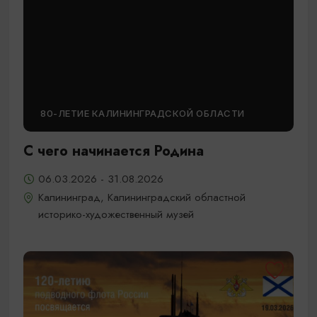
80-ЛЕТИЕ КАЛИНИНГРАДСКОЙ ОБЛАСТИ
С чего начинается Родина
06.03.2026 - 31.08.2026
Калининград, Калининградский областной
историко-художественный музей