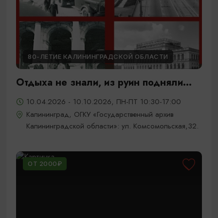
80-ЛЕТИЕ КАЛИНИНГРАДСКОЙ ОБЛАСТИ
Отдыха не знали, из руин подняли...
10.04.2026 - 10.10.2026, ПН-ПТ 10:30-17:00
Калининград, ОГКУ «Государственный архив
Калининградской области»: ул. Комсомольская,32.
ОТ 2000₽