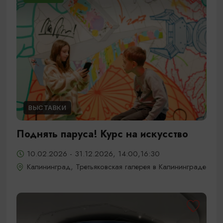
ВЫСТАВКИ
Поднять паруса! Курс на искусство
10.02.2026 - 31.12.2026, 14:00,16:30
Калининград, Третьяковская галерея в Калининграде