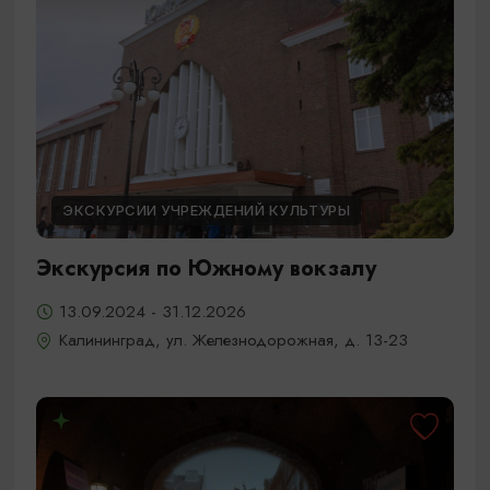
ЭКСКУРСИИ УЧРЕЖДЕНИЙ КУЛЬТУРЫ
Экскурсия по Южному вокзалу
13.09.2024 - 31.12.2026
Калининград, ул. Железнодорожная, д. 13-23