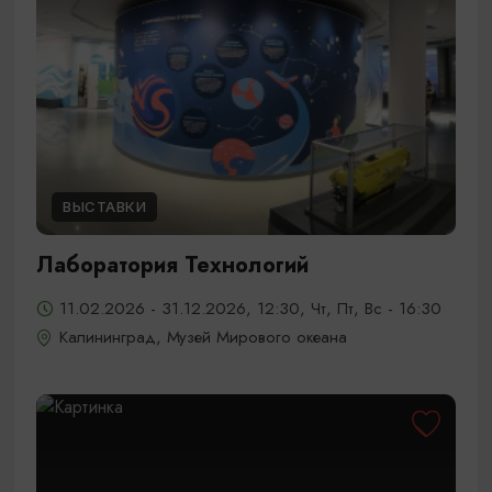
ВЫСТАВКИ
Лаборатория Технологий
11.02.2026 - 31.12.2026, 12:30, Чт, Пт, Вс - 16:30
Калининград, Музей Мирового океана