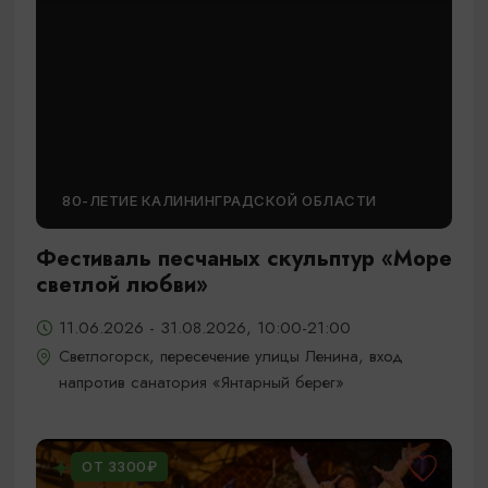
80-ЛЕТИЕ КАЛИНИНГРАДСКОЙ ОБЛАСТИ
Фестиваль песчаных скульптур «Море
светлой любви»
11.06.2026 - 31.08.2026, 10:00-21:00
Светлогорск, пересечение улицы Ленина, вход
напротив санатория «Янтарный берег»
ОТ 3300₽