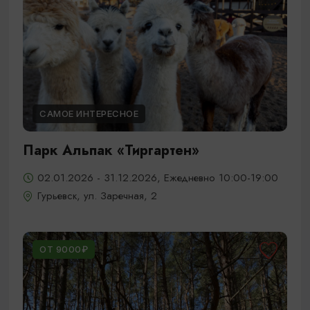
САМОЕ ИНТЕРЕСНОЕ
Парк Альпак «Тиргартен»
02.01.2026 - 31.12.2026, Ежедневно 10:00-19:00
Гурьевск, ул. Заречная, 2
ОТ 9000₽