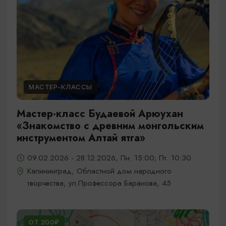
МАСТЕР-КЛАССЫ
Мастер-класс Будаевой Арюухан
«Знакомство с древним монгольским
инструментом Алтай ятга»
09.02.2026 - 28.12.2026, Пн. 15:00; Пт. 10:30
Калининград, Областной дом народного
творчества, ул.Профессора Баранова, 45
ОТ 200₽