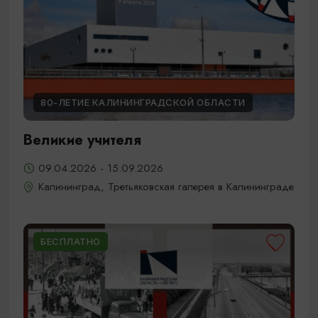
80-ЛЕТИЕ КАЛИНИНГРАДСКОЙ ОБЛАСТИ
Великие учителя
09.04.2026 - 15.09.2026
Калининград, Третьяковская галерея в Калининграде
БЕСПЛАТНО