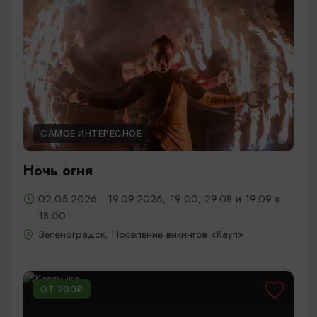
САМОЕ ИНТЕРЕСНОЕ
Ночь огня
02.05.2026 - 19.09.2026, 19:00; 29.08 и 19.09 в
18:00
Зеленоградск, Поселение викингов «Кауп»
ОТ 200₽