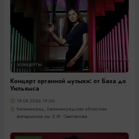
КОНЦЕРТЫ
Концерт органной музыки: от Баха до
Уильямса
19.08.2026 19:00
Калининград, Калининградская областная
филармония им. Е.Ф. Светланова