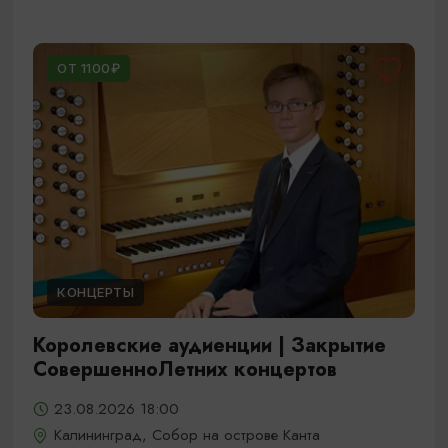
ОТ 1100₽
КОНЦЕРТЫ
Королевские аудиенции | Закрытие
СовершенноЛетних концертов
23.08.2026 18:00
Калининград, Собор на острове Канта