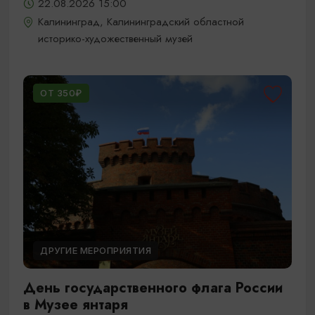
22.08.2026 15:00
Калининград, Калининградский областной
историко-художественный музей
ОТ 350₽
ДРУГИЕ МЕРОПРИЯТИЯ
День государственного флага России
в Музее янтаря