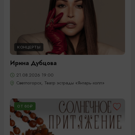
КОНЦЕРТЫ
Ирина Дубцова
21.08.2026 19:00
Светлогорск, Театр эстрады «Янтарь-холл»
ОТ 60₽