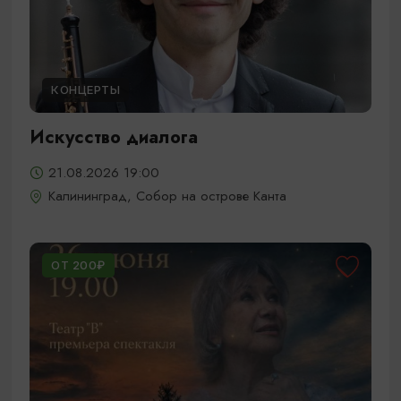
КОНЦЕРТЫ
Искусство диалога
21.08.2026 19:00
Калининград, Собор на острове Канта
ОТ 200₽