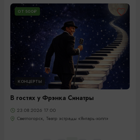
ОТ 500₽
КОНЦЕРТЫ
В гостях у Фрэнка Синатры
23.08.2026 17:00
Светлогорск, Театр эстрады «Янтарь-холл»