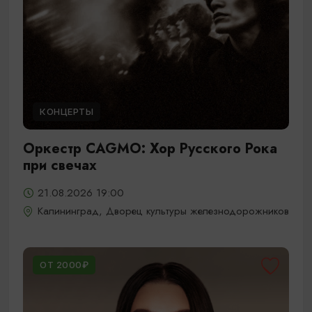
КОНЦЕРТЫ
Оркестр CAGMO: Хор Русского Рока
при свечах
21.08.2026 19:00
Калининград, Дворец культуры железнодорожников
ОТ 2000₽