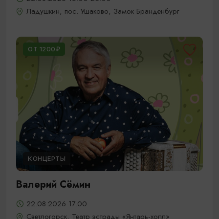
Ладушкин, пос. Ушаково, Замок Бранденбург
ОТ 1200₽
КОНЦЕРТЫ
Валерий Сёмин
22.08.2026 17.00
Светлогорск, Театр эстрады «Янтарь-холл»