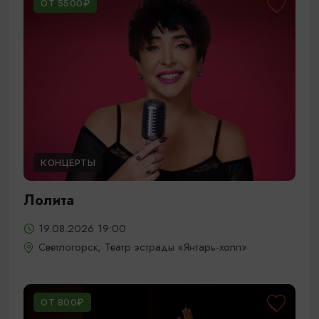
ОТ 5500₽
КОНЦЕРТЫ
Лолита
19.08.2026 19:00
Светлогорск, Театр эстрады «Янтарь-холл»
ОТ 800₽