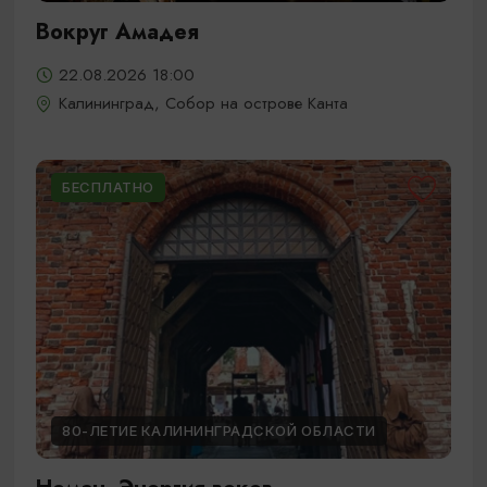
Вокруг Амадея
22.08.2026 18:00
Калининград, Собор на острове Канта
БЕСПЛАТНО
80-ЛЕТИЕ КАЛИНИНГРАДСКОЙ ОБЛАСТИ