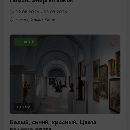
Неман. Энергия веков
22.08.2026 - 23.08.2026
Неман, Замок Рагнит
ОТ 400₽
ДЕТЯМ
Белый, синий, красный. Цвета
родного флага