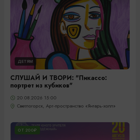
ДЕТЯМ
СЛУШАЙ И ТВОРИ: "Пикассо:
портрет из кубиков"
20.08.2026 15:00
Светлогорск, Арт-пространство «Янтарь-холл»
ОТ 200₽