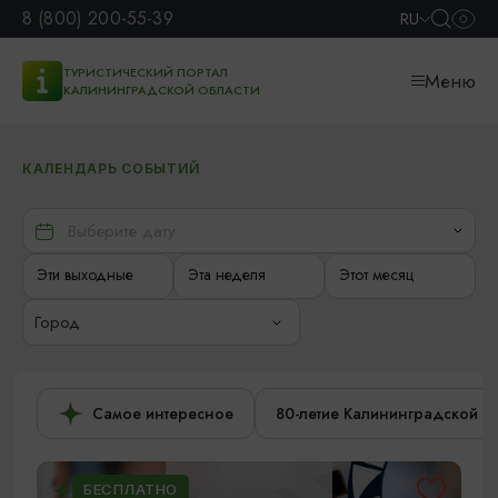
8 (800) 200-55-39
RU
ТУРИСТИЧЕСКИЙ ПОРТАЛ
Меню
КАЛИНИНГРАДСКОЙ ОБЛАСТИ
КАЛЕНДАРЬ СОБЫТИЙ
Эти выходные
Эта неделя
Этот месяц
Город
Самое интересное
80-летие Калининградской о
БЕСПЛАТНО