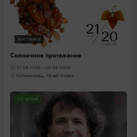
ВЫСТАВКИ
Солнечное притяжение
21.08.2026 - 20.09.2026
Калининград, Музей янтаря
ОТ 1000₽