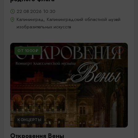
22.08.2026 10:30
Калининград, Калининградский областной музей
изобразительных искусств
ОТ 1000₽
КОНЦЕРТЫ
Откровения Вены