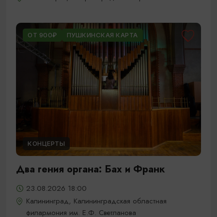
ОТ 900₽
ПУШКИНСКАЯ КАРТА
КОНЦЕРТЫ
Два гения органа: Бах и Франк
23.08.2026 18:00
Калининград, Калининградская областная
филармония им. Е.Ф. Светланова