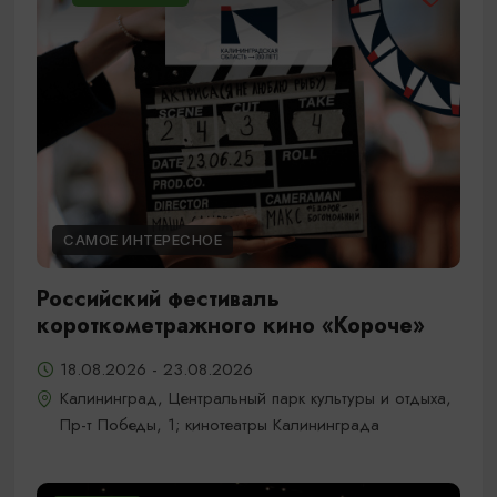
САМОЕ ИНТЕРЕСНОЕ
Российский фестиваль
короткометражного кино «Короче»
18.08.2026 - 23.08.2026
Калининград, Центральный парк культуры и отдыха,
Пр-т Победы, 1; кинотеатры Калининграда