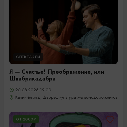
СПЕКТАКЛИ
Я — Счастье! Преображение, или
Швабракадабра
20.08.2026 19:00
Калининград, Дворец культуры железнодорожников
ОТ 2000₽