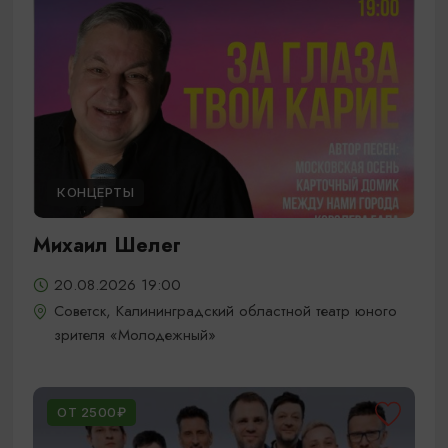
КОНЦЕРТЫ
Михаил Шелег
20.08.2026 19:00
Советск, Калининградский областной театр юного
зрителя «Молодежный»
ОТ 2500₽