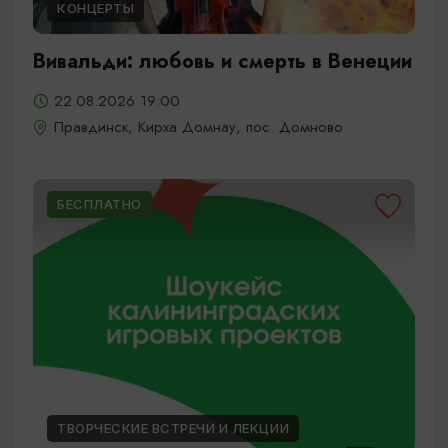
КОНЦЕРТЫ
Вивальди: любовь и смерть в Венеции
22.08.2026 19:00
Правдинск, Кирха Домнау, пос. Домново
БЕСПЛАТНО
ТВОРЧЕСКИЕ ВСТРЕЧИ И ЛЕКЦИИ