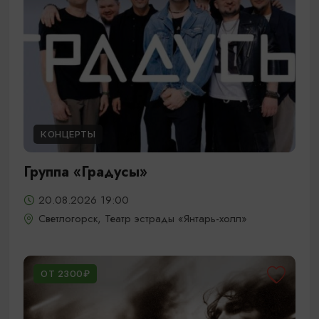
КОНЦЕРТЫ
Группа «Градусы»
20.08.2026 19:00
Светлогорск, Театр эстрады «Янтарь-холл»
ОТ 2300₽