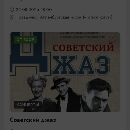
22.08.2026 18:00
Правдинск, Алленбургская кирха («Готика холл»)
ОТ 600₽
КОНЦЕРТЫ
Советский джаз