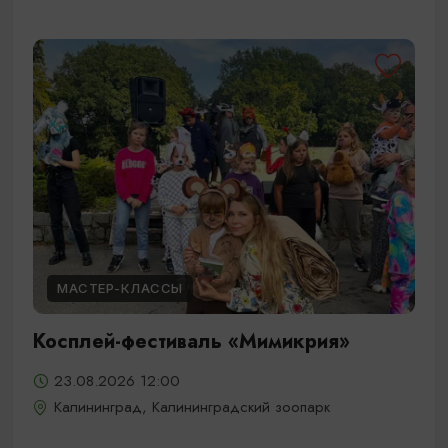
МАСТЕР-КЛАССЫ
Косплей-фестиваль «Мимикрия»
23.08.2026 12:00
Калининград, Калининградский зоопарк