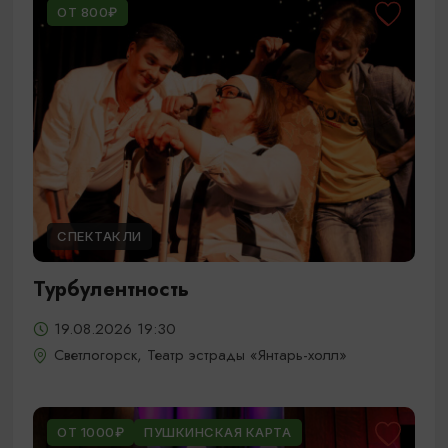
ОТ 800₽
СПЕКТАКЛИ
Турбулентность
19.08.2026 19:30
Светлогорск, Театр эстрады «Янтарь-холл»
ОТ 1000₽
ПУШКИНСКАЯ КАРТА