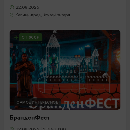
22.08.2026
Калининград, Музей янтаря
ОТ 600₽
САМОЕ ИНТЕРЕСНОЕ
БранденФест
22.08.2026 15:00-23:00