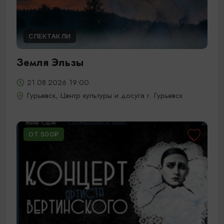
СПЕКТАКЛИ
Земля Эльзы
21.08.2026 19:00
Гурьевск, Центр культуры и досуга г. Гурьевск
ОТ 500₽