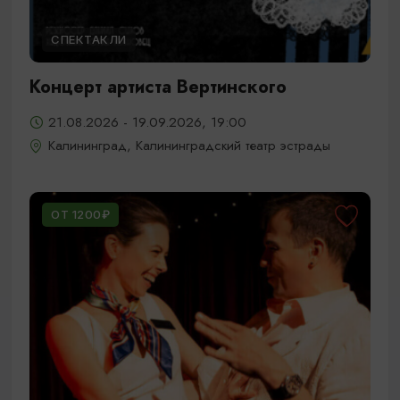
СПЕКТАКЛИ
Концерт артиста Вертинского
21.08.2026 - 19.09.2026, 19:00
Калининград, Калининградский театр эстрады
ОТ 1200₽