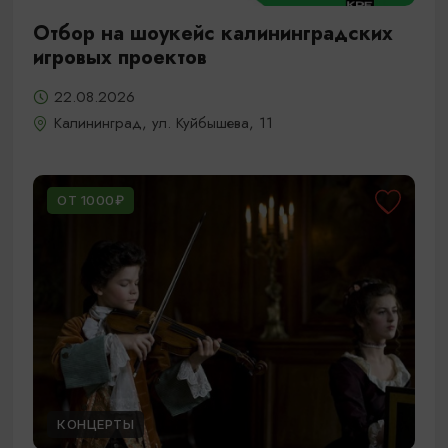
Отбор на шоукейс калининградских
игровых проектов
22.08.2026
Калининград, ул. Куйбышева, 11
ОТ 1000₽
КОНЦЕРТЫ