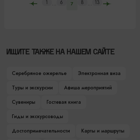
1
6
8
13
...
...
7
ИЩИТЕ ТАКЖЕ НА НАШЕМ САЙТЕ
Серебряное ожерелье
Электронная виза
Туры и экскурсии
Афиша мероприятий
Сувениры
Гостевая книга
Гиды и экскурсоводы
Достопримечательности
Карты и маршруты