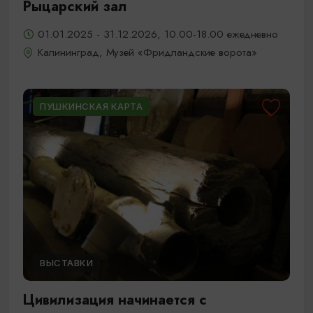
Рыцарский зал
01.01.2025 - 31.12.2026, 10.00-18.00 ежедневно
Калининград, Музей «Фридландские ворота»
ПУШКИНСКАЯ КАРТА
ВЫСТАВКИ
Цивилизация начинается с