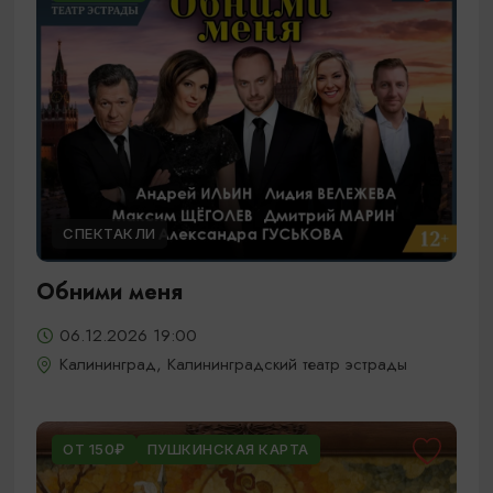
СПЕКТАКЛИ
Обними меня
06.12.2026 19:00
Калининград, Калининградский театр эстрады
ОТ 150₽
ПУШКИНСКАЯ КАРТА