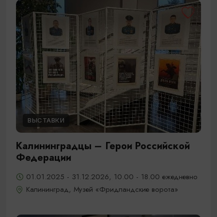
ВЫСТАВКИ
Калининградцы – Герои Российской
Федерации
01.01.2025 - 31.12.2026, 10.00 - 18.00 ежедневно
Калининград, Музей «Фридландские ворота»