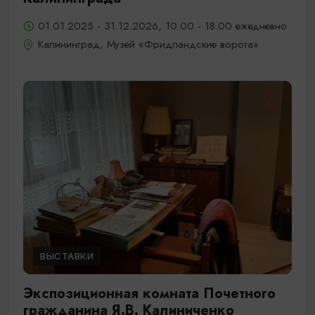
01.01.2025 - 31.12.2026, 10.00 - 18.00 ежедневно
Калининград, Музей «Фридландские ворота»
ВЫСТАВКИ
Экспозиционная комната Почетного
гражданина Я.В. Калиниченко