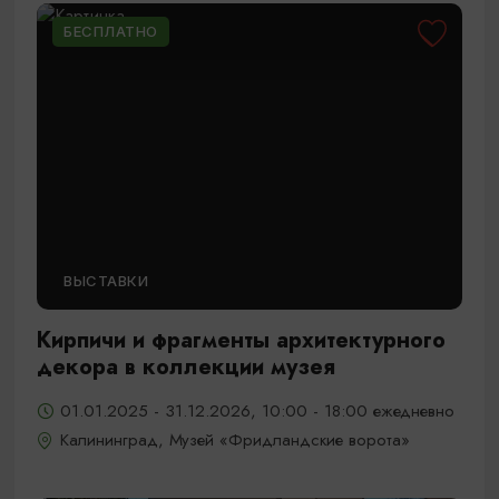
БЕСПЛАТНО
ВЫСТАВКИ
Кирпичи и фрагменты архитектурного
декора в коллекции музея
01.01.2025 - 31.12.2026, 10:00 - 18:00 ежедневно
Калининград, Музей «Фридландские ворота»