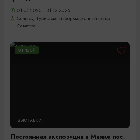
01.01.2025 - 31.12.2026
Советск, Туристско-информационный центр г.
Советска
ОТ 150₽
ВЫСТАВКИ
Постоянная экспозиция в Маяке пос.