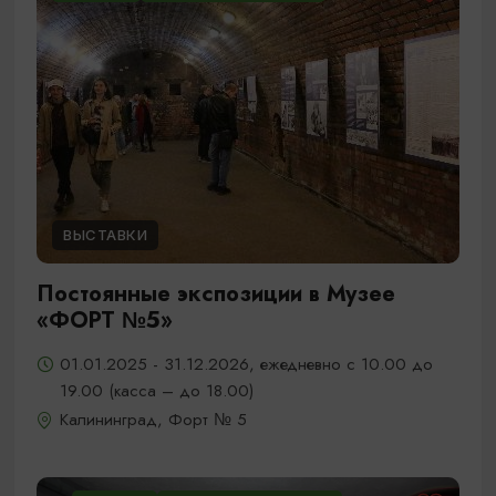
ВЫСТАВКИ
Постоянные экспозиции в Музее
«ФОРТ №5»
01.01.2025 - 31.12.2026, ежедневно с 10.00 до
19.00 (касса – до 18.00)
Калининград, Форт № 5