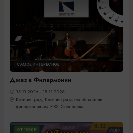
САМОЕ ИНТЕРЕСНОЕ
Джаз в Филармонии
13.11.2026 - 18.11.2026
Калининград, Калининградская областная
филармония им. Е.Ф. Светланова
ОТ 1500₽