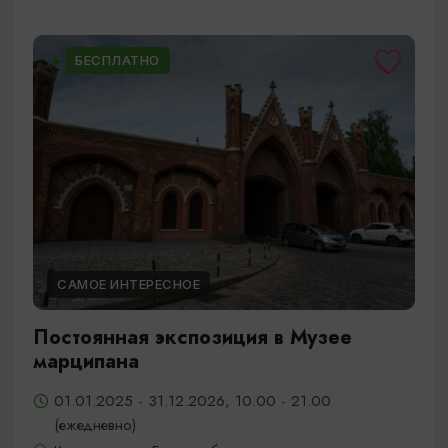
БЕСПЛАТНО
САМОЕ ИНТЕРЕСНОЕ
Постоянная экспозиция в Музее
марципана
01.01.2025 - 31.12.2026, 10.00 - 21.00
(ежедневно)