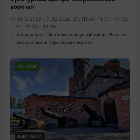
ворота»
01.12.2025 - 31.12.2026, СР, ПТ-ВС: 11:00 - 19:00,
ЧТ: 12:00 - 20:00
Калининград, Историко-культурный центр «Великое
посольство» в Королевских воротах
ОТ 200₽
ВЫСТАВКИ