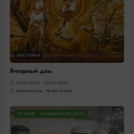
ВЫСТАВКИ
Янтарный дом
01.01.2022 - 27.02.2027
Калининград, Музей янтаря
ОТ 250₽
ПУШКИНСКАЯ КАРТА