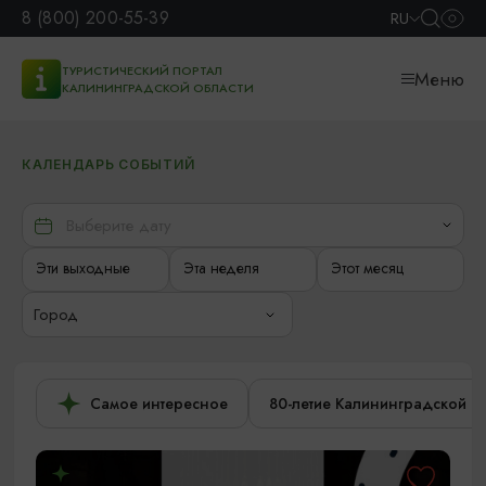
8 (800) 200-55-39
RU
ТУРИСТИЧЕСКИЙ ПОРТАЛ
Меню
КАЛИНИНГРАДСКОЙ ОБЛАСТИ
КАЛЕНДАРЬ СОБЫТИЙ
Эти выходные
Эта неделя
Этот месяц
Город
Самое интересное
80-летие Калининградской о