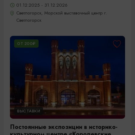
01.12.2025 - 31.12.2026
Светлогорск, Морской выставочный центр г.
Светлогорск
ОТ 200₽
ВЫСТАВКИ
Постоянные экспозиции в историко-
культурном центре «Королевские