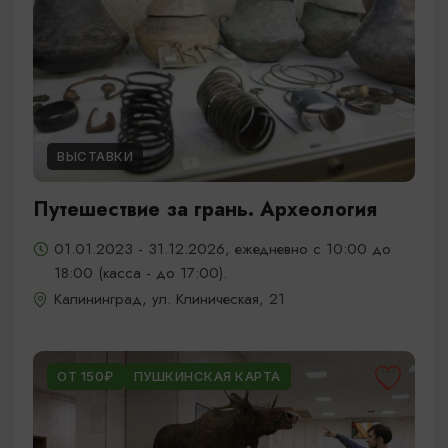
ВЫСТАВКИ
Путешествие за грань. Археология
01.01.2023 - 31.12.2026, ежедневно с 10:00 до
18:00 (касса - до 17:00).
Калининград, ул. Клиническая, 21
ОТ 150₽
ПУШКИНСКАЯ КАРТА