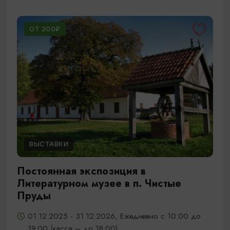
ОТ 200₽
ВЫСТАВКИ
Постоянная экспозиция в
Литературном музее в п. Чистые
Пруды
01.12.2025 - 31.12.2026, Ежедневно с 10.00 до
19.00 (касса – до 18.00)