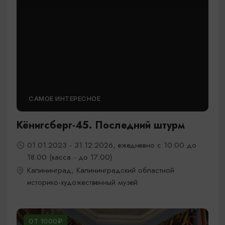
САМОЕ ИНТЕРЕСНОЕ
Кёнигсберг-45. Последний штурм
01.01.2023 - 31.12.2026, ежедневно с 10:00 до
18:00 (касса - до 17:00)
Калининград, Калининградский областной
историко-художественный музей
ОТ 1000₽