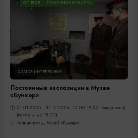
ОТ 150₽
ПУШКИНСКАЯ КАРТА
САМОЕ ИНТЕРЕСНОЕ
Постоянные экспозиции в Музее
«Бункер»
01.01.2025 - 31.12.2026, 10.00-19.00 (ежедневно)
(касса – до 18.00).
Калининград, Музей «Бункер»