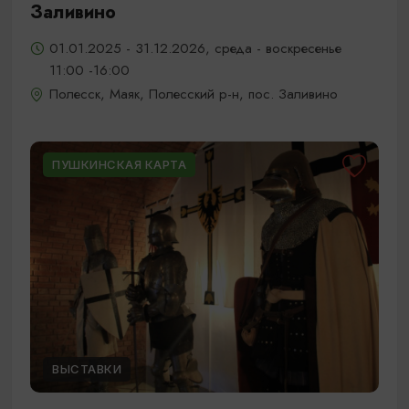
Заливино
01.01.2025 - 31.12.2026, среда - воскресенье
11:00 -16:00
Полесск, Маяк, Полесский р-н, пос. Заливино
ПУШКИНСКАЯ КАРТА
ВЫСТАВКИ