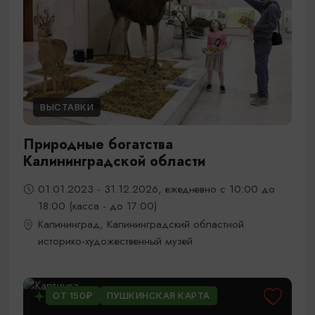
ВЫСТАВКИ
Природные богатства
Калининградской области
01.01.2023 - 31.12.2026, ежедневно с 10:00 до
18:00 (касса - до 17:00)
Калининград, Калининградский областной
историко-художественный музей
ОТ 150₽
ПУШКИНСКАЯ КАРТА