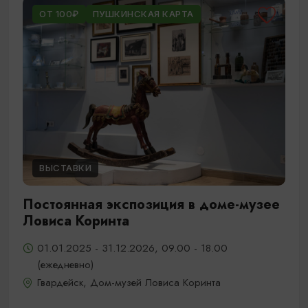
ОТ 100₽
ПУШКИНСКАЯ КАРТА
ВЫСТАВКИ
Постоянная экспозиция в доме-музее
Ловиса Коринта
01.01.2025 - 31.12.2026, 09.00 - 18.00
(ежедневно)
Гвардейск, Дом-музей Ловиса Коринта