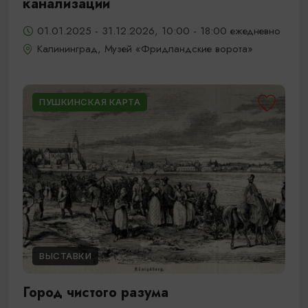
канализации
01.01.2025 - 31.12.2026, 10:00 - 18:00 ежедневно
Калининград, Музей «Фридландские ворота»
ПУШКИНСКАЯ КАРТА
ВЫСТАВКИ
Город чистого разума