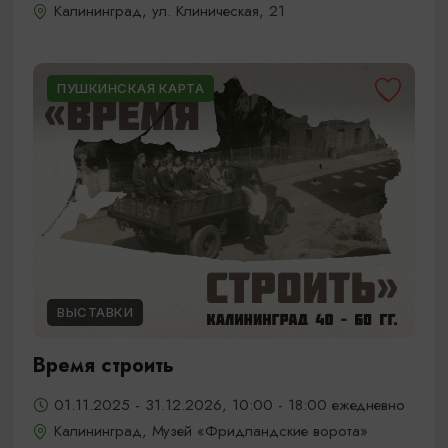
Калининград, ул. Клиническая, 21
ПУШКИНСКАЯ КАРТА
ВЫСТАВКИ
Время строить
01.11.2025 - 31.12.2026, 10:00 - 18:00 ежедневно
Калининград, Музей «Фридландские ворота»