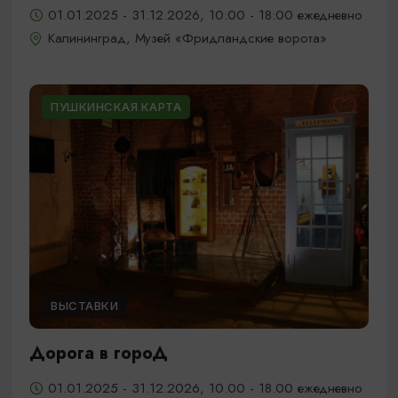
01.01.2025 - 31.12.2026, 10:00 - 18:00 ежедневно
Калининград, Музей «Фридландские ворота»
ПУШКИНСКАЯ КАРТА
ВЫСТАВКИ
Дорога в гороД
01.01.2025 - 31.12.2026, 10.00 - 18.00 ежедневно