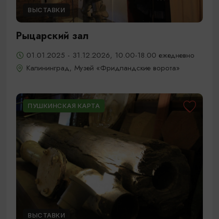
ВЫСТАВКИ
Рыцарский зал
01.01.2025 - 31.12.2026, 10.00-18.00 ежедневно
Калининград, Музей «Фридландские ворота»
ПУШКИНСКАЯ КАРТА
ВЫСТАВКИ