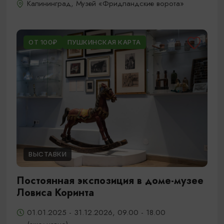
Калининград, Музей «Фридландские ворота»
ОТ 100₽
ПУШКИНСКАЯ КАРТА
ВЫСТАВКИ
Постоянная экспозиция в доме-музее
Ловиса Коринта
01.01.2025 - 31.12.2026, 09.00 - 18.00