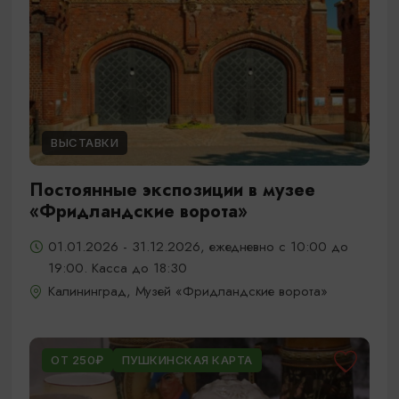
ВЫСТАВКИ
Постоянные экспозиции в музее
«Фридландские ворота»
01.01.2026 - 31.12.2026, ежедневно с 10:00 до
19:00. Касса до 18:30
Калининград, Музей «Фридландские ворота»
ОТ 250₽
ПУШКИНСКАЯ КАРТА