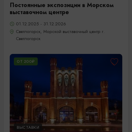
Постоянные экспозиции в Морском
выставочном центре
01.12.2025 - 31.12.2026
Светлогорск, Морской выставочный центр г.
Светлогорск
ОТ 200₽
ВЫСТАВКИ