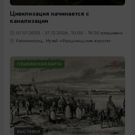
Цивилизация начинается с
канализации
01.01.2025 - 31.12.2026, 10:00 - 18:00 ежедневно
Калининград, Музей «Фридландские ворота»
ПУШКИНСКАЯ КАРТА
ВЫСТАВКИ