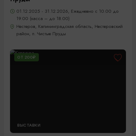
01.12.2025 - 31.12.2026, Ежедневно с 10.00 до
19.00 (касса – до 18.00)
Нестеров, Калининградская область, Нестеровский
район, п. Чистые Пруды
ОТ 200₽
ВЫСТАВКИ