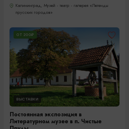
Калининград, Музей - театр - галерея «Легенды
прусских городов»
ОТ 200₽
ВЫСТАВКИ
Постоянная экспозиция в
Литературном музее в п. Чистые
Пруды