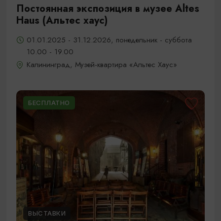
Постоянная экспозиция в музее Altes
Haus (Альтес хаус)
01.01.2025 - 31.12.2026, понедельник - суббота
10.00 - 19.00
Калининград, Музей-квартира «Альтес Хаус»
БЕСПЛАТНО
ВЫСТАВКИ