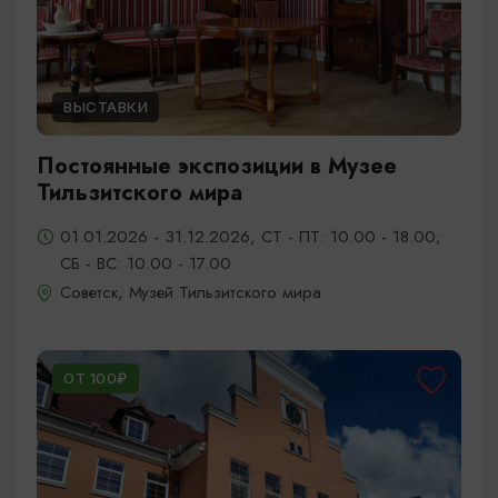
ВЫСТАВКИ
Постоянные экспозиции в Музее
Тильзитского мира
01.01.2026 - 31.12.2026, СТ - ПТ: 10.00 - 18.00;
СБ - ВС: 10.00 - 17.00
Советск, Музей Тильзитского мира
ОТ 100₽