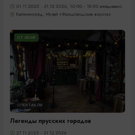
01.11.2025 - 31.12.2026, 10:00 - 18:00 ежедневно
Калининград, Музей «Фридландские ворота»
ОТ 450₽
СПЕКТАКЛИ
Легенды прусских городов
27.11.2025 - 31.12.2026