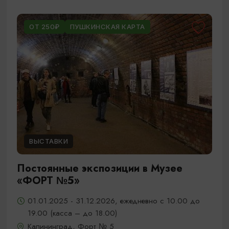
ОТ 250₽
ПУШКИНСКАЯ КАРТА
ВЫСТАВКИ
Постоянные экспозиции в Музее
«ФОРТ №5»
01.01.2025 - 31.12.2026, ежедневно с 10.00 до
19.00 (касса – до 18.00)
Калининград, Форт № 5