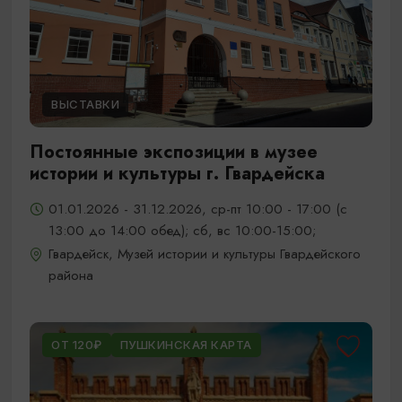
ВЫСТАВКИ
Постоянные экспозиции в музее
истории и культуры г. Гвардейска
01.01.2026 - 31.12.2026, ср-пт 10:00 - 17:00 (с
13:00 до 14:00 обед); сб, вс 10:00-15:00;
Гвардейск, Музей истории и культуры Гвардейского
района
ОТ 120₽
ПУШКИНСКАЯ КАРТА