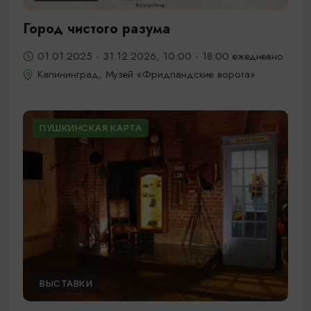
Город чистого разума
01.01.2025 - 31.12.2026, 10:00 - 18:00 ежедневно
Калининград, Музей «Фридландские ворота»
ПУШКИНСКАЯ КАРТА
ВЫСТАВКИ