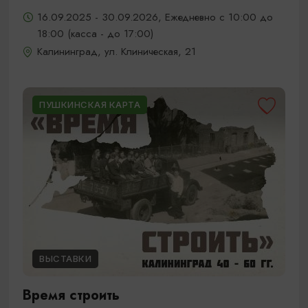
16.09.2025 - 30.09.2026, Ежедневно с 10:00 до
18:00 (касса - до 17:00)
Калининград, ул. Клиническая, 21
ПУШКИНСКАЯ КАРТА
ВЫСТАВКИ
Время строить