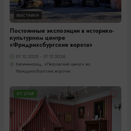
ВЫСТАВКИ
Постоянные экспозиции в историко-
культурном центре
«Фридрихсбургские ворота»
01.12.2025 - 31.12.2026
Калининград, «Петровский центр» во
Фридрихсбургских воротах
ОТ 270₽