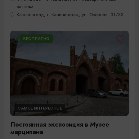
заявкам
Калининград, г. Калининград, ул. Озёрная, 31/33
БЕСПЛАТНО
САМОЕ ИНТЕРЕСНОЕ
Постоянная экспозиция в Музее
марципана