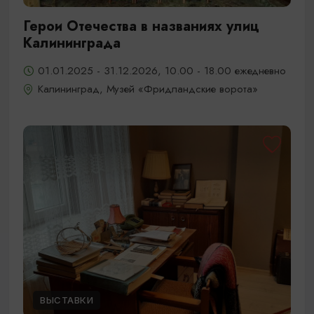
Герои Отечества в названиях улиц
Калининграда
01.01.2025 - 31.12.2026, 10.00 - 18.00 ежедневно
Калининград, Музей «Фридландские ворота»
ВЫСТАВКИ