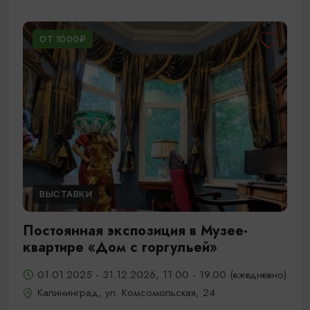
ОТ 1000₽
ВЫСТАВКИ
Постоянная экспозиция в Музее-
квартире «Дом с горгульей»
01.01.2025 - 31.12.2026, 11.00 - 19.00 (ежедневно)
Калининград, ул. Комсомольская, 24