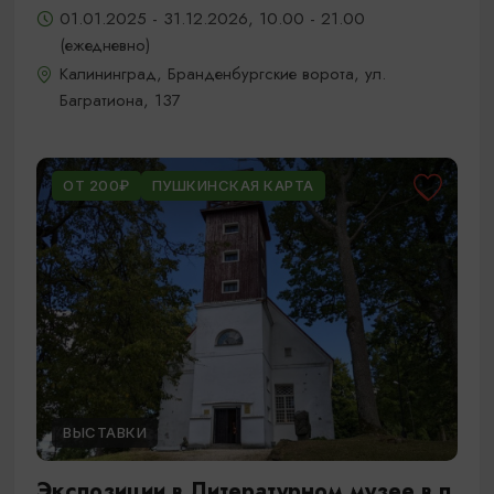
01.01.2025 - 31.12.2026, 10.00 - 21.00
(ежедневно)
Калининград, Бранденбургские ворота, ул.
Багратиона, 137
ОТ 200₽
ПУШКИНСКАЯ КАРТА
ВЫСТАВКИ
Экспозиции в Литературном музее в п.