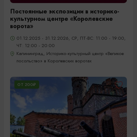
Постоянные экспозиции в историко-
культурном центре «Королевские
ворота»
01.12.2025 - 31.12.2026, СР, ПТ-ВС: 11:00 - 19:00,
ЧТ: 12:00 - 20:00
Калининград, Историко-культурный центр «Великое
посольство» в Королевских воротах
ОТ 200₽