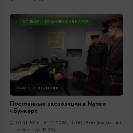
ОТ 150₽
ПУШКИНСКАЯ КАРТА
САМОЕ ИНТЕРЕСНОЕ
Постоянные экспозиции в Музее
«Бункер»
01.01.2025 - 31.12.2026, 10.00-19.00 (ежедневно)
(касса – до 18.00).