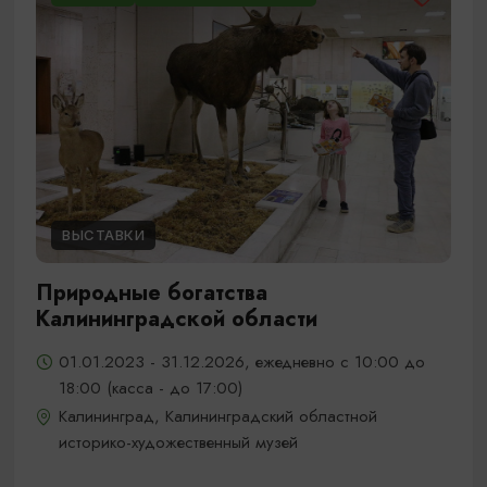
ВЫСТАВКИ
Природные богатства
Калининградской области
01.01.2023 - 31.12.2026, ежедневно с 10:00 до
18:00 (касса - до 17:00)
Калининград, Калининградский областной
историко-художественный музей