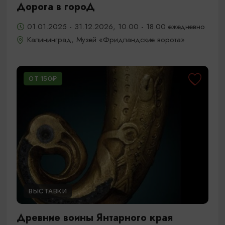
Дорога в гороД
01.01.2025 - 31.12.2026, 10.00 - 18.00 ежедневно
Калининград, Музей «Фридландские ворота»
ОТ 150₽
ВЫСТАВКИ
Древние воины Янтарного края