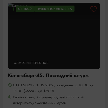
ОТ 150₽
ПУШКИНСКАЯ КАРТА
САМОЕ ИНТЕРЕСНОЕ
Кёнигсберг-45. Последний штурм
01.01.2023 - 31.12.2026, ежедневно с 10:00 до
18:00 (касса - до 17:00)
Калининград, Калининградский областной
историко-художественный музей