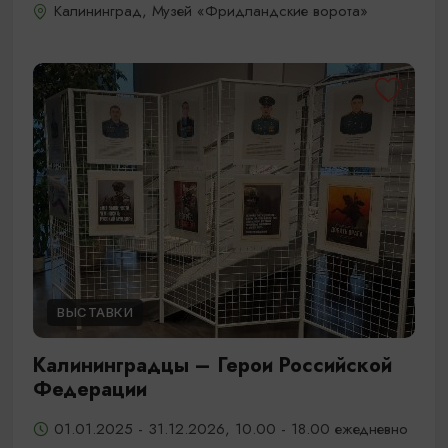
Калининград, Музей «Фридландские ворота»
ВЫСТАВКИ
Калининградцы – Герои Российской
Федерации
01.01.2025 - 31.12.2026, 10.00 - 18.00 ежедневно