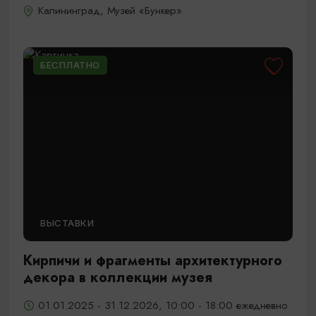
Калининград, Музей «Бункер»
БЕСПЛАТНО
ВЫСТАВКИ
Кирпичи и фрагменты архитектурного
декора в коллекции музея
01.01.2025 - 31.12.2026, 10:00 - 18:00 ежедневно