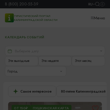
8 (800) 200-55-39
RU
ТУРИСТИЧЕСКИЙ ПОРТАЛ
Меню
КАЛИНИНГРАДСКОЙ ОБЛАСТИ
КАЛЕНДАРЬ СОБЫТИЙ
Эти выходные
Эта неделя
Этот месяц
Город
Самое интересное
80-летие Калининградской о
ОТ 150₽
ПУШКИНСКАЯ КАРТА