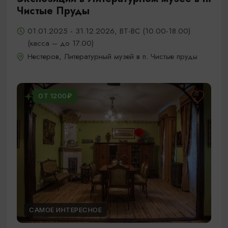
Чистые Пруды
01.01.2025 - 31.12.2026, ВТ-ВС (10.00-18.00)
(касса – до 17.00)
Нестеров, Литературный музей в п. Чистые пруды
ОТ 1200₽
САМОЕ ИНТЕРЕСНОЕ