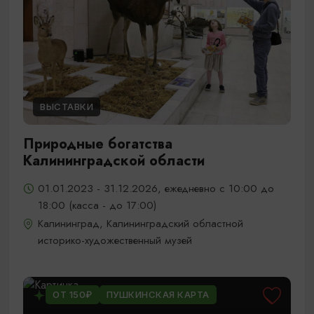
ВЫСТАВКИ
Природные богатства
Калининградской области
01.01.2023 - 31.12.2026, ежедневно с 10:00 до
18:00 (касса - до 17:00)
Калининград, Калининградский областной
историко-художественный музей
ОТ 150₽
ПУШКИНСКАЯ КАРТА