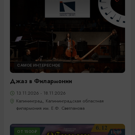
САМОЕ ИНТЕРЕСНОЕ
Джаз в Филармонии
13.11.2026 - 18.11.2026
Калининград, Калининградская областная
филармония им. Е.Ф. Светланова
ОТ 1500₽