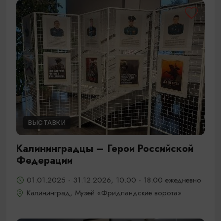
ВЫСТАВКИ
Калининградцы – Герои Российской
Федерации
01.01.2025 - 31.12.2026, 10.00 - 18.00 ежедневно
Калининград, Музей «Фридландские ворота»