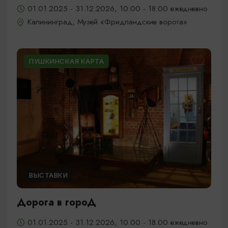
01.01.2025 - 31.12.2026, 10:00 - 18:00 ежедневно
Калининград, Музей «Фридландские ворота»
ПУШКИНСКАЯ КАРТА
ВЫСТАВКИ
Дорога в гороД
01.01.2025 - 31.12.2026, 10.00 - 18.00 ежедневно