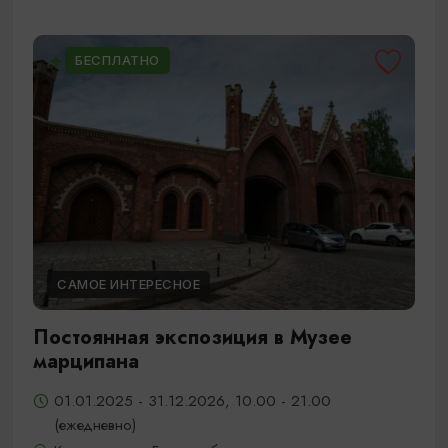
БЕСПЛАТНО
САМОЕ ИНТЕРЕСНОЕ
Постоянная экспозиция в Музее
марципана
01.01.2025 - 31.12.2026, 10.00 - 21.00
(ежедневно)