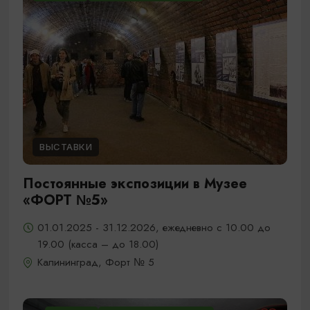
ВЫСТАВКИ
Постоянные экспозиции в Музее
«ФОРТ №5»
01.01.2025 - 31.12.2026, ежедневно с 10.00 до
19.00 (касса – до 18.00)
Калининград, Форт № 5