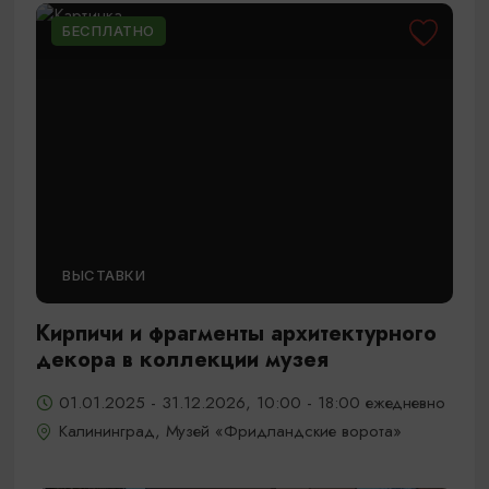
БЕСПЛАТНО
ВЫСТАВКИ
Кирпичи и фрагменты архитектурного
декора в коллекции музея
01.01.2025 - 31.12.2026, 10:00 - 18:00 ежедневно
Калининград, Музей «Фридландские ворота»