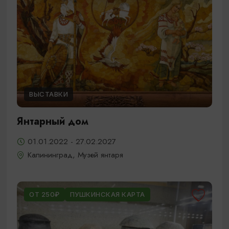
ВЫСТАВКИ
Янтарный дом
01.01.2022 - 27.02.2027
Калининград, Музей янтаря
ОТ 250₽
ПУШКИНСКАЯ КАРТА