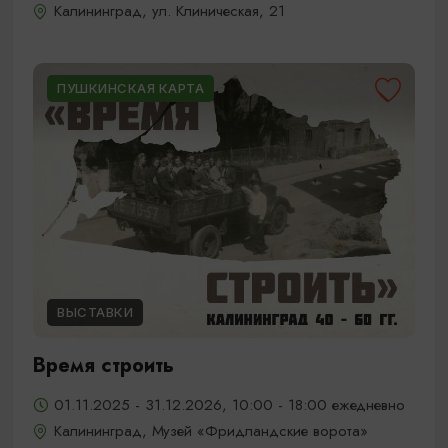
Калининград, ул. Клиническая, 21
ПУШКИНСКАЯ КАРТА
ВЫСТАВКИ
Время строить
01.11.2025 - 31.12.2026, 10:00 - 18:00 ежедневно
Калининград, Музей «Фридландские ворота»