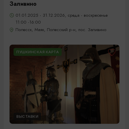
Заливино
01.01.2025 - 31.12.2026, среда - воскресенье
11:00 -16:00
Полесск, Маяк, Полесский р-н, пос. Заливино
ПУШКИНСКАЯ КАРТА
ВЫСТАВКИ