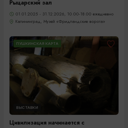
Рыцарский зал
01.01.2025 - 31.12.2026, 10.00-18.00 ежедневно
Калининград, Музей «Фридландские ворота»
ПУШКИНСКАЯ КАРТА
ВЫСТАВКИ
Цивилизация начинается с