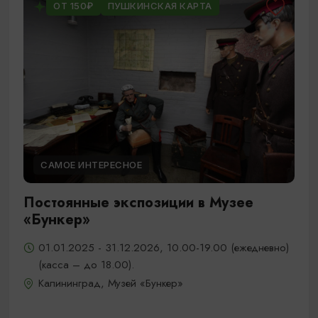
ОТ 150₽
ПУШКИНСКАЯ КАРТА
САМОЕ ИНТЕРЕСНОЕ
Постоянные экспозиции в Музее
«Бункер»
01.01.2025 - 31.12.2026, 10.00-19.00 (ежедневно)
(касса – до 18.00).
Калининград, Музей «Бункер»