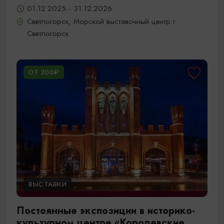
01.12.2025 - 31.12.2026
Светлогорск, Морской выставочный центр г.
Светлогорск
ОТ 200₽
ВЫСТАВКИ
Постоянные экспозиции в историко-
культурном центре «Королевские