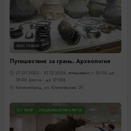
ВЫСТАВКИ
Путешествие за грань. Археология
01.01.2023 - 31.12.2026, ежедневно с 10:00 до
18:00 (касса - до 17:00).
Калининград, ул. Клиническая, 21
ОТ 150₽
ПУШКИНСКАЯ КАРТА