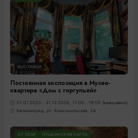
ВЫСТАВКИ
Постоянная экспозиция в Музее-
квартире «Дом с горгульей»
01.01.2025 - 31.12.2026, 11.00 - 19.00 (ежедневно)
Калининград, ул. Комсомольская, 24
ОТ 250₽
ПУШКИНСКАЯ КАРТА