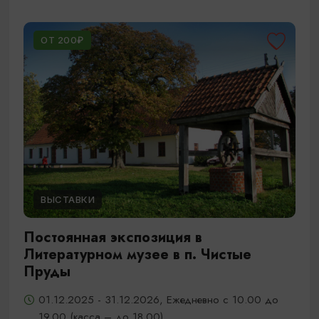
ОТ 200₽
ВЫСТАВКИ
Постоянная экспозиция в
Литературном музее в п. Чистые
Пруды
01.12.2025 - 31.12.2026, Ежедневно с 10.00 до
19.00 (касса – до 18.00)