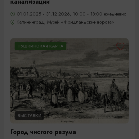
канализации
01.01.2025 - 31.12.2026, 10:00 - 18:00 ежедневно
Калининград, Музей «Фридландские ворота»
ПУШКИНСКАЯ КАРТА
ВЫСТАВКИ
Город чистого разума