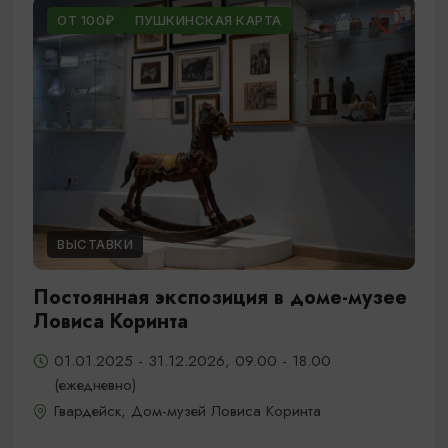
ОТ 100₽
ПУШКИНСКАЯ КАРТА
ВЫСТАВКИ
Постоянная экспозиция в доме-музее
Ловиса Коринта
01.01.2025 - 31.12.2026, 09.00 - 18.00
(ежедневно)
Гвардейск, Дом-музей Ловиса Коринта