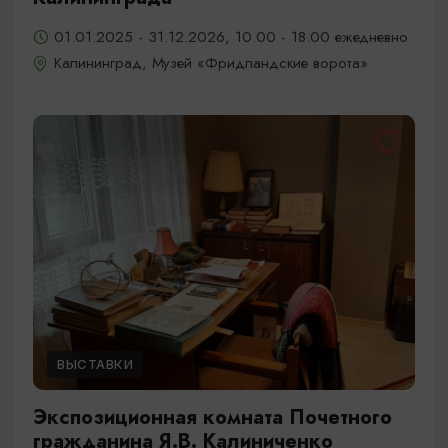
01.01.2025 - 31.12.2026, 10.00 - 18.00 ежедневно
Калининград, Музей «Фридландские ворота»
ВЫСТАВКИ
Экспозиционная комната Почетного
гражданина Я.В. Калиниченко