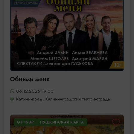
СПЕКТАКЛИ
Обними меня
06.12.2026 19:00
Калининград, Калининградский театр эстрады
ОТ 150₽
ПУШКИНСКАЯ КАРТА