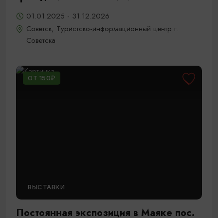
01.01.2025 - 31.12.2026
Советск, Туристско-информационный центр г.
Советска
ОТ 150₽
ВЫСТАВКИ
Постоянная экспозиция в Маяке пос.