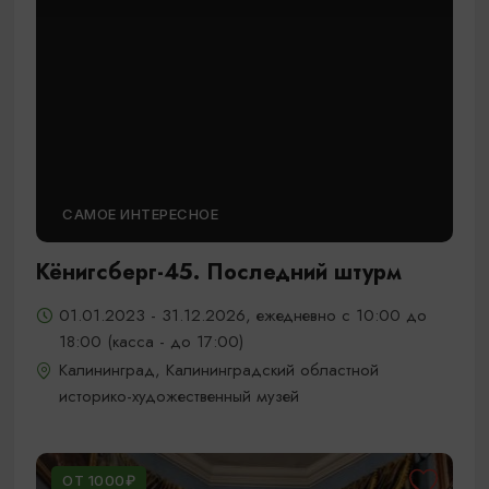
САМОЕ ИНТЕРЕСНОЕ
Кёнигсберг-45. Последний штурм
01.01.2023 - 31.12.2026, ежедневно с 10:00 до
18:00 (касса - до 17:00)
Калининград, Калининградский областной
историко-художественный музей
ОТ 1000₽