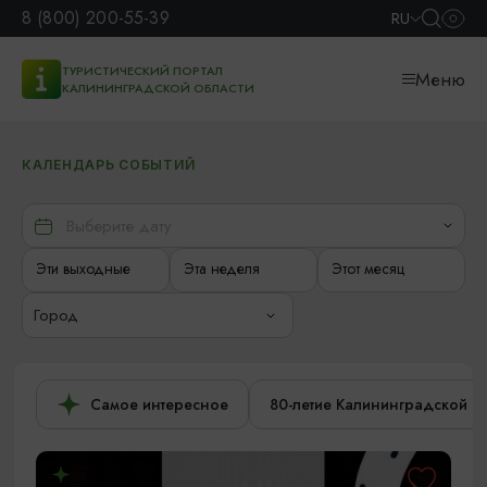
8 (800) 200-55-39
RU
ТУРИСТИЧЕСКИЙ ПОРТАЛ
Меню
КАЛИНИНГРАДСКОЙ ОБЛАСТИ
КАЛЕНДАРЬ СОБЫТИЙ
Эти выходные
Эта неделя
Этот месяц
Город
Самое интересное
80-летие Калининградской о