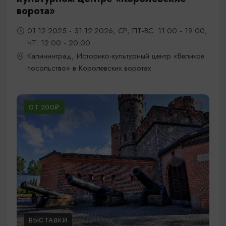
ворота»
01.12.2025 - 31.12.2026, СР, ПТ-ВС: 11:00 - 19:00,
ЧТ: 12:00 - 20:00
Калининград, Историко-культурный центр «Великое
посольство» в Королевских воротах
ОТ 200₽
ВЫСТАВКИ