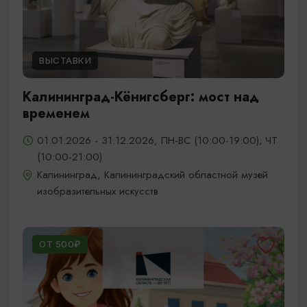
ВЫСТАВКИ
Калининград-Кёнигсберг: мост над
временем
01.01.2026 - 31.12.2026, ПН-ВС (10:00-19:00); ЧТ
(10:00-21:00)
Калининград, Калининградский областной музей
изобразительных искусств
ОТ 500₽