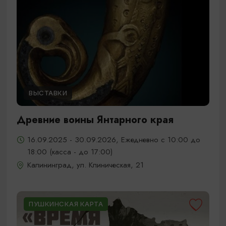
ВЫСТАВКИ
Древние воины Янтарного края
16.09.2025 - 30.09.2026, Ежедневно с 10:00 до
18:00 (касса - до 17:00)
Калининград, ул. Клиническая, 21
ПУШКИНСКАЯ КАРТА