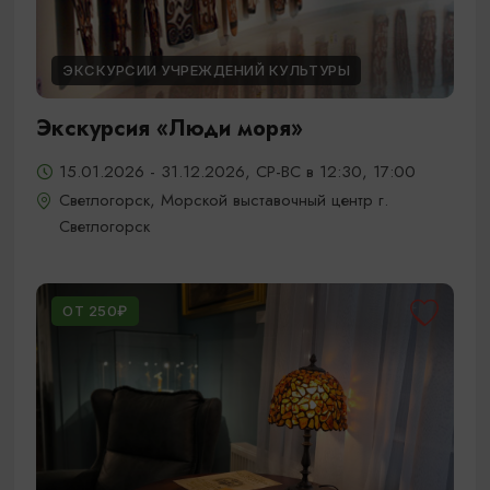
ЭКСКУРСИИ УЧРЕЖДЕНИЙ КУЛЬТУРЫ
Экскурсия «Люди моря»
15.01.2026 - 31.12.2026, СР-ВС в 12:30, 17:00
Светлогорск, Морской выставочный центр г.
Светлогорск
ОТ 250₽