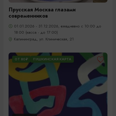
Прусская Москва глазами
современников
01.01.2026 - 31.12.2026, ежедневно с 10:00 до
18:00 (касса - до 17:00)
Калининград, ул. Клиническая, 21
ОТ 80₽
ПУШКИНСКАЯ КАРТА