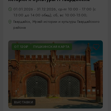
01.01.2026 - 31.12.2026, ср-пт 10:00 - 17:00 (с
13:00 до 14:00 обед); сб, вс 10:00-15:00;
Гвардейск, Музей истории и культуры Гвардейского
района
ОТ 120₽
ПУШКИНСКАЯ КАРТА
ВЫСТАВКИ