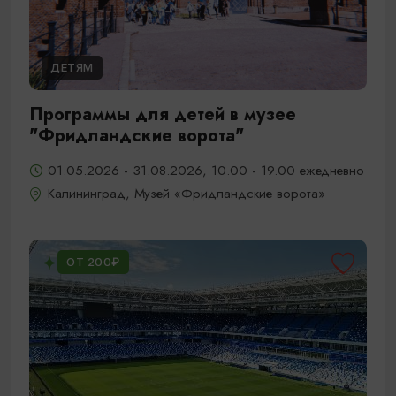
ДЕТЯМ
Программы для детей в музее
"Фридландские ворота"
01.05.2026 - 31.08.2026, 10.00 - 19.00 ежедневно
Калининград, Музей «Фридландские ворота»
ОТ 200₽