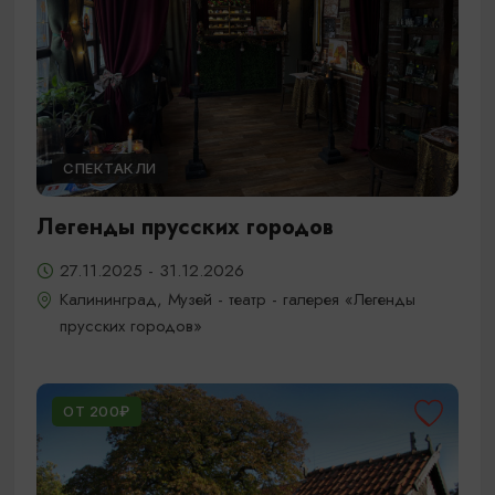
СПЕКТАКЛИ
Легенды прусских городов
27.11.2025 - 31.12.2026
Калининград, Музей - театр - галерея «Легенды
прусских городов»
ОТ 200₽