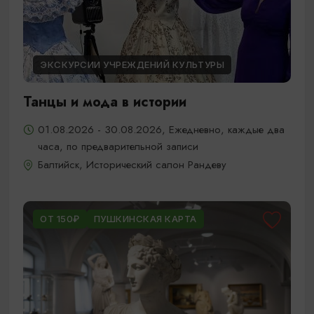
ЭКСКУРСИИ УЧРЕЖДЕНИЙ КУЛЬТУРЫ
Танцы и мода в истории
01.08.2026 - 30.08.2026, Ежедневно, каждые два
часа, по предварительной записи
Балтийск, Исторический салон Рандеву
ОТ 150₽
ПУШКИНСКАЯ КАРТА