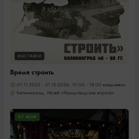
ВЫСТАВКИ
Время строить
01.11.2025 - 31.12.2026, 10:00 - 18:00 ежедневно
Калининград, Музей «Фридландские ворота»
ОТ 450₽