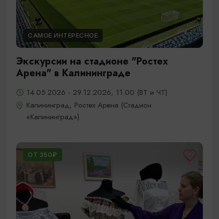
САМОЕ ИНТЕРЕСНОЕ
Экскурсии на стадионе "Ростех
Арена" в Калининграде
14.05.2026 - 29.12.2026, 11.00 (ВТ и ЧТ)
Калининград, Ростех Арена (Стадион
«Калининград»)
ОТ 350₽