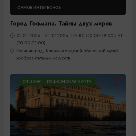
САМОЕ ИНТЕРЕСНОЕ
Город Гофмана. Тайны двух миров
01.01.2026 - 31.12.2026, ПН-ВС (10:00-19:00); ЧТ
(10:00-21:00)
Калининград, Калининградский областной музей
изобразительных искусств
ОТ 350₽
ПУШКИНСКАЯ КАРТА