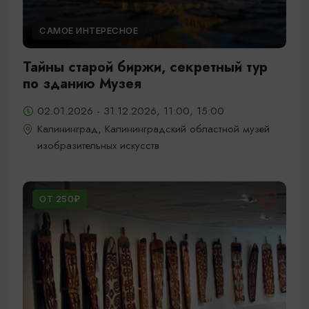
САМОЕ ИНТЕРЕСНОЕ
Тайны старой биржи, секретный тур
по зданию Музея
02.01.2026 - 31.12.2026, 11:00, 15:00
Калининград, Калининградский областной музей
изобразительных искусств
ОТ 250₽