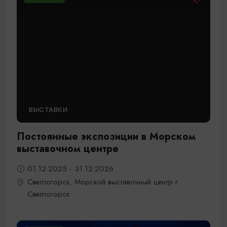
ВЫСТАВКИ
Постоянные экспозиции в Морском
выставочном центре
01.12.2025 - 31.12.2026
Светлогорск, Морской выставочный центр г.
Светлогорск