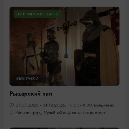
ПУШКИНСКАЯ КАРТА
ВЫСТАВКИ
Рыцарский зал
01.01.2025 - 31.12.2026, 10.00-18.00 ежедневно
Калининград, Музей «Фридландские ворота»