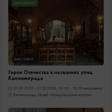
БЕСПЛАТНО
ВЫСТАВКИ
Герои Отечества в названиях улиц
Калининграда
01.01.2025 - 31.12.2026, 10.00 - 18.00 ежедневно
Калининград, Музей «Фридландские ворота»