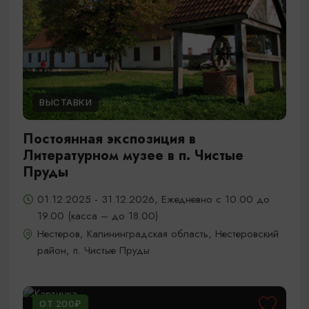
ВЫСТАВКИ
Постоянная экспозиция в
Литературном музее в п. Чистые
Пруды
01.12.2025 - 31.12.2026, Ежедневно с 10.00 до
19.00 (касса – до 18.00)
Нестеров, Калининградская область, Нестеровский
район, п. Чистые Пруды
ОТ 200₽