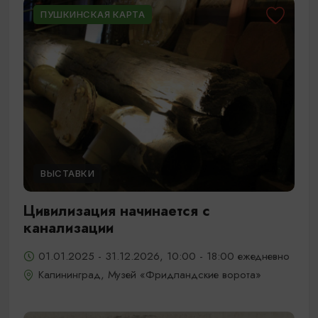
ПУШКИНСКАЯ КАРТА
ВЫСТАВКИ
Цивилизация начинается с
канализации
01.01.2025 - 31.12.2026, 10:00 - 18:00 ежедневно
Калининград, Музей «Фридландские ворота»