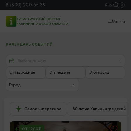
8 (800) 200-55-39
RU
ТУРИСТИЧЕСКИЙ ПОРТАЛ
Меню
КАЛИНИНГРАДСКОЙ ОБЛАСТИ
КАЛЕНДАРЬ СОБЫТИЙ
Эти выходные
Эта неделя
Этот месяц
Город
Самое интересное
80-летие Калининградской о
ОТ 1200₽