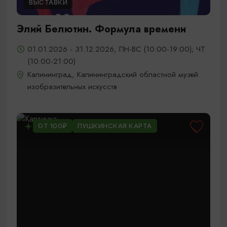
ВЫСТАВКИ
Элий Белютин. Формула времени
01.01.2026 - 31.12.2026, ПН-ВС (10:00-19:00); ЧТ
(10:00-21:00)
Калининград, Калининградский областной музей
изобразительных искусств
ОТ 100₽
ПУШКИНСКАЯ КАРТА