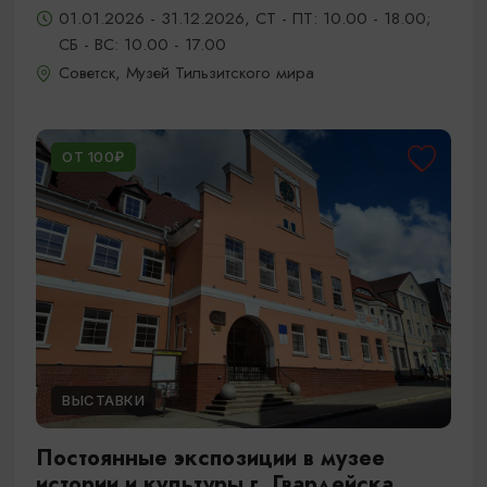
01.01.2026 - 31.12.2026, СТ - ПТ: 10.00 - 18.00;
СБ - ВС: 10.00 - 17.00
Советск, Музей Тильзитского мира
ОТ 100₽
ВЫСТАВКИ
Постоянные экспозиции в музее
истории и культуры г. Гвардейска