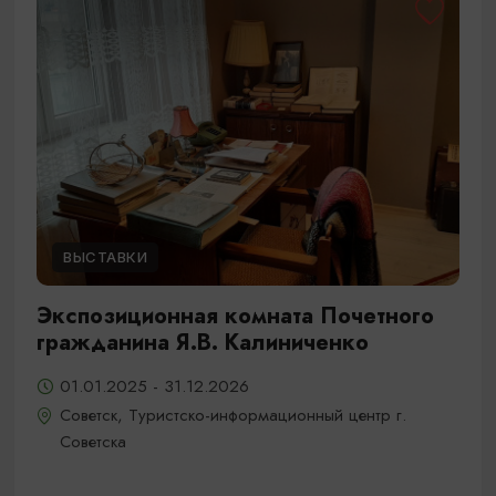
ВЫСТАВКИ
Экспозиционная комната Почетного
гражданина Я.В. Калиниченко
01.01.2025 - 31.12.2026
Советск, Туристско-информационный центр г.
Советска