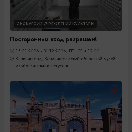
ЭКСКУРСИИ УЧРЕЖДЕНИЙ КУЛЬТУРЫ
Посторонним вход разрешен!
15.01.2026 - 31.12.2026, ПТ, СБ в 12:00
Калининград, Калининградский областной музей
изобразительных искусств