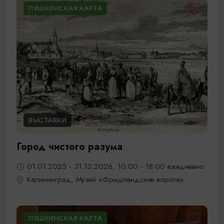
ПУШКИНСКАЯ КАРТА
ВЫСТАВКИ
Город чистого разума
01.01.2025 - 31.12.2026, 10:00 - 18:00 ежедневно
Калининград, Музей «Фридландские ворота»
ПУШКИНСКАЯ КАРТА