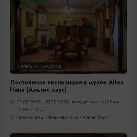
САМОЕ ИНТЕРЕСНОЕ
Постоянная экспозиция в музее Altes
Haus (Альтес хаус)
01.01.2025 - 31.12.2026, понедельник - суббота
10.00 - 19.00
Калининград, Музей-квартира «Альтес Хаус»