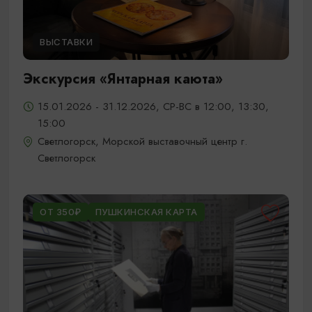
ВЫСТАВКИ
Экскурсия «Янтарная каюта»
15.01.2026 - 31.12.2026, СР-ВС в 12:00, 13:30,
15:00
Светлогорск, Морской выставочный центр г.
Светлогорск
ОТ 350₽
ПУШКИНСКАЯ КАРТА