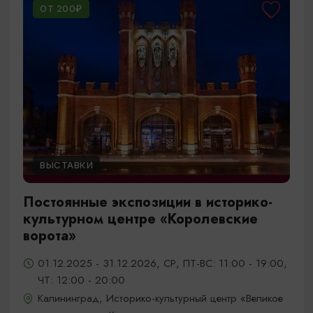
ОТ 200₽
ВЫСТАВКИ
Постоянные экспозиции в историко-
культурном центре «Королевские
ворота»
01.12.2025 - 31.12.2026, СР, ПТ-ВС: 11:00 - 19:00,
ЧТ: 12:00 - 20:00
Калининград, Историко-культурный центр «Великое