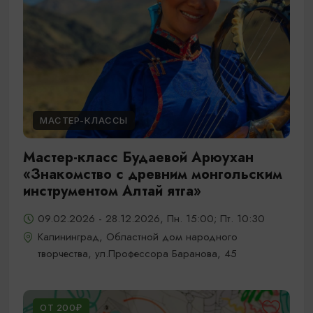
МАСТЕР-КЛАССЫ
Мастер-класс Будаевой Арюухан
«Знакомство с древним монгольским
инструментом Алтай ятга»
09.02.2026 - 28.12.2026, Пн. 15:00; Пт. 10:30
Калининград, Областной дом народного
творчества, ул.Профессора Баранова, 45
ОТ 200₽