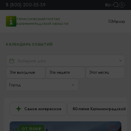
8 (800) 200-55-39
RU
ТУРИСТИЧЕСКИЙ ПОРТАЛ
Меню
КАЛИНИНГРАДСКОЙ ОБЛАСТИ
КАЛЕНДАРЬ СОБЫТИЙ
Эти выходные
Эта неделя
Этот месяц
Город
Самое интересное
80-летие Калининградской о
ОТ 1500₽