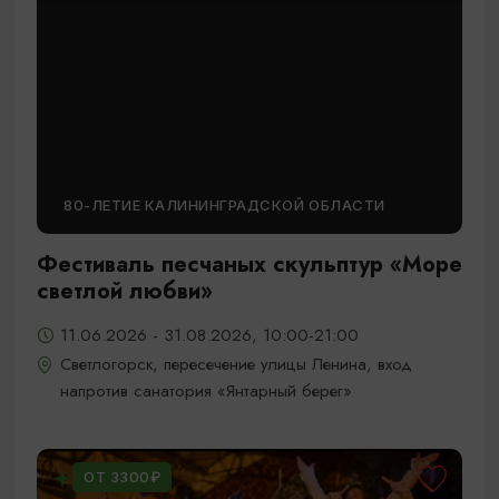
80-ЛЕТИЕ КАЛИНИНГРАДСКОЙ ОБЛАСТИ
Фестиваль песчаных скульптур «Море
светлой любви»
11.06.2026 - 31.08.2026, 10:00-21:00
Светлогорск, пересечение улицы Ленина, вход
напротив санатория «Янтарный берег»
ОТ 3300₽