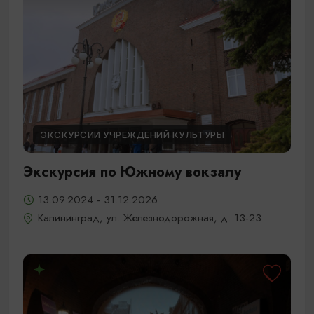
ЭКСКУРСИИ УЧРЕЖДЕНИЙ КУЛЬТУРЫ
Экскурсия по Южному вокзалу
13.09.2024 - 31.12.2026
Калининград, ул. Железнодорожная, д. 13-23