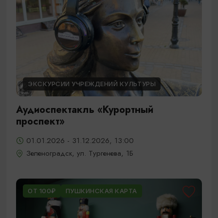
ЭКСКУРСИИ УЧРЕЖДЕНИЙ КУЛЬТУРЫ
Аудиоспектакль «Курортный
проспект»
01.01.2026 - 31.12.2026, 13:00
Зеленоградск, ул. Тургенева, 1Б
ОТ 100₽
ПУШКИНСКАЯ КАРТА