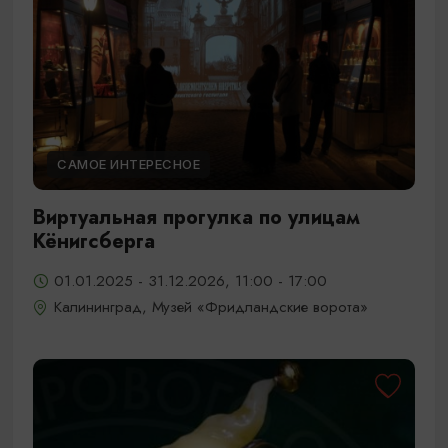
САМОЕ ИНТЕРЕСНОЕ
Виртуальная прогулка по улицам
Кёнигсберга
01.01.2025 - 31.12.2026, 11:00 - 17:00
Калининград, Музей «Фридландские ворота»