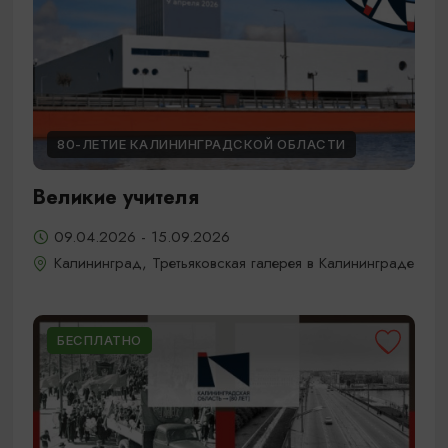
80-ЛЕТИЕ КАЛИНИНГРАДСКОЙ ОБЛАСТИ
Великие учителя
09.04.2026 - 15.09.2026
Калининград, Третьяковская галерея в Калининграде
БЕСПЛАТНО