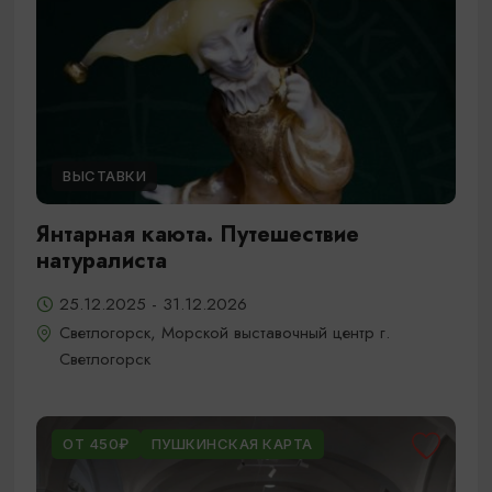
ВЫСТАВКИ
Янтарная каюта. Путешествие
натуралиста
25.12.2025 - 31.12.2026
Светлогорск, Морской выставочный центр г.
Светлогорск
ОТ 450₽
ПУШКИНСКАЯ КАРТА