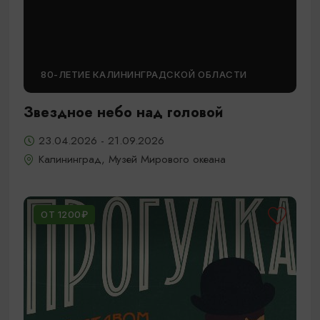
80-ЛЕТИЕ КАЛИНИНГРАДСКОЙ ОБЛАСТИ
Звездное небо над головой
23.04.2026 - 21.09.2026
Калининград, Музей Мирового океана
ОТ 1200₽