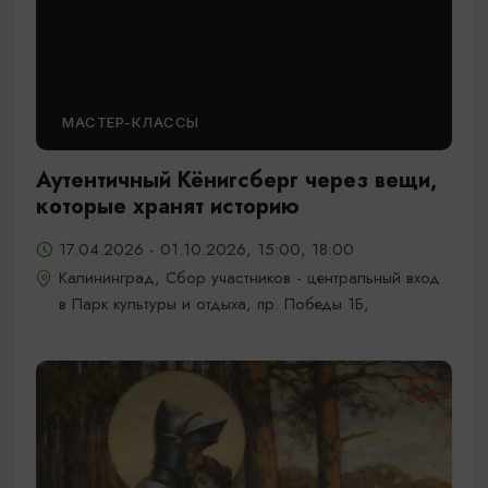
МАСТЕР-КЛАССЫ
Аутентичный Кёнигсберг через вещи,
которые хранят историю
17.04.2026 - 01.10.2026, 15:00, 18:00
Калининград, Сбор участников - центральный вход
в Парк культуры и отдыха, пр. Победы 1Б,