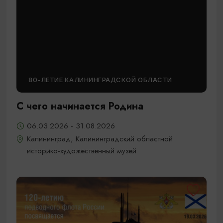
80-ЛЕТИЕ КАЛИНИНГРАДСКОЙ ОБЛАСТИ
С чего начинается Родина
06.03.2026 - 31.08.2026
Калининград, Калининградский областной
историко-художественный музей