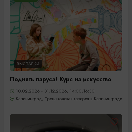
ВЫСТАВКИ
Поднять паруса! Курс на искусство
10.02.2026 - 31.12.2026, 14:00,16:30
Калининград, Третьяковская галерея в Калининграде