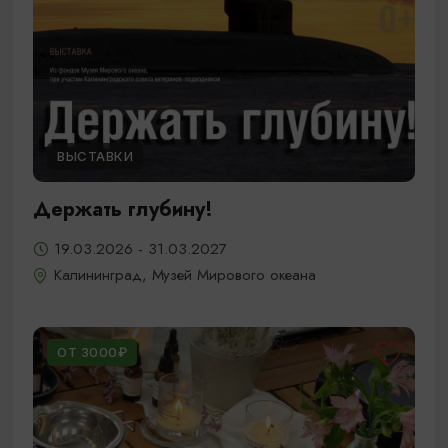
ВЫСТАВКИ
Держать глубину!
19.03.2026 - 31.03.2027
Калининград, Музей Мирового океана
ОТ 3000₽