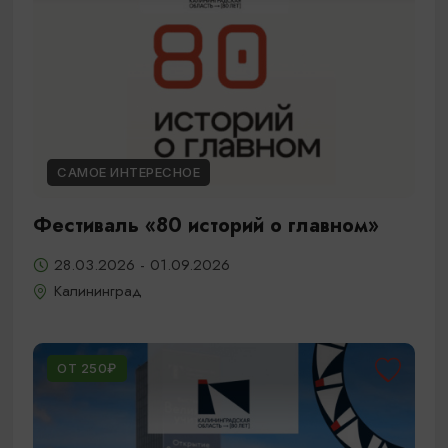
САМОЕ ИНТЕРЕСНОЕ
Фестиваль «80 историй о главном»
28.03.2026 - 01.09.2026
Калининград
ОТ 250₽