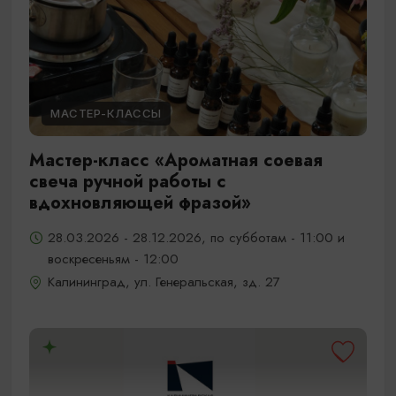
МАСТЕР-КЛАССЫ
Мастер-класс «Ароматная соевая
свеча ручной работы с
вдохновляющей фразой»
28.03.2026 - 28.12.2026, по субботам - 11:00 и
воскресеньям - 12:00
Калининград, ул. Генеральская, зд. 27