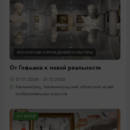
ЭКСКУРСИИ УЧРЕЖДЕНИЙ КУЛЬТУРЫ
От Гофмана к новой реальности
01.01.2026 - 31.12.2026
Калининград, Калининградский областной музей
изобразительных искусств
ОТ 1200₽