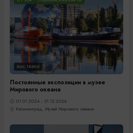
ОТ 50₽
ПУШКИНСКАЯ КАРТА
ВЫСТАВКИ
Постоянные экспозиции в музее
Мирового океана
01.01.2024 - 31.12.2026
Калининград, Музей Мирового океана