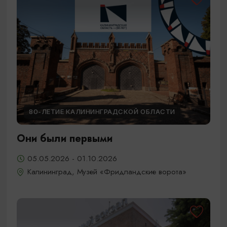
80-ЛЕТИЕ КАЛИНИНГРАДСКОЙ ОБЛАСТИ
Они были первыми
05.05.2026 - 01.10.2026
Калининград, Музей «Фридландские ворота»