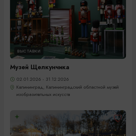
ВЫСТАВКИ
Музей Щелкунчика
02.01.2026 - 31.12.2026
Калининград, Калининградский областной музей
изобразительных искусств