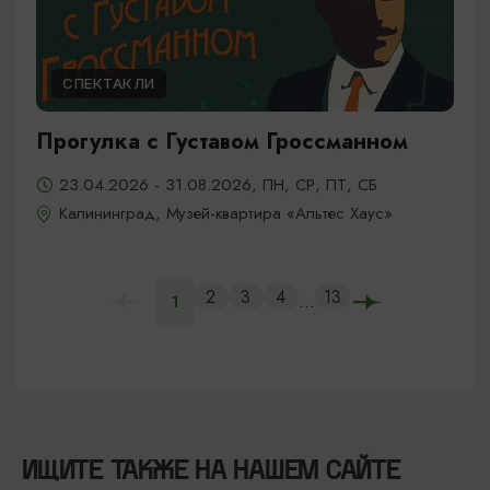
СПЕКТАКЛИ
Прогулка с Густавом Гроссманном
23.04.2026 - 31.08.2026, ПН, СР, ПТ, СБ
Калининград, Музей-квартира «Альтес Хаус»
2
3
4
13
...
1
ИЩИТЕ ТАКЖЕ НА НАШЕМ САЙТЕ