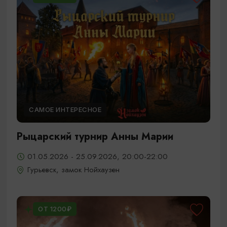
САМОЕ ИНТЕРЕСНОЕ
Рыцарский турнир Анны Марии
01.05.2026 - 25.09.2026, 20:00-22:00
Гурьевск, замок Нойхаузен
ОТ 1200₽