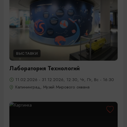
ВЫСТАВКИ
Лаборатория Технологий
11.02.2026 - 31.12.2026, 12:30, Чт, Пт, Вс - 16:30
Калининград, Музей Мирового океана