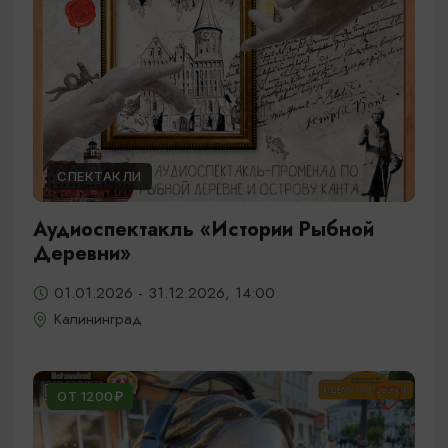
СПЕКТАКЛИ
Аудиоспектакль «Истории Рыбной
Деревни»
01.01.2026 - 31.12.2026, 14:00
Калининград
ОТ 1200₽