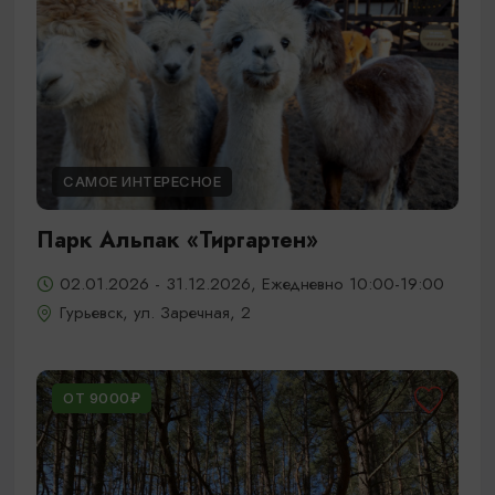
САМОЕ ИНТЕРЕСНОЕ
Парк Альпак «Тиргартен»
02.01.2026 - 31.12.2026, Ежедневно 10:00-19:00
Гурьевск, ул. Заречная, 2
ОТ 9000₽