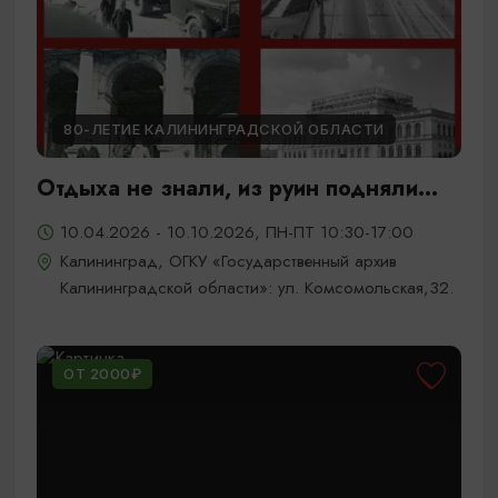
80-ЛЕТИЕ КАЛИНИНГРАДСКОЙ ОБЛАСТИ
Отдыха не знали, из руин подняли...
10.04.2026 - 10.10.2026, ПН-ПТ 10:30-17:00
Калининград, ОГКУ «Государственный архив
Калининградской области»: ул. Комсомольская,32.
ОТ 2000₽