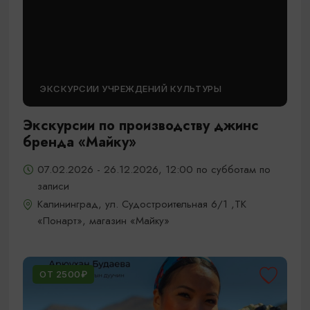
ЭКСКУРСИИ УЧРЕЖДЕНИЙ КУЛЬТУРЫ
Экскурсии по производству джинс
бренда «Майку»
07.02.2026 - 26.12.2026, 12:00 по субботам по
записи
Калининград, ул. Судостроительная 6/1 ,ТК
«Понарт», магазин «Майку»
ОТ 2500₽