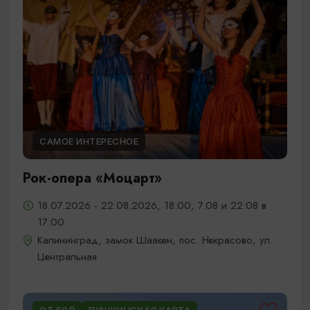
САМОЕ ИНТЕРЕСНОЕ
Рок-опера «Моцарт»
18.07.2026 - 22.08.2026, 18:00, 7.08 и 22.08 в
17:00
Калининград, замок Шаакен, пос. Некрасово, ул.
Центральная