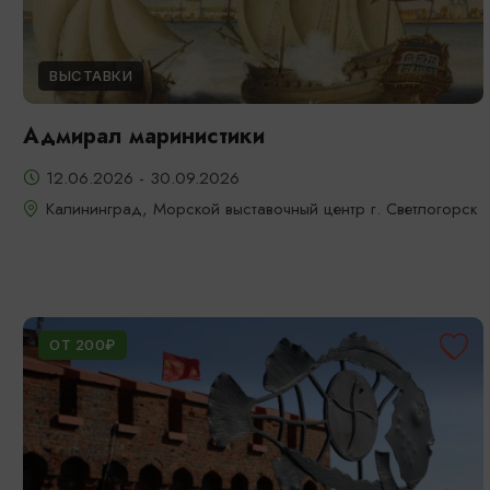
ВЫСТАВКИ
Адмирал маринистики
12.06.2026 - 30.09.2026
Калининград, Морской выставочный центр г. Светлогорск
ОТ 200₽