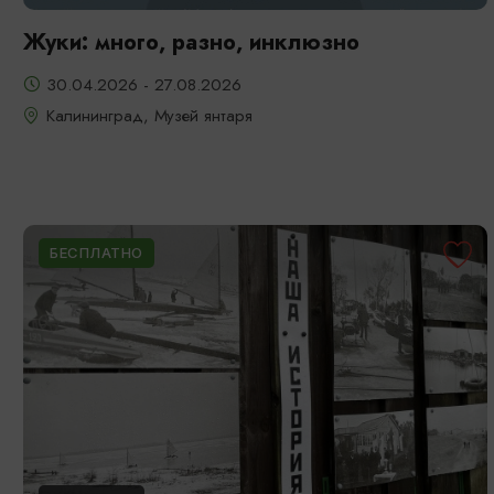
Жуки: много, разно, инклюзно
30.04.2026 - 27.08.2026
Калининград, Музей янтаря
БЕСПЛАТНО