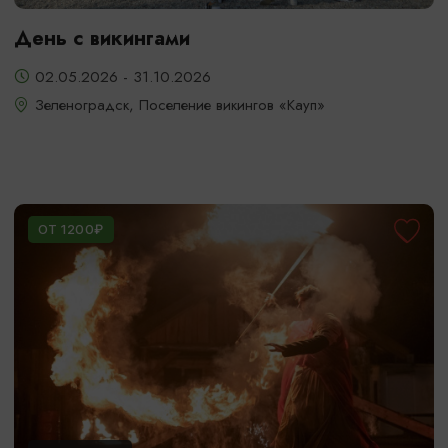
День с викингами
02.05.2026 - 31.10.2026
Зеленоградск, Поселение викингов «Кауп»
ОТ 1200₽