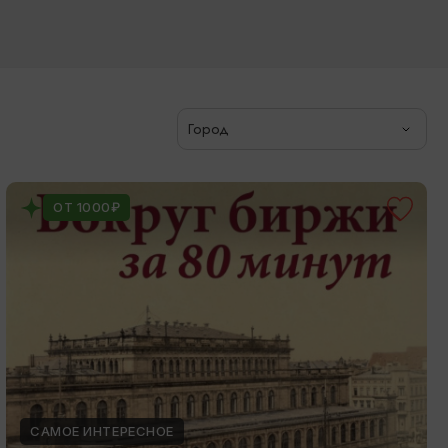
Город
ОТ 1000₽
САМОЕ ИНТЕРЕСНОЕ