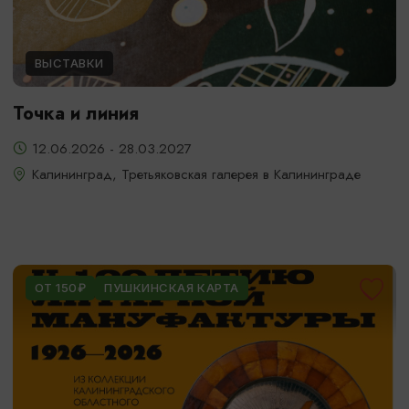
ВЫСТАВКИ
Точка и линия
12.06.2026 - 28.03.2027
Калининград, Третьяковская галерея в Калининграде
ОТ 150₽
ПУШКИНСКАЯ КАРТА