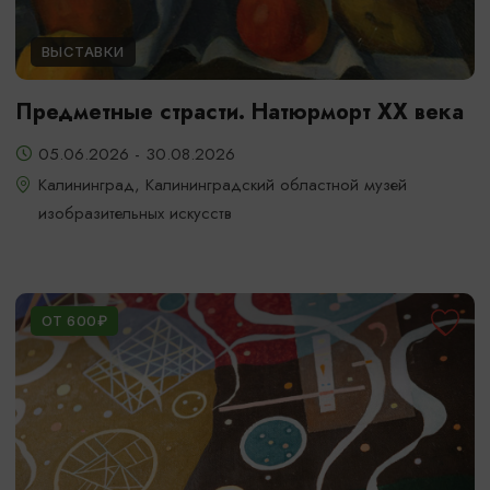
ВЫСТАВКИ
Предметные страсти. Натюрморт XX века
05.06.2026 - 30.08.2026
Калининград, Калининградский областной музей
изобразительных искусств
ОТ 600₽