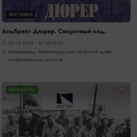
ВЫСТАВКИ
Альбрехт Дюрер. Секретный код.
06.06.2026 - 30.08.2026
Калининград, Калининградский областной музей
изобразительных искусств
БЕСПЛАТНО