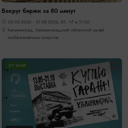
Вокруг биржи за 80 минут
05.05.2026 - 31.08.2026, ВТ, ЧТ в 11:00
Калининград, Калининградский областной музей
изобразительных искусств
ОТ 300₽