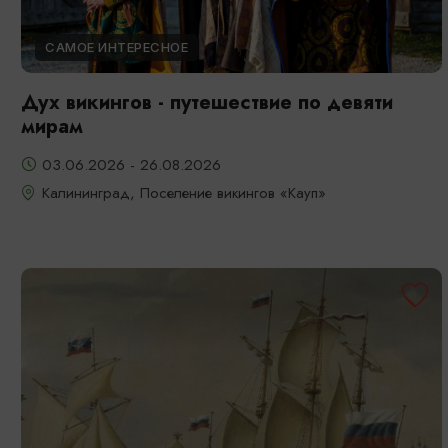
САМОЕ ИНТЕРЕСНОЕ
Дух викингов - путешествие по девяти
мирам
03.06.2026 - 26.08.2026
Калининград, Поселение викингов «Кауп»