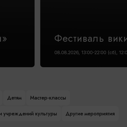
и»
Фестиваль вик
08.08.2026, 13:00-22:00 (сб), 12:
Детям
Мастер-классы
и учреждений культуры
Другие мероприятия