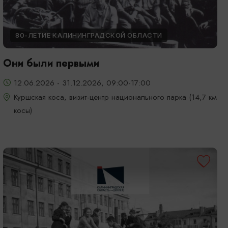
80-ЛЕТИЕ КАЛИНИНГРАДСКОЙ ОБЛАСТИ
Они были первыми
12.06.2026 - 31.12.2026, 09:00-17:00
Куршская коса, визит-центр национального парка (14,7 км
косы)