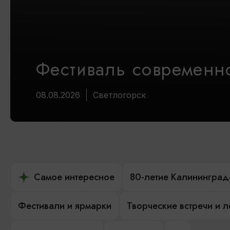
Фестиваль современно
08.08.2026
Светлогорск
Самое интересное
80-летие Калининград
Фестивали и ярмарки
Творческие встречи и 