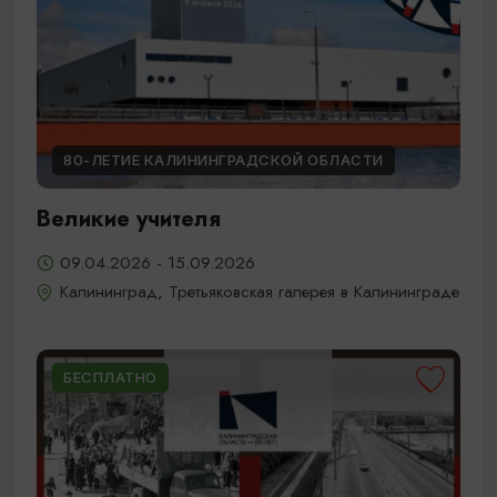
80-ЛЕТИЕ КАЛИНИНГРАДСКОЙ ОБЛАСТИ
Великие учителя
09.04.2026 - 15.09.2026
Калининград, Третьяковская галерея в Калининграде
БЕСПЛАТНО