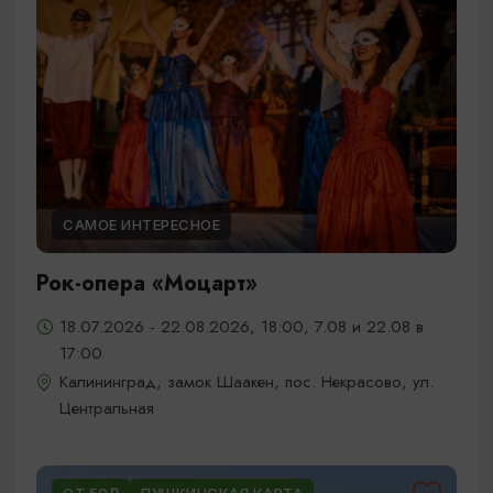
САМОЕ ИНТЕРЕСНОЕ
Рок-опера «Моцарт»
18.07.2026 - 22.08.2026, 18:00, 7.08 и 22.08 в
17:00
Калининград, замок Шаакен, пос. Некрасово, ул.
Центральная