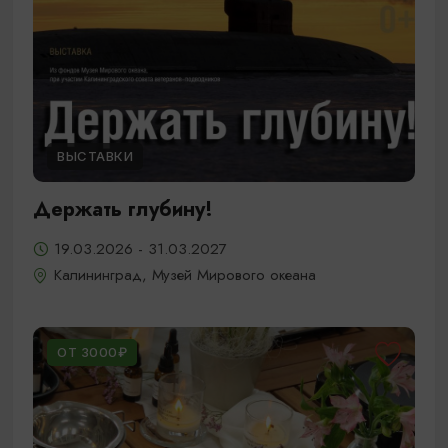
ВЫСТАВКИ
Держать глубину!
19.03.2026 - 31.03.2027
Калининград, Музей Мирового океана
ОТ 3000₽