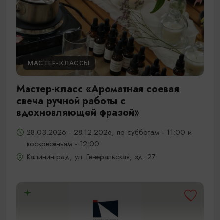
МАСТЕР-КЛАССЫ
Мастер-класс «Ароматная соевая
свеча ручной работы с
вдохновляющей фразой»
28.03.2026 - 28.12.2026, по субботам - 11:00 и
воскресеньям - 12:00
Калининград, ул. Генеральская, зд. 27