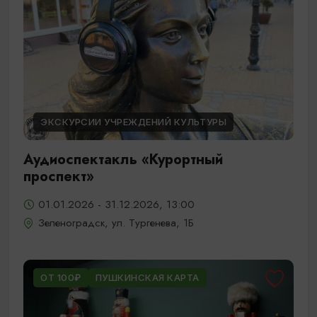
ЭКСКУРСИИ УЧРЕЖДЕНИЙ КУЛЬТУРЫ
Аудиоспектакль «Курортный
проспект»
01.01.2026 - 31.12.2026, 13:00
Зеленоградск, ул. Тургенева, 1Б
ОТ 100₽
ПУШКИНСКАЯ КАРТА