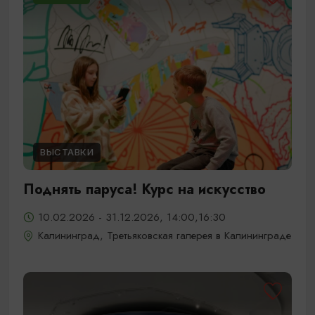
ВЫСТАВКИ
Поднять паруса! Курс на искусство
10.02.2026 - 31.12.2026, 14:00,16:30
Калининград, Третьяковская галерея в Калининграде