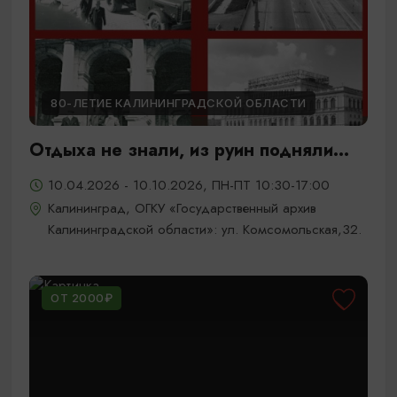
80-ЛЕТИЕ КАЛИНИНГРАДСКОЙ ОБЛАСТИ
Отдыха не знали, из руин подняли...
10.04.2026 - 10.10.2026, ПН-ПТ 10:30-17:00
Калининград, ОГКУ «Государственный архив
Калининградской области»: ул. Комсомольская,32.
ОТ 2000₽