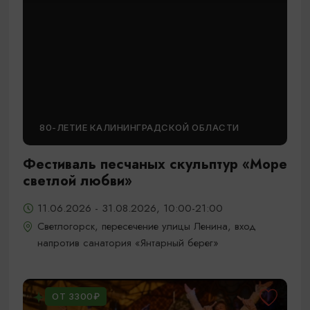
80-ЛЕТИЕ КАЛИНИНГРАДСКОЙ ОБЛАСТИ
Фестиваль песчаных скульптур «Море
светлой любви»
11.06.2026 - 31.08.2026, 10:00-21:00
Светлогорск, пересечение улицы Ленина, вход
напротив санатория «Янтарный берег»
ОТ 3300₽