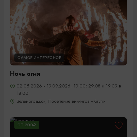
САМОЕ ИНТЕРЕСНОЕ
Ночь огня
02.05.2026 - 19.09.2026, 19:00; 29.08 и 19.09 в
18:00
Зеленоградск, Поселение викингов «Кауп»
ОТ 200₽