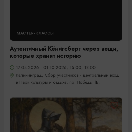
МАСТЕР-КЛАССЫ
Аутентичный Кёнигсберг через вещи,
которые хранят историю
17.04.2026 - 01.10.2026, 15:00, 18:00
Калининград, Сбор участников - центральный вход
в Парк культуры и отдыха, пр. Победы 1Б,