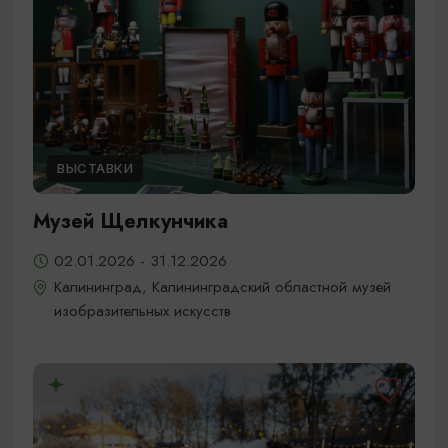
ВЫСТАВКИ
Музей Щелкунчика
02.01.2026 - 31.12.2026
Калининград, Калининградский областной музей
изобразительных искусств