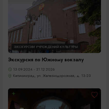
ЭКСКУРСИИ УЧРЕЖДЕНИЙ КУЛЬТУРЫ
Экскурсия по Южному вокзалу
13.09.2024 - 31.12.2026
Калининград, ул. Железнодорожная, д. 13-23