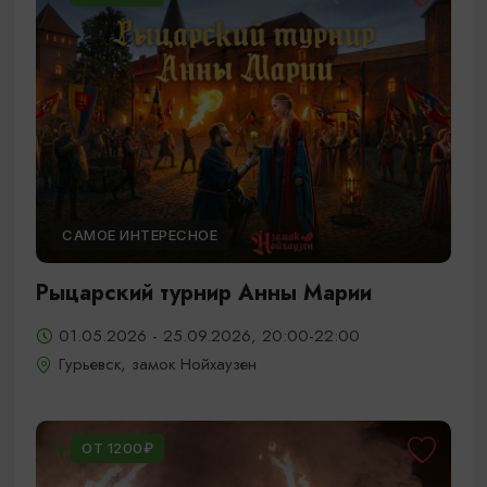
САМОЕ ИНТЕРЕСНОЕ
Рыцарский турнир Анны Марии
01.05.2026 - 25.09.2026, 20:00-22:00
Гурьевск, замок Нойхаузен
ОТ 1200₽