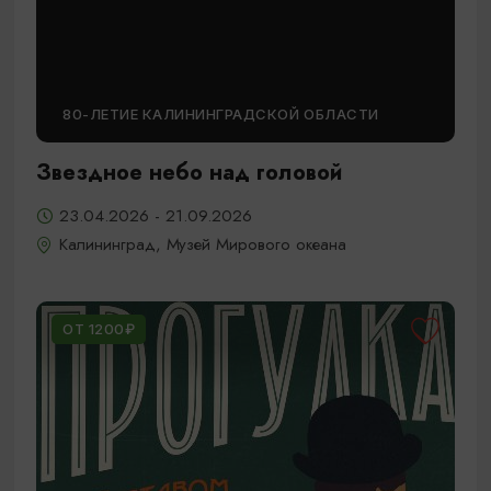
80-ЛЕТИЕ КАЛИНИНГРАДСКОЙ ОБЛАСТИ
Звездное небо над головой
23.04.2026 - 21.09.2026
Калининград, Музей Мирового океана
ОТ 1200₽