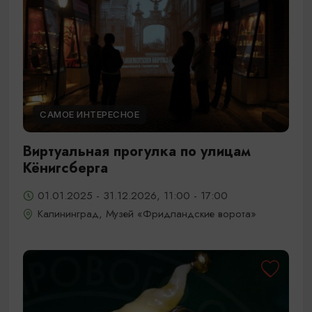
САМОЕ ИНТЕРЕСНОЕ
Виртуальная прогулка по улицам
Кёнигсберга
01.01.2025 - 31.12.2026, 11:00 - 17:00
Калининград, Музей «Фридландские ворота»