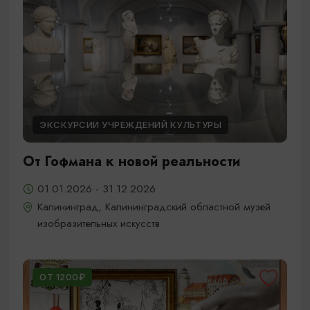
ЭКСКУРСИИ УЧРЕЖДЕНИЙ КУЛЬТУРЫ
От Гофмана к новой реальности
01.01.2026 - 31.12.2026
Калининград, Калининградский областной музей
изобразительных искусств
ОТ 1200₽