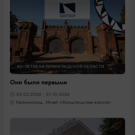
80-ЛЕТИЕ КАЛИНИНГРАДСКОЙ ОБЛАСТИ
Они были первыми
05.05.2026 - 01.10.2026
Калининград, Музей «Фридландские ворота»