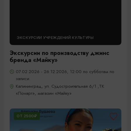
ЭКСКУРСИИ УЧРЕЖДЕНИЙ КУЛЬТУРЫ
Экскурсии по производству джинс
бренда «Майку»
07.02.2026 - 26.12.2026, 12:00 по субботам по
записи
Калининград, ул. Судостроительная 6/1 ,ТК
«Понарт», магазин «Майку»
ОТ 2500₽