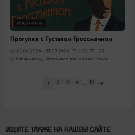
СПЕКТАКЛИ
Прогулка с Густавом Гроссманном
23.04.2026 - 31.08.2026, ПН, СР, ПТ, СБ
Калининград, Музей-квартира «Альтес Хаус»
2
3
4
13
...
1
ИЩИТЕ ТАКЖЕ НА НАШЕМ САЙТЕ