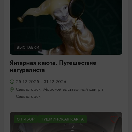
ВЫСТАВКИ
Янтарная каюта. Путешествие
натуралиста
25.12.2025 - 31.12.2026
Светлогорск, Морской выставочный центр г.
Светлогорск
ОТ 450₽
ПУШКИНСКАЯ КАРТА