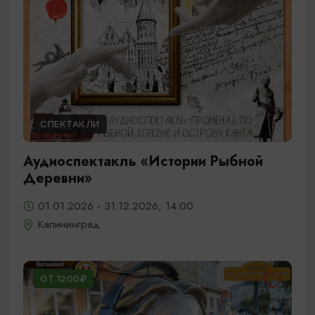
СПЕКТАКЛИ
Аудиоспектакль «Истории Рыбной
Деревни»
01.01.2026 - 31.12.2026, 14:00
Калининград
ОТ 1200₽