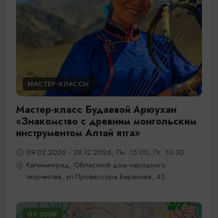
МАСТЕР-КЛАССЫ
Мастер-класс Будаевой Арюухан
«Знакомство с древним монгольским
инструментом Алтай ятга»
09.02.2026 - 28.12.2026, Пн. 15:00; Пт. 10:30
Калининград, Областной дом народного
творчества, ул.Профессора Баранова, 45
ОТ 200₽