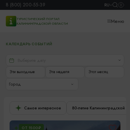
8 (800) 200-55-39
RU
ТУРИСТИЧЕСКИЙ ПОРТАЛ
Меню
КАЛИНИНГРАДСКОЙ ОБЛАСТИ
КАЛЕНДАРЬ СОБЫТИЙ
Эти выходные
Эта неделя
Этот месяц
Город
Самое интересное
80-летие Калининградской о
ОТ 1500₽