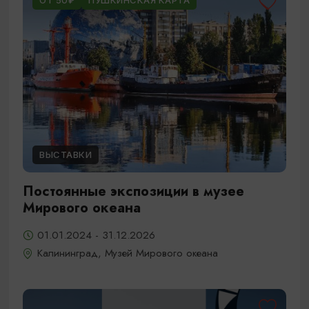
ОТ 50₽
ПУШКИНСКАЯ КАРТА
ВЫСТАВКИ
Постоянные экспозиции в музее
Мирового океана
01.01.2024 - 31.12.2026
Калининград, Музей Мирового океана