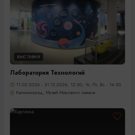
ВЫСТАВКИ
Лаборатория Технологий
11.02.2026 - 31.12.2026, 12:30, Чт, Пт, Вс - 16:30
Калининград, Музей Мирового океана