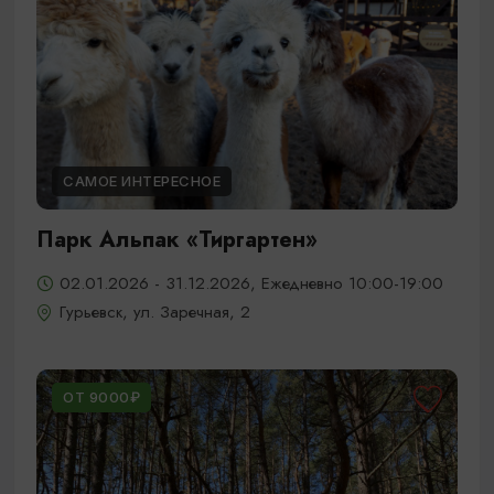
САМОЕ ИНТЕРЕСНОЕ
Парк Альпак «Тиргартен»
02.01.2026 - 31.12.2026, Ежедневно 10:00-19:00
Гурьевск, ул. Заречная, 2
ОТ 9000₽