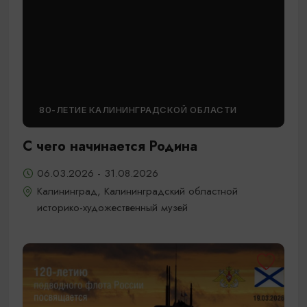
80-ЛЕТИЕ КАЛИНИНГРАДСКОЙ ОБЛАСТИ
С чего начинается Родина
06.03.2026 - 31.08.2026
Калининград, Калининградский областной
историко-художественный музей