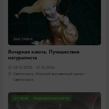
ВЫСТАВКИ
Янтарная каюта. Путешествие
натуралиста
25.12.2025 - 31.12.2026
Светлогорск, Морской выставочный центр г.
Светлогорск
ОТ 450₽
ПУШКИНСКАЯ КАРТА