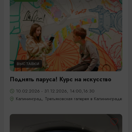
ВЫСТАВКИ
Поднять паруса! Курс на искусство
10.02.2026 - 31.12.2026, 14:00,16:30
Калининград, Третьяковская галерея в Калининграде