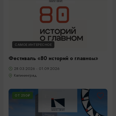
САМОЕ ИНТЕРЕСНОЕ
Фестиваль «80 историй о главном»
28.03.2026 - 01.09.2026
Калининград
ОТ 250₽