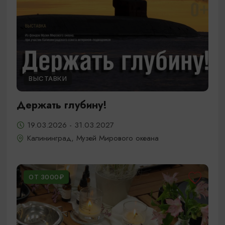
ВЫСТАВКИ
Держать глубину!
19.03.2026 - 31.03.2027
Калининград, Музей Мирового океана
ОТ 3000₽