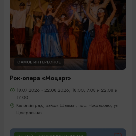
САМОЕ ИНТЕРЕСНОЕ
Рок-опера «Моцарт»
18.07.2026 - 22.08.2026, 18:00, 7.08 и 22.08 в
17:00
Калининград, замок Шаакен, пос. Некрасово, ул.
Центральная