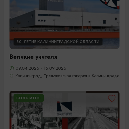
80-ЛЕТИЕ КАЛИНИНГРАДСКОЙ ОБЛАСТИ
Великие учителя
09.04.2026 - 15.09.2026
Калининград, Третьяковская галерея в Калининграде
БЕСПЛАТНО