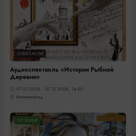
СПЕКТАКЛИ
Аудиоспектакль «Истории Рыбной
Деревни»
01.01.2026 - 31.12.2026, 14:00
Калининград
ОТ 1200₽