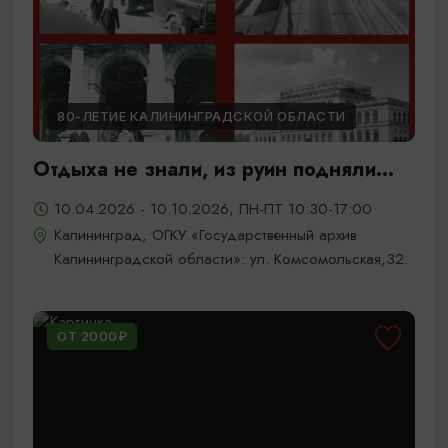
80-ЛЕТИЕ КАЛИНИНГРАДСКОЙ ОБЛАСТИ
Отдыха не знали, из руин подняли...
10.04.2026 - 10.10.2026, ПН-ПТ 10:30-17:00
Калининград, ОГКУ «Государственный архив
Калининградской области»: ул. Комсомольская,32.
ОТ 2000₽