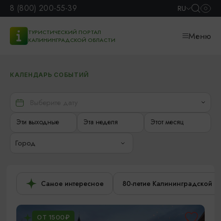
8 (800) 200-55-39
RU
ТУРИСТИЧЕСКИЙ ПОРТАЛ
Меню
КАЛИНИНГРАДСКОЙ ОБЛАСТИ
КАЛЕНДАРЬ СОБЫТИЙ
Эти выходные
Эта неделя
Этот месяц
Город
Самое интересное
80-летие Калининградской о
ОТ 1500₽