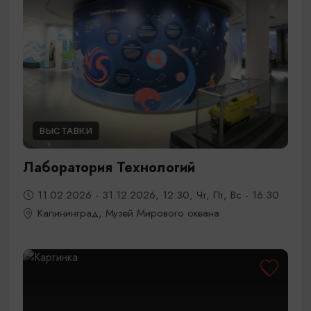
ВЫСТАВКИ
Лаборатория Технологий
11.02.2026 - 31.12.2026, 12:30, Чт, Пт, Вс - 16:30
Калининград, Музей Мирового океана