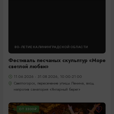
80-ЛЕТИЕ КАЛИНИНГРАДСКОЙ ОБЛАСТИ
Фестиваль песчаных скульптур «Море
светлой любви»
11.06.2026 - 31.08.2026, 10:00-21:00
Светлогорск, пересечение улицы Ленина, вход
напротив санатория «Янтарный берег»
ОТ 3300₽