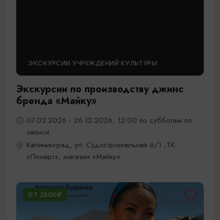
ЭКСКУРСИИ УЧРЕЖДЕНИЙ КУЛЬТУРЫ
Экскурсии по производству джинс
бренда «Майку»
07.02.2026 - 26.12.2026, 12:00 по субботам по
записи
Калининград, ул. Судостроительная 6/1 ,ТК
«Понарт», магазин «Майку»
ОТ 2500₽