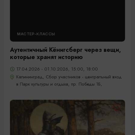
МАСТЕР-КЛАССЫ
Аутентичный Кёнигсберг через вещи,
которые хранят историю
17.04.2026 - 01.10.2026, 15:00, 18:00
Калининград, Сбор участников - центральный вход
в Парк культуры и отдыха, пр. Победы 1Б,