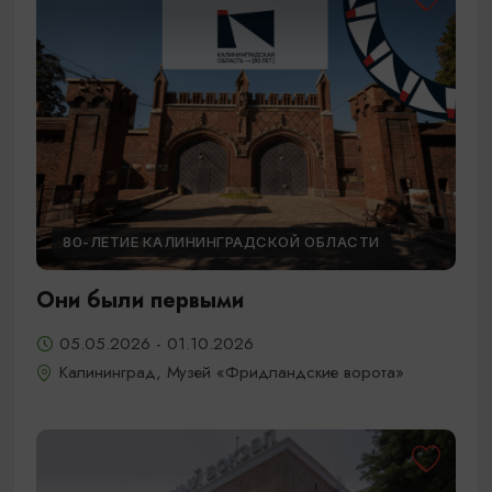
80-ЛЕТИЕ КАЛИНИНГРАДСКОЙ ОБЛАСТИ
Они были первыми
05.05.2026 - 01.10.2026
Калининград, Музей «Фридландские ворота»