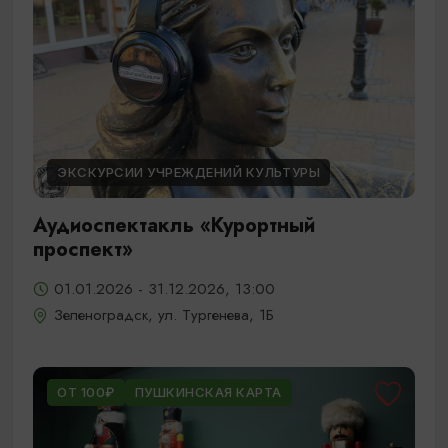
ЭКСКУРСИИ УЧРЕЖДЕНИЙ КУЛЬТУРЫ
Аудиоспектакль «Курортный
проспект»
01.01.2026 - 31.12.2026, 13:00
Зеленоградск, ул. Тургенева, 1Б
ОТ 100₽
ПУШКИНСКАЯ КАРТА