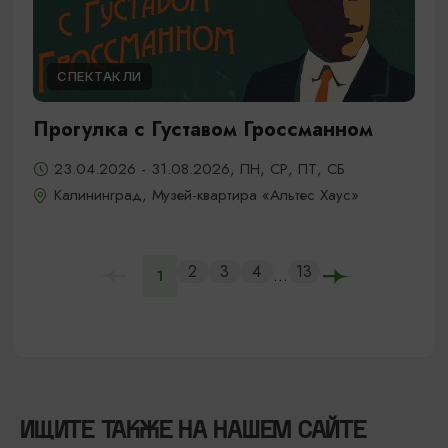
СПЕКТАКЛИ
Прогулка с Густавом Гроссманном
23.04.2026 - 31.08.2026, ПН, СР, ПТ, СБ
Калининград, Музей-квартира «Альтес Хаус»
2
3
4
13
...
1
ИЩИТЕ ТАКЖЕ НА НАШЕМ САЙТЕ