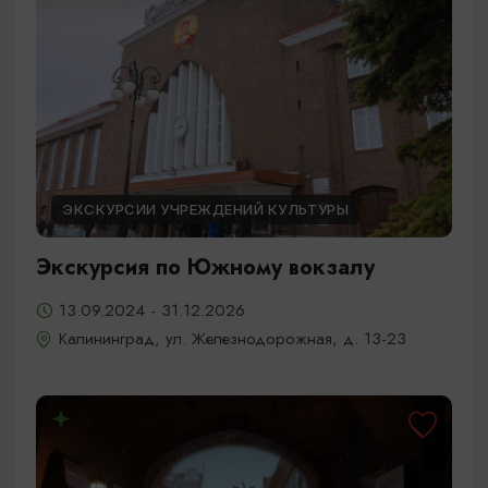
ЭКСКУРСИИ УЧРЕЖДЕНИЙ КУЛЬТУРЫ
Экскурсия по Южному вокзалу
13.09.2024 - 31.12.2026
Калининград, ул. Железнодорожная, д. 13-23