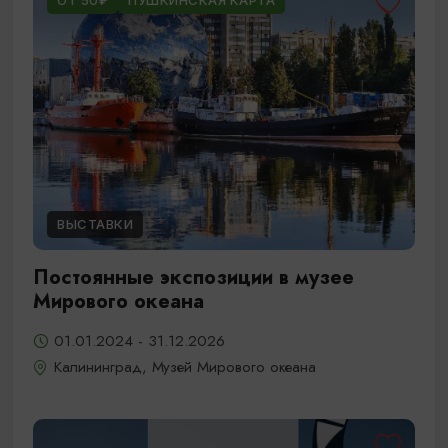
ОТ 50₽
ПУШКИНСКАЯ КАРТА
ВЫСТАВКИ
Постоянные экспозиции в музее
Мирового океана
01.01.2024 - 31.12.2026
Калининград, Музей Мирового океана