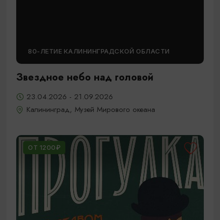
80-ЛЕТИЕ КАЛИНИНГРАДСКОЙ ОБЛАСТИ
Звездное небо над головой
23.04.2026 - 21.09.2026
Калининград, Музей Мирового океана
ОТ 1200₽