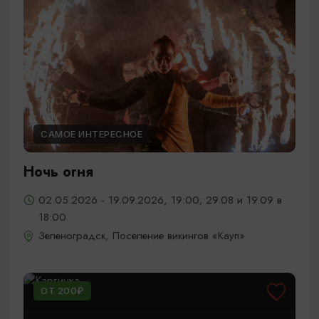
САМОЕ ИНТЕРЕСНОЕ
Ночь огня
02.05.2026 - 19.09.2026, 19:00; 29.08 и 19.09 в
18:00
Зеленоградск, Поселение викингов «Кауп»
ОТ 200₽