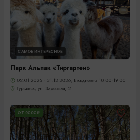
САМОЕ ИНТЕРЕСНОЕ
Парк Альпак «Тиргартен»
02.01.2026 - 31.12.2026, Ежедневно 10:00-19:00
Гурьевск, ул. Заречная, 2
ОТ 9000₽