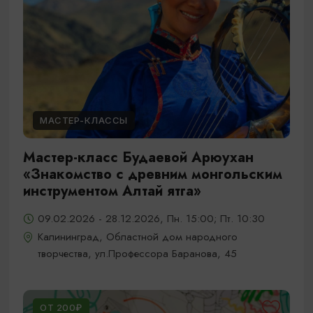
МАСТЕР-КЛАССЫ
Мастер-класс Будаевой Арюухан
«Знакомство с древним монгольским
инструментом Алтай ятга»
09.02.2026 - 28.12.2026, Пн. 15:00; Пт. 10:30
Калининград, Областной дом народного
творчества, ул.Профессора Баранова, 45
ОТ 200₽