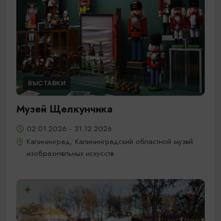
ВЫСТАВКИ
Музей Щелкунчика
02.01.2026 - 31.12.2026
Калининград, Калининградский областной музей
изобразительных искусств