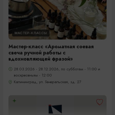
МАСТЕР-КЛАССЫ
Мастер-класс «Ароматная соевая
свеча ручной работы с
вдохновляющей фразой»
28.03.2026 - 28.12.2026, по субботам - 11:00 и
воскресеньям - 12:00
Калининград, ул. Генеральская, зд. 27