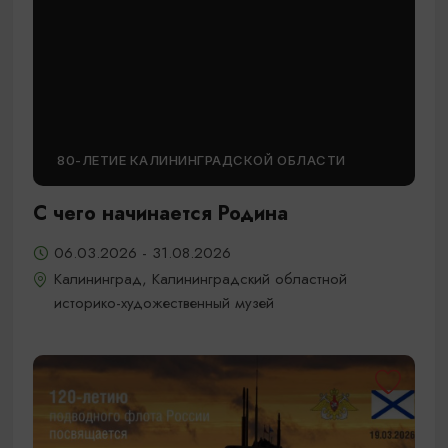
80-ЛЕТИЕ КАЛИНИНГРАДСКОЙ ОБЛАСТИ
С чего начинается Родина
06.03.2026 - 31.08.2026
Калининград, Калининградский областной
историко-художественный музей