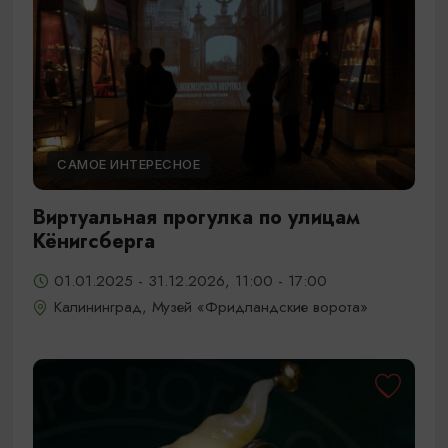
САМОЕ ИНТЕРЕСНОЕ
Виртуальная прогулка по улицам
Кёнигсберга
01.01.2025 - 31.12.2026, 11:00 - 17:00
Калининград, Музей «Фридландские ворота»