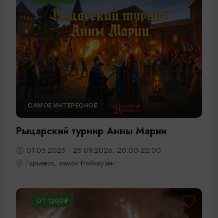
САМОЕ ИНТЕРЕСНОЕ
Рыцарский турнир Анны Марии
01.05.2026 - 25.09.2026, 20:00-22:00
Гурьевск, замок Нойхаузен
ОТ 1200₽