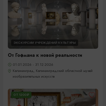
ЭКСКУРСИИ УЧРЕЖДЕНИЙ КУЛЬТУРЫ
От Гофмана к новой реальности
01.01.2026 - 31.12.2026
Калининград, Калининградский областной музей
изобразительных искусств
ОТ 1200₽