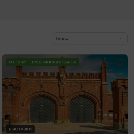
Город
ОТ 120₽
ПУШКИНСКАЯ КАРТА
ВЫСТАВКИ