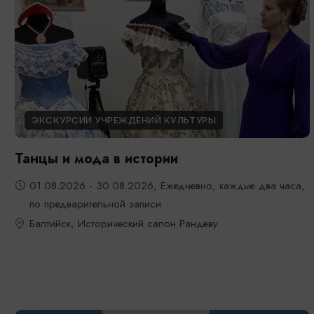
ЭКСКУРСИИ УЧРЕЖДЕНИЙ КУЛЬТУРЫ
Танцы и мода в истории
01.08.2026 - 30.08.2026, Ежедневно, каждые два часа,
по предварительной записи
Балтийск, Исторический салон Рандеву