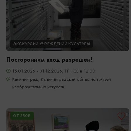
ЭКСКУРСИИ УЧРЕЖДЕНИЙ КУЛЬТУРЫ
Посторонним вход разрешен!
15.01.2026 - 31.12.2026, ПТ, СБ в 12:00
Калининград, Калининградский областной музей
изобразительных искусств
ОТ 350₽