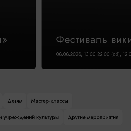
и»
Фестиваль вик
08.08.2026, 13:00-22:00 (сб), 12:
Детям
Мастер-классы
и учреждений культуры
Другие мероприятия