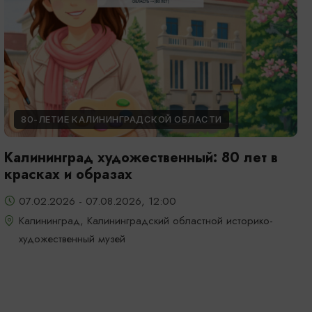
80-ЛЕТИЕ КАЛИНИНГРАДСКОЙ ОБЛАСТИ
Калининград художественный: 80 лет в
красках и образах
07.02.2026 - 07.08.2026, 12:00
Калининград, Калининградский областной историко-
художественный музей