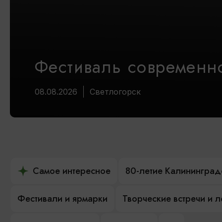
Фестиваль современно
08.08.2026
Светлогорск
Самое интересное
80-летие Калининград
Фестивали и ярмарки
Творческие встречи и 