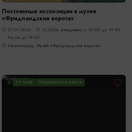
Постоянные экспозиции в музее
«Фридландские ворота»
01.01.2026 - 31.12.2026, ежедневно с 10:00 до 19:00.
Касса до 18:30
Калининград, Музей «Фридландские ворота»
ОТ 100₽
ПУШКИНСКАЯ КАРТА