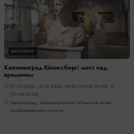
ВЫСТАВКИ
Калининград-Кёнигсберг: мост над
временем
01.01.2026 - 31.12.2026, ПН-ВС (10:00-19:00); ЧТ
(10:00-21:00)
Калининград, Калининградский областной музей
изобразительных искусств