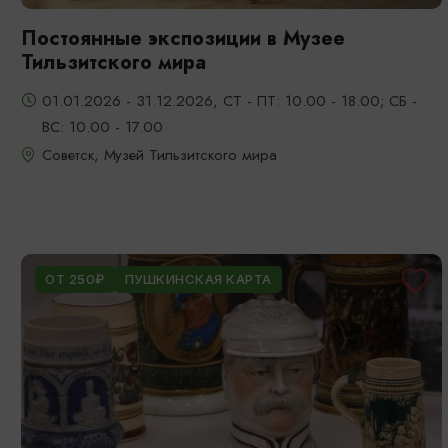
Постоянные экспозиции в Музее
Тильзитского мира
01.01.2026 - 31.12.2026, СТ - ПТ: 10.00 - 18.00; СБ -
ВС: 10.00 - 17.00
Советск, Музей Тильзитского мира
ОТ 250₽
ПУШКИНСКАЯ КАРТА