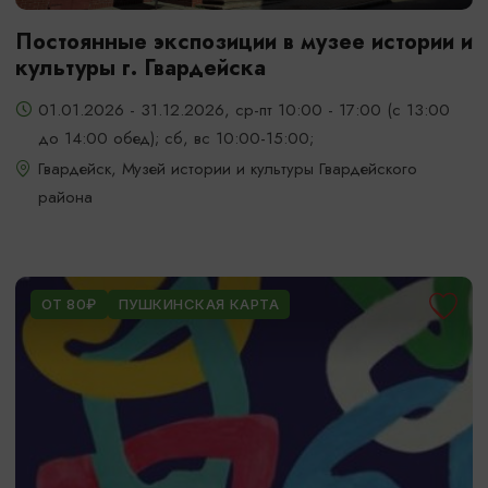
Постоянные экспозиции в музее истории и
культуры г. Гвардейска
01.01.2026 - 31.12.2026, ср-пт 10:00 - 17:00 (с 13:00
до 14:00 обед); сб, вс 10:00-15:00;
Гвардейск, Музей истории и культуры Гвардейского
района
ОТ 80₽
ПУШКИНСКАЯ КАРТА