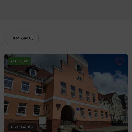
Этот месяц
ОТ 100₽
ВЫСТАВКИ