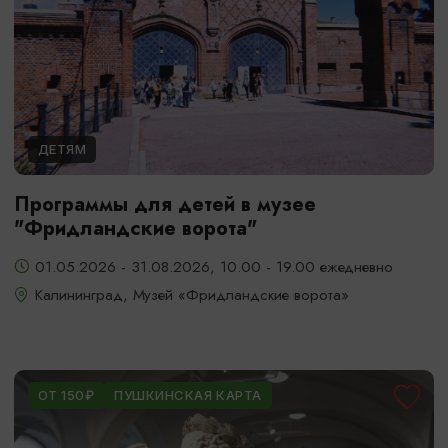
ДЕТЯМ
Программы для детей в музее
"Фридландские ворота"
01.05.2026 - 31.08.2026, 10.00 - 19.00 ежедневно
Калининград, Музей «Фридландские ворота»
ОТ 150₽
ПУШКИНСКАЯ КАРТА