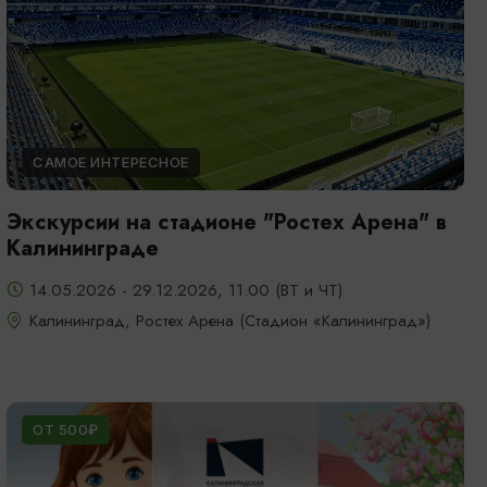
САМОЕ ИНТЕРЕСНОЕ
Экскурсии на стадионе "Ростех Арена" в
Калининграде
14.05.2026 - 29.12.2026, 11.00 (ВТ и ЧТ)
Калининград, Ростех Арена (Стадион «Калининград»)
ОТ 500₽