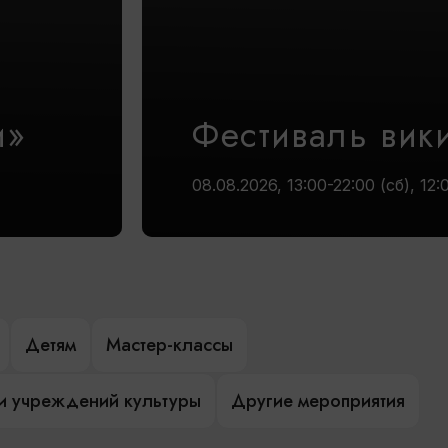
и»
Фестиваль вик
08.08.2026, 13:00-22:00 (сб), 12:
Детям
Мастер-классы
и учреждений культуры
Другие мероприятия