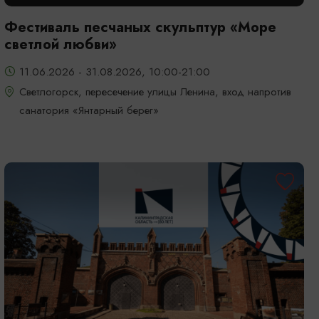
Фестиваль песчаных скульптур «Море
светлой любви»
11.06.2026 - 31.08.2026, 10:00-21:00
Светлогорск, пересечение улицы Ленина, вход напротив
санатория «Янтарный берег»