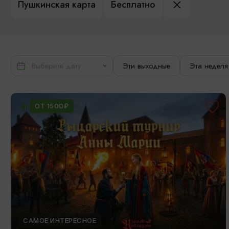
Пушкинская карта
Бесплатно
Эти выходные
Эта неделя
ОТ 1500₽
САМОЕ ИНТЕРЕСНОЕ