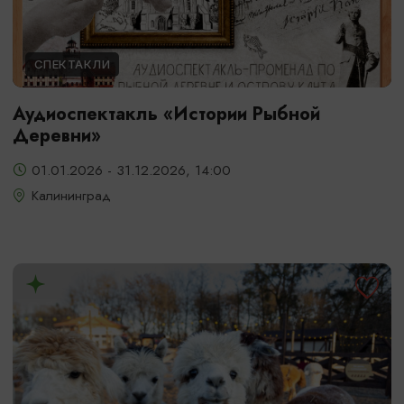
СПЕКТАКЛИ
Аудиоспектакль «Истории Рыбной
Деревни»
01.01.2026 - 31.12.2026, 14:00
Калининград