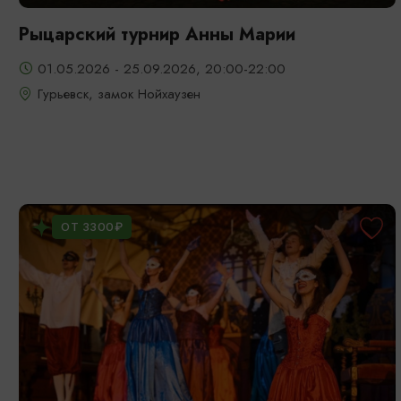
Рыцарский турнир Анны Марии
01.05.2026 - 25.09.2026, 20:00-22:00
Гурьевск, замок Нойхаузен
ОТ 3300₽