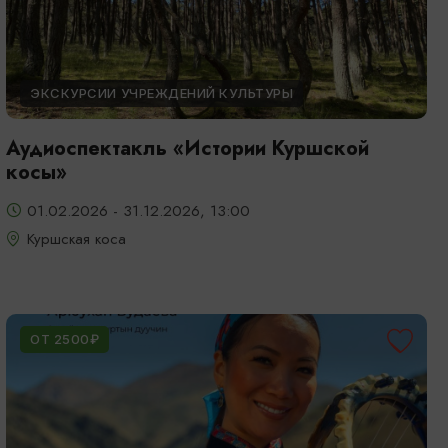
ЭКСКУРСИИ УЧРЕЖДЕНИЙ КУЛЬТУРЫ
Аудиоспектакль «Истории Куршской
косы»
01.02.2026 - 31.12.2026, 13:00
Куршская коса
ОТ 2500₽