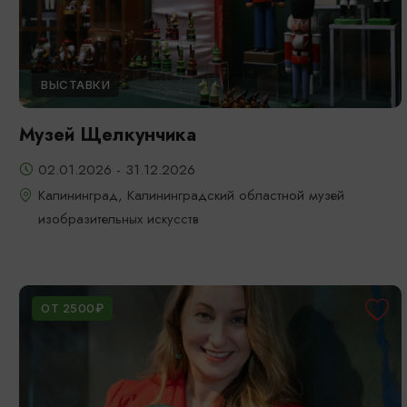
ВЫСТАВКИ
Музей Щелкунчика
02.01.2026 - 31.12.2026
Калининград, Калининградский областной музей
изобразительных искусств
ОТ 2500₽