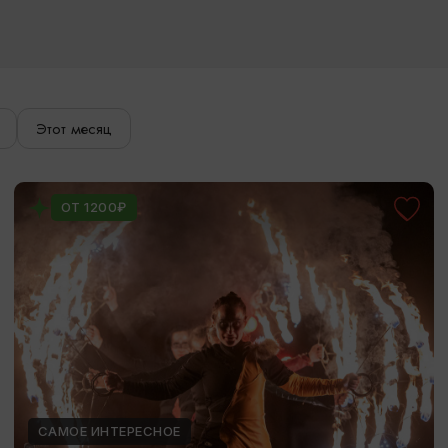
Этот месяц
ОТ 1200₽
САМОЕ ИНТЕРЕСНОЕ