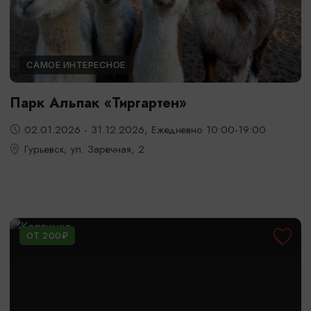
САМОЕ ИНТЕРЕСНОЕ
Парк Альпак «Тиргартен»
02.01.2026 - 31.12.2026, Ежедневно 10:00-19:00
Гурьевск, ул. Заречная, 2
ОТ 200₽