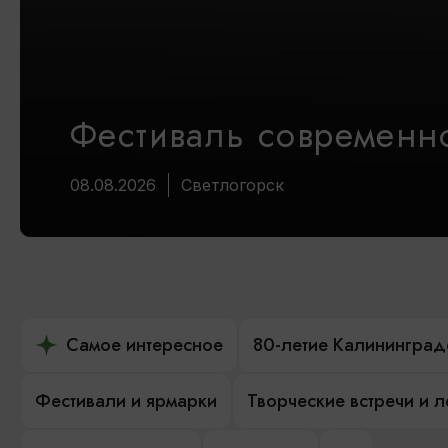
Фестиваль современно
08.08.2026
Светлогорск
Самое интересное
80-летие Калининград
Фестивали и ярмарки
Творческие встречи и 