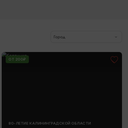
Город
ОТ 200₽
80-ЛЕТИЕ КАЛИНИНГРАДСКОЙ ОБЛАСТИ