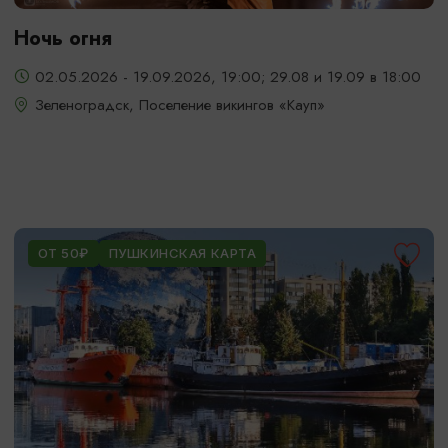
Ночь огня
02.05.2026 - 19.09.2026, 19:00; 29.08 и 19.09 в 18:00
Зеленоградск, Поселение викингов «Кауп»
ОТ 50₽
ПУШКИНСКАЯ КАРТА