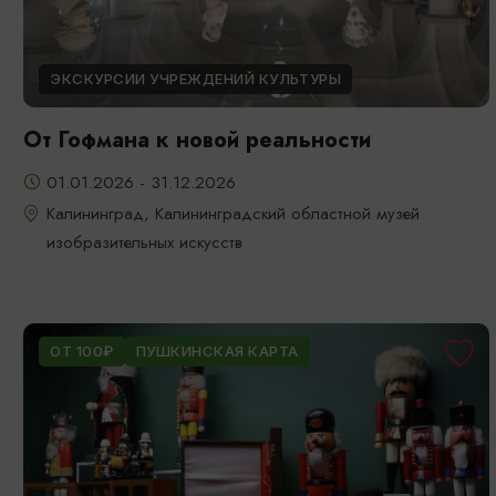
ЭКСКУРСИИ УЧРЕЖДЕНИЙ КУЛЬТУРЫ
От Гофмана к новой реальности
01.01.2026 - 31.12.2026
Калининград, Калининградский областной музей
изобразительных искусств
ОТ 100₽
ПУШКИНСКАЯ КАРТА