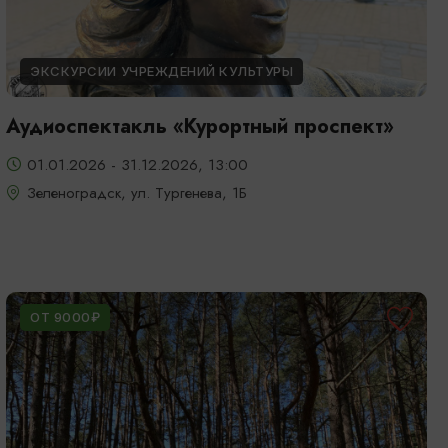
ЭКСКУРСИИ УЧРЕЖДЕНИЙ КУЛЬТУРЫ
Аудиоспектакль «Курортный проспект»
01.01.2026 - 31.12.2026, 13:00
Зеленоградск, ул. Тургенева, 1Б
ОТ 9000₽