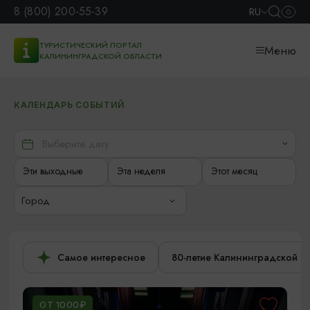
8 (800) 200-55-39
RU
ТУРИСТИЧЕСКИЙ ПОРТАЛ
Меню
КАЛИНИНГРАДСКОЙ ОБЛАСТИ
КАЛЕНДАРЬ СОБЫТИЙ
Эти выходные
Эта неделя
Этот месяц
Город
Самое интересное
80-летие Калининградской о
ОТ 1000₽