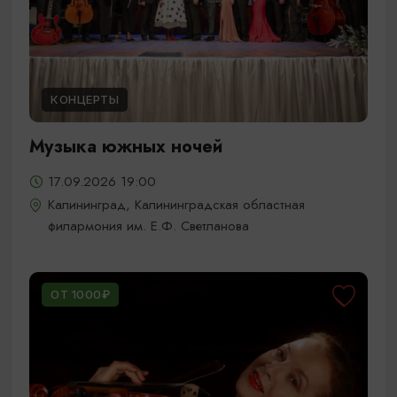
КОНЦЕРТЫ
Музыка южных ночей
17.09.2026 19:00
Калининград, Калининградская областная
филармония им. Е.Ф. Светланова
ОТ 1000₽