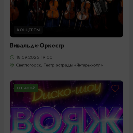
КОНЦЕРТЫ
Вивальди-Оркестр
18.09.2026 19:00
Светлогорск, Театр эстрады «Янтарь-холл»
ОТ 400₽