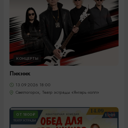
КОНЦЕРТЫ
Пикник
13.09.2026 18:00
Светлогорск, Театр эстрады «Янтарь-холл»
ОТ 1800₽