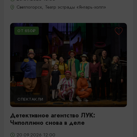
Светлогорск, Театр эстрады «Янтарь-холл»
ОТ 650₽
СПЕКТАКЛИ
Детективное агентство ЛУК:
Чиполлино снова в деле
20.09.2026 12:00