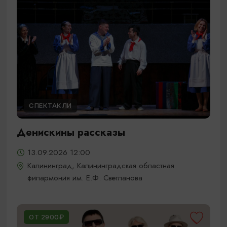
СПЕКТАКЛИ
Денискины рассказы
13.09.2026 12:00
Калининград, Калининградская областная
филармония им. Е.Ф. Светланова
ОТ 2900₽