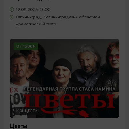
19.09.2026 18:00
Калининград, Калининградский областной
драматический театр
ОТ 1500₽
КОНЦЕРТЫ
Цветы