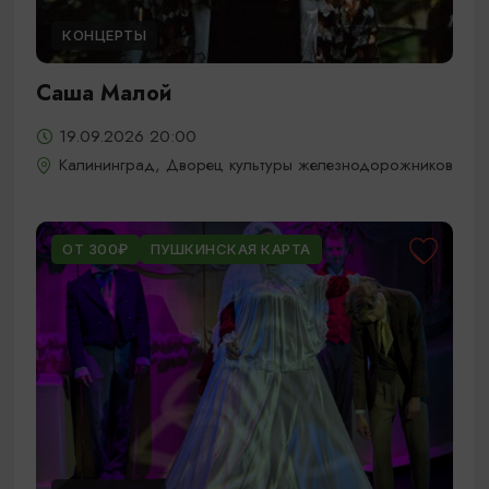
КОНЦЕРТЫ
Саша Малой
19.09.2026 20:00
Калининград, Дворец культуры железнодорожников
ОТ 300₽
ПУШКИНСКАЯ КАРТА