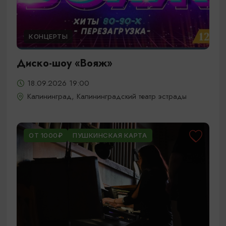
КОНЦЕРТЫ
Диско-шоу «Вояж»
18.09.2026 19:00
Калининград, Калининградский театр эстрады
ОТ 1000₽
ПУШКИНСКАЯ КАРТА