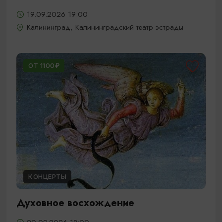
19.09.2026 19:00
Калининград, Калининградский театр эстрады
ОТ 1100₽
КОНЦЕРТЫ
Духовное восхождение