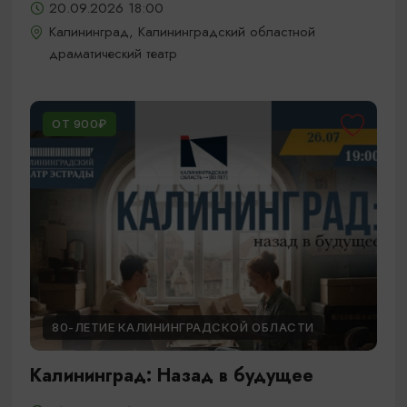
20.09.2026 18:00
Калининград, Калининградский областной
драматический театр
ОТ 900₽
80-ЛЕТИЕ КАЛИНИНГРАДСКОЙ ОБЛАСТИ
Калининград: Назад в будущее