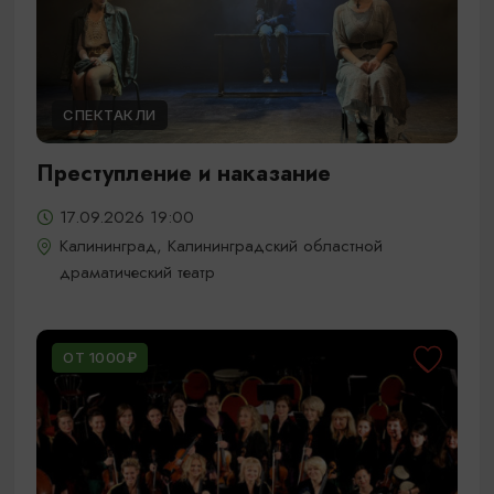
СПЕКТАКЛИ
Преступление и наказание
17.09.2026 19:00
Калининград, Калининградский областной
драматический театр
ОТ 1000₽