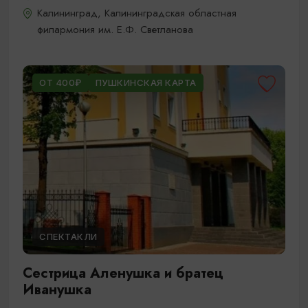
Калининград, Калининградская областная
филармония им. Е.Ф. Светланова
ОТ 400₽
ПУШКИНСКАЯ КАРТА
СПЕКТАКЛИ
Сестрица Аленушка и братец
Иванушка