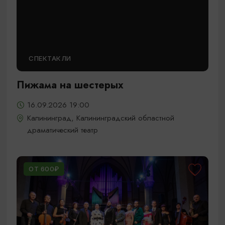
СПЕКТАКЛИ
Пижама на шестерых
16.09.2026 19:00
Калининград, Калининградский областной
драматический театр
ОТ 600₽