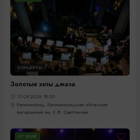
КОНЦЕРТЫ
Золотые хиты джаза
13.09.2026 18:00
Калининград, Калининградская областная
филармония им. Е.Ф. Светланова
ОТ 500₽