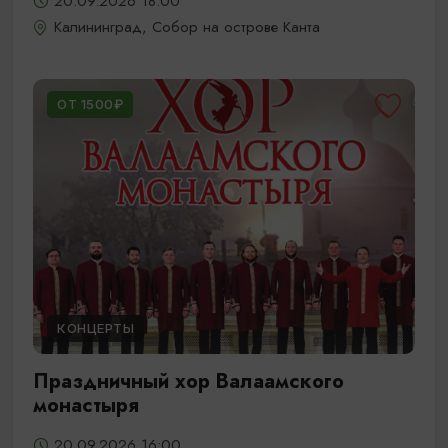
20.09.2026 18:00
Калининград, Собор на острове Канта
ОТ 1500₽
КОНЦЕРТЫ
Праздничный хор Валаамского
монастыря
20.09.2026 16:00