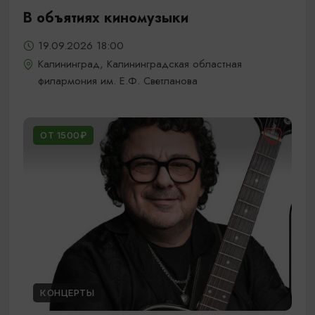
В объятиях киномузыки
19.09.2026 18:00
Калининград, Калининградская областная
филармония им. Е.Ф. Светланова
ОТ 1500₽
КОНЦЕРТЫ