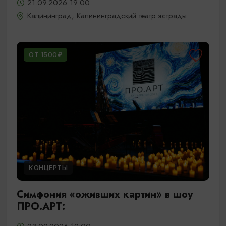
21.09.2026 19:00
Калининград, Калининградский театр эстрады
ОТ 1500₽
КОНЦЕРТЫ
Симфония «оживших картин» в шоу
ПРО.АРТ: