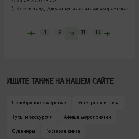
23.09.2026 19:00
Калининград, Дворец культуры железнодорожников
1
9
11
13
...
...
10
ИЩИТЕ ТАКЖЕ НА НАШЕМ САЙТЕ
Серебряное ожерелье
Электронная виза
Туры и экскурсии
Афиша мероприятий
Сувениры
Гостевая книга