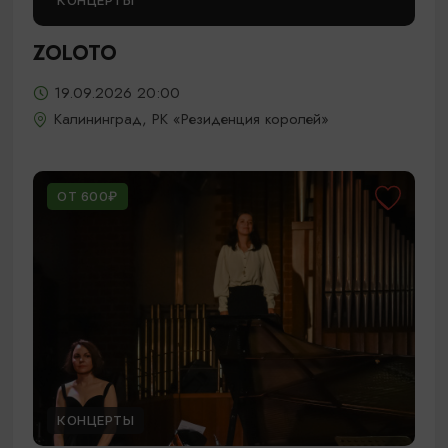
КОНЦЕРТЫ
ZOLOTO
19.09.2026 20:00
Калининград, РК «Резиденция королей»
ОТ 600₽
КОНЦЕРТЫ