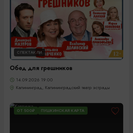
СПЕКТАКЛИ
Обед для грешников
14.09.2026 19:00
Калининград, Калининградский театр эстрады
ОТ 500₽
ПУШКИНСКАЯ КАРТА