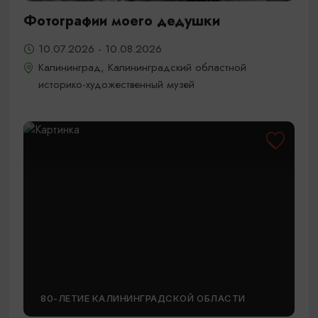
Фотографии моего дедушки
10.07.2026 - 10.08.2026
Калининград, Калининградский областной
историко-художественный музей
80-ЛЕТИЕ КАЛИНИНГРАДСКОЙ ОБЛАСТИ