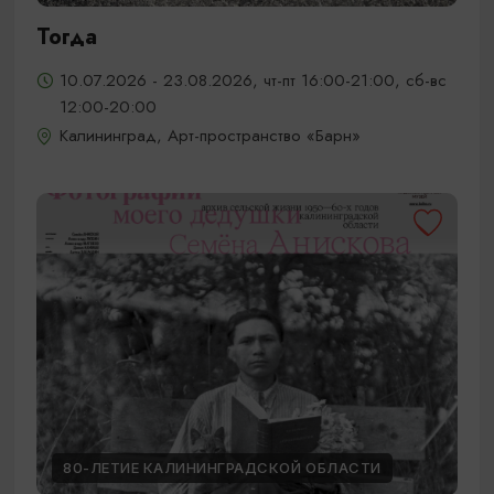
Тогда
10.07.2026 - 23.08.2026, чт-пт 16:00-21:00, сб-вс
12:00-20:00
Калининград, Арт-пространство «Барн»
80-ЛЕТИЕ КАЛИНИНГРАДСКОЙ ОБЛАСТИ