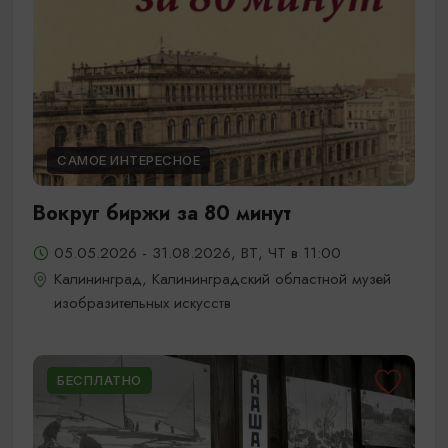
САМОЕ ИНТЕРЕСНОЕ
Вокруг биржи за 80 минут
05.05.2026 - 31.08.2026, ВТ, ЧТ в 11:00
Калининград, Калининградский областной музей
изобразительных искусств
БЕСПЛАТНО