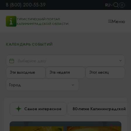
8 (800) 200-55-39
RU
ТУРИСТИЧЕСКИЙ ПОРТАЛ
Меню
КАЛИНИНГРАДСКОЙ ОБЛАСТИ
КАЛЕНДАРЬ СОБЫТИЙ
Эти выходные
Эта неделя
Этот месяц
Город
Самое интересное
80-летие Калининградской о