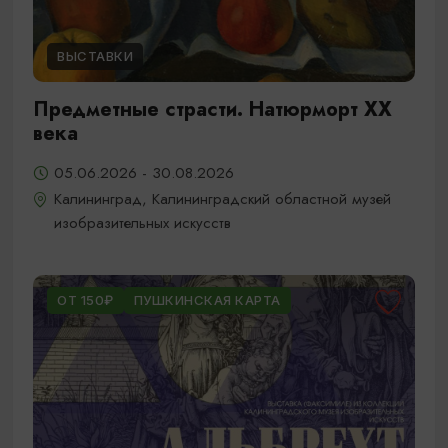
ВЫСТАВКИ
Предметные страсти. Натюрморт XX
века
05.06.2026 - 30.08.2026
Калининград, Калининградский областной музей
изобразительных искусств
ОТ 150₽
ПУШКИНСКАЯ КАРТА