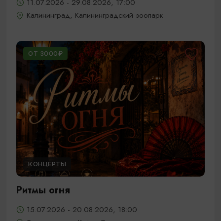
11.07.2026 - 29.08.2026, 17:00
Калининград, Калининградский зоопарк
ОТ 3000₽
КОНЦЕРТЫ
Ритмы огня
15.07.2026 - 20.08.2026, 18:00