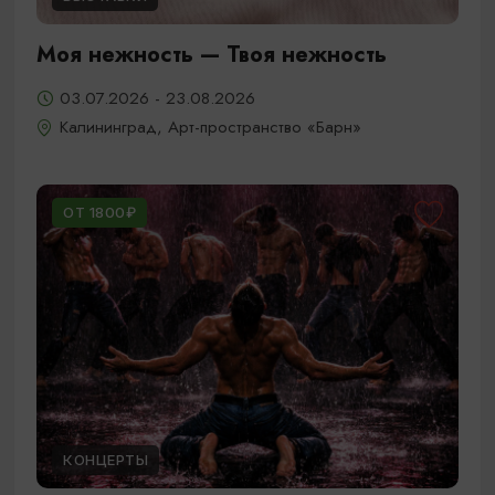
Моя нежность — Твоя нежность
03.07.2026 - 23.08.2026
Калининград, Арт-пространство «Барн»
ОТ 1800₽
КОНЦЕРТЫ