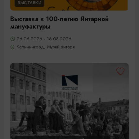
ВЫСТАВКИ
Выставка к 100-летию Янтарной
мануфактуры
26.06.2026 - 16.08.2026
Калининград, Музей янтаря