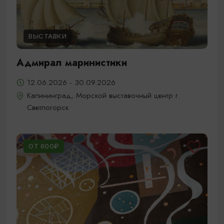
ВЫСТАВКИ
Адмирал маринистики
12.06.2026 - 30.09.2026
Калининград, Морской выставочный центр г.
Светлогорск
ОТ 600₽