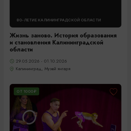
80-ЛЕТИЕ КАЛИНИНГРАДСКОЙ ОБЛАСТИ
Жизнь заново. История образования
и становления Калининградской
области
29.05.2026 - 01.10.2026
Калининград, Музей янтаря
ОТ 1000₽