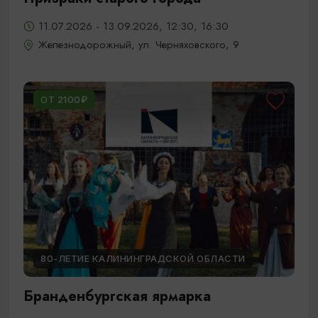
11.07.2026 - 13.09.2026, 12:30, 16:30
Железнодорожный, ул. Черняховского, 9
ОТ 2100₽
80-ЛЕТИЕ КАЛИНИНГРАДСКОЙ ОБЛАСТИ
Бранденбургская ярмарка