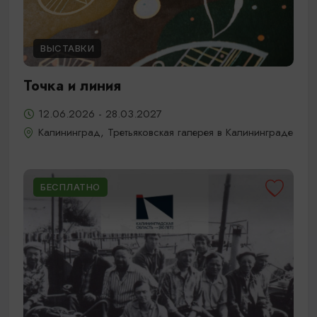
ВЫСТАВКИ
Точка и линия
12.06.2026 - 28.03.2027
Калининград, Третьяковская галерея в Калининграде
БЕСПЛАТНО