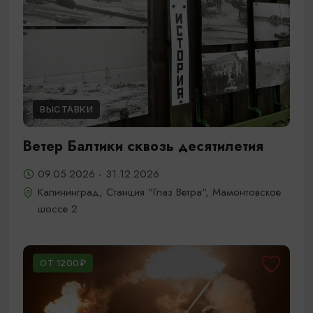
ВЫСТАВКИ
Ветер Балтики сквозь десятилетия
09.05.2026 - 31.12.2026
Калининград, Станция "Глаз Ветра", Мамонтовское
шоссе 2
ОТ 1200₽