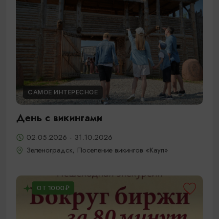
САМОЕ ИНТЕРЕСНОЕ
День с викингами
02.05.2026 - 31.10.2026
Зеленоградск, Поселение викингов «Кауп»
ОТ 1000₽