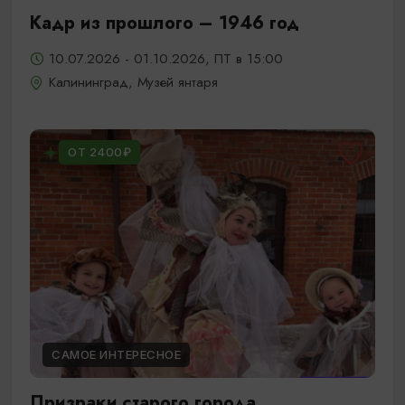
Кадр из прошлого – 1946 год
10.07.2026 - 01.10.2026, ПТ в 15:00
Калининград, Музей янтаря
ОТ 2400₽
САМОЕ ИНТЕРЕСНОЕ
Призраки старого города