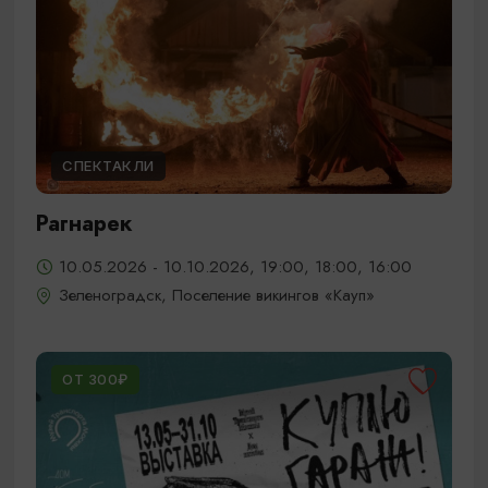
СПЕКТАКЛИ
Рагнарек
10.05.2026 - 10.10.2026, 19:00, 18:00, 16:00
Зеленоградск, Поселение викингов «Кауп»
ОТ 300₽