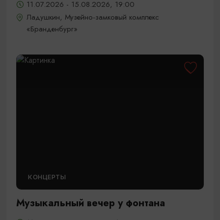
11.07.2026 - 15.08.2026, 19:00
Ладушкин, Музейно-замковый комплекс
«Бранденбург»
КОНЦЕРТЫ
Музыкальный вечер у фонтана