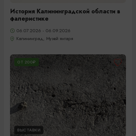
История Калининградской области в
фалеристике
06.07.2026 - 06.09.2026
Калининград, Музей янтаря
ОТ 200₽
ВЫСТАВКИ