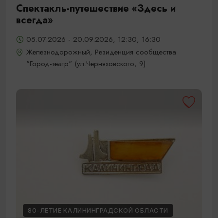
Спектакль-путешествие «Здесь и
всегда»
05.07.2026 - 20.09.2026, 12:30, 16:30
Железнодорожный, Резиденция сообщества
"Город-театр" (ул.Черняховского, 9)
80-ЛЕТИЕ КАЛИНИНГРАДСКОЙ ОБЛАСТИ