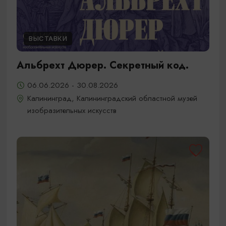
ВЫСТАВКИ
Альбрехт Дюрер. Секретный код.
06.06.2026 - 30.08.2026
Калининград, Калининградский областной музей
изобразительных искусств