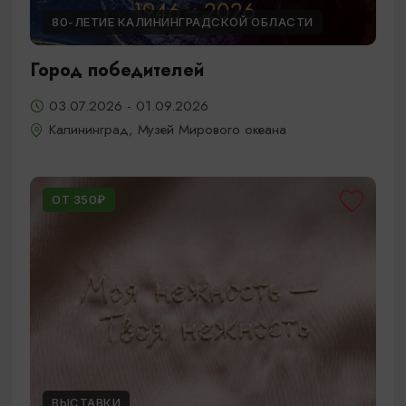
80-ЛЕТИЕ КАЛИНИНГРАДСКОЙ ОБЛАСТИ
Город победителей
03.07.2026 - 01.09.2026
Калининград, Музей Мирового океана
ОТ 350₽
ВЫСТАВКИ