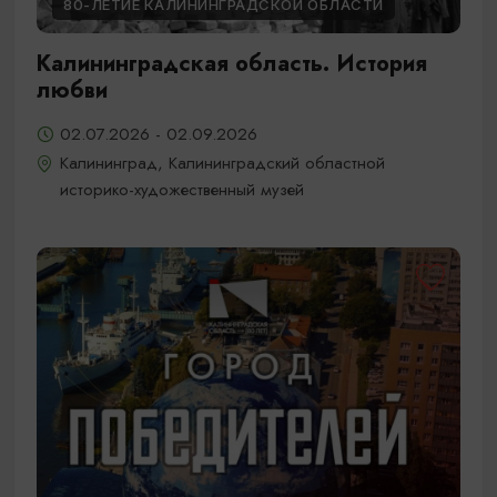
80-ЛЕТИЕ КАЛИНИНГРАДСКОЙ ОБЛАСТИ
Калининградская область. История
любви
02.07.2026 - 02.09.2026
Калининград, Калининградский областной
историко-художественный музей