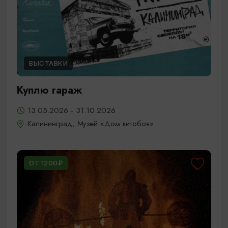
ВЫСТАВКИ
Куплю гараж
13.05.2026 - 31.10.2026
Калининград, Музей «Дом китобоя»
ОТ 1200₽