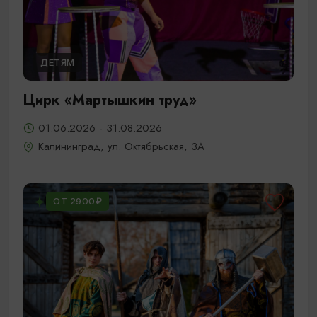
ДЕТЯМ
Цирк «Мартышкин труд»
01.06.2026 - 31.08.2026
Калининград, ул. Октябрьская, 3А
ОТ 2900₽