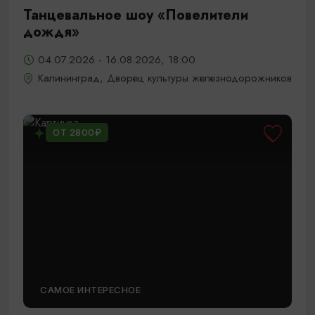
Танцевальное шоу «Повелители
дождя»
04.07.2026 - 16.08.2026, 18:00
Калининград, Дворец культуры железнодорожников
ОТ 2800₽
САМОЕ ИНТЕРЕСНОЕ