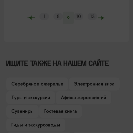
1
8
10
13
...
...
9
ИЩИТЕ ТАКЖЕ НА НАШЕМ САЙТЕ
Серебряное ожерелье
Электронная виза
Туры и экскурсии
Афиша мероприятий
Сувениры
Гостевая книга
Гиды и экскурсоводы