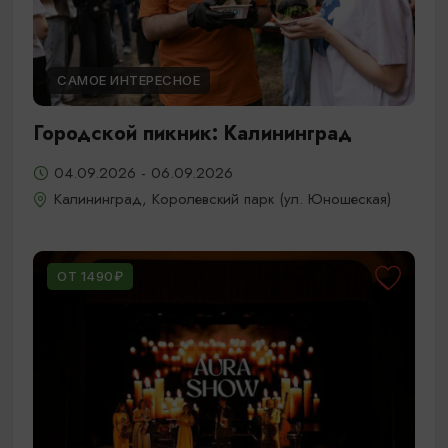
САМОЕ ИНТЕРЕСНОЕ
Городской пикник: Калининград
04.09.2026 - 06.09.2026
Калининград, Королевский парк (ул. Юношеская)
ОТ 1490₽