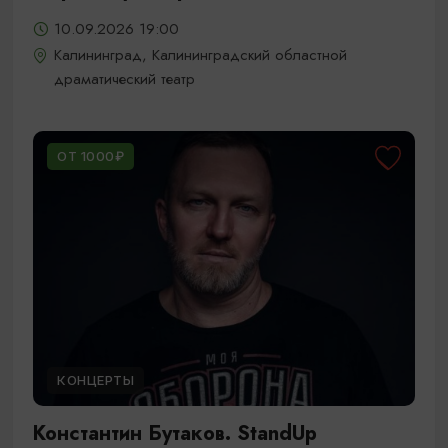
10.09.2026 19:00
Калининград, Калининградский областной
драматический театр
ОТ 1000₽
КОНЦЕРТЫ
Константин Бутаков. StandUp