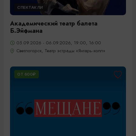
СПЕКТАКЛИ
Академический театр балета
Б.Эйфмана
05.09.2026 - 06.09.2026, 19:00, 16:00
Светлогорск, Театр эстрады «Янтарь-холл»
ОТ 600₽