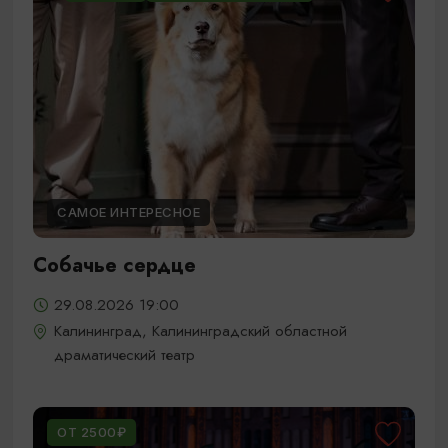
САМОЕ ИНТЕРЕСНОЕ
Собачье сердце
29.08.2026 19:00
Калининград, Калининградский областной
драматический театр
ОТ 2500₽