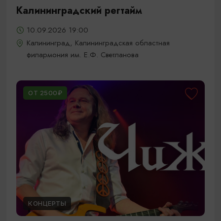
Калининградский регтайм
10.09.2026 19:00
Калининград, Калининградская областная
филармония им. Е.Ф. Светланова
ОТ 2500₽
КОНЦЕРТЫ