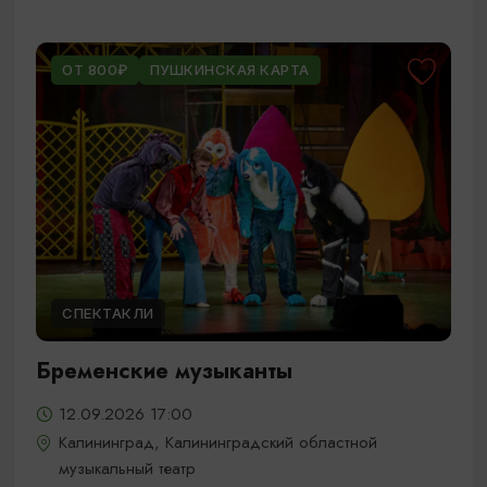
ОТ 800₽
ПУШКИНСКАЯ КАРТА
СПЕКТАКЛИ
Бременские музыканты
12.09.2026 17:00
Калининград, Калининградский областной
музыкальный театр