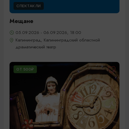
СПЕКТАКЛИ
Мещане
05.09.2026 - 06.09.2026, 18:00
Калининград, Калининградский областной
драматический театр
ОТ 500₽