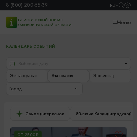
8 (800) 200-55-39
RU
ТУРИСТИЧЕСКИЙ ПОРТАЛ
Меню
КАЛИНИНГРАДСКОЙ ОБЛАСТИ
КАЛЕНДАРЬ СОБЫТИЙ
Эти выходные
Эта неделя
Этот месяц
Город
Самое интересное
80-летие Калининградской о
ОТ 2500₽