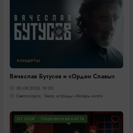
КОНЦЕРТЫ
Вячеслав Бутусов и «Орден Славы»
30.08.2026 19:00
Светлогорск, Театр эстрады «Янтарь-холл»
ОТ 500₽
ПУШКИНСКАЯ КАРТА