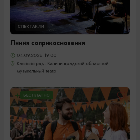
СПЕКТАКЛИ
Линия соприкосновения
04.09.2026 19:00
Калининград, Калининградский областной
музыкальный театр
БЕСПЛАТНО