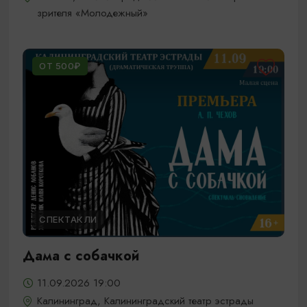
зрителя «Молодежный»
ОТ 500₽
СПЕКТАКЛИ
Дама с собачкой
11.09.2026 19:00
Калининград, Калининградский театр эстрады