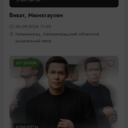
СПЕКТАКЛИ
Виват, Мюнхгаузен
06.09.2026 11:00
Калининград, Калининградский областной
музыкальный театр
ОТ 2000₽
КОНЦЕРТЫ