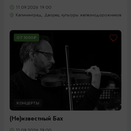
11.09.2026 19:00
Калининград, Дворец культуры железнодорожников
ОТ 1000₽
КОНЦЕРТЫ
(Не)известный Бах
11.09.2026 19:00