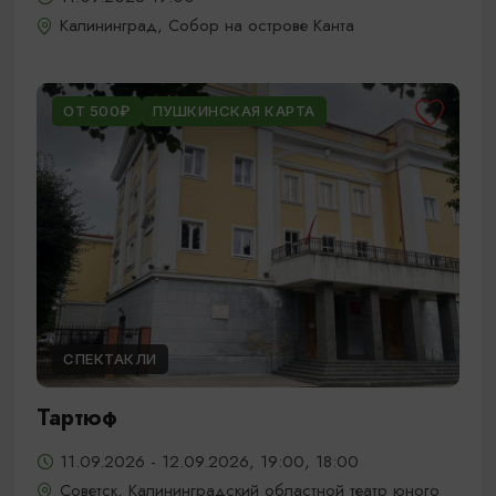
Калининград, Собор на острове Канта
ОТ 500₽
ПУШКИНСКАЯ КАРТА
СПЕКТАКЛИ
Тартюф
11.09.2026 - 12.09.2026, 19:00, 18:00
Советск, Калининградский областной театр юного