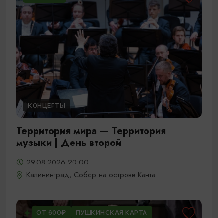
КОНЦЕРТЫ
Территория мира — Территория
музыки | День второй
29.08.2026 20:00
Калининград, Собор на острове Канта
ОТ 600₽
ПУШКИНСКАЯ КАРТА