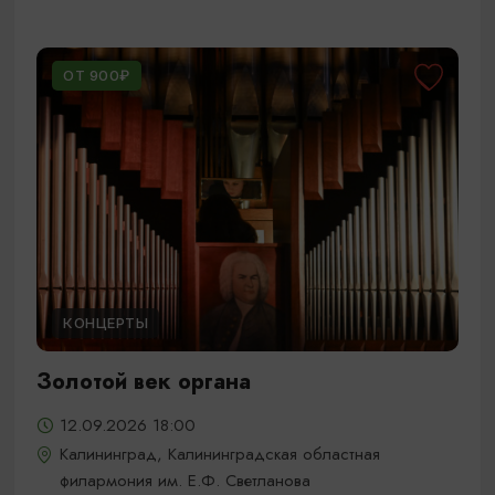
ОТ 900₽
КОНЦЕРТЫ
Золотой век органа
12.09.2026 18:00
Калининград, Калининградская областная
филармония им. Е.Ф. Светланова