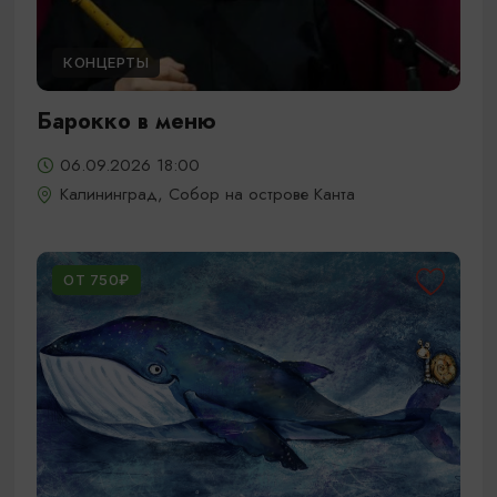
КОНЦЕРТЫ
Барокко в меню
06.09.2026 18:00
Калининград, Собор на острове Канта
ОТ 750₽