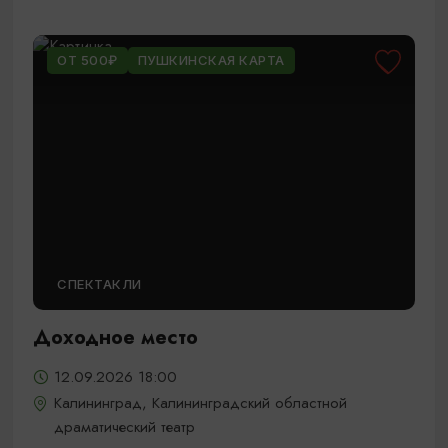
ОТ 500₽
ПУШКИНСКАЯ КАРТА
СПЕКТАКЛИ
Доходное место
12.09.2026 18:00
Калининград, Калининградский областной
драматический театр