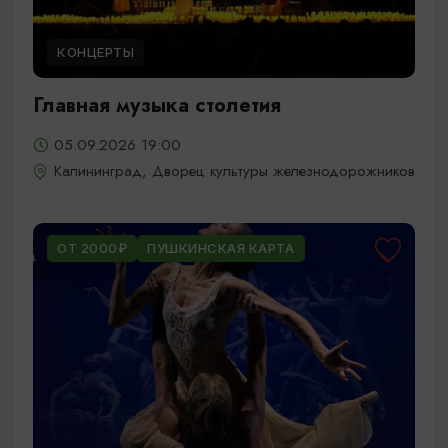
КОНЦЕРТЫ
Главная музыка столетия
05.09.2026 19:00
Калининград, Дворец культуры железнодорожников
ОТ 2000₽
ПУШКИНСКАЯ КАРТА