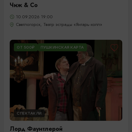
Чиж & Cо
10.09.2026 19:00
Светлогорск, Театр эстрады «Янтарь-холл»
ОТ 500₽
ПУШКИНСКАЯ КАРТА
СПЕКТАКЛИ
Лорд Фаунтлерой