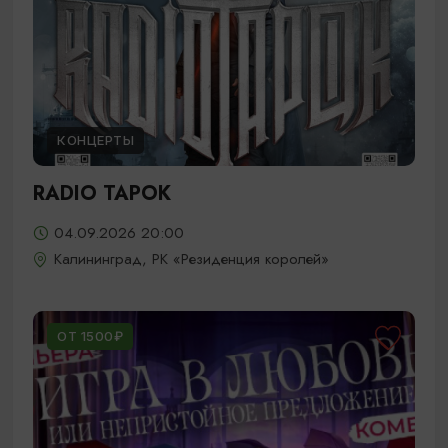
КОНЦЕРТЫ
RADIO TAPOK
04.09.2026 20:00
Калининград, РК «Резиденция королей»
ОТ 1500₽