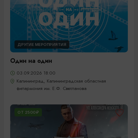
ДРУГИЕ МЕРОПРИЯТИЯ
Один на один
03.09.2026 18:00
Калининград, Калининградская областная
филармония им. Е.Ф. Светланова
ОТ 2500₽