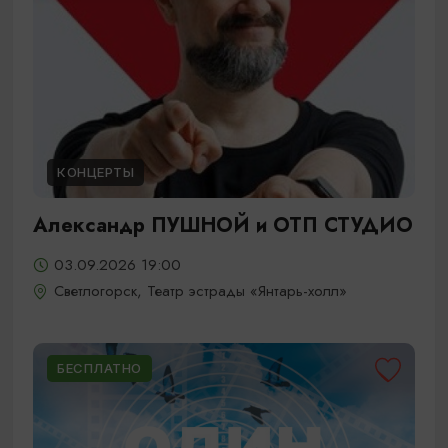
КОНЦЕРТЫ
Александр ПУШНОЙ и ОТП СТУДИО
03.09.2026 19:00
Светлогорск, Театр эстрады «Янтарь-холл»
БЕСПЛАТНО