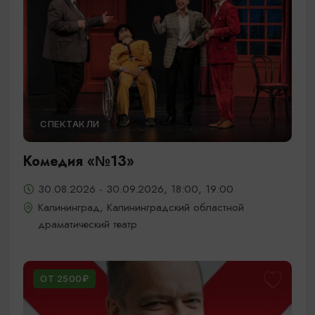
СПЕКТАКЛИ
Комедия «№13»
30.08.2026 - 30.09.2026, 18:00, 19:00
Калининград, Калининградский областной
драматический театр
ОТ 2500₽