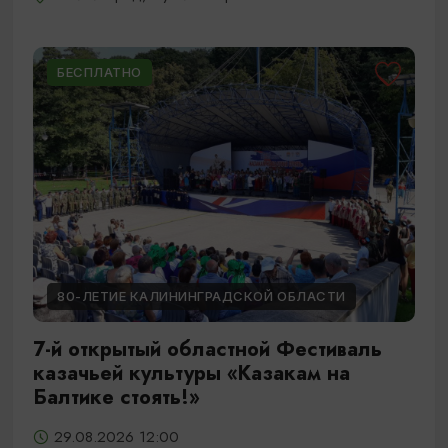
БЕСПЛАТНО
80-ЛЕТИЕ КАЛИНИНГРАДСКОЙ ОБЛАСТИ
7-й открытый областной Фестиваль
казачьей культуры «Казакам на
Балтике стоять!»
29.08.2026 12:00