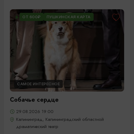
ОТ 600₽
ПУШКИНСКАЯ КАРТА
САМОЕ ИНТЕРЕСНОЕ
Собачье сердце
29.08.2026 19:00
Калининград, Калининградский областной
драматический театр