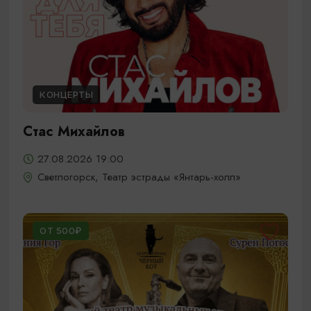
КОНЦЕРТЫ
Стас Михайлов
27.08.2026 19:00
Светлогорск, Театр эстрады «Янтарь-холл»
ОТ 500₽