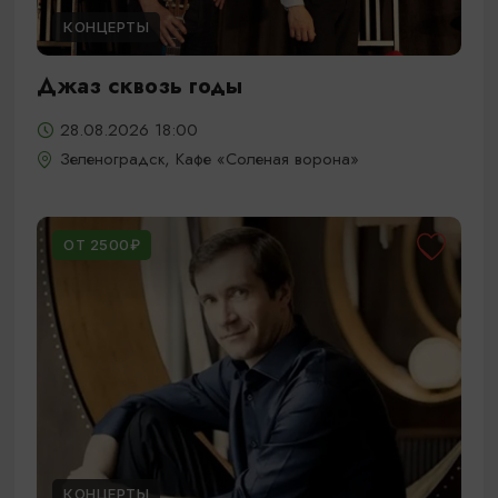
КОНЦЕРТЫ
Джаз сквозь годы
28.08.2026 18:00
Зеленоградск, Кафе «Соленая ворона»
ОТ 2500₽
КОНЦЕРТЫ