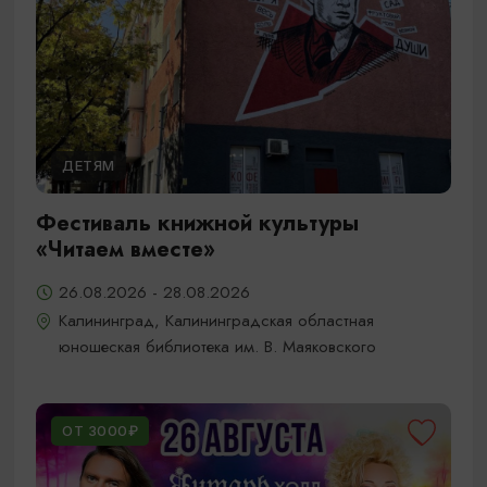
ДЕТЯМ
Фестиваль книжной культуры
«Читаем вместе»
26.08.2026 - 28.08.2026
Калининград, Калининградская областная
юношеская библиотека им. В. Маяковского
ОТ 3000₽