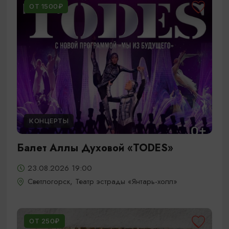
ОТ 1500₽
КОНЦЕРТЫ
Балет Аллы Духовой «TODES»
23.08.2026 19:00
Светлогорск, Театр эстрады «Янтарь-холл»
ОТ 250₽