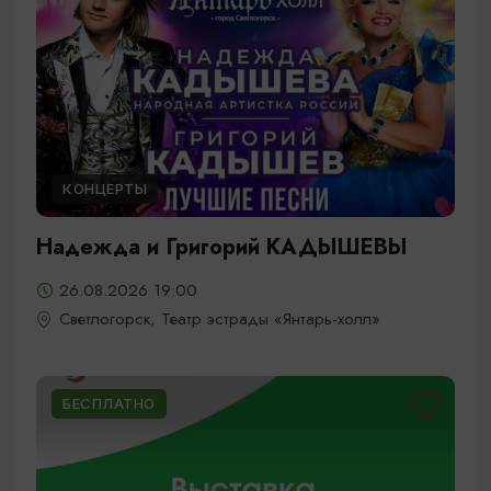
КОНЦЕРТЫ
Надежда и Григорий КАДЫШЕВЫ
26.08.2026 19:00
Светлогорск, Театр эстрады «Янтарь-холл»
БЕСПЛАТНО