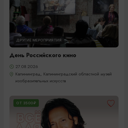
ДРУГИЕ МЕРОПРИЯТИЯ
День Российского кино
27.08.2026
Калининград, Калининградский областной музей
изобразительных искусств
ОТ 3500₽