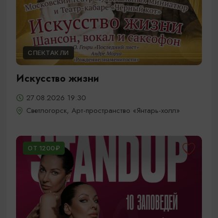
СПЕКТАКЛИ
Искусство жизни
27.08.2026 19:30
Светлогорск, Арт-пространство «Янтарь-холл»
ОТ 1200₽