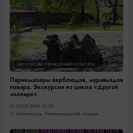
ЭКСКУРСИИ УЧРЕЖДЕНИЙ КУЛЬТУРЫ
Парикмахеры верблюдов, муравьедов
повара. Экскурсия из цикла «Другой
зоопарк»
23.08.2026 10:00
Калининград, Калининградский зоопарк