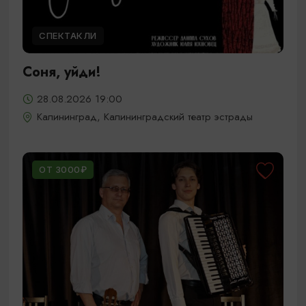
СПЕКТАКЛИ
Соня, уйди!
28.08.2026 19:00
Калининград, Калининградский театр эстрады
ОТ 3000₽