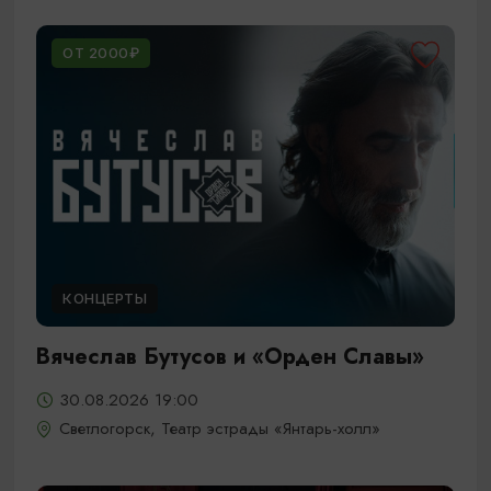
ОТ 2000₽
КОНЦЕРТЫ
Вячеслав Бутусов и «Орден Славы»
30.08.2026 19:00
Светлогорск, Театр эстрады «Янтарь-холл»