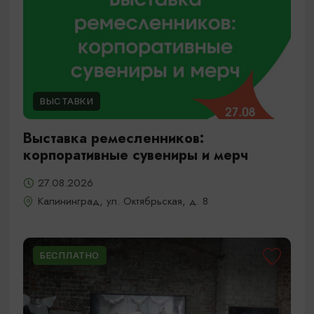
ВЫСТАВКИ
Выставка ремесленников:
корпоративные сувениры и мерч
27.08.2026
Калининград, ул. Октябрьская, д. 8
БЕСПЛАТНО