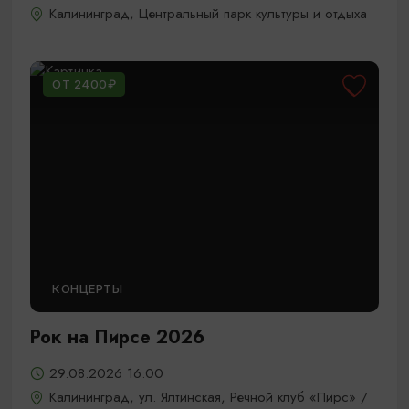
Калининград, Центральный парк культуры и отдыха
ОТ 2400₽
КОНЦЕРТЫ
Рок на Пирсе 2026
29.08.2026 16:00
Калининград, ул. Ялтинская, Речной клуб «Пирс» /