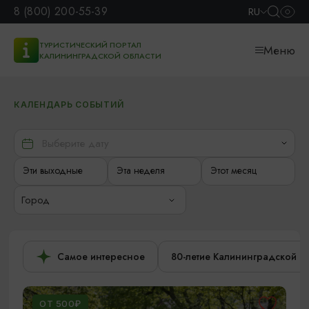
8 (800) 200-55-39
RU
ТУРИСТИЧЕСКИЙ ПОРТАЛ
Меню
КАЛИНИНГРАДСКОЙ ОБЛАСТИ
КАЛЕНДАРЬ СОБЫТИЙ
Эти выходные
Эта неделя
Этот месяц
Город
Самое интересное
80-летие Калининградской о
ОТ 500₽