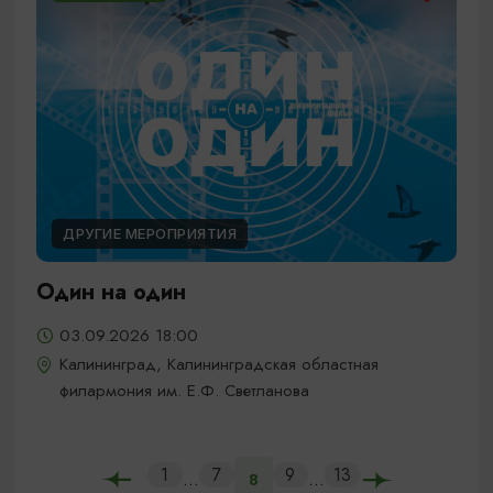
ДРУГИЕ МЕРОПРИЯТИЯ
Один на один
03.09.2026 18:00
Калининград, Калининградская областная
филармония им. Е.Ф. Светланова
1
7
9
13
...
...
8