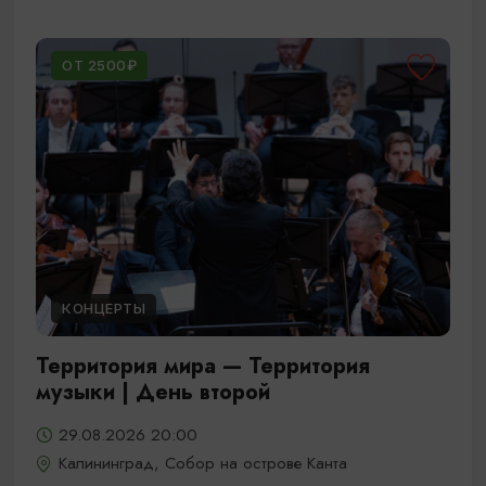
ОТ 2500₽
КОНЦЕРТЫ
Территория мира — Территория
музыки | День второй
29.08.2026 20:00
Калининград, Собор на острове Канта