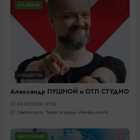
ОТ 2500₽
КОНЦЕРТЫ
Александр ПУШНОЙ и ОТП СТУДИО
03.09.2026 19:00
Светлогорск, Театр эстрады «Янтарь-холл»
БЕСПЛАТНО