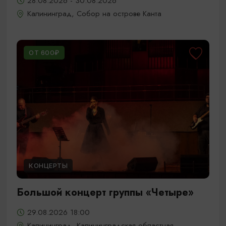
28.08.2026 - 30.08.2026
Калининград, Собор на острове Канта
ОТ 600₽
КОНЦЕРТЫ
Большой концерт группы «Четыре»
29.08.2026 18:00
Калининград, Калининградская областная