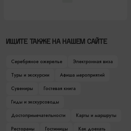
ИЩИТЕ ТАКЖЕ НА НАШЕМ САЙТЕ
Серебряное ожерелье
Электронная виза
Туры и экскурсии
Афиша мероприятий
Сувениры
Гостевая книга
Гиды и экскурсоводы
Достопримечательности
Карты и маршруты
Рестораны
Гостиницы
Как доехать