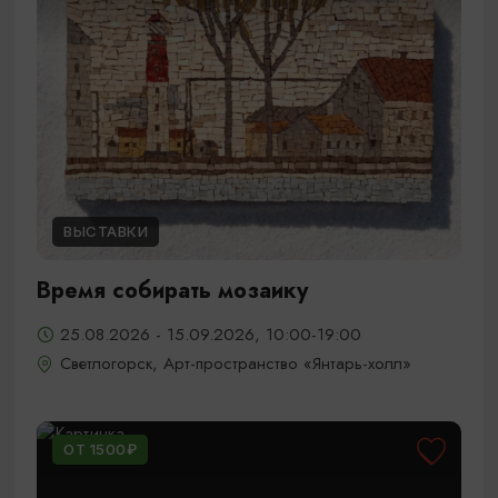
ВЫСТАВКИ
Время собирать мозаику
25.08.2026 - 15.09.2026, 10:00-19:00
Светлогорск, Арт-пространство «Янтарь-холл»
ОТ 1500₽