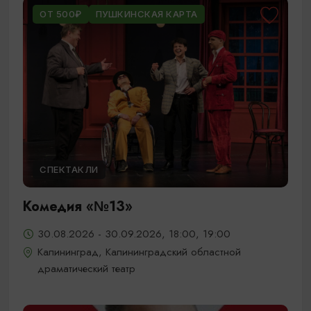
ОТ 500₽
ПУШКИНСКАЯ КАРТА
СПЕКТАКЛИ
Комедия «№13»
30.08.2026 - 30.09.2026, 18:00, 19:00
Калининград, Калининградский областной
драматический театр