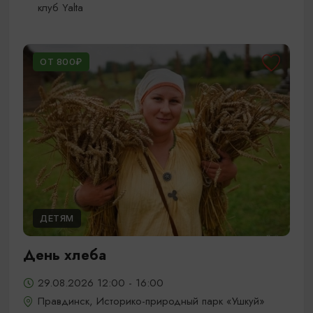
клуб Yalta
ОТ 800₽
ДЕТЯМ
День хлеба
29.08.2026 12:00 - 16:00
Правдинск, Историко-природный парк «Ушкуй»