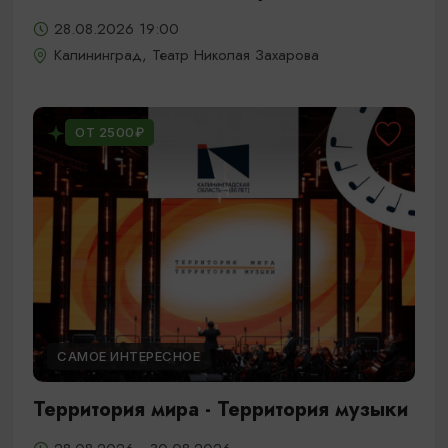
28.08.2026 19:00
Калининград, Театр Николая Захарова
ОТ 2500₽
САМОЕ ИНТЕРЕСНОЕ
Территория мира - Территория музыки