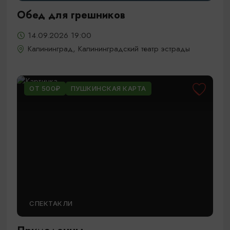
Обед для грешников
14.09.2026 19:00
Калининград, Калининградский театр эстрады
ОТ 500₽
ПУШКИНСКАЯ КАРТА
СПЕКТАКЛИ