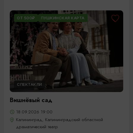
ОТ 500₽
ПУШКИНСКАЯ КАРТА
СПЕКТАКЛИ
Вишнёвый сад
18.09.2026 19:00
Калининград, Калининградский областной
драматический театр