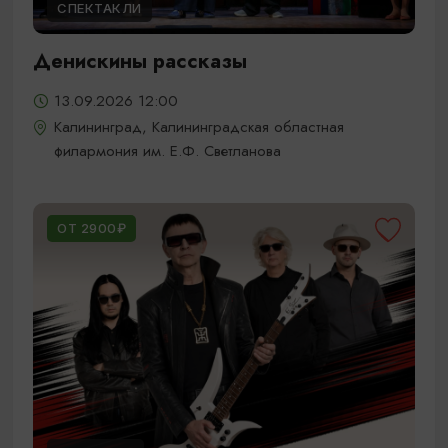
СПЕКТАКЛИ
Денискины рассказы
13.09.2026 12:00
Калининград, Калининградская областная
филармония им. Е.Ф. Светланова
ОТ 2900₽