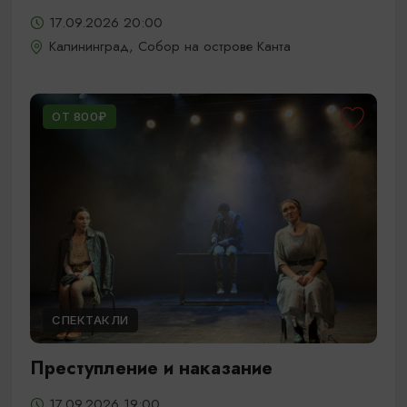
17.09.2026 20:00
Калининград, Собор на острове Канта
ОТ 800₽
СПЕКТАКЛИ
Преступление и наказание
17.09.2026 19:00