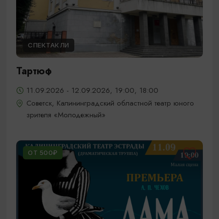
СПЕКТАКЛИ
Тартюф
11.09.2026 - 12.09.2026, 19:00, 18:00
Советск, Калининградский областной театр юного
зрителя «Молодежный»
ОТ 500₽