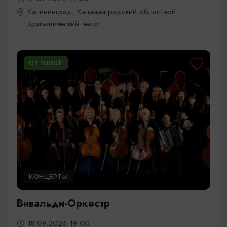
Калининград, Калининградский областной
драматический театр
ОТ 1000₽
КОНЦЕРТЫ
Вивальди-Оркестр
18.09.2026 19:00