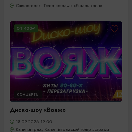
Светлогорск, Театр эстрады «Янтарь-холл»
ОТ 400₽
КОНЦЕРТЫ
Диско-шоу «Вояж»
18.09.2026 19:00
Калининград, Калининградский театр эстрады