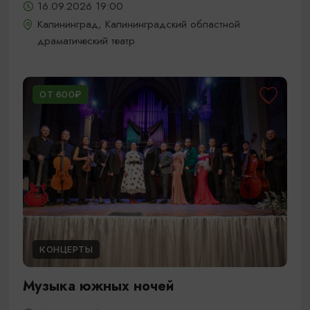
16.09.2026 19:00
Калининград, Калининградский областной
драматический театр
ОТ 600₽
КОНЦЕРТЫ
Музыка южных ночей