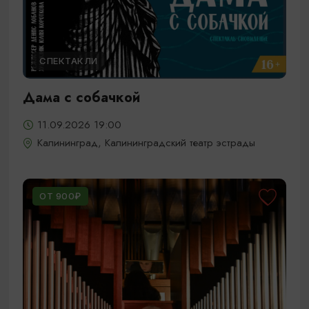
СПЕКТАКЛИ
Дама с собачкой
11.09.2026 19:00
Калининград, Калининградский театр эстрады
ОТ 900₽