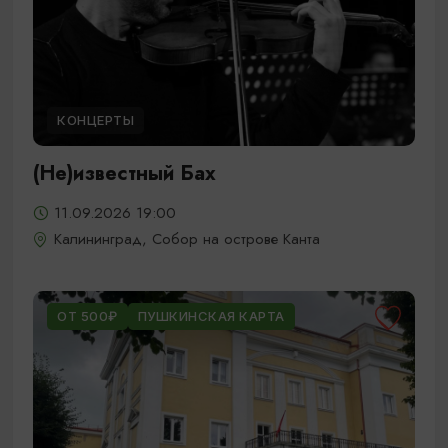
КОНЦЕРТЫ
(Не)известный Бах
11.09.2026 19:00
Калининград, Собор на острове Канта
ОТ 500₽
ПУШКИНСКАЯ КАРТА