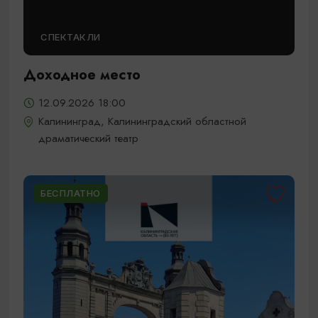
СПЕКТАКЛИ
Доходное место
12.09.2026 18:00
Калининград, Калининградский областной
драматический театр
БЕСПЛАТНО