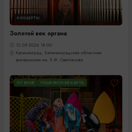
КОНЦЕРТЫ
Золотой век органа
12.09.2026 18:00
Калининград, Калининградская областная
филармония им. Е.Ф. Светланова
ОТ 800₽
ПУШКИНСКАЯ КАРТА