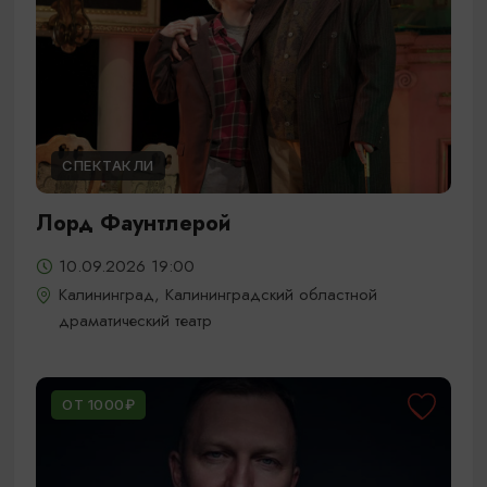
СПЕКТАКЛИ
Лорд Фаунтлерой
10.09.2026 19:00
Калининград, Калининградский областной
драматический театр
ОТ 1000₽