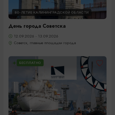
80-ЛЕТИЕ КАЛИНИНГРАДСКОЙ ОБЛАСТИ
День города Советска
12.09.2026 - 13.09.2026
Советск, главные площадки города
БЕСПЛАТНО