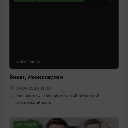
СПЕКТАКЛИ
Виват, Мюнхгаузен
06.09.2026 11:00
Калининград, Калининградский областной
музыкальный театр
ОТ 2000₽