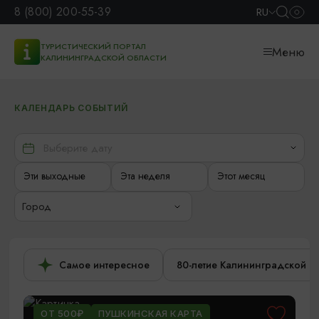
8 (800) 200-55-39
RU
ТУРИСТИЧЕСКИЙ ПОРТАЛ
Меню
КАЛИНИНГРАДСКОЙ ОБЛАСТИ
КАЛЕНДАРЬ СОБЫТИЙ
Эти выходные
Эта неделя
Этот месяц
Город
Самое интересное
80-летие Калининградской о
ОТ 500₽
ПУШКИНСКАЯ КАРТА