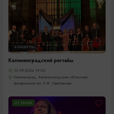
КОНЦЕРТЫ
Калининградский регтайм
10.09.2026 19:00
Калининград, Калининградская областная
филармония им. Е.Ф. Светланова
ОТ 2500₽