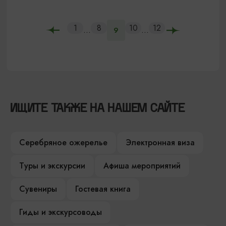
1
8
10
12
...
...
9
ИЩИТЕ ТАКЖЕ НА НАШЕМ САЙТЕ
Серебряное ожерелье
Электронная виза
Туры и экскурсии
Афиша мероприятий
Сувениры
Гостевая книга
Гиды и экскурсоводы