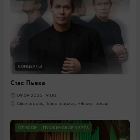
КОНЦЕРТЫ
Стас Пьеха
09.09.2026 19:00
Светлогорск, Театр эстрады «Янтарь-холл»
ОТ 600₽
ПУШКИНСКАЯ КАРТА