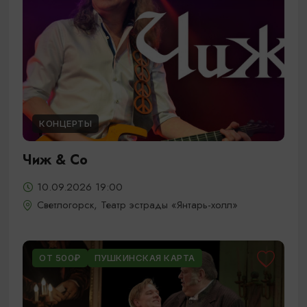
КОНЦЕРТЫ
Чиж & Cо
10.09.2026 19:00
Светлогорск, Театр эстрады «Янтарь-холл»
ОТ 500₽
ПУШКИНСКАЯ КАРТА