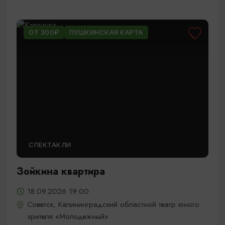
ОТ 300₽
ПУШКИНСКАЯ КАРТА
СПЕКТАКЛИ
Зойкина квартира
18.09.2026 19:00
Советск, Калининградский областной театр юного
зрителя «Молодежный»