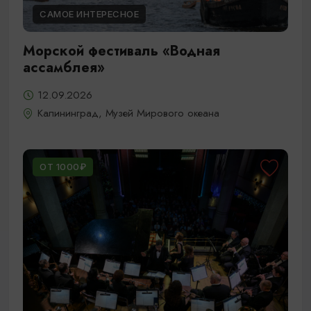
САМОЕ ИНТЕРЕСНОЕ
Морской фестиваль «Водная
ассамблея»
12.09.2026
Калининград, Музей Мирового океана
ОТ 1000₽