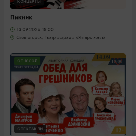
КОНЦЕРТЫ
Пикник
13.09.2026 18:00
Светлогорск, Театр эстрады «Янтарь-холл»
ОТ 1800₽
СПЕКТАКЛИ