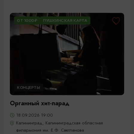
ОТ 1000₽
ПУШКИНСКАЯ КАРТА
КОНЦЕРТЫ
Органный хит-парад
18.09.2026 19:00
Калининград, Калининградская областная
филармония им. Е.Ф. Светланова