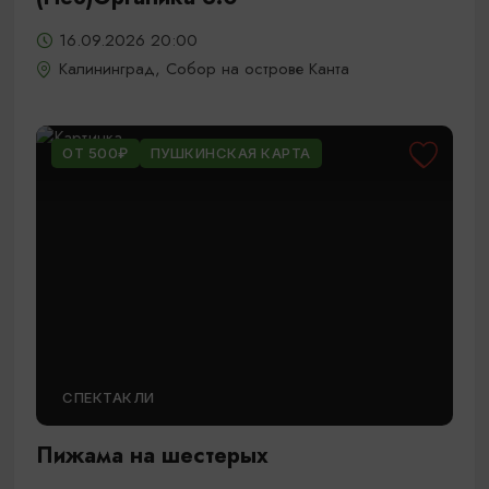
16.09.2026 20:00
Калининград, Собор на острове Канта
ОТ 500₽
ПУШКИНСКАЯ КАРТА
СПЕКТАКЛИ
Пижама на шестерых