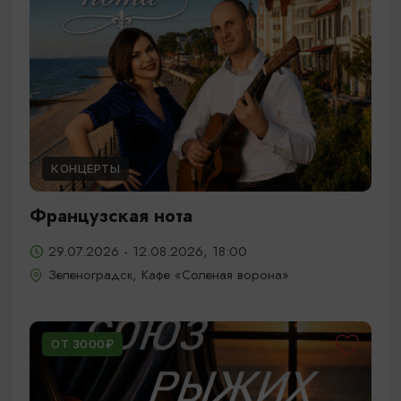
КОНЦЕРТЫ
Французская нота
29.07.2026 - 12.08.2026, 18:00
Зеленоградск, Кафе «Соленая ворона»
ОТ 3000₽