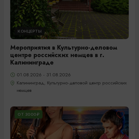
КОНЦЕРТЫ
Мероприятия в Культурно-деловом
центре российских немцев в г.
Калининграде
01.08.2026 - 31.08.2026
Калининград, Культурно-деловой центр российских
немцев
ОТ 3000₽