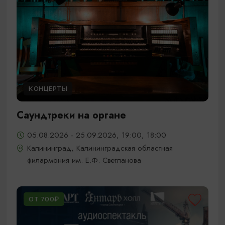
КОНЦЕРТЫ
Саундтреки на органе
05.08.2026 - 25.09.2026, 19:00, 18:00
Калининград, Калининградская областная
филармония им. Е.Ф. Светланова
ОТ 700₽