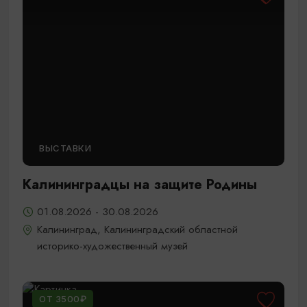
ВЫСТАВКИ
Калининградцы на защите Родины
01.08.2026 - 30.08.2026
Калининград, Калининградский областной
историко-художественный музей
ОТ 3500₽