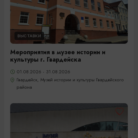
ВЫСТАВКИ
Мероприятия в музее истории и
культуры г. Гвардейска
01.08.2026 - 31.08.2026
Гвардейск, Музей истории и культуры Гвардейского
района