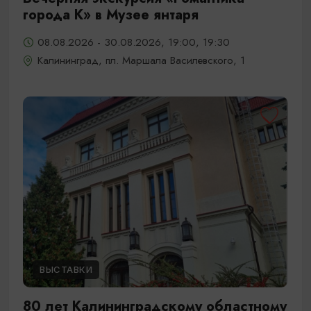
города К» в Музее янтаря
08.08.2026 - 30.08.2026, 19:00, 19:30
Калининград, пл. Маршала Василевского, 1
ВЫСТАВКИ
80 лет Калининградскому областному