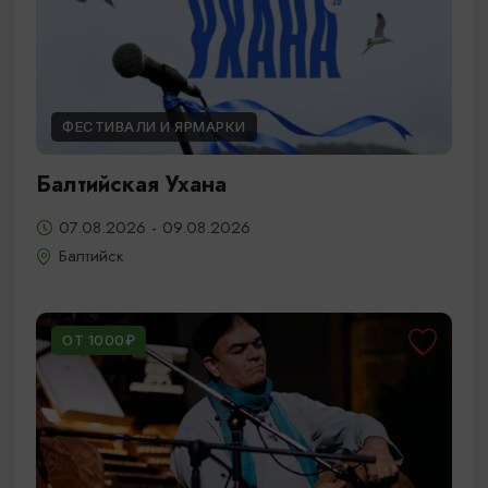
ФЕСТИВАЛИ И ЯРМАРКИ
Балтийская Ухана
07.08.2026 - 09.08.2026
Балтийск
ОТ 1000₽