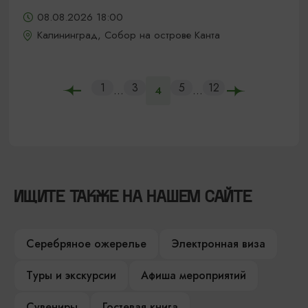
08.08.2026 18:00
Калининград, Собор на острове Канта
1
3
5
12
...
...
4
ИЩИТЕ ТАКЖЕ НА НАШЕМ САЙТЕ
Серебряное ожерелье
Электронная виза
Туры и экскурсии
Афиша мероприятий
Сувениры
Гостевая книга