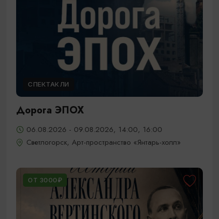
СПЕКТАКЛИ
Дорога ЭПОХ
06.08.2026 - 09.08.2026, 14:00, 16:00
Светлогорск, Арт-пространство «Янтарь-холл»
ОТ 3000₽