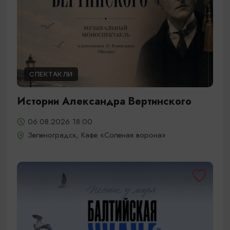
СПЕКТАКЛИ
Истории Александра Вертинского
06.08.2026 18:00
Зеленоградск, Кафе «Соленая ворона»