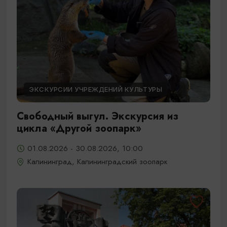
ЭКСКУРСИИ УЧРЕЖДЕНИЙ КУЛЬТУРЫ
Свободный выгул. Экскурсия из
цикла «Другой зоопарк»
01.08.2026 - 30.08.2026, 10:00
Калининград, Калининградский зоопарк