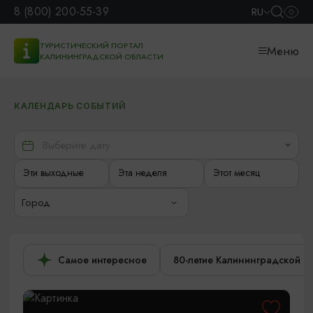
8 (800) 200-55-39
RU
ТУРИСТИЧЕСКИЙ ПОРТАЛ
Меню
КАЛИНИНГРАДСКОЙ ОБЛАСТИ
КАЛЕНДАРЬ СОБЫТИЙ
Эти выходные
Эта неделя
Этот месяц
Город
Самое интересное
80-летие Калининградской о