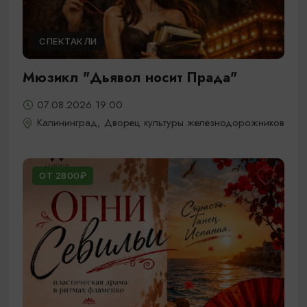
СПЕКТАКЛИ
Мюзикл "Дьявол носит Прада"
07.08.2026 19:00
Калининград, Дворец культуры железнодорожников
ОТ 2800₽