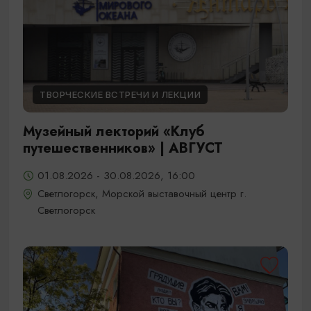
ТВОРЧЕСКИЕ ВСТРЕЧИ И ЛЕКЦИИ
Музейный лекторий «Клуб
путешественников» | АВГУСТ
01.08.2026 - 30.08.2026, 16:00
Светлогорск, Морской выставочный центр г.
Светлогорск