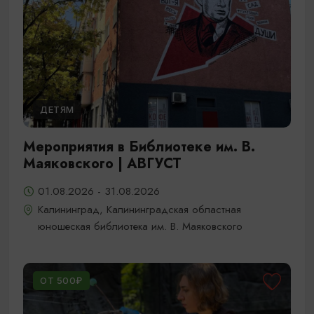
ДЕТЯМ
Мероприятия в Библиотеке им. В.
Маяковского | АВГУСТ
01.08.2026 - 31.08.2026
Калининград, Калининградская областная
юношеская библиотека им. В. Маяковского
ОТ 500₽