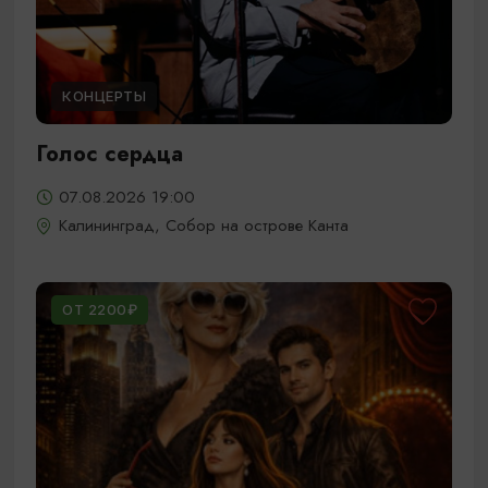
КОНЦЕРТЫ
Голос сердца
07.08.2026 19:00
Калининград, Собор на острове Канта
ОТ 2200₽