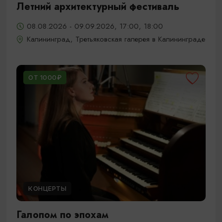
Летний архитектурный фестиваль
08.08.2026 - 09.09.2026, 17:00, 18:00
Калининград, Третьяковская галерея в Калининграде
ОТ 1000₽
КОНЦЕРТЫ
Галопом по эпохам