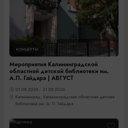
КОНЦЕРТЫ
Мероприятия Калининградской
областной детской библиотеки им.
А.П. Гайдара | АВГУСТ
01.08.2026 - 31.08.2026
Калининград, Калининградская областная детская
библиотека им. А. П. Гайдара