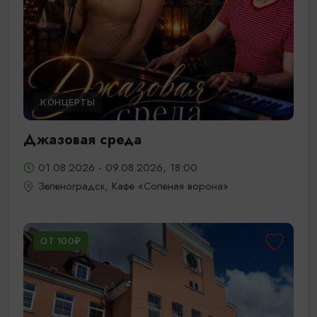
КОНЦЕРТЫ
Джазовая среда
01.08.2026 - 09.08.2026, 18:00
Зеленоградск, Кафе «Соленая ворона»
ОТ 100₽