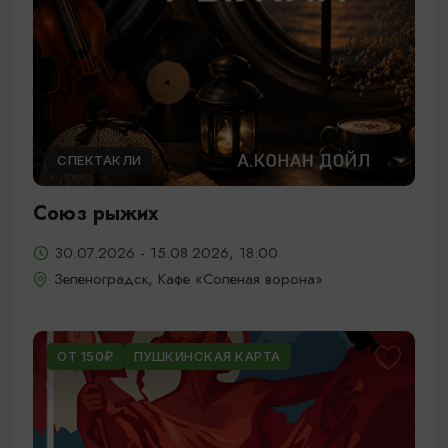
СПЕКТАКЛИ
Союз рыжих
30.07.2026 - 15.08.2026, 18:00
Зеленоградск, Кафе «Соленая ворона»
ОТ 150₽
ПУШКИНСКАЯ КАРТА