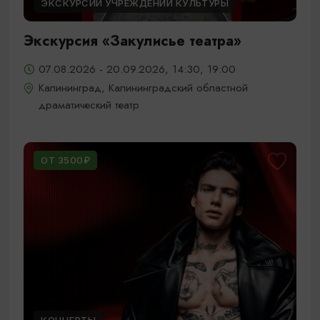
ЭКСКУРСИИ УЧРЕЖДЕНИЙ КУЛЬТУРЫ
Экскурсия «Закулисье театра»
07.08.2026 - 20.09.2026, 14:30, 19:00
Калининград, Калининградский областной
драматический театр
ОТ 3500₽