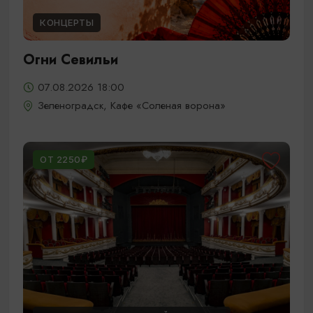
КОНЦЕРТЫ
Огни Севильи
07.08.2026 18:00
Зеленоградск, Кафе «Соленая ворона»
ОТ 2250₽