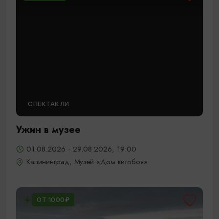
СПЕКТАКЛИ
Ужин в музее
01.08.2026 - 29.08.2026, 19:00
Калининград, Музей «Дом китобоя»
ОТ 1000₽