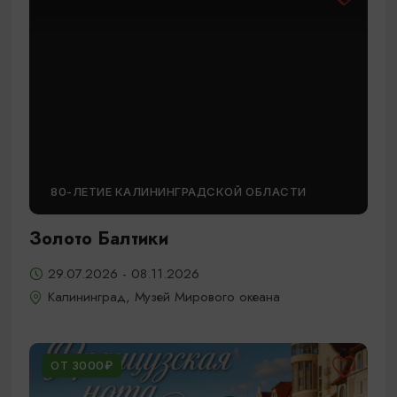
80-ЛЕТИЕ КАЛИНИНГРАДСКОЙ ОБЛАСТИ
Золото Балтики
29.07.2026 - 08.11.2026
Калининград, Музей Мирового океана
ОТ 3000₽