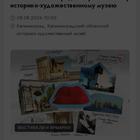
историко-художественному музею
08.08.2026 10:00
Калининград, Калининградский областной
историко-художественный музей
ФЕСТИВАЛИ И ЯРМАРКИ