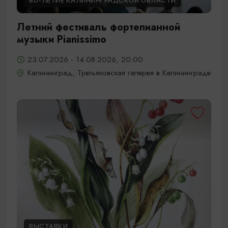
80-ЛЕТИЕ КАЛИНИНГРАДСКОЙ ОБЛАСТИ
Летний фестиваль фортепианной
музыки Pianissimo
23.07.2026 - 14.08.2026, 20:00
Калининград, Третьяковская галерея в Калининграде
ВЫСТАВКИ