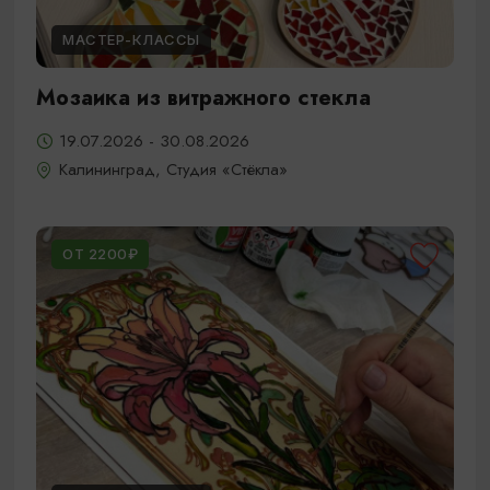
МАСТЕР-КЛАССЫ
Мозаика из витражного стекла
19.07.2026 - 30.08.2026
Калининград, Студия «Стёкла»
ОТ 2200₽