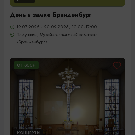
День в замке Бранденбург
19.07.2026 - 20.09.2026, 12:00-17:00
Ладушкин, Музейно-замковый комплекс
«Бранденбург»
ОТ 600₽
КОНЦЕРТЫ