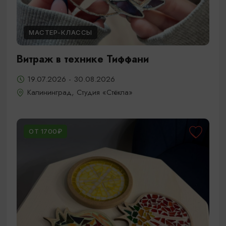
МАСТЕР-КЛАССЫ
Витраж в технике Тиффани
19.07.2026 - 30.08.2026
Калининград, Студия «Стёкла»
ОТ 1700₽