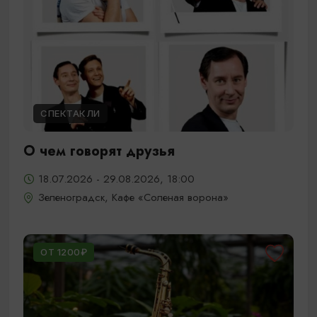
СПЕКТАКЛИ
О чем говорят друзья
18.07.2026 - 29.08.2026, 18:00
Зеленоградск, Кафе «Соленая ворона»
ОТ 1200₽