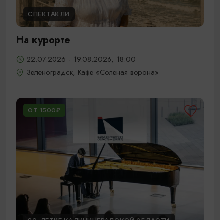
СПЕКТАКЛИ
На курорте
22.07.2026 - 19.08.2026, 18:00
Зеленоградск, Кафе «Соленая ворона»
ОТ 1500₽