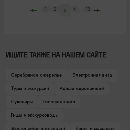
1
2
4
13
...
3
ИЩИТЕ ТАКЖЕ НА НАШЕМ САЙТЕ
Серебряное ожерелье
Электронная виза
Туры и экскурсии
Афиша мероприятий
Сувениры
Гостевая книга
Гиды и экскурсоводы
Достопримечательности
Карты и маршруты