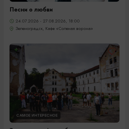
Песни о любви
24.07.2026 - 27.08.2026, 18:00
Зеленоградск, Кафе «Соленая ворона»
САМОЕ ИНТЕРЕСНОЕ