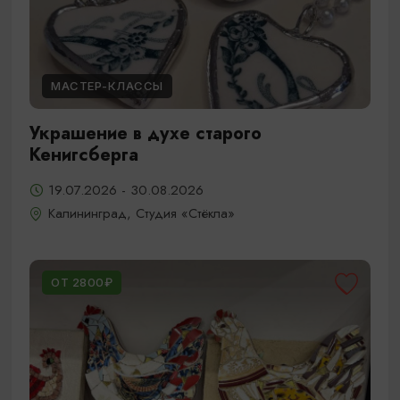
МАСТЕР-КЛАССЫ
Украшение в духе старого
Кенигсберга
19.07.2026 - 30.08.2026
Калининград, Студия «Стёкла»
ОТ 2800₽