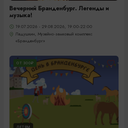
Вечерний Бранденбург. Легенды и
музыка!
19.07.2026 - 29.08.2026, 19:00-22:00
Ладушкин, Музейно-замковый комплекс
«Бранденбург»
ОТ 300₽
ДЕТЯМ