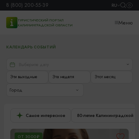
8 (800) 200-55-39
RU
ТУРИСТИЧЕСКИЙ ПОРТАЛ
Меню
КАЛИНИНГРАДСКОЙ ОБЛАСТИ
КАЛЕНДАРЬ СОБЫТИЙ
Эти выходные
Эта неделя
Этот месяц
Город
Самое интересное
80-летие Калининградской о
ОТ 3000₽