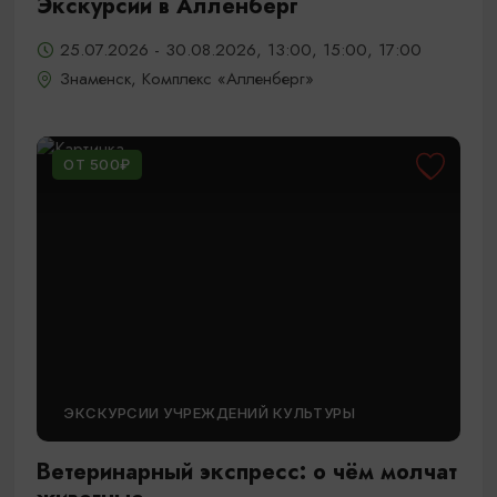
Экскурсии в Алленберг
25.07.2026 - 30.08.2026, 13:00, 15:00, 17:00
Знаменск, Комплекс «Алленберг»
ОТ 500₽
ЭКСКУРСИИ УЧРЕЖДЕНИЙ КУЛЬТУРЫ
Ветеринарный экспресс: о чём молчат