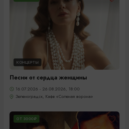
КОНЦЕРТЫ
Песни от сердца женщины
16.07.2026 - 26.08.2026, 18:00
Зеленоградск, Кафе «Соленая ворона»
ОТ 3000₽