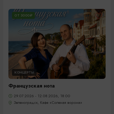
ОТ 3000₽
КОНЦЕРТЫ
Французская нота
29.07.2026 - 12.08.2026, 18:00
Зеленоградск, Кафе «Соленая ворона»