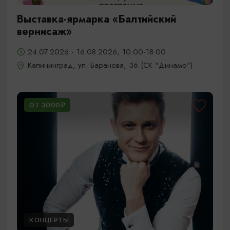
Выставка-ярмарка «Балтийский
вернисаж»
24.07.2026 - 16.08.2026, 10:00-18:00
Калининград, ул. Баранова, 36 (СК "Динамо")
ОТ 3000₽
КОНЦЕРТЫ