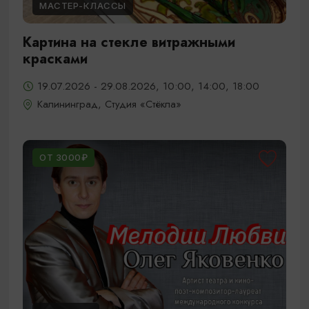
МАСТЕР-КЛАССЫ
Картина на стекле витражными
красками
19.07.2026 - 29.08.2026, 10:00, 14:00, 18:00
Калининград, Студия «Стёкла»
ОТ 3000₽