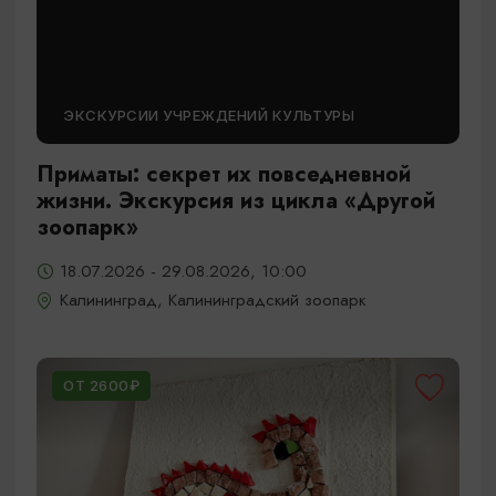
ЭКСКУРСИИ УЧРЕЖДЕНИЙ КУЛЬТУРЫ
Приматы: секрет их повседневной
жизни. Экскурсия из цикла «Другой
зоопарк»
18.07.2026 - 29.08.2026, 10:00
Калининград, Калининградский зоопарк
ОТ 2600₽