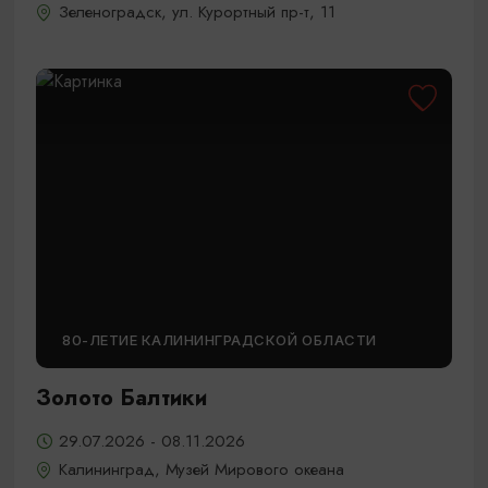
Зеленоградск, ул. Курортный пр-т, 11
80-ЛЕТИЕ КАЛИНИНГРАДСКОЙ ОБЛАСТИ
Золото Балтики
29.07.2026 - 08.11.2026
Калининград, Музей Мирового океана