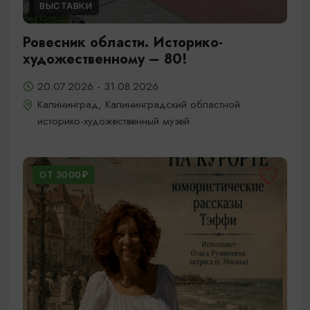
ВЫСТАВКИ
Ровесник области. Историко-
художественному – 80!
20.07.2026 - 31.08.2026
Калининград, Калининградский областной
историко-художественный музей
ОТ 3000₽