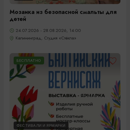
Мозаика из безопасной смальты для
детей
24.07.2026 - 28.08.2026, 14:00
Калининград, Студия «Стёкла»
БЕСПЛАТНО
ФЕСТИВАЛИ И ЯРМАРКИ