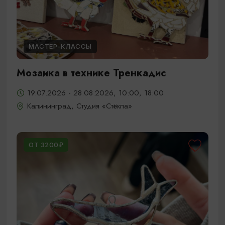
МАСТЕР-КЛАССЫ
Мозаика в технике Тренкадис
19.07.2026 - 28.08.2026, 10:00, 18:00
Калининград, Студия «Стёкла»
ОТ 3200₽