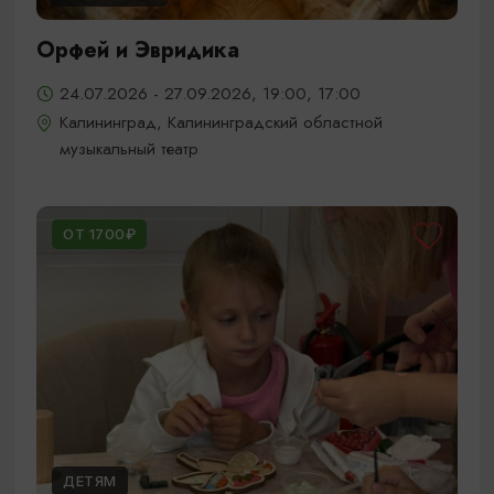
Орфей и Эвридика
24.07.2026 - 27.09.2026, 19:00, 17:00
Калининград, Калининградский областной
музыкальный театр
ОТ 1700₽
ДЕТЯМ