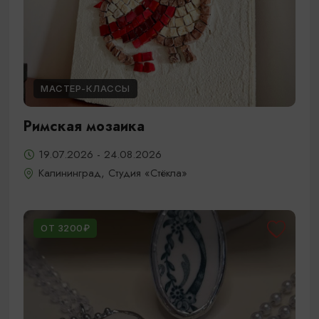
МАСТЕР-КЛАССЫ
Римская мозаика
19.07.2026 - 24.08.2026
Калининград, Студия «Стёкла»
ОТ 3200₽