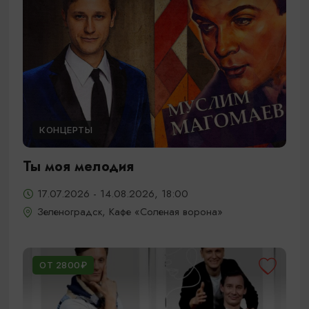
КОНЦЕРТЫ
Ты моя мелодия
17.07.2026 - 14.08.2026, 18:00
Зеленоградск, Кафе «Соленая ворона»
ОТ 2800₽