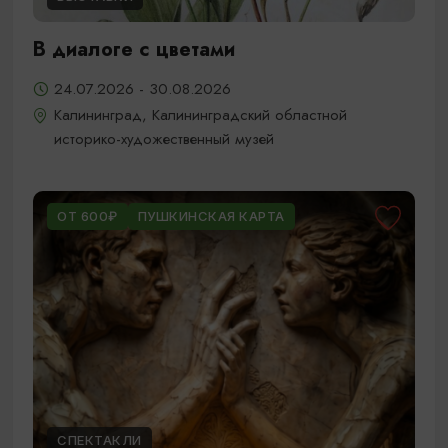
В диалоге с цветами
24.07.2026 - 30.08.2026
Калининград, Калининградский областной
историко-художественный музей
ОТ 600₽
ПУШКИНСКАЯ КАРТА
СПЕКТАКЛИ