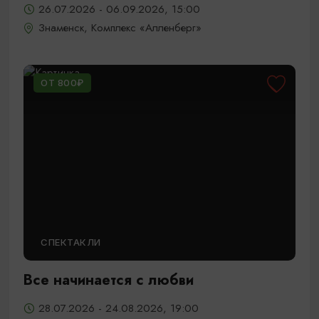
26.07.2026 - 06.09.2026, 15:00
Знаменск, Комплекс «Алленберг»
ОТ 800₽
СПЕКТАКЛИ
Все начинается с любви
28.07.2026 - 24.08.2026, 19:00