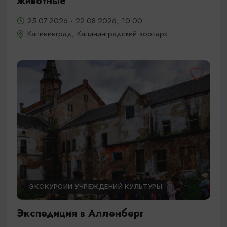
животные
25.07.2026 - 22.08.2026, 10:00
Калининград, Калининградский зоопарк
ЭКСКУРСИИ УЧРЕЖДЕНИЙ КУЛЬТУРЫ
Экспедиция в Алленберг