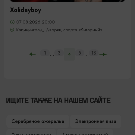
Xolidayboy
07.08.2026 20:00
Калининград, Дворец спорта «Янтарный»
1
3
5
13
...
...
4
ИЩИТЕ ТАКЖЕ НА НАШЕМ САЙТЕ
Серебряное ожерелье
Электронная виза