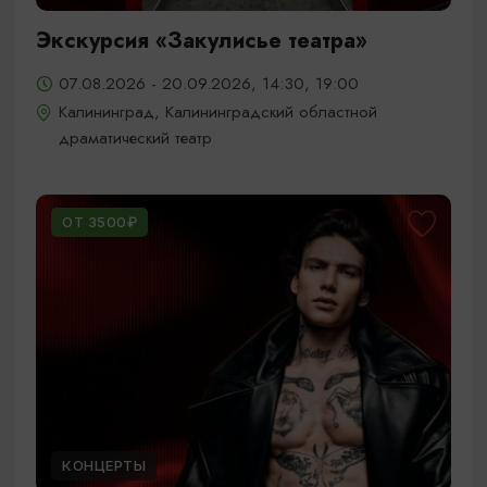
Экскурсия «Закулисье театра»
07.08.2026 - 20.09.2026, 14:30, 19:00
Калининград, Калининградский областной
драматический театр
ОТ 3500₽
КОНЦЕРТЫ