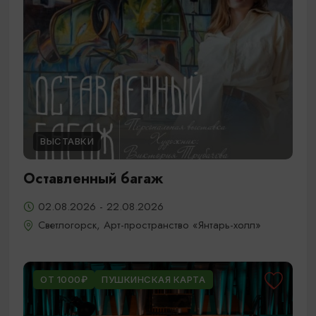
ВЫСТАВКИ
Оставленный багаж
02.08.2026 - 22.08.2026
Светлогорск, Арт-пространство «Янтарь-холл»
ОТ 1000₽
ПУШКИНСКАЯ КАРТА