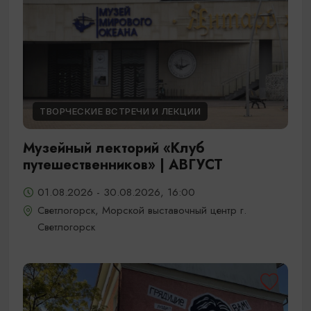
ТВОРЧЕСКИЕ ВСТРЕЧИ И ЛЕКЦИИ
Музейный лекторий «Клуб
путешественников» | АВГУСТ
01.08.2026 - 30.08.2026, 16:00
Светлогорск, Морской выставочный центр г.
Светлогорск