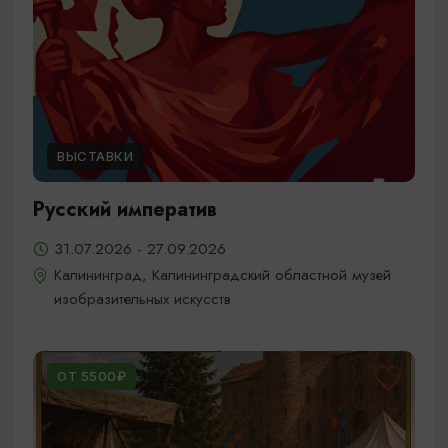
ВЫСТАВКИ
Русский императив
31.07.2026 - 27.09.2026
Калининград, Калининградский областной музей
изобразительных искусств
ОТ 5500₽