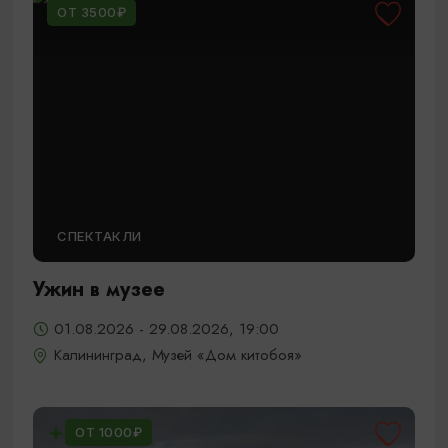
ОТ 3500₽
СПЕКТАКЛИ
Ужин в музее
01.08.2026 - 29.08.2026, 19:00
Калининград, Музей «Дом китобоя»
ОТ 1000₽