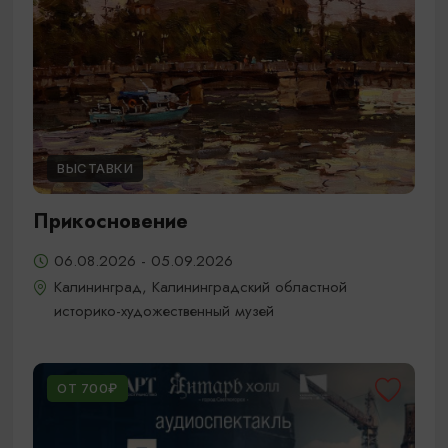
ВЫСТАВКИ
Прикосновение
06.08.2026 - 05.09.2026
Калининград, Калининградский областной
историко-художественный музей
ОТ 700₽