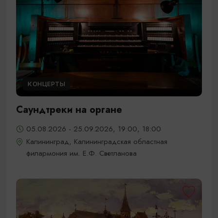
КОНЦЕРТЫ
Саундтреки на органе
05.08.2026 - 25.09.2026, 19:00, 18:00
Калининград, Калининградская областная
филармония им. Е.Ф. Светланова