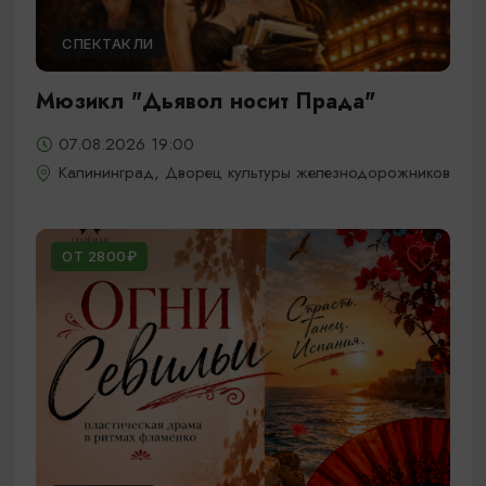
СПЕКТАКЛИ
Мюзикл "Дьявол носит Прада"
07.08.2026 19:00
Калининград, Дворец культуры железнодорожников
ОТ 2800₽