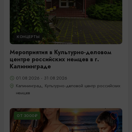
КОНЦЕРТЫ
Мероприятия в Культурно-деловом
центре российских немцев в г.
Калининграде
01.08.2026 - 31.08.2026
Калининград, Культурно-деловой центр российских
немцев
ОТ 3000₽