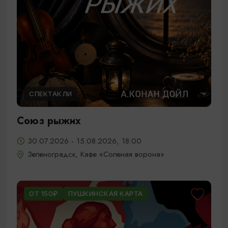
СПЕКТАКЛИ
Союз рыжих
30.07.2026 - 15.08.2026, 18:00
Зеленоградск, Кафе «Соленая ворона»
ОТ 150₽
ПУШКИНСКАЯ КАРТА