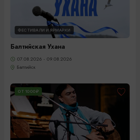
ФЕСТИВАЛИ И ЯРМАРКИ
Балтийская Ухана
07.08.2026 - 09.08.2026
Балтийск
ОТ 1000₽