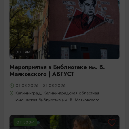
ДЕТЯМ
Мероприятия в Библиотеке им. В.
Маяковского | АВГУСТ
01.08.2026 - 31.08.2026
Калининград, Калининградская областная
юношеская библиотека им. В. Маяковского
ОТ 500₽