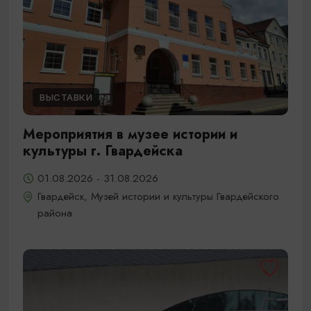
ВЫСТАВКИ
Мероприятия в музее истории и
культуры г. Гвардейска
01.08.2026 - 31.08.2026
Гвардейск, Музей истории и культуры Гвардейского
района