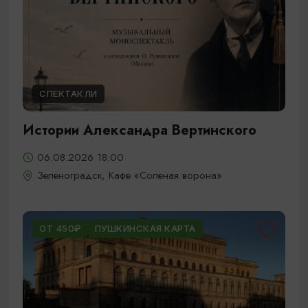
СПЕКТАКЛИ
Истории Александра Вертинского
06.08.2026 18:00
Зеленоградск, Кафе «Соленая ворона»
ОТ 450₽
ПУШКИНСКАЯ КАРТА