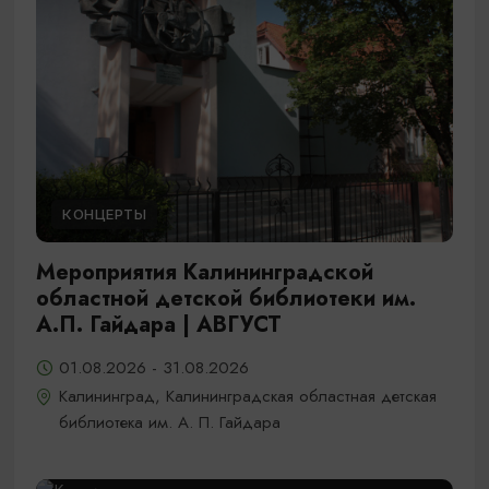
КОНЦЕРТЫ
Мероприятия Калининградской
областной детской библиотеки им.
А.П. Гайдара | АВГУСТ
01.08.2026 - 31.08.2026
Калининград, Калининградская областная детская
библиотека им. А. П. Гайдара