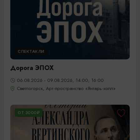
СПЕКТАКЛИ
Дорога ЭПОХ
06.08.2026 - 09.08.2026, 14:00, 16:00
Светлогорск, Арт-пространство «Янтарь-холл»
ОТ 3000₽