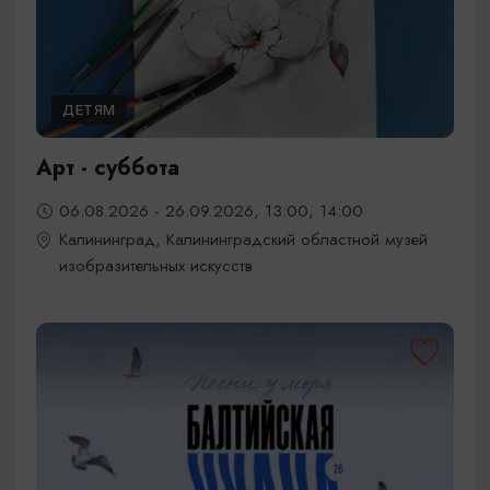
ДЕТЯМ
Арт - суббота
06.08.2026 - 26.09.2026, 13:00, 14:00
Калининград, Калининградский областной музей
изобразительных искусств