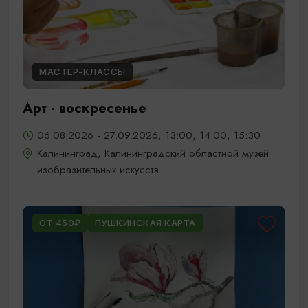
МАСТЕР-КЛАССЫ
Арт - воскресенье
06.08.2026 - 27.09.2026, 13:00, 14:00, 15:30
Калининград, Калининградский областной музей
изобразительных искусств
ОТ 450₽
ПУШКИНСКАЯ КАРТА