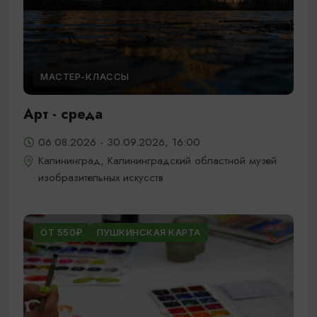
МАСТЕР-КЛАССЫ
Арт - среда
06.08.2026 - 30.09.2026, 16:00
Калининград, Калининградский областной музей
изобразительных искусств
ОТ 550₽
ПУШКИНСКАЯ КАРТА