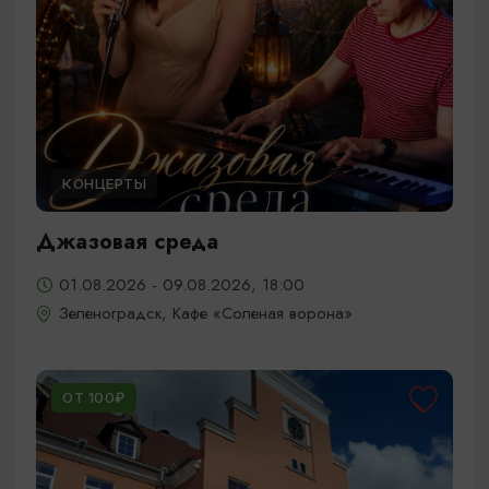
КОНЦЕРТЫ
Джазовая среда
01.08.2026 - 09.08.2026, 18:00
Зеленоградск, Кафе «Соленая ворона»
ОТ 100₽