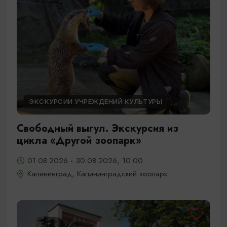
ЭКСКУРСИИ УЧРЕЖДЕНИЙ КУЛЬТУРЫ
Свободный выгул. Экскурсия из
цикла «Другой зоопарк»
01.08.2026 - 30.08.2026, 10:00
Калининград, Калининградский зоопарк