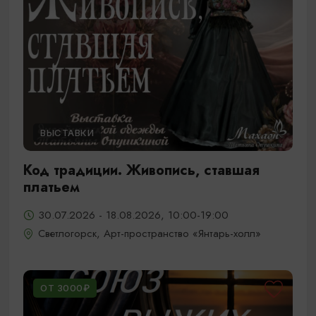
ВЫСТАВКИ
Код традиции. Живопись, ставшая
платьем
30.07.2026 - 18.08.2026, 10:00-19:00
Светлогорск, Арт-пространство «Янтарь-холл»
ОТ 3000₽