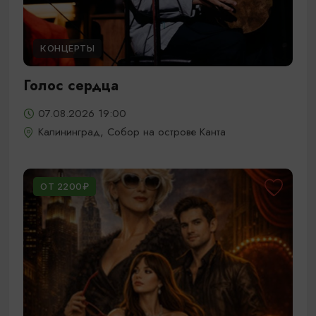
КОНЦЕРТЫ
Голос сердца
07.08.2026 19:00
Калининград, Собор на острове Канта
ОТ 2200₽