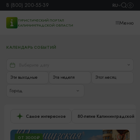
8 (800) 200-55-39
RU
ТУРИСТИЧЕСКИЙ ПОРТАЛ
Меню
КАЛИНИНГРАДСКОЙ ОБЛАСТИ
КАЛЕНДАРЬ СОБЫТИЙ
Эти выходные
Эта неделя
Этот месяц
Город
Самое интересное
80-летие Калининградской о
ОТ 3000₽