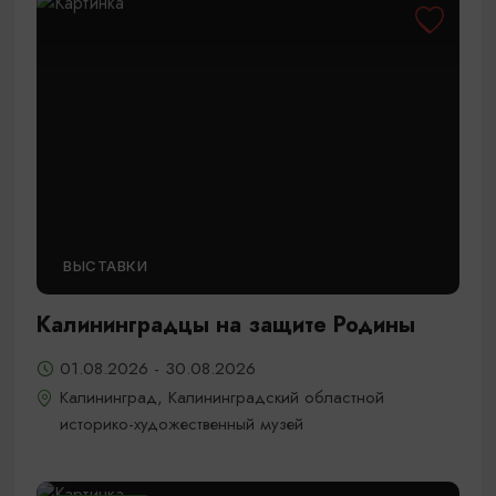
ВЫСТАВКИ
Калининградцы на защите Родины
01.08.2026 - 30.08.2026
Калининград, Калининградский областной
историко-художественный музей