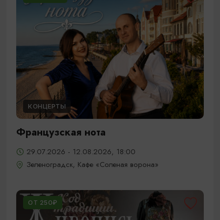
КОНЦЕРТЫ
Французская нота
29.07.2026 - 12.08.2026, 18:00
Зеленоградск, Кафе «Соленая ворона»
ОТ 250₽