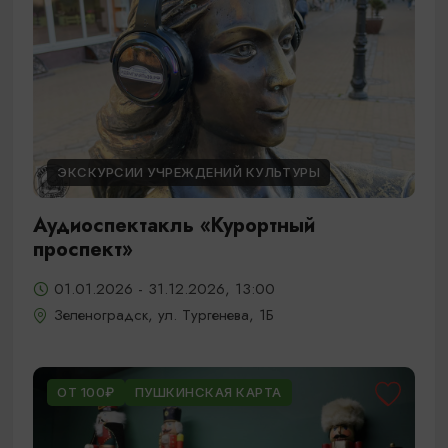
ЭКСКУРСИИ УЧРЕЖДЕНИЙ КУЛЬТУРЫ
Аудиоспектакль «Курортный
проспект»
01.01.2026 - 31.12.2026, 13:00
Зеленоградск, ул. Тургенева, 1Б
ОТ 100₽
ПУШКИНСКАЯ КАРТА