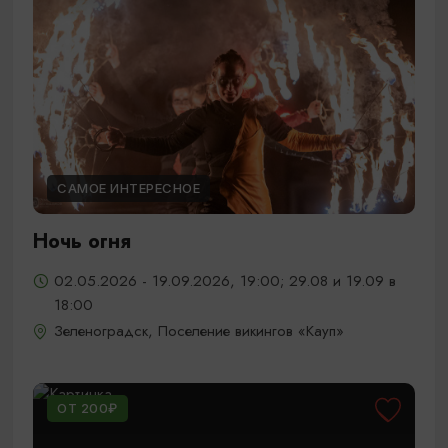
САМОЕ ИНТЕРЕСНОЕ
Ночь огня
02.05.2026 - 19.09.2026, 19:00; 29.08 и 19.09 в
18:00
Зеленоградск, Поселение викингов «Кауп»
ОТ 200₽