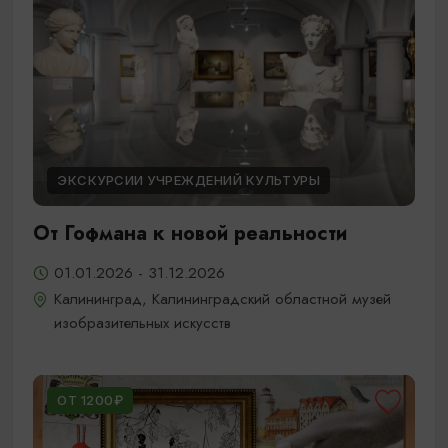
ЭКСКУРСИИ УЧРЕЖДЕНИЙ КУЛЬТУРЫ
От Гофмана к новой реальности
01.01.2026 - 31.12.2026
Калининград, Калининградский областной музей
изобразительных искусств
ОТ 1200₽