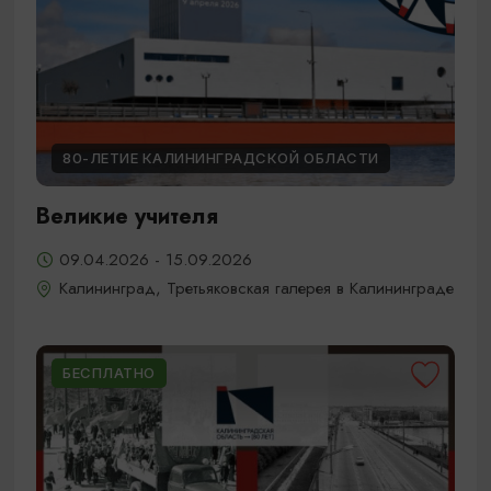
80-ЛЕТИЕ КАЛИНИНГРАДСКОЙ ОБЛАСТИ
Великие учителя
09.04.2026 - 15.09.2026
Калининград, Третьяковская галерея в Калининграде
БЕСПЛАТНО