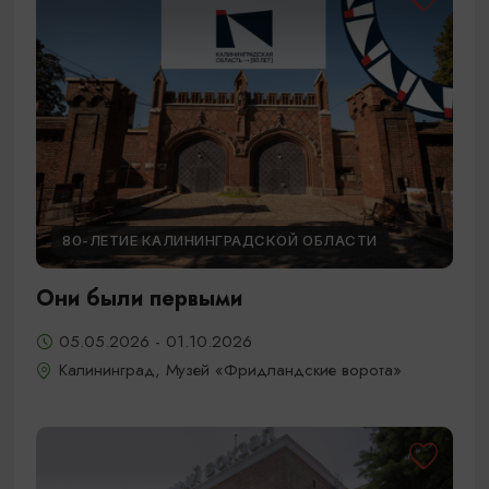
80-ЛЕТИЕ КАЛИНИНГРАДСКОЙ ОБЛАСТИ
Они были первыми
05.05.2026 - 01.10.2026
Калининград, Музей «Фридландские ворота»