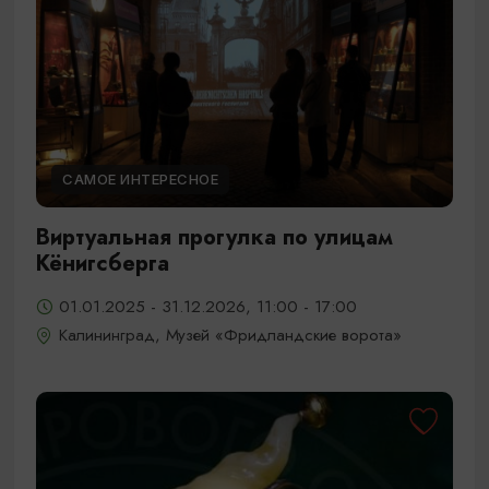
САМОЕ ИНТЕРЕСНОЕ
Виртуальная прогулка по улицам
Кёнигсберга
01.01.2025 - 31.12.2026, 11:00 - 17:00
Калининград, Музей «Фридландские ворота»