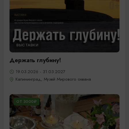
ВЫСТАВКИ
Держать глубину!
19.03.2026 - 31.03.2027
Калининград, Музей Мирового океана
ОТ 3000₽