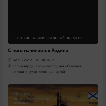
80-ЛЕТИЕ КАЛИНИНГРАДСКОЙ ОБЛАСТИ
С чего начинается Родина
06.03.2026 - 31.08.2026
Калининград, Калининградский областной
историко-художественный музей