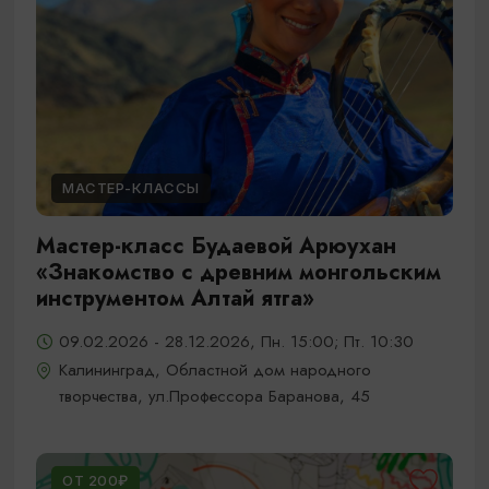
МАСТЕР-КЛАССЫ
Мастер-класс Будаевой Арюухан
«Знакомство с древним монгольским
инструментом Алтай ятга»
09.02.2026 - 28.12.2026, Пн. 15:00; Пт. 10:30
Калининград, Областной дом народного
творчества, ул.Профессора Баранова, 45
ОТ 200₽