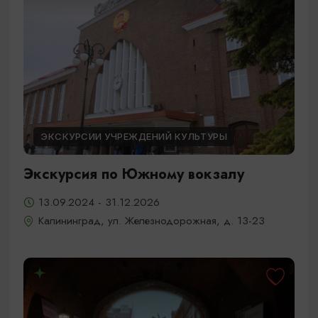
ЭКСКУРСИИ УЧРЕЖДЕНИЙ КУЛЬТУРЫ
Экскурсия по Южному вокзалу
13.09.2024 - 31.12.2026
Калининград, ул. Железнодорожная, д. 13-23