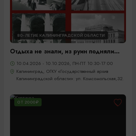
80-ЛЕТИЕ КАЛИНИНГРАДСКОЙ ОБЛАСТИ
Отдыха не знали, из руин подняли...
10.04.2026 - 10.10.2026, ПН-ПТ 10:30-17:00
Калининград, ОГКУ «Государственный архив
Калининградской области»: ул. Комсомольская,32.
ОТ 2000₽