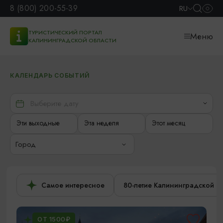
8 (800) 200-55-39
RU
ТУРИСТИЧЕСКИЙ ПОРТАЛ
Меню
КАЛИНИНГРАДСКОЙ ОБЛАСТИ
КАЛЕНДАРЬ СОБЫТИЙ
Эти выходные
Эта неделя
Этот месяц
Город
Самое интересное
80-летие Калининградской о
ОТ 1500₽