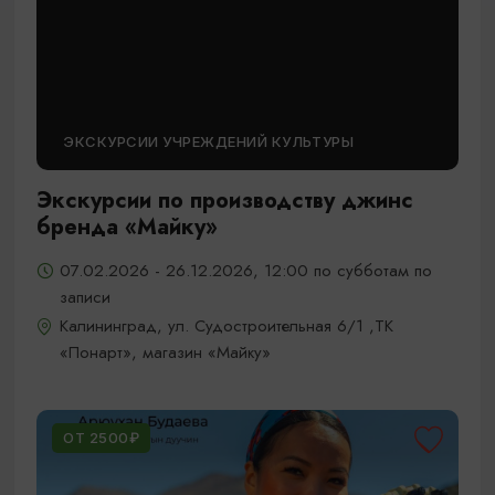
ЭКСКУРСИИ УЧРЕЖДЕНИЙ КУЛЬТУРЫ
Экскурсии по производству джинс
бренда «Майку»
07.02.2026 - 26.12.2026, 12:00 по субботам по
записи
Калининград, ул. Судостроительная 6/1 ,ТК
«Понарт», магазин «Майку»
ОТ 2500₽