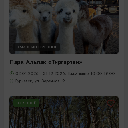
САМОЕ ИНТЕРЕСНОЕ
Парк Альпак «Тиргартен»
02.01.2026 - 31.12.2026, Ежедневно 10:00-19:00
Гурьевск, ул. Заречная, 2
ОТ 9000₽