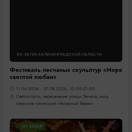
80-ЛЕТИЕ КАЛИНИНГРАДСКОЙ ОБЛАСТИ
Фестиваль песчаных скульптур «Море
светлой любви»
11.06.2026 - 31.08.2026, 10:00-21:00
Светлогорск, пересечение улицы Ленина, вход
напротив санатория «Янтарный берег»
ОТ 3300₽