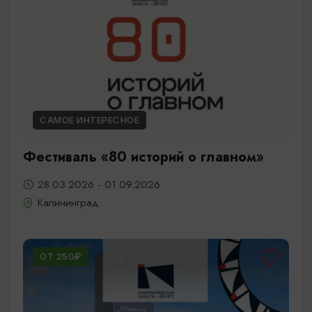
САМОЕ ИНТЕРЕСНОЕ
Фестиваль «80 историй о главном»
28.03.2026 - 01.09.2026
Калининград
ОТ 250₽