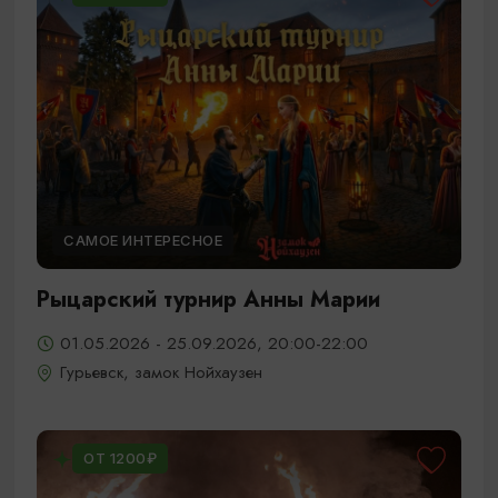
САМОЕ ИНТЕРЕСНОЕ
Рыцарский турнир Анны Марии
01.05.2026 - 25.09.2026, 20:00-22:00
Гурьевск, замок Нойхаузен
ОТ 1200₽