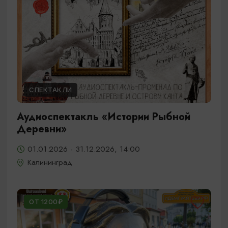
СПЕКТАКЛИ
Аудиоспектакль «Истории Рыбной
Деревни»
01.01.2026 - 31.12.2026, 14:00
Калининград
ОТ 1200₽