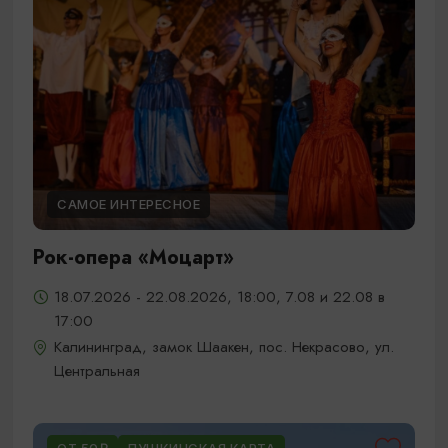
САМОЕ ИНТЕРЕСНОЕ
Рок-опера «Моцарт»
18.07.2026 - 22.08.2026, 18:00, 7.08 и 22.08 в
17:00
Калининград, замок Шаакен, пос. Некрасово, ул.
Центральная