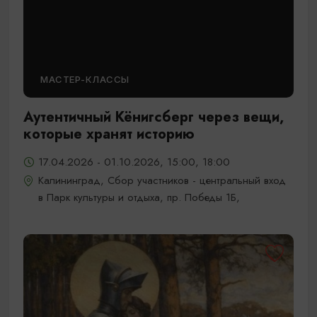
МАСТЕР-КЛАССЫ
Аутентичный Кёнигсберг через вещи,
которые хранят историю
17.04.2026 - 01.10.2026, 15:00, 18:00
Калининград, Сбор участников - центральный вход
в Парк культуры и отдыха, пр. Победы 1Б,