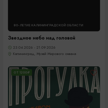
80-ЛЕТИЕ КАЛИНИНГРАДСКОЙ ОБЛАСТИ
Звездное небо над головой
23.04.2026 - 21.09.2026
Калининград, Музей Мирового океана
ОТ 1200₽