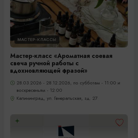
МАСТЕР-КЛАССЫ
Мастер-класс «Ароматная соевая
свеча ручной работы с
вдохновляющей фразой»
28.03.2026 - 28.12.2026, по субботам - 11:00 и
воскресеньям - 12:00
Калининград, ул. Генеральская, зд. 27