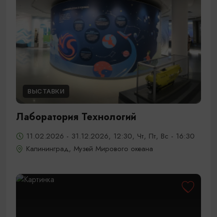
ВЫСТАВКИ
Лаборатория Технологий
11.02.2026 - 31.12.2026, 12:30, Чт, Пт, Вс - 16:30
Калининград, Музей Мирового океана