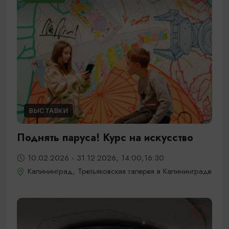
ВЫСТАВКИ
Поднять паруса! Курс на искусство
10.02.2026 - 31.12.2026, 14:00,16:30
Калининград, Третьяковская галерея в Калининграде