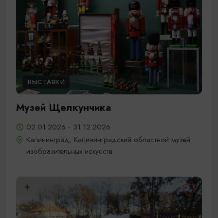
ВЫСТАВКИ
Музей Щелкунчика
02.01.2026 - 31.12.2026
Калининград, Калининградский областной музей
изобразительных искусств