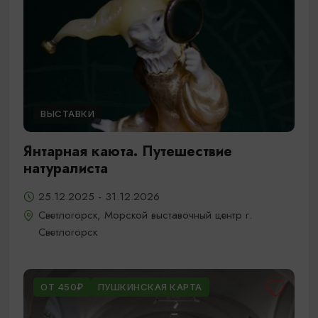
ВЫСТАВКИ
Янтарная каюта. Путешествие
натуралиста
25.12.2025 - 31.12.2026
Светлогорск, Морской выставочный центр г.
Светлогорск
ОТ 450₽
ПУШКИНСКАЯ КАРТА