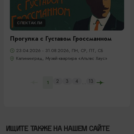
СПЕКТАКЛИ
Прогулка с Густавом Гроссманном
23.04.2026 - 31.08.2026, ПН, СР, ПТ, СБ
Калининград, Музей-квартира «Альтес Хаус»
2
3
4
13
...
1
ИЩИТЕ ТАКЖЕ НА НАШЕМ САЙТЕ