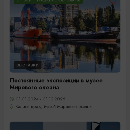
ОТ 50₽
ПУШКИНСКАЯ КАРТА
ВЫСТАВКИ
Постоянные экспозиции в музее
Мирового океана
01.01.2024 - 31.12.2026
Калининград, Музей Мирового океана