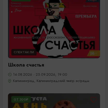
СПЕКТАКЛИ
Школа счастья
14.08.2026 - 25.09.2026, 19:00
Калининград, Калининградский театр эстрады
ОТ 300₽