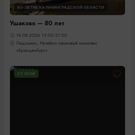
80-ЛЕТИЕ КАЛИНИНГРАДСКОЙ ОБЛАСТИ
Ушаково — 80 лет
16.08.2026 13:00-21:00
Ладушкин, Музейно-замковый комплекс
«Бранденбург»
ОТ 500₽