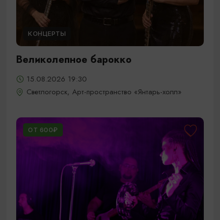
КОНЦЕРТЫ
Великолепное барокко
15.08.2026 19:30
Светлогорск, Арт-пространство «Янтарь-холл»
ОТ 600₽