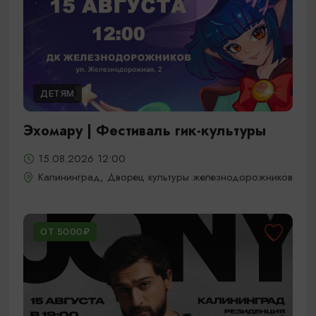
ДЕТЯМ
Эхомару | Фестиваль гик-культуры
15.08.2026 12:00
Калининград, Дворец культуры железнодорожников
ОТ 5000₽