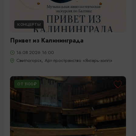
КОНЦЕРТЫ
Привет из Калининграда
16.08.2026 16:00
Светлогорск, Арт-пространство «Янтарь-холл»
ОТ 1100₽