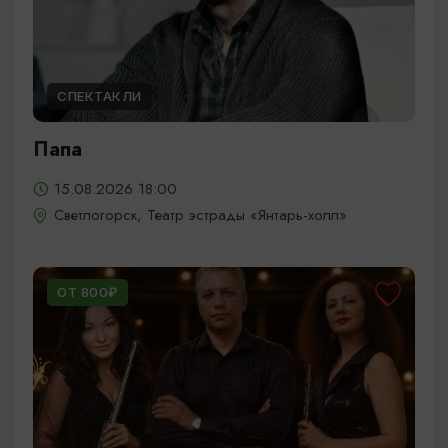
СПЕКТАКЛИ
Папа
15.08.2026 18:00
Светлогорск, Театр эстрады «Янтарь-холл»
ОТ 800₽