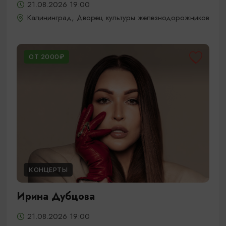
21.08.2026 19:00
Калининград, Дворец культуры железнодорожников
ОТ 2000₽
КОНЦЕРТЫ
Ирина Дубцова
21.08.2026 19:00