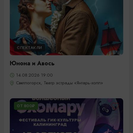
СПЕКТАКЛИ
Юнона и Авось
14.08.2026 19:00
Светлогорск, Театр эстрады «Янтарь-холл»
ОТ 800₽