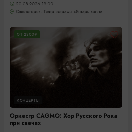
20.08.2026 19:00
Светлогорск, Театр эстрады «Янтарь-холл»
ОТ 2300₽
КОНЦЕРТЫ
Оркестр CAGMO: Хор Русского Рока
при свечах