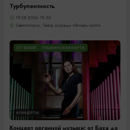
Турбулентность
19.08.2026 19:30
Светлогорск, Театр эстрады «Янтарь-холл»
ОТ 1000₽
ПУШКИНСКАЯ КАРТА
КОНЦЕРТЫ
Концерт органной музыки: от Баха до