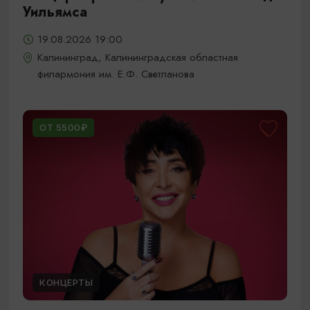
Уильямса
19.08.2026 19:00
Калининград, Калининградская областная
филармония им. Е.Ф. Светланова
ОТ 5500₽
КОНЦЕРТЫ