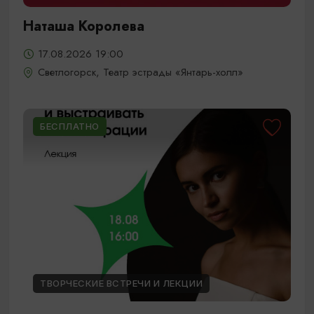
Наташа Королева
17.08.2026 19:00
Светлогорск, Театр эстрады «Янтарь-холл»
БЕСПЛАТНО
ТВОРЧЕСКИЕ ВСТРЕЧИ И ЛЕКЦИИ