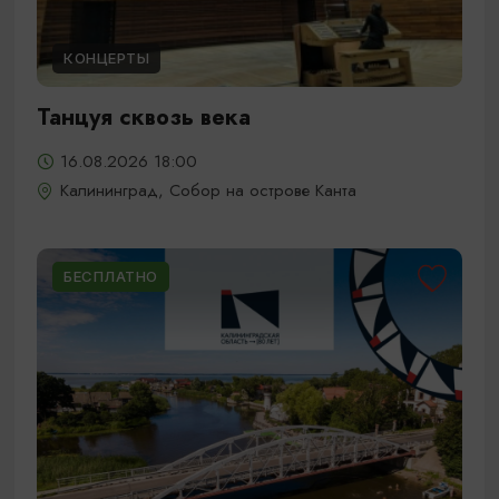
КОНЦЕРТЫ
Танцуя сквозь века
16.08.2026 18:00
Калининград, Собор на острове Канта
БЕСПЛАТНО