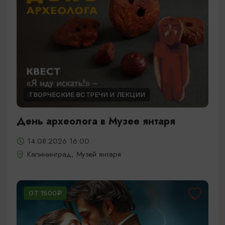
ТВОРЧЕСКИЕ ВСТРЕЧИ И ЛЕКЦИИ
День археолога в Музее янтаря
14.08.2026 16:00
Калининград, Музей янтаря
ОТ 1500₽