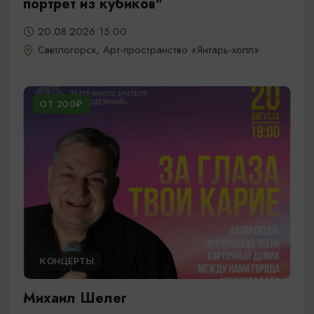
портрет из кубиков"
20.08.2026 15:00
Светлогорск, Арт-пространство «Янтарь-холл»
ОТ 200₽
КОНЦЕРТЫ
Михаил Шелег