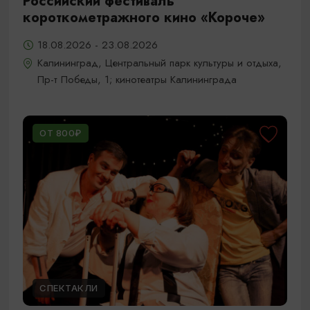
Российский фестиваль
короткометражного кино «Короче»
18.08.2026 - 23.08.2026
Калининград, Центральный парк культуры и отдыха,
Пр-т Победы, 1; кинотеатры Калининграда
ОТ 800₽
СПЕКТАКЛИ