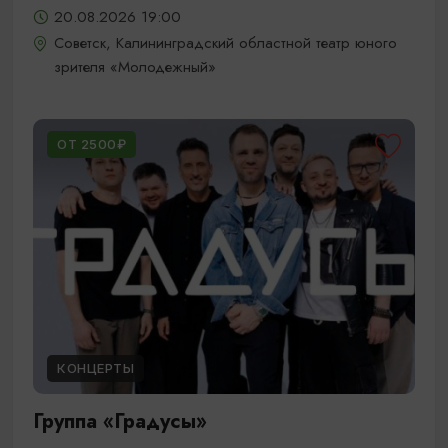
20.08.2026 19:00
Советск, Калининградский областной театр юного
зрителя «Молодежный»
ОТ 2500₽
КОНЦЕРТЫ
Группа «Градусы»