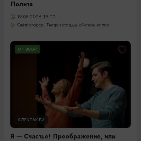
Лолита
19.08.2026 19:00
Светлогорск, Театр эстрады «Янтарь-холл»
ОТ 800₽
СПЕКТАКЛИ
Я — Счастье! Преображение, или