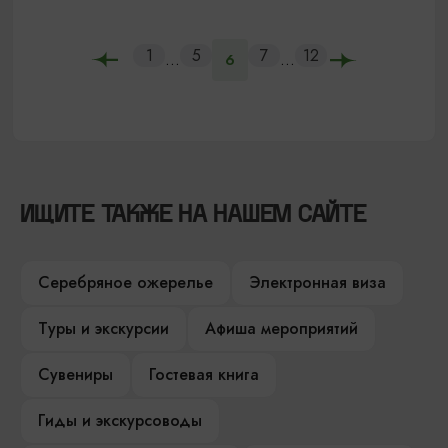
1
5
7
12
...
...
6
ИЩИТЕ ТАКЖЕ НА НАШЕМ САЙТЕ
Серебряное ожерелье
Электронная виза
Туры и экскурсии
Афиша мероприятий
Сувениры
Гостевая книга
Гиды и экскурсоводы