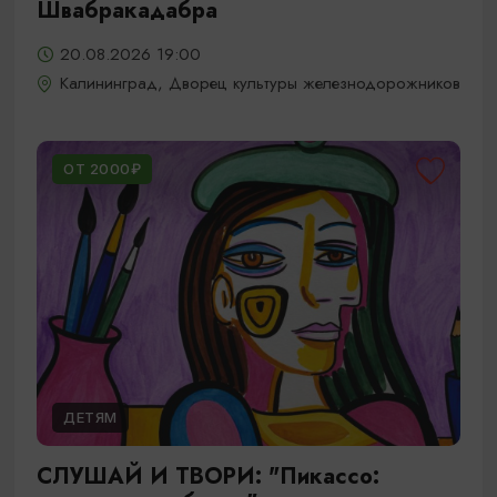
Швабракадабра
20.08.2026 19:00
Калининград, Дворец культуры железнодорожников
ОТ 2000₽
ДЕТЯМ
СЛУШАЙ И ТВОРИ: "Пикассо: