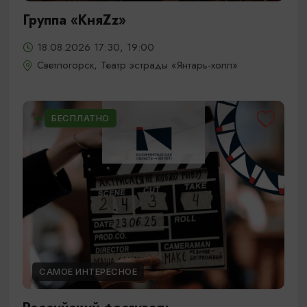
Группа «КняZz»
18.08.2026 17:30, 19:00
Светлогорск, Театр эстрады «Янтарь-холл»
БЕСПЛАТНО
САМОЕ ИНТЕРЕСНОЕ