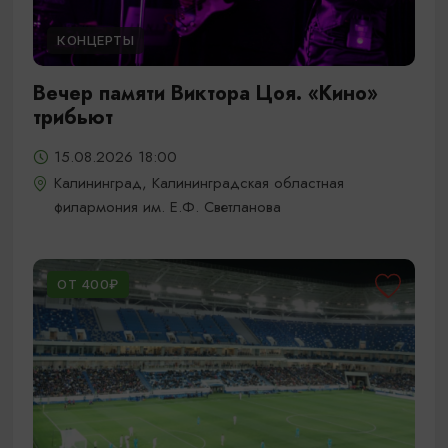
КОНЦЕРТЫ
Вечер памяти Виктора Цоя. «Кино»
трибьют
15.08.2026 18:00
Калининград, Калининградская областная
филармония им. Е.Ф. Светланова
ОТ 400₽