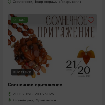
Светлогорск, Театр эстрады «Янтарь-холл»
ОТ 60₽
ВЫСТАВКИ
Солнечное притяжение
21.08.2026 - 20.09.2026
Калининград, Музей янтаря