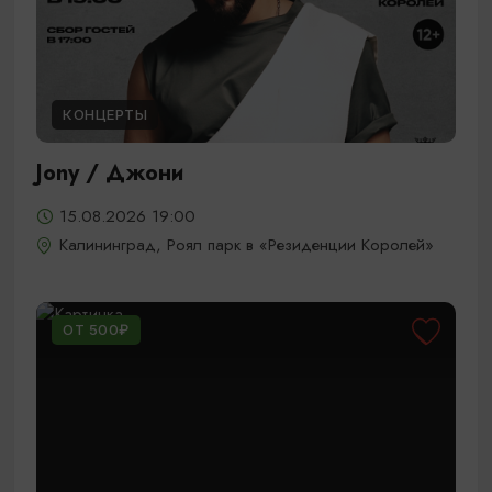
КОНЦЕРТЫ
Jony / Джони
15.08.2026 19:00
Калининград, Роял парк в «Резиденции Королей»
ОТ 500₽