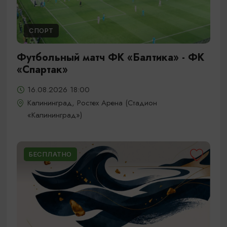
СПОРТ
Футбольный матч ФК «Балтика» - ФК
«Спартак»
16.08.2026 18:00
Калининград, Ростех Арена (Стадион
«Калининград»)
БЕСПЛАТНО