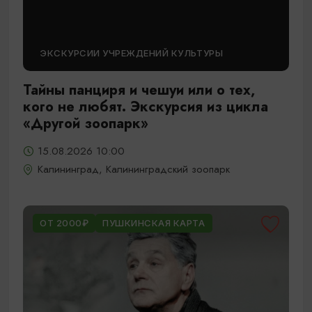
ЭКСКУРСИИ УЧРЕЖДЕНИЙ КУЛЬТУРЫ
Тайны панциря и чешуи или о тех,
кого не любят. Экскурсия из цикла
«Другой зоопарк»
15.08.2026 10:00
Калининград, Калининградский зоопарк
ОТ 2000₽
ПУШКИНСКАЯ КАРТА