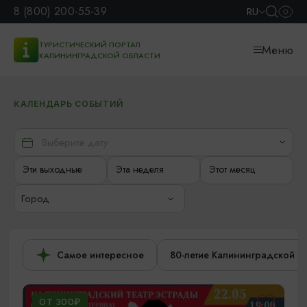
8 (800) 200-55-39
RU
ТУРИСТИЧЕСКИЙ ПОРТАЛ
Меню
КАЛИНИНГРАДСКОЙ ОБЛАСТИ
КАЛЕНДАРЬ СОБЫТИЙ
Эти выходные
Эта неделя
Этот месяц
Город
Самое интересное
80-летие Калининградской о
ОТ 300₽