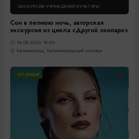
ЭКСКУРСИИ УЧРЕЖДЕНИЙ КУЛЬТУРЫ
Сон в летнюю ночь, авторская
экскурсия из цикла «Другой зоопарк»
16.08.2026 18:00
Калининград, Калининградский зоопарк
ОТ 5000₽