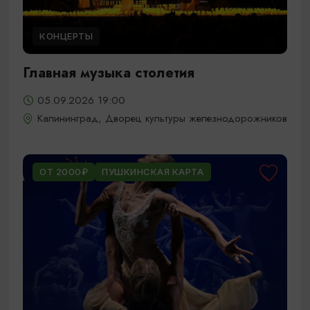
КОНЦЕРТЫ
Главная музыка столетия
05.09.2026 19:00
Калининград, Дворец культуры железнодорожников
ОТ 2000₽
ПУШКИНСКАЯ КАРТА