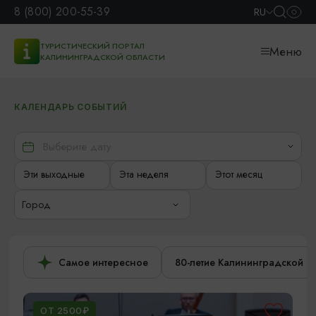
8 (800) 200-55-39
RU
ТУРИСТИЧЕСКИЙ ПОРТАЛ
Меню
КАЛИНИНГРАДСКОЙ ОБЛАСТИ
КАЛЕНДАРЬ СОБЫТИЙ
Эти выходные
Эта неделя
Этот месяц
Город
Самое интересное
80-летие Калининградской о
ОТ 2500₽