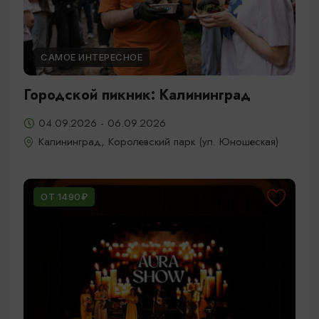
САМОЕ ИНТЕРЕСНОЕ
Городской пикник: Калининград
04.09.2026 - 06.09.2026
Калининград, Королевский парк (ул. Юношеская)
ОТ 1490₽