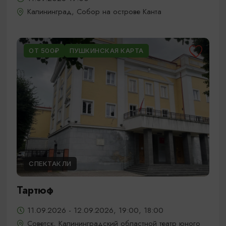
Калининград, Собор на острове Канта
ОТ 500₽
ПУШКИНСКАЯ КАРТА
СПЕКТАКЛИ
Тартюф
11.09.2026 - 12.09.2026, 19:00, 18:00
Советск, Калининградский областной театр юного