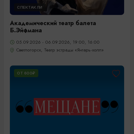
СПЕКТАКЛИ
Академический театр балета
Б.Эйфмана
05.09.2026 - 06.09.2026, 19:00, 16:00
Светлогорск, Театр эстрады «Янтарь-холл»
ОТ 600₽