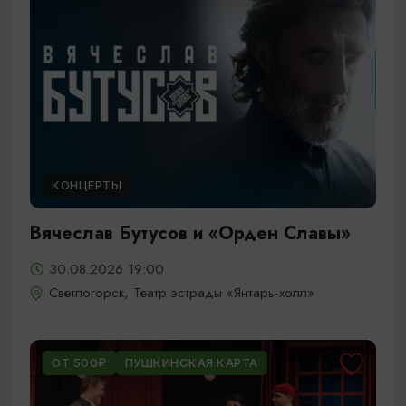
КОНЦЕРТЫ
Вячеслав Бутусов и «Орден Славы»
30.08.2026 19:00
Светлогорск, Театр эстрады «Янтарь-холл»
ОТ 500₽
ПУШКИНСКАЯ КАРТА