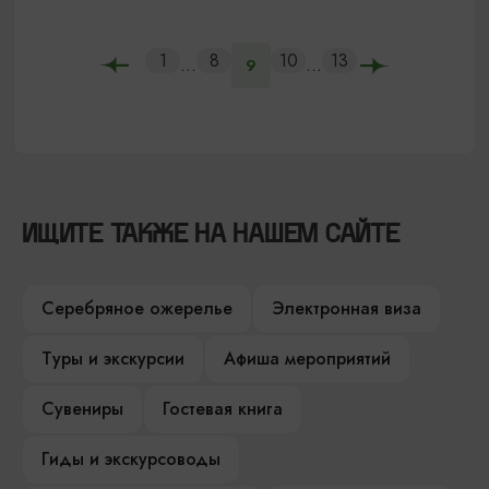
1
8
10
13
...
...
9
ИЩИТЕ ТАКЖЕ НА НАШЕМ САЙТЕ
Серебряное ожерелье
Электронная виза
Туры и экскурсии
Афиша мероприятий
Сувениры
Гостевая книга
Гиды и экскурсоводы