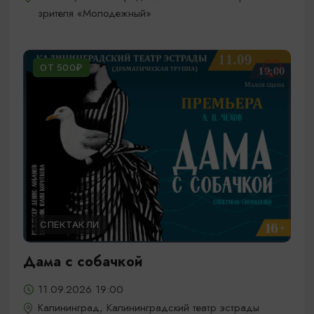
зрителя «Молодежный»
ОТ 500₽
СПЕКТАКЛИ
Дама с собачкой
11.09.2026 19:00
Калининград, Калининградский театр эстрады