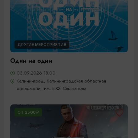
ДРУГИЕ МЕРОПРИЯТИЯ
Один на один
03.09.2026 18:00
Калининград, Калининградская областная
филармония им. Е.Ф. Светланова
ОТ 2500₽