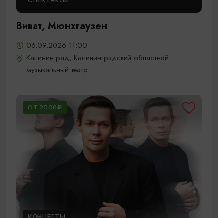
СПЕКТАКЛИ
Виват, Мюнхгаузен
06.09.2026 11:00
Калининград, Калининградский областной
музыкальный театр
ОТ 2000₽
КОНЦЕРТЫ