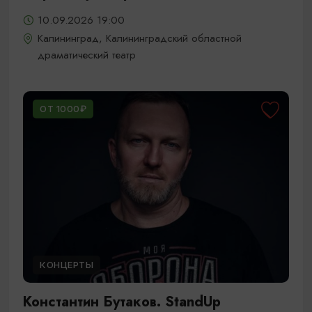
10.09.2026 19:00
Калининград, Калининградский областной
драматический театр
ОТ 1000₽
КОНЦЕРТЫ
Константин Бутаков. StandUp