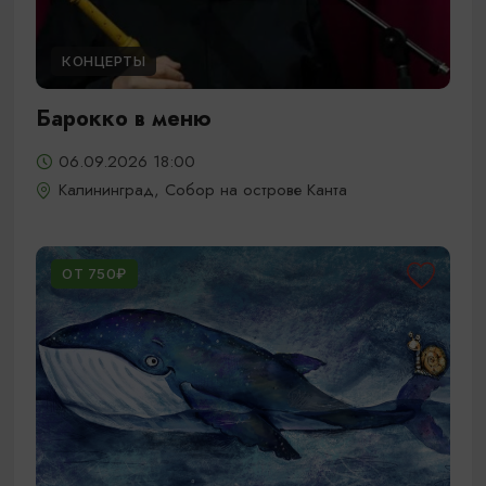
КОНЦЕРТЫ
Барокко в меню
06.09.2026 18:00
Калининград, Собор на острове Канта
ОТ 750₽