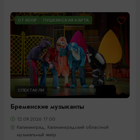
ОТ 800₽
ПУШКИНСКАЯ КАРТА
СПЕКТАКЛИ
Бременские музыканты
12.09.2026 17:00
Калининград, Калининградский областной
музыкальный театр