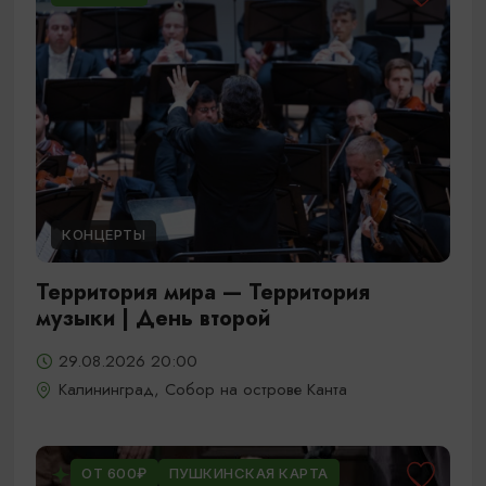
КОНЦЕРТЫ
Территория мира — Территория
музыки | День второй
29.08.2026 20:00
Калининград, Собор на острове Канта
ОТ 600₽
ПУШКИНСКАЯ КАРТА