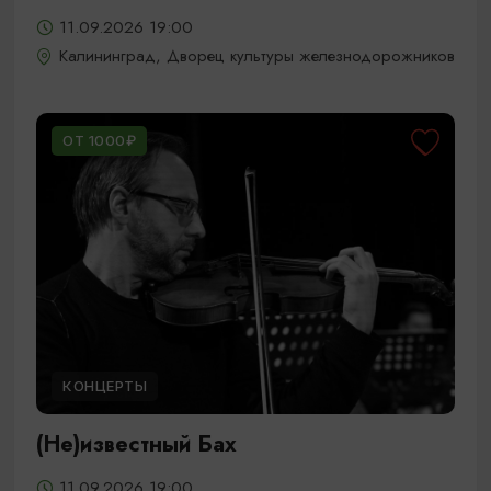
11.09.2026 19:00
Калининград, Дворец культуры железнодорожников
ОТ 1000₽
КОНЦЕРТЫ
(Не)известный Бах
11.09.2026 19:00