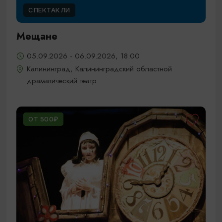
СПЕКТАКЛИ
Мещане
05.09.2026 - 06.09.2026, 18:00
Калининград, Калининградский областной
драматический театр
ОТ 500₽