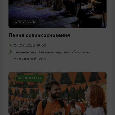
СПЕКТАКЛИ
Линия соприкосновения
04.09.2026 19:00
Калининград, Калининградский областной
музыкальный театр
БЕСПЛАТНО