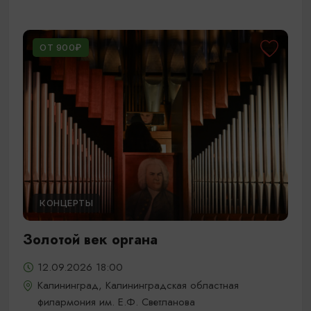
ОТ 900₽
КОНЦЕРТЫ
Золотой век органа
12.09.2026 18:00
Калининград, Калининградская областная
филармония им. Е.Ф. Светланова