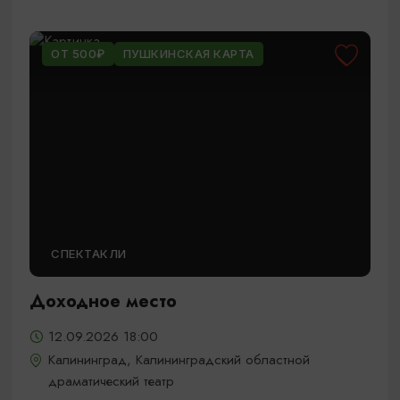
ОТ 500₽
ПУШКИНСКАЯ КАРТА
СПЕКТАКЛИ
Доходное место
12.09.2026 18:00
Калининград, Калининградский областной
драматический театр