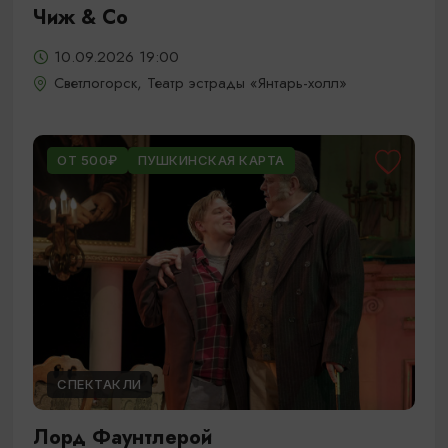
Чиж & Cо
10.09.2026 19:00
Светлогорск, Театр эстрады «Янтарь-холл»
ОТ 500₽
ПУШКИНСКАЯ КАРТА
СПЕКТАКЛИ
Лорд Фаунтлерой