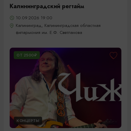
Калининградский регтайм
10.09.2026 19:00
Калининград, Калининградская областная
филармония им. Е.Ф. Светланова
ОТ 2500₽
КОНЦЕРТЫ