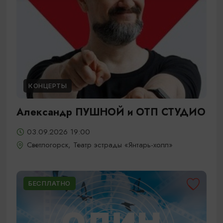
КОНЦЕРТЫ
Александр ПУШНОЙ и ОТП СТУДИО
03.09.2026 19:00
Светлогорск, Театр эстрады «Янтарь-холл»
БЕСПЛАТНО