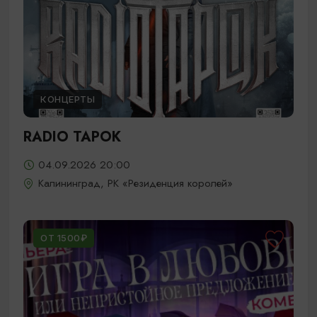
КОНЦЕРТЫ
RADIO TAPOK
04.09.2026 20:00
Калининград, РК «Резиденция королей»
ОТ 1500₽