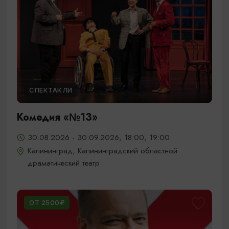
СПЕКТАКЛИ
Комедия «№13»
30.08.2026 - 30.09.2026, 18:00, 19:00
Калининград, Калининградский областной
драматический театр
ОТ 2500₽