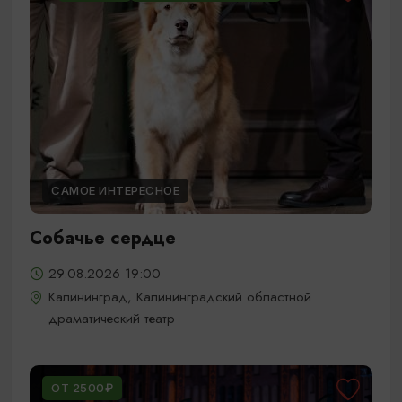
САМОЕ ИНТЕРЕСНОЕ
Собачье сердце
29.08.2026 19:00
Калининград, Калининградский областной
драматический театр
ОТ 2500₽