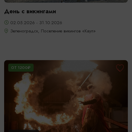
День с викингами
02.05.2026 - 31.10.2026
Зеленоградск, Поселение викингов «Кауп»
ОТ 1200₽