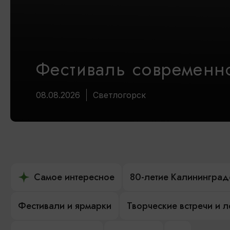
Фестиваль современно
08.08.2026
Светлогорск
Самое интересное
80-летие Калининград
Фестивали и ярмарки
Творческие встречи и 