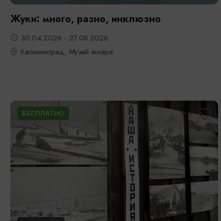
Жуки: много, разно, инклюзно
30.04.2026 - 27.08.2026
Калининград, Музей янтаря
БЕСПЛАТНО