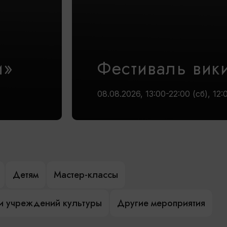
и»
Фестиваль вик
08.08.2026, 13:00-22:00 (сб), 12:
Детям
Мастер-классы
и учреждений культуры
Другие мероприятия