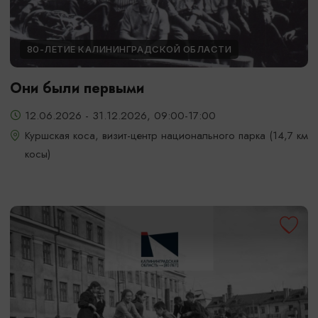
80-ЛЕТИЕ КАЛИНИНГРАДСКОЙ ОБЛАСТИ
Они были первыми
12.06.2026 - 31.12.2026, 09:00-17:00
Куршская коса, визит-центр национального парка (14,7 км
косы)