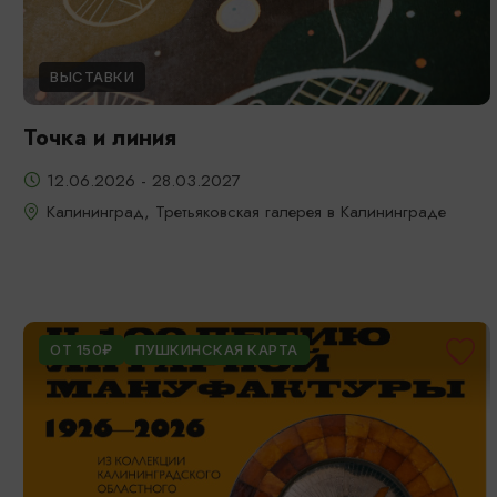
ВЫСТАВКИ
Точка и линия
12.06.2026 - 28.03.2027
Калининград, Третьяковская галерея в Калининграде
ОТ 150₽
ПУШКИНСКАЯ КАРТА