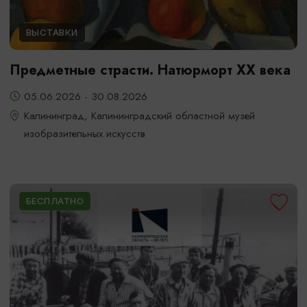
ВЫСТАВКИ
Предметные страсти. Натюрморт XX века
05.06.2026 - 30.08.2026
Калининград, Калининградский областной музей
изобразительных искусств
БЕСПЛАТНО