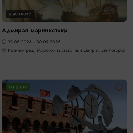
ВЫСТАВКИ
Адмирал маринистики
12.06.2026 - 30.09.2026
Калининград, Морской выставочный центр г. Светлогорск
ОТ 200₽