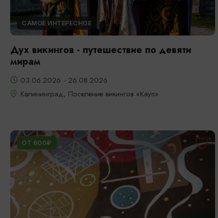
САМОЕ ИНТЕРЕСНОЕ
Дух викингов - путешествие по девяти
мирам
03.06.2026 - 26.08.2026
Калининград, Поселение викингов «Кауп»
ОТ 600₽