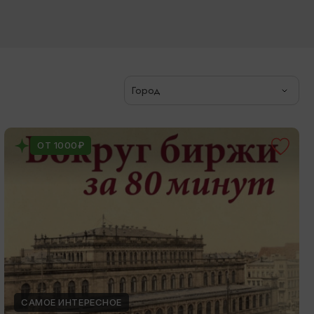
Город
ОТ 1000₽
САМОЕ ИНТЕРЕСНОЕ