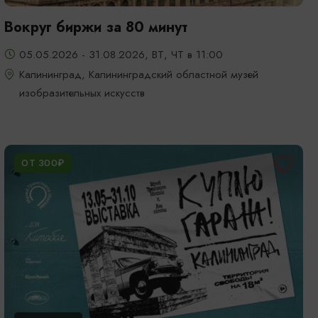
Вокруг биржи за 80 минут
05.05.2026 - 31.08.2026, ВТ, ЧТ в 11:00
Калининград, Калининградский областной музей
изобразительных искусств
ОТ 300₽