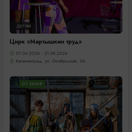
ДЕТЯМ
Цирк «Мартышкин труд»
01.06.2026 - 31.08.2026
Калининград, ул. Октябрьская, 3А
ОТ 2900₽