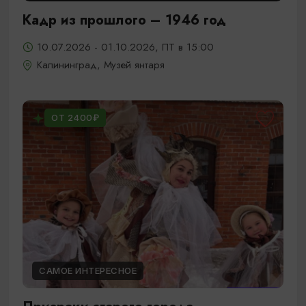
Кадр из прошлого – 1946 год
10.07.2026 - 01.10.2026, ПТ в 15:00
Калининград, Музей янтаря
ОТ 2400₽
САМОЕ ИНТЕРЕСНОЕ