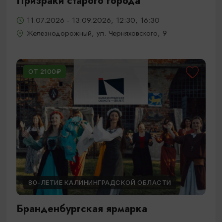
Призраки старого города
11.07.2026 - 13.09.2026, 12:30, 16:30
Железнодорожный, ул. Черняховского, 9
ОТ 2100₽
80-ЛЕТИЕ КАЛИНИНГРАДСКОЙ ОБЛАСТИ
Бранденбургская ярмарка