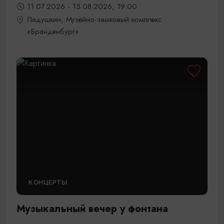
11.07.2026 - 15.08.2026, 19:00
Ладушкин, Музейно-замковый комплекс
«Бранденбург»
КОНЦЕРТЫ
Музыкальный вечер у фонтана