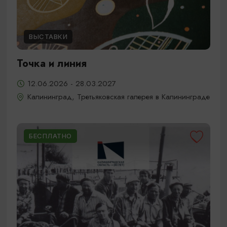
ВЫСТАВКИ
Точка и линия
12.06.2026 - 28.03.2027
Калининград, Третьяковская галерея в Калининграде
БЕСПЛАТНО