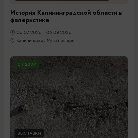
История Калининградской области в
фалеристике
06.07.2026 - 06.09.2026
Калининград, Музей янтаря
ОТ 200₽
ВЫСТАВКИ