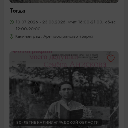
Тогда
10.07.2026 - 23.08.2026, чт-пт 16:00-21:00, сб-вс
12:00-20:00
Калининград, Арт-пространство «Барн»
80-ЛЕТИЕ КАЛИНИНГРАДСКОЙ ОБЛАСТИ