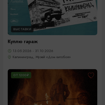
ВЫСТАВКИ
Куплю гараж
13.05.2026 - 31.10.2026
Калининград, Музей «Дом китобоя»
ОТ 1200₽