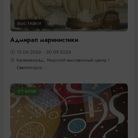
ВЫСТАВКИ
Адмирал маринистики
12.06.2026 - 30.09.2026
Калининград, Морской выставочный центр г.
Светлогорск
ОТ 600₽