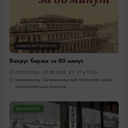
САМОЕ ИНТЕРЕСНОЕ
Вокруг биржи за 80 минут
05.05.2026 - 31.08.2026, ВТ, ЧТ в 11:00
Калининград, Калининградский областной музей
изобразительных искусств
БЕСПЛАТНО