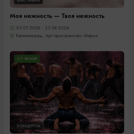
ВЫСТАВКИ
Моя нежность — Твоя нежность
03.07.2026 - 23.08.2026
Калининград, Арт-пространство «Барн»
ОТ 1800₽
КОНЦЕРТЫ