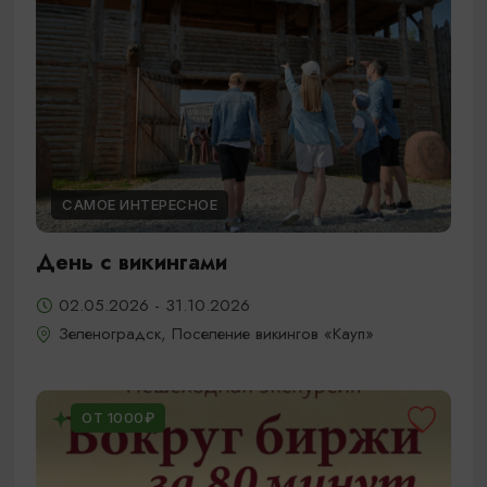
САМОЕ ИНТЕРЕСНОЕ
День с викингами
02.05.2026 - 31.10.2026
Зеленоградск, Поселение викингов «Кауп»
ОТ 1000₽