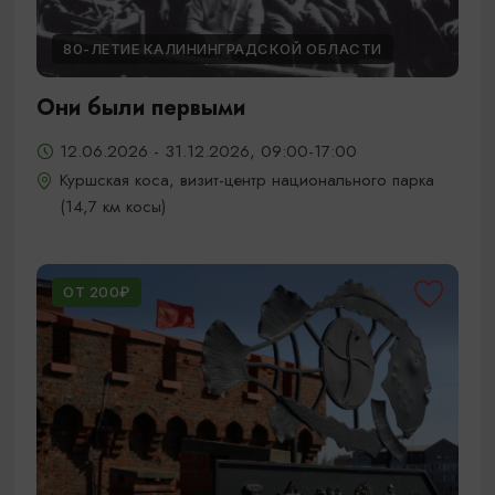
80-ЛЕТИЕ КАЛИНИНГРАДСКОЙ ОБЛАСТИ
Они были первыми
12.06.2026 - 31.12.2026, 09:00-17:00
Куршская коса, визит-центр национального парка
(14,7 км косы)
ОТ 200₽