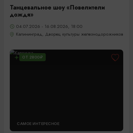
Танцевальное шоу «Повелители
дождя»
04.07.2026 - 16.08.2026, 18:00
Калининград, Дворец культуры железнодорожников
ОТ 2800₽
САМОЕ ИНТЕРЕСНОЕ