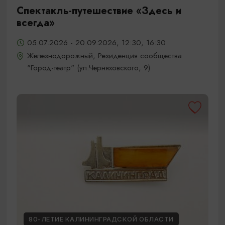
Спектакль-путешествие «Здесь и
всегда»
05.07.2026 - 20.09.2026, 12:30, 16:30
Железнодорожный, Резиденция сообщества
"Город-театр" (ул.Черняховского, 9)
80-ЛЕТИЕ КАЛИНИНГРАДСКОЙ ОБЛАСТИ