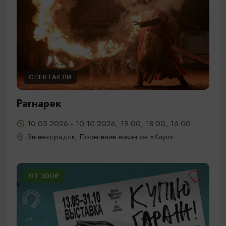
СПЕКТАКЛИ
Рагнарек
10.05.2026 - 10.10.2026, 19:00, 18:00, 16:00
Зеленоградск, Поселение викингов «Кауп»
ОТ 300₽