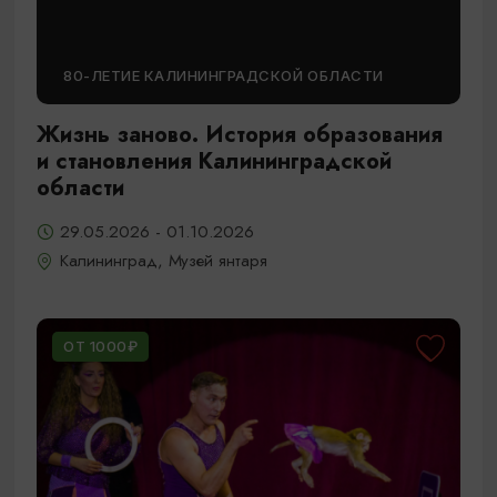
80-ЛЕТИЕ КАЛИНИНГРАДСКОЙ ОБЛАСТИ
Жизнь заново. История образования
и становления Калининградской
области
29.05.2026 - 01.10.2026
Калининград, Музей янтаря
ОТ 1000₽