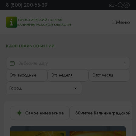
8 (800) 200-55-39
RU
ТУРИСТИЧЕСКИЙ ПОРТАЛ
Меню
КАЛИНИНГРАДСКОЙ ОБЛАСТИ
КАЛЕНДАРЬ СОБЫТИЙ
Эти выходные
Эта неделя
Этот месяц
Город
Самое интересное
80-летие Калининградской о