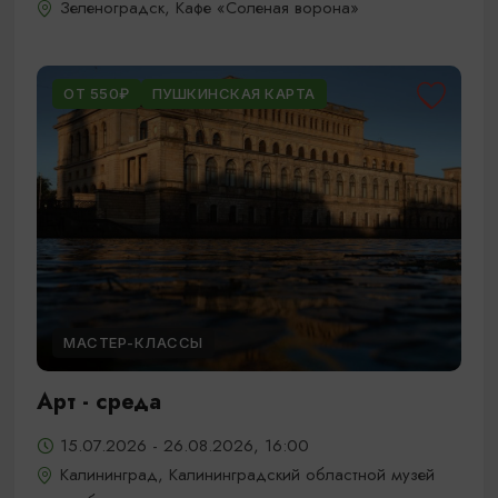
Зеленоградск, Кафе «Соленая ворона»
ОТ 550₽
ПУШКИНСКАЯ КАРТА
МАСТЕР-КЛАССЫ
Арт - среда
15.07.2026 - 26.08.2026, 16:00
Калининград, Калининградский областной музей