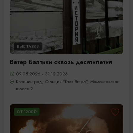
ВЫСТАВКИ
Ветер Балтики сквозь десятилетия
09.05.2026 - 31.12.2026
Калининград, Станция "Глаз Ветра", Мамонтовское
шоссе 2
ОТ 1200₽