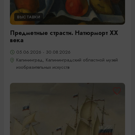
ВЫСТАВКИ
Предметные страсти. Натюрморт XX
века
05.06.2026 - 30.08.2026
Калининград, Калининградский областной музей
изобразительных искусств