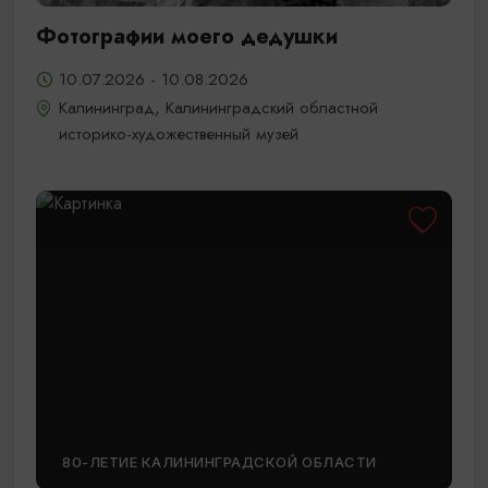
Фотографии моего дедушки
10.07.2026 - 10.08.2026
Калининград, Калининградский областной
историко-художественный музей
80-ЛЕТИЕ КАЛИНИНГРАДСКОЙ ОБЛАСТИ