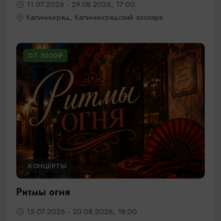
11.07.2026 - 29.08.2026, 17:00
Калининград, Калининградский зоопарк
ОТ 3000₽
КОНЦЕРТЫ
Ритмы огня
15.07.2026 - 20.08.2026, 18:00