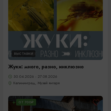
ВЫСТАВКИ
Жуки: много, разно, инклюзно
30.04.2026 - 27.08.2026
Калининград, Музей янтаря
ОТ 700₽