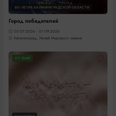
80-ЛЕТИЕ КАЛИНИНГРАДСКОЙ ОБЛАСТИ
Город победителей
03.07.2026 - 01.09.2026
Калининград, Музей Мирового океана
ОТ 350₽