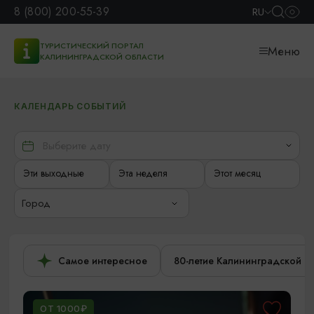
8 (800) 200-55-39
RU
ТУРИСТИЧЕСКИЙ ПОРТАЛ
Меню
КАЛИНИНГРАДСКОЙ ОБЛАСТИ
КАЛЕНДАРЬ СОБЫТИЙ
Эти выходные
Эта неделя
Этот месяц
Город
Самое интересное
80-летие Калининградской о
ОТ 1000₽