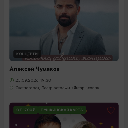
КОНЦЕРТЫ
Алексей Чумаков
25.09.2026 19:30
Светлогорск, Театр эстрады «Янтарь-холл»
ОТ 1700₽
ПУШКИНСКАЯ КАРТА