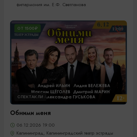
филармония им. Е.Ф. Светланова
ОТ 1500₽
СПЕКТАКЛИ
Обними меня
06.12.2026 19:00
Калининград, Калининградский театр эстрады