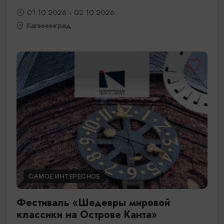
01.10.2026 - 02.10.2026
Калининград
САМОЕ ИНТЕРЕСНОЕ
Фестиваль «Шедевры мировой
классики на Острове Канта»