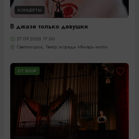
КОНЦЕРТЫ
В джазе только девушки
27.09.2026 17:00
Светлогорск, Театр эстрады «Янтарь-холл»
ОТ 900₽