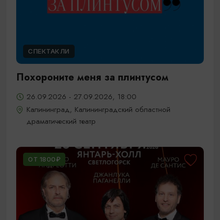
СПЕКТАКЛИ
Похороните меня за плинтусом
26.09.2026 - 27.09.2026, 18:00
Калининград, Калининградский областной
драматический театр
ОТ 1800₽