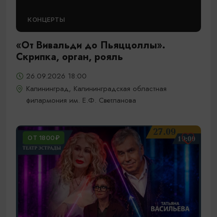
КОНЦЕРТЫ
«От Вивальди до Пьяццоллы».
Скрипка, орган, рояль
26.09.2026 18:00
Калининград, Калининградская областная
филармония им. Е.Ф. Светланова
ОТ 1800₽