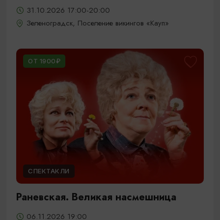
31.10.2026 17:00-20:00
Зеленоградск, Поселение викингов «Кауп»
ОТ 1900₽
СПЕКТАКЛИ
Раневская. Великая насмешница
06.11.2026 19:00