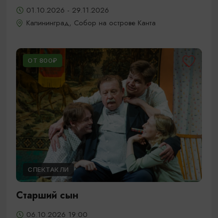
01.10.2026 - 29.11.2026
Калининград, Собор на острове Канта
ОТ 800₽
СПЕКТАКЛИ
Старший сын
06.10.2026 19:00