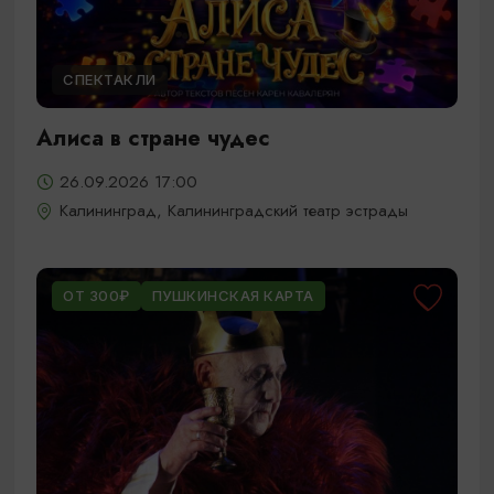
СПЕКТАКЛИ
Алиса в стране чудес
26.09.2026 17:00
Калининград, Калининградский театр эстрады
ОТ 300₽
ПУШКИНСКАЯ КАРТА