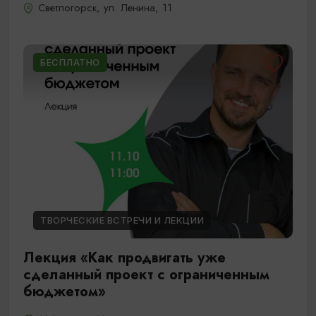
Светлогорск, ул. Ленина, 11
БЕСПЛАТНО
ТВОРЧЕСКИЕ ВСТРЕЧИ И ЛЕКЦИИ
Лекция «Как продвигать уже
сделанный проект с ограниченным
бюджетом»