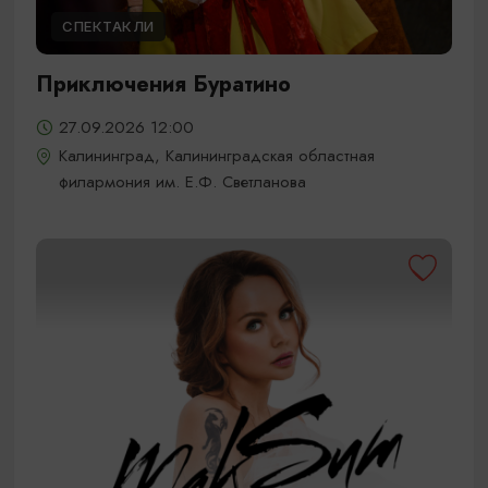
СПЕКТАКЛИ
Приключения Буратино
27.09.2026 12:00
Калининград, Калининградская областная
филармония им. Е.Ф. Светланова