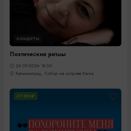
КОНЦЕРТЫ
Поэтические ритмы
26.09.2026 18:00
Калининград, Собор на острове Канта
ОТ 600₽