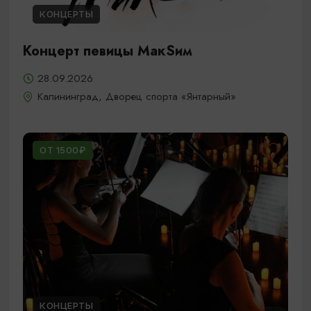
КОНЦЕРТЫ
Концерт певицы МакSим
28.09.2026
Калининград, Дворец спорта «Янтарный»
ОТ 1500₽
КОНЦЕРТЫ