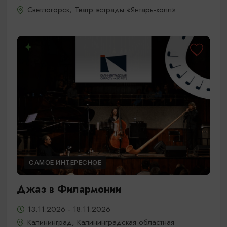
Светлогорск, Театр эстрады «Янтарь-холл»
САМОЕ ИНТЕРЕСНОЕ
Джаз в Филармонии
13.11.2026 - 18.11.2026
Калининград, Калининградская областная