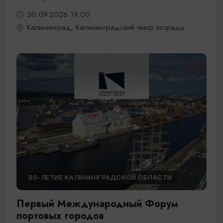
30.09.2026 19:00
Калининград, Калининградский театр эстрады
80-ЛЕТИЕ КАЛИНИНГРАДСКОЙ ОБЛАСТИ
Первый Международный Форум
портовых городов