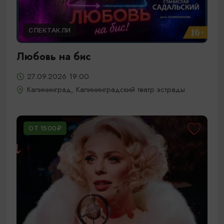
СПЕКТАКЛИ
Любовь на бис
27.09.2026 19:00
Калининград, Калининградский театр эстрады
ОТ 1500₽