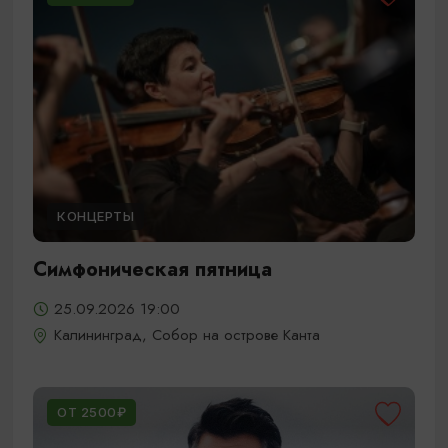
КОНЦЕРТЫ
Симфоническая пятница
25.09.2026 19:00
Калининград, Собор на острове Канта
ОТ 2500₽