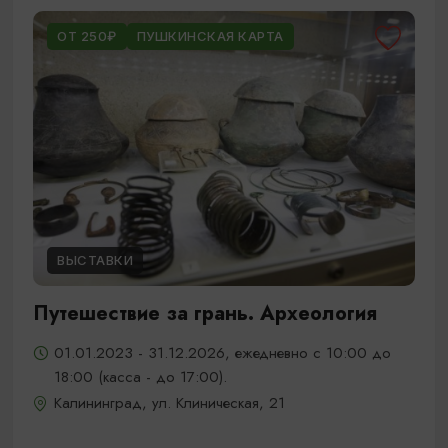
ОТ 250₽
ПУШКИНСКАЯ КАРТА
ВЫСТАВКИ
Путешествие за грань. Археология
01.01.2023 - 31.12.2026, ежедневно с 10:00 до
18:00 (касса - до 17:00).
Калининград, ул. Клиническая, 21