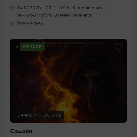
24.10.2026 - 03.11.2026, В соответствии с
режимом работы музеев-участников
Калининград
ОТ 700₽
САМОЕ ИНТЕРЕСНОЕ
Самайн