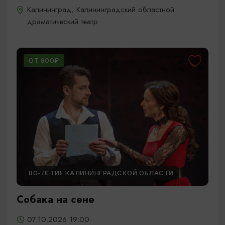
Калининград, Калининградский областной
драматический театр
ОТ 800₽
80-ЛЕТИЕ КАЛИНИНГРАДСКОЙ ОБЛАСТИ
Собака на сене
07.10.2026 19:00