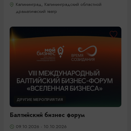
Калининград, Калининградский областной
драматический театр
ДРУГИЕ МЕРОПРИЯТИЯ
Балтийский бизнес форум
09.10.2026 - 10.10.2026