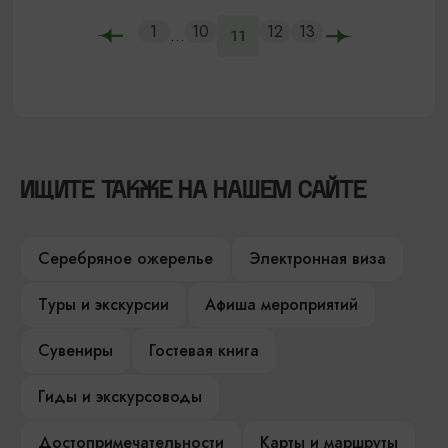
1
10
12
13
...
11
ИЩИТЕ ТАКЖЕ НА НАШЕМ САЙТЕ
Серебряное ожерелье
Электронная виза
Туры и экскурсии
Афиша мероприятий
Сувениры
Гостевая книга
Гиды и экскурсоводы
Достопримечательности
Карты и маршруты