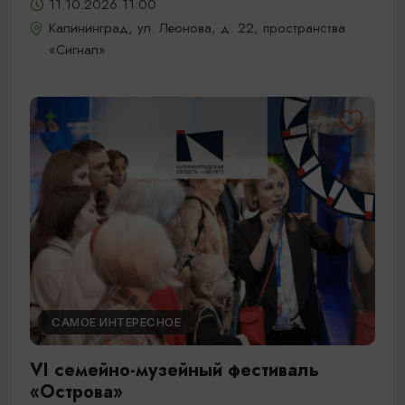
11.10.2026 11:00
Калининград, ул. Леонова, д. 22, пространства
«Сигнал»
САМОЕ ИНТЕРЕСНОЕ
VI семейно-музейный фестиваль
«Острова»