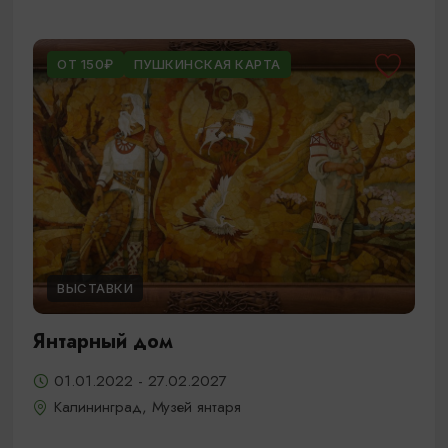
ОТ 150₽
ПУШКИНСКАЯ КАРТА
ВЫСТАВКИ
Янтарный дом
01.01.2022 - 27.02.2027
Калининград, Музей янтаря