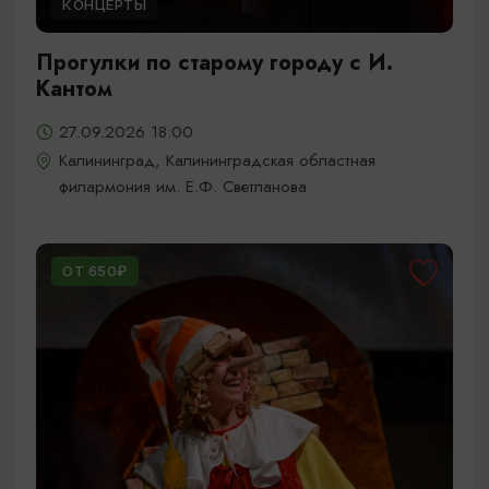
КОНЦЕРТЫ
Прогулки по старому городу с И.
Кантом
27.09.2026 18:00
Калининград, Калининградская областная
филармония им. Е.Ф. Светланова
ОТ 650₽