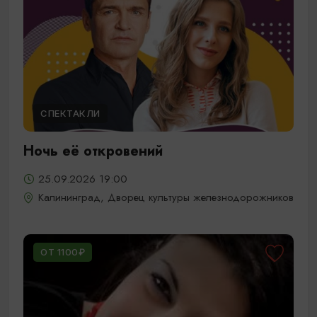
СПЕКТАКЛИ
Ночь её откровений
25.09.2026 19:00
Калининград, Дворец культуры железнодорожников
ОТ 1100₽