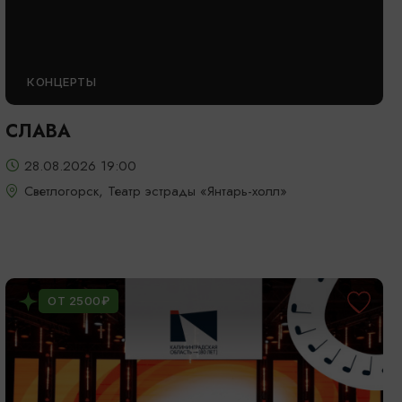
КОНЦЕРТЫ
СЛАВА
28.08.2026 19:00
Светлогорск, Театр эстрады «Янтарь-холл»
ОТ 2500₽