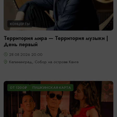
КОНЦЕРТЫ
Территория мира — Территория музыки |
День первый
28.08.2026 20:00
Калининград, Собор на острове Канта
ОТ 1200₽
ПУШКИНСКАЯ КАРТА