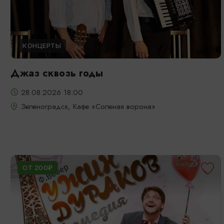
КОНЦЕРТЫ
Джаз сквозь годы
28.08.2026 18:00
Зеленоградск, Кафе «Соленая ворона»
ОТ 200₽