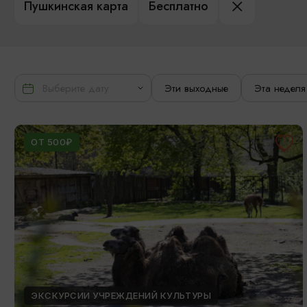
Пушкинская карта
Бесплатно
Эти выходные
Эта неделя
ОТ 500₽
ЭКСКУРСИИ УЧРЕЖДЕНИЙ КУЛЬТУРЫ