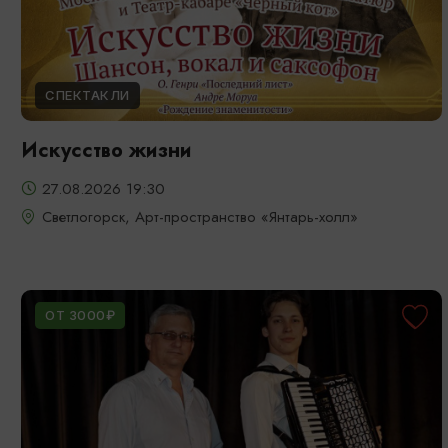
СПЕКТАКЛИ
Искусство жизни
27.08.2026 19:30
Светлогорск, Арт-пространство «Янтарь-холл»
ОТ 3000₽