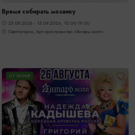
Время собирать мозаику
25.08.2026 - 15.09.2026, 10:00-19:00
Светлогорск, Арт-пространство «Янтарь-холл»
ОТ 3000₽