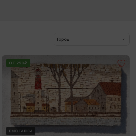
Город
ОТ 250₽
ВЫСТАВКИ