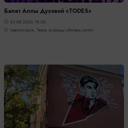
Балет Аллы Духовой «TODES»
23.08.2026 19:00
Светлогорск, Театр эстрады «Янтарь-холл»