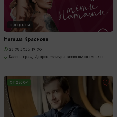
КОНЦЕРТЫ
Наташа Краснова
28.08.2026 19:00
Калининград, Дворец культуры железнодорожников
ОТ 2500₽