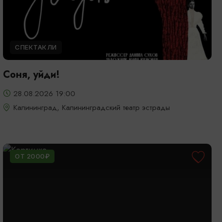
СПЕКТАКЛИ
Соня, уйди!
28.08.2026 19:00
Калининград, Калининградский театр эстрады
ОТ 2000₽