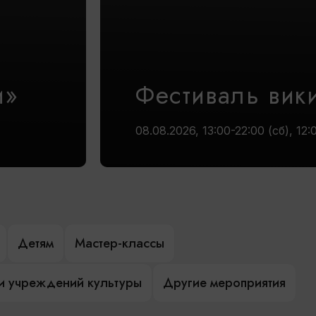
и»
Фестиваль вик
08.08.2026, 13:00-22:00 (сб), 12:
Детям
Мастер-классы
и учреждений культуры
Другие мероприятия