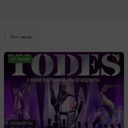
Этот месяц
ОТ 1500₽
КОНЦЕРТЫ