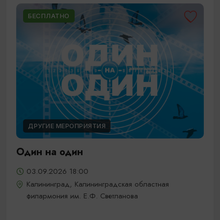
БЕСПЛАТНО
ДРУГИЕ МЕРОПРИЯТИЯ
Один на один
03.09.2026 18:00
Калининград, Калининградская областная
филармония им. Е.Ф. Светланова