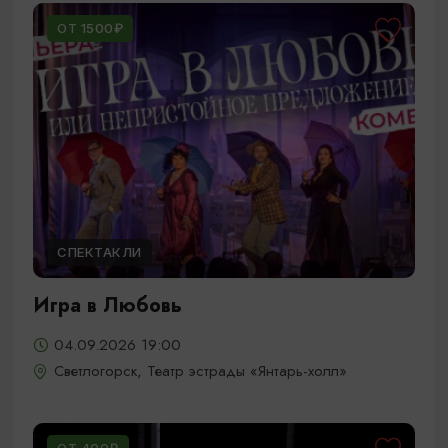
ОТ 1500₽
СПЕКТАКЛИ
Игра в Любовь
04.09.2026 19:00
Светлогорск, Театр эстрады «Янтарь-холл»