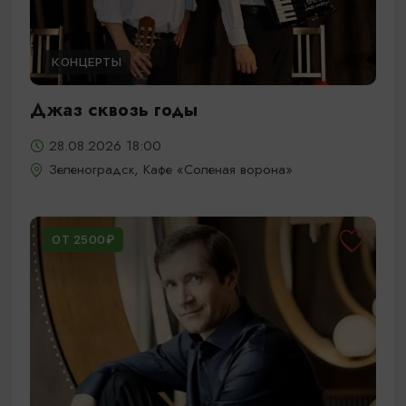
КОНЦЕРТЫ
Джаз сквозь годы
28.08.2026 18:00
Зеленоградск, Кафе «Соленая ворона»
ОТ 2500₽