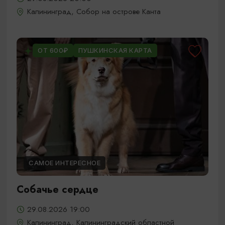
Калининград, Собор на острове Канта
ОТ 600₽
ПУШКИНСКАЯ КАРТА
САМОЕ ИНТЕРЕСНОЕ
Собачье сердце
29.08.2026 19:00
Калининград, Калининградский областной