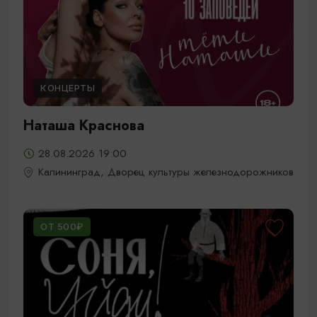
КОНЦЕРТЫ
Наташа Краснова
28.08.2026 19:00
Калининград, Дворец культуры железнодорожников
ОТ 500₽