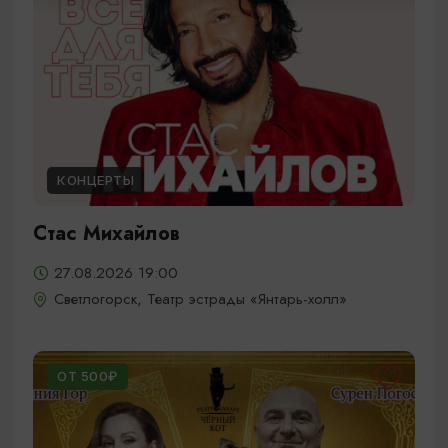
КОНЦЕРТЫ
Стас Михайлов
27.08.2026 19:00
Светлогорск, Театр эстрады «Янтарь-холл»
ОТ 500₽