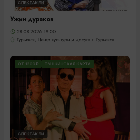
СПЕКТАКЛИ
Ужин дураков
28.08.2026 19:00
Гурьевск, Центр культуры и досуга г. Гурьевск
ОТ 1200₽
ПУШКИНСКАЯ КАРТА
СПЕКТАКЛИ