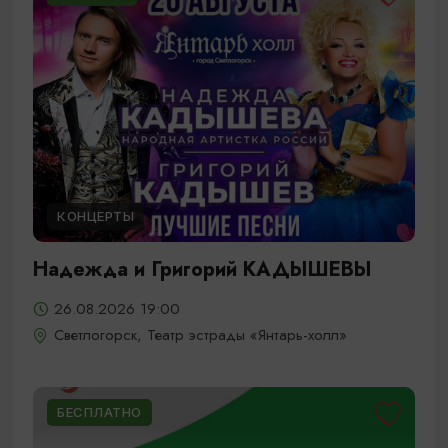
КОНЦЕРТЫ
Надежда и Григорий КАДЫШЕВЫ
26.08.2026 19:00
Светлогорск, Театр эстрады «Янтарь-холл»
БЕСПЛАТНО