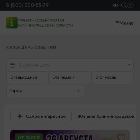
8 (800) 200-55-39
RU
ТУРИСТИЧЕСКИЙ ПОРТАЛ
Меню
КАЛИНИНГРАДСКОЙ ОБЛАСТИ
КАЛЕНДАРЬ СОБЫТИЙ
Эти выходные
Эта неделя
Этот месяц
Город
Самое интересное
80-летие Калининградской о
ОТ 3000₽