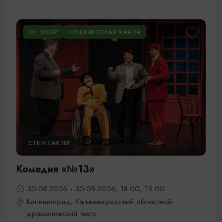
ОТ 500₽
ПУШКИНСКАЯ КАРТА
СПЕКТАКЛИ
Комедия «№13»
30.08.2026 - 30.09.2026, 18:00, 19:00
Калининград, Калининградский областной
драматический театр