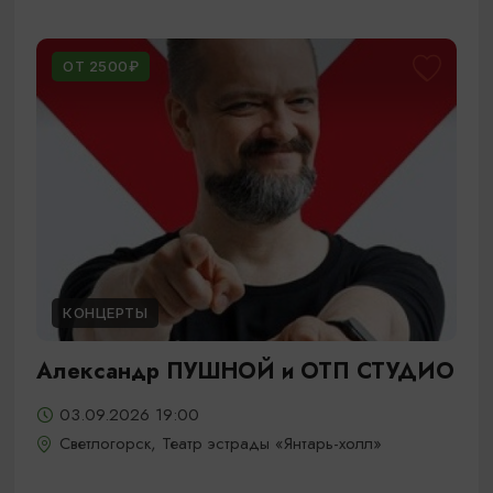
ОТ 2500₽
КОНЦЕРТЫ
Александр ПУШНОЙ и ОТП СТУДИО
03.09.2026 19:00
Светлогорск, Театр эстрады «Янтарь-холл»