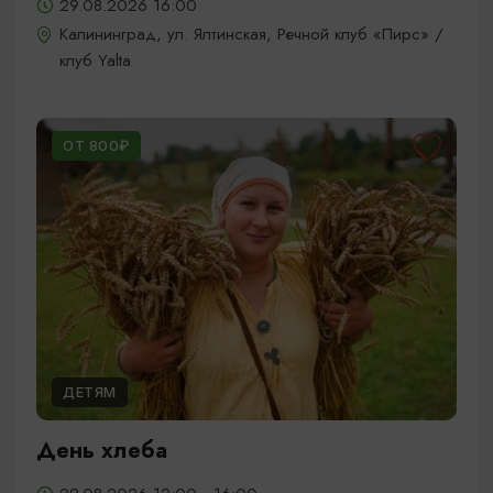
29.08.2026 16:00
Калининград, ул. Ялтинская, Речной клуб «Пирс» /
клуб Yalta
ОТ 800₽
ДЕТЯМ
День хлеба