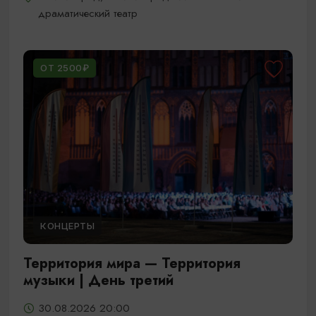
драматический театр
ОТ 2500₽
КОНЦЕРТЫ
Территория мира — Территория
музыки | День третий
30.08.2026 20:00