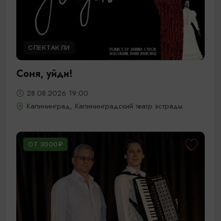
СПЕКТАКЛИ
Соня, уйди!
28.08.2026 19:00
Калининград, Калининградский театр эстрады
ОТ 3000₽