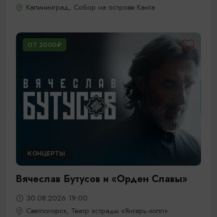
Калининград, Собор на острове Канта
ОТ 2000₽
КОНЦЕРТЫ
Вячеслав Бутусов и «Орден Славы»
30.08.2026 19:00
Светлогорск, Театр эстрады «Янтарь-холл»