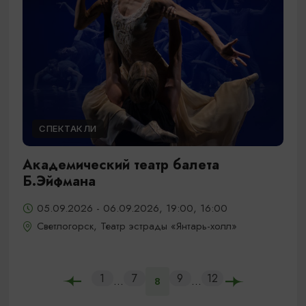
СПЕКТАКЛИ
Академический театр балета
Б.Эйфмана
05.09.2026 - 06.09.2026, 19:00, 16:00
Светлогорск, Театр эстрады «Янтарь-холл»
1
7
9
12
...
...
8