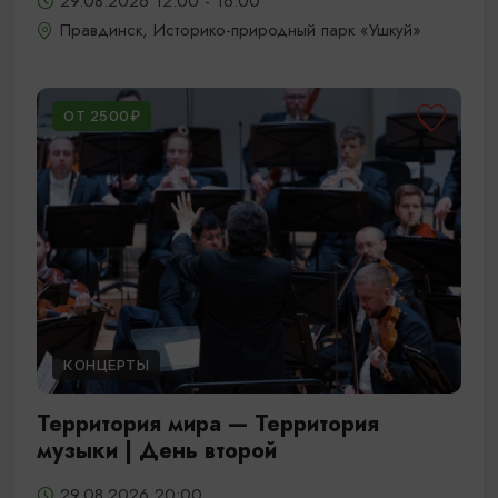
29.08.2026 12:00 - 16:00
Правдинск, Историко-природный парк «Ушкуй»
ОТ 2500₽
КОНЦЕРТЫ
Территория мира — Территория
музыки | День второй
29.08.2026 20:00