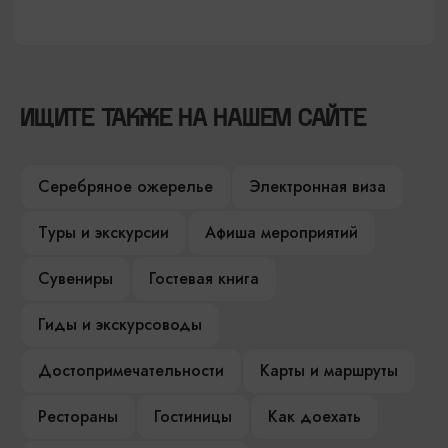
ИЩИТЕ ТАКЖЕ НА НАШЕМ САЙТЕ
Серебряное ожерелье
Электронная виза
Туры и экскурсии
Афиша мероприятий
Сувениры
Гостевая книга
Гиды и экскурсоводы
Достопримечательности
Карты и маршруты
Рестораны
Гостиницы
Как доехать