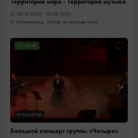
Территория мира - Территория музыки
28.08.2026 - 30.08.2026
Калининград, Собор на острове Канта
ОТ 600₽
КОНЦЕРТЫ
Большой концерт группы «Четыре»