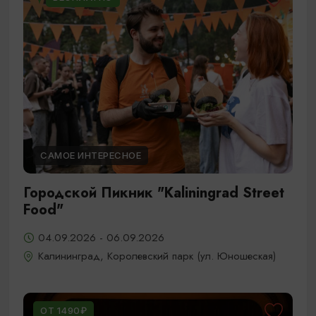
САМОЕ ИНТЕРЕСНОЕ
Городской Пикник "Kaliningrad Street
Food"
04.09.2026 - 06.09.2026
Калининград, Королевский парк (ул. Юношеская)
ОТ 1490₽