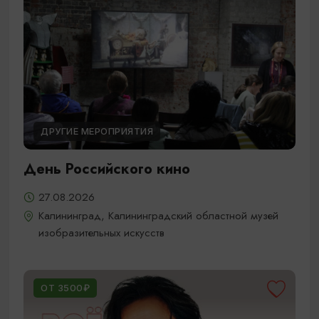
ДРУГИЕ МЕРОПРИЯТИЯ
День Российского кино
27.08.2026
Калининград, Калининградский областной музей
изобразительных искусств
ОТ 3500₽