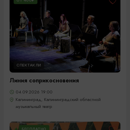
ОТ 400₽
СПЕКТАКЛИ
Линия соприкосновения
04.09.2026 19:00
Калининград, Калининградский областной
музыкальный театр
БЕСПЛАТНО