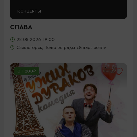
КОНЦЕРТЫ
СЛАВА
28.08.2026 19:00
Светлогорск, Театр эстрады «Янтарь-холл»
ОТ 200₽