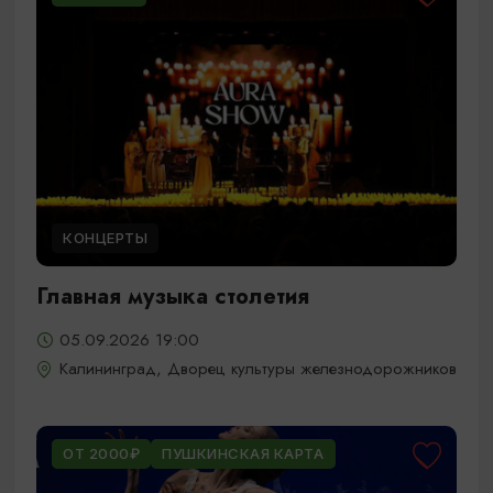
КОНЦЕРТЫ
Главная музыка столетия
05.09.2026 19:00
Калининград, Дворец культуры железнодорожников
ОТ 2000₽
ПУШКИНСКАЯ КАРТА