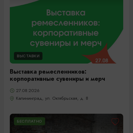
ВЫСТАВКИ
Выставка ремесленников:
корпоративные сувениры и мерч
27.08.2026
Калининград, ул. Октябрьская, д. 8
БЕСПЛАТНО