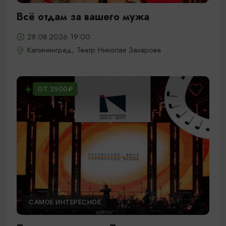
Всё отдам за вашего мужа
28.08.2026 19:00
Калининград, Театр Николая Захарова
ОТ 2500₽
САМОЕ ИНТЕРЕСНОЕ