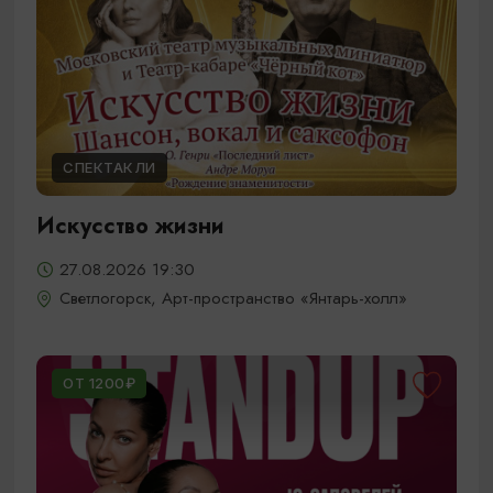
СПЕКТАКЛИ
Искусство жизни
27.08.2026 19:30
Светлогорск, Арт-пространство «Янтарь-холл»
ОТ 1200₽