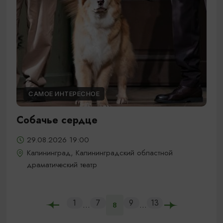
САМОЕ ИНТЕРЕСНОЕ
Собачье сердце
29.08.2026 19:00
Калининград, Калининградский областной
драматический театр
1
7
9
13
...
...
8