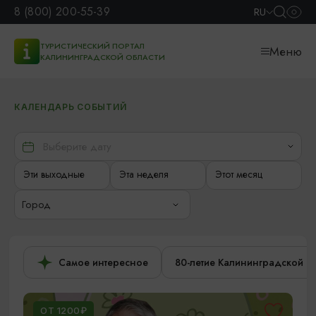
8 (800) 200-55-39
RU
ТУРИСТИЧЕСКИЙ ПОРТАЛ
Меню
КАЛИНИНГРАДСКОЙ ОБЛАСТИ
КАЛЕНДАРЬ СОБЫТИЙ
Эти выходные
Эта неделя
Этот месяц
Город
Самое интересное
80-летие Калининградской о
ОТ 1200₽