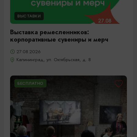
ВЫСТАВКИ
Выставка ремесленников:
корпоративные сувениры и мерч
27.08.2026
Калининград, ул. Октябрьская, д. 8
БЕСПЛАТНО