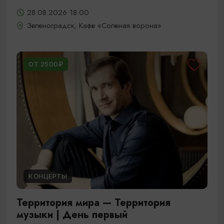
28.08.2026 18:00
Зеленоградск, Кафе «Соленая ворона»
ОТ 2500₽
КОНЦЕРТЫ
Территория мира — Территория
музыки | День первый