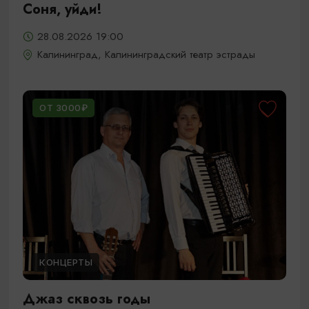
Соня, уйди!
28.08.2026 19:00
Калининград, Калининградский театр эстрады
ОТ 3000₽
КОНЦЕРТЫ
Джаз сквозь годы