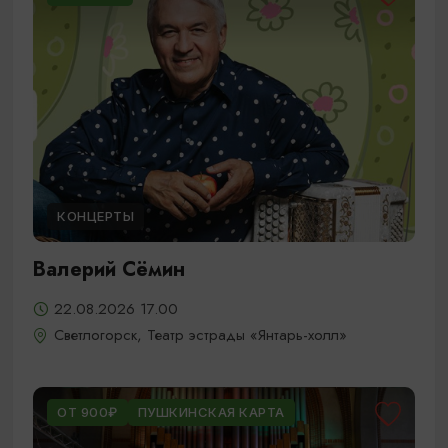
КОНЦЕРТЫ
Валерий Сёмин
22.08.2026 17.00
Светлогорск, Театр эстрады «Янтарь-холл»
ОТ 900₽
ПУШКИНСКАЯ КАРТА