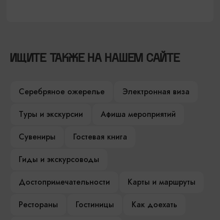
ИЩИТЕ ТАКЖЕ НА НАШЕМ САЙТЕ
Серебряное ожерелье
Электронная виза
Туры и экскурсии
Афиша мероприятий
Сувениры
Гостевая книга
Гиды и экскурсоводы
Достопримечательности
Карты и маршруты
Рестораны
Гостиницы
Как доехать