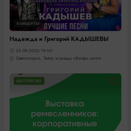
КОНЦЕРТЫ
Надежда и Григорий КАДЫШЕВЫ
26.08.2026 19:00
Светлогорск, Театр эстрады «Янтарь-холл»
БЕСПЛАТНО