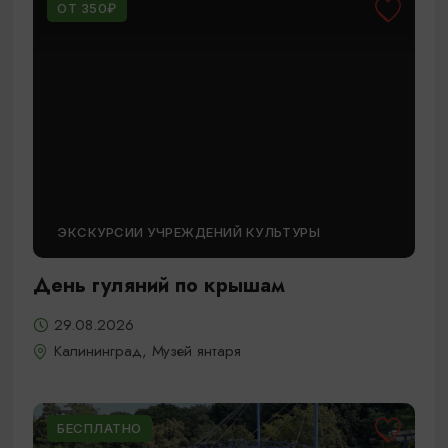
ОТ 350₽
ЭКСКУРСИИ УЧРЕЖДЕНИЙ КУЛЬТУРЫ
День гуляний по крышам
29.08.2026
Калининград, Музей янтаря
БЕСПЛАТНО