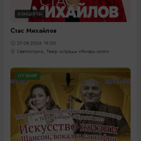
КОНЦЕРТЫ
Стас Михайлов
27.08.2026 19:00
Светлогорск, Театр эстрады «Янтарь-холл»
ОТ 500₽