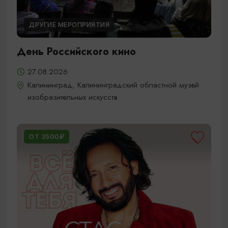
ДРУГИЕ МЕРОПРИЯТИЯ
День Российского кино
27.08.2026
Калининград, Калининградский областной музей
изобразительных искусств
ОТ 3500₽