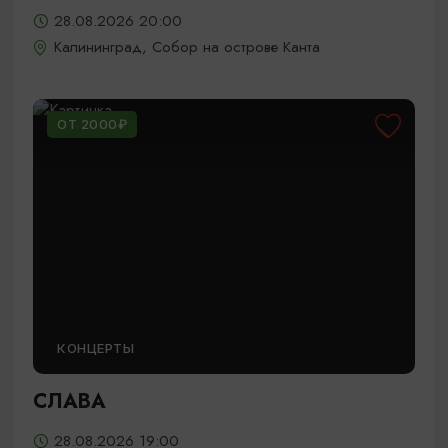
28.08.2026 20:00
Калининград, Собор на острове Канта
ОТ 2000₽
КОНЦЕРТЫ
СЛАВА
28.08.2026 19:00