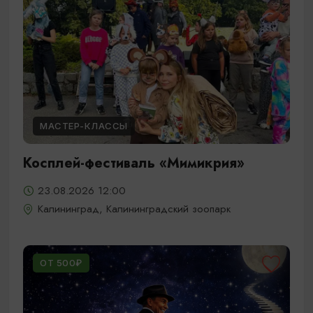
МАСТЕР-КЛАССЫ
Косплей-фестиваль «Мимикрия»
23.08.2026 12:00
Калининград, Калининградский зоопарк
ОТ 500₽