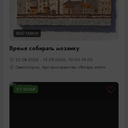
ВЫСТАВКИ
Время собирать мозаику
25.08.2026 - 15.09.2026, 10:00-19:00
Светлогорск, Арт-пространство «Янтарь-холл»
ОТ 1500₽