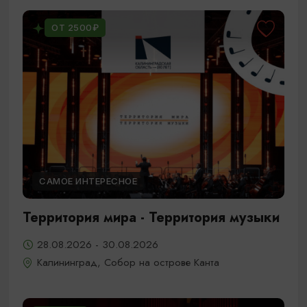
ОТ 2500₽
САМОЕ ИНТЕРЕСНОЕ
Территория мира - Территория музыки
28.08.2026 - 30.08.2026
Калининград, Собор на острове Канта