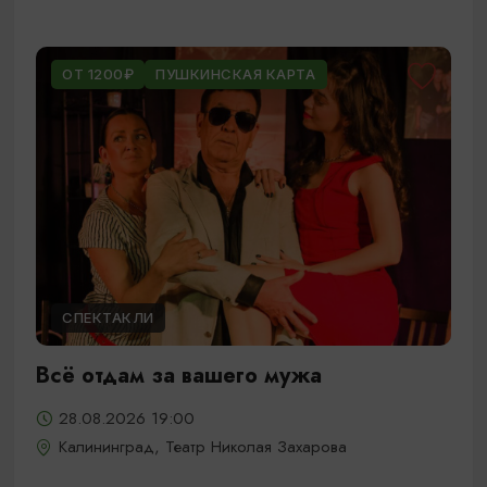
ОТ 1200₽
ПУШКИНСКАЯ КАРТА
СПЕКТАКЛИ
Всё отдам за вашего мужа
28.08.2026 19:00
Калининград, Театр Николая Захарова