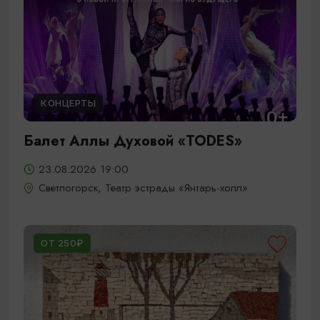
КОНЦЕРТЫ
Балет Аллы Духовой «TODES»
23.08.2026 19:00
Светлогорск, Театр эстрады «Янтарь-холл»
ОТ 250₽