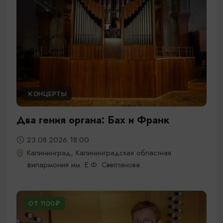
КОНЦЕРТЫ
Два гения органа: Бах и Франк
23.08.2026 18:00
Калининград, Калининградская областная
филармония им. Е.Ф. Светланова
ОТ 1100₽