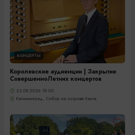
КОНЦЕРТЫ
Королевские аудиенции | Закрытие
СовершенноЛетних концертов
23.08.2026 18:00
Калининград, Собор на острове Канта