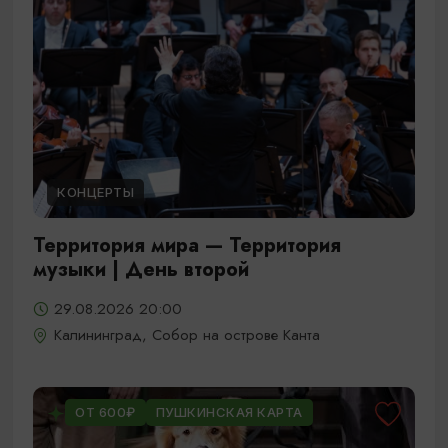
КОНЦЕРТЫ
Территория мира — Территория
музыки | День второй
29.08.2026 20:00
Калининград, Собор на острове Канта
ОТ 600₽
ПУШКИНСКАЯ КАРТА