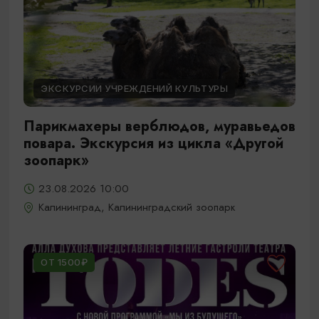
ЭКСКУРСИИ УЧРЕЖДЕНИЙ КУЛЬТУРЫ
Парикмахеры верблюдов, муравьедов
повара. Экскурсия из цикла «Другой
зоопарк»
23.08.2026 10:00
Калининград, Калининградский зоопарк
ОТ 1500₽