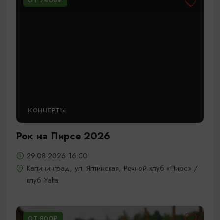
ОТ 2400₽
КОНЦЕРТЫ
Рок на Пирсе 2026
29.08.2026 16:00
Калининград, ул. Ялтинская, Речной клуб «Пирс» /
клуб Yalta
ОТ 800₽