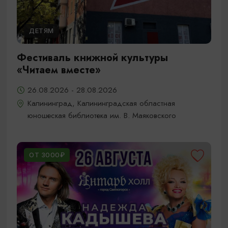
ДЕТЯМ
Фестиваль книжной культуры
«Читаем вместе»
26.08.2026 - 28.08.2026
Калининград, Калининградская областная
юношеская библиотека им. В. Маяковского
ОТ 3000₽