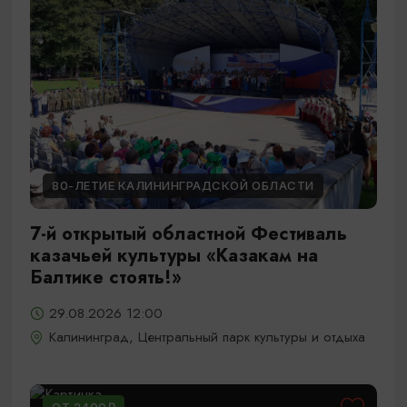
80-ЛЕТИЕ КАЛИНИНГРАДСКОЙ ОБЛАСТИ
7-й открытый областной Фестиваль
казачьей культуры «Казакам на
Балтике стоять!»
29.08.2026 12:00
Калининград, Центральный парк культуры и отдыха