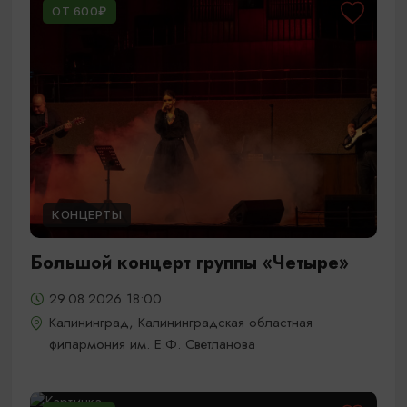
ОТ 600₽
КОНЦЕРТЫ
Большой концерт группы «Четыре»
29.08.2026 18:00
Калининград, Калининградская областная
филармония им. Е.Ф. Светланова