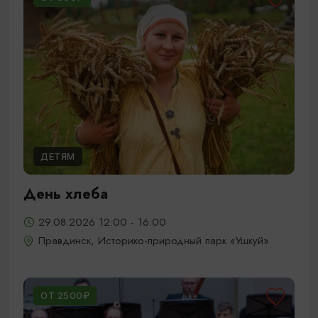
ДЕТЯМ
День хлеба
29.08.2026 12:00 - 16:00
Правдинск, Историко-природный парк «Ушкуй»
ОТ 2500₽