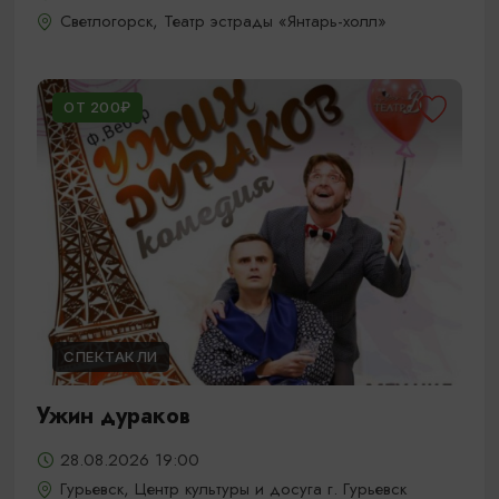
Светлогорск, Театр эстрады «Янтарь-холл»
ОТ 200₽
СПЕКТАКЛИ
Ужин дураков
28.08.2026 19:00
Гурьевск, Центр культуры и досуга г. Гурьевск