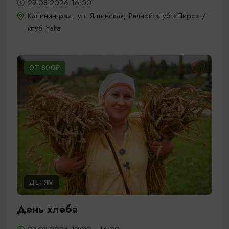
29.08.2026 16:00
Калининград, ул. Ялтинская, Речной клуб «Пирс» /
клуб Yalta
ОТ 800₽
ДЕТЯМ
День хлеба