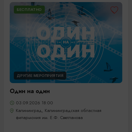
БЕСПЛАТНО
ДРУГИЕ МЕРОПРИЯТИЯ
Один на один
03.09.2026 18:00
Калининград, Калининградская областная
филармония им. Е.Ф. Светланова