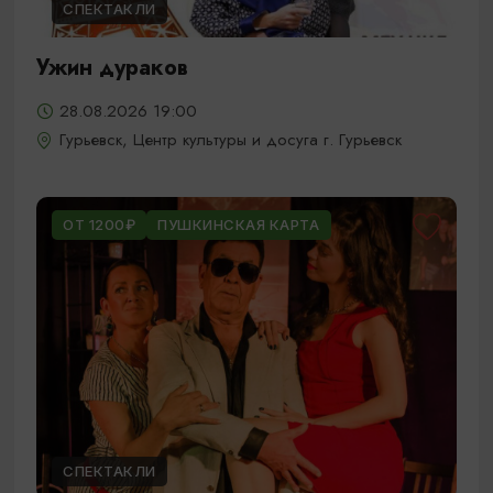
СПЕКТАКЛИ
Ужин дураков
28.08.2026 19:00
Гурьевск, Центр культуры и досуга г. Гурьевск
ОТ 1200₽
ПУШКИНСКАЯ КАРТА
СПЕКТАКЛИ