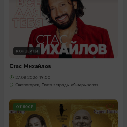
КОНЦЕРТЫ
Стас Михайлов
27.08.2026 19:00
Светлогорск, Театр эстрады «Янтарь-холл»
ОТ 500₽