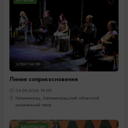
ОТ 400₽
СПЕКТАКЛИ
Линия соприкосновения
04.09.2026 19:00
Калининград, Калининградский областной
музыкальный театр
БЕСПЛАТНО