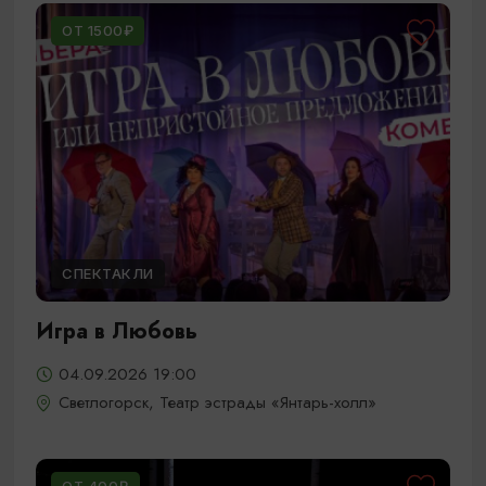
ОТ 1500₽
СПЕКТАКЛИ
Игра в Любовь
04.09.2026 19:00
Светлогорск, Театр эстрады «Янтарь-холл»