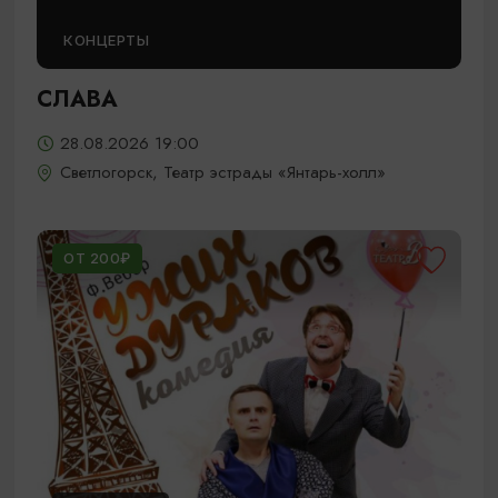
КОНЦЕРТЫ
СЛАВА
28.08.2026 19:00
Светлогорск, Театр эстрады «Янтарь-холл»
ОТ 200₽