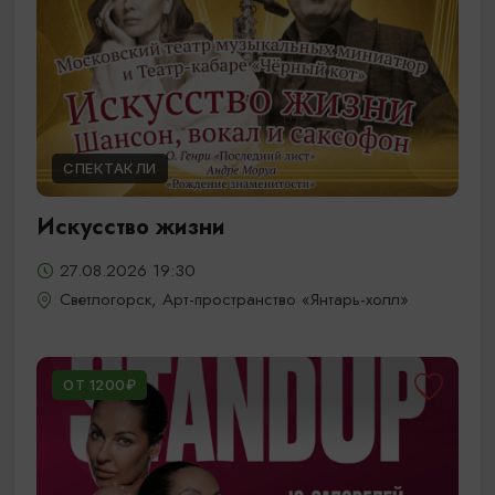
СПЕКТАКЛИ
Искусство жизни
27.08.2026 19:30
Светлогорск, Арт-пространство «Янтарь-холл»
ОТ 1200₽