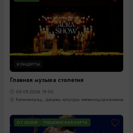
КОНЦЕРТЫ
Главная музыка столетия
05.09.2026 19:00
Калининград, Дворец культуры железнодорожников
ОТ 2000₽
ПУШКИНСКАЯ КАРТА