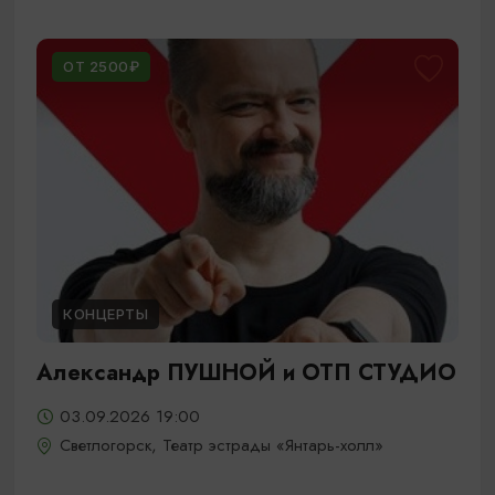
ОТ 2500₽
КОНЦЕРТЫ
Александр ПУШНОЙ и ОТП СТУДИО
03.09.2026 19:00
Светлогорск, Театр эстрады «Янтарь-холл»