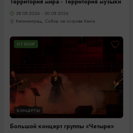
Территория мира - Территория музыки
28.08.2026 - 30.08.2026
Калининград, Собор на острове Канта
ОТ 600₽
КОНЦЕРТЫ
Большой концерт группы «Четыре»