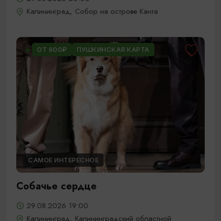
Калининград, Собор на острове Канта
ОТ 600₽
ПУШКИНСКАЯ КАРТА
САМОЕ ИНТЕРЕСНОЕ
Собачье сердце
29.08.2026 19:00
Калининград, Калининградский областной