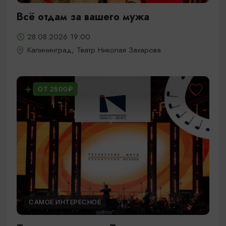
Всё отдам за вашего мужа
28.08.2026 19:00
Калининград, Театр Николая Захарова
ОТ 2500₽
САМОЕ ИНТЕРЕСНОЕ