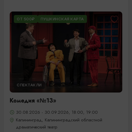
ОТ 500₽
ПУШКИНСКАЯ КАРТА
СПЕКТАКЛИ
Комедия «№13»
30.08.2026 - 30.09.2026, 18:00, 19:00
Калининград, Калининградский областной
драматический театр