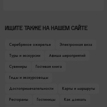
ИЩИТЕ ТАКЖЕ НА НАШЕМ САЙТЕ
Серебряное ожерелье
Электронная виза
Туры и экскурсии
Афиша мероприятий
Сувениры
Гостевая книга
Гиды и экскурсоводы
Достопримечательности
Карты и маршруты
Рестораны
Гостиницы
Как доехать