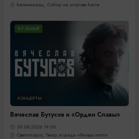
Калининград, Собор на острове Канта
ОТ 2000₽
КОНЦЕРТЫ
Вячеслав Бутусов и «Орден Славы»
30.08.2026 19:00
Светлогорск, Театр эстрады «Янтарь-холл»