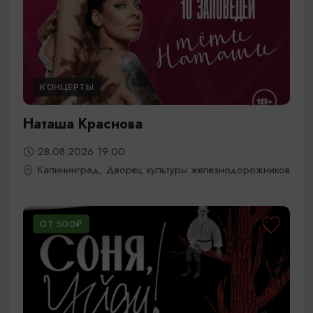
КОНЦЕРТЫ
Наташа Краснова
28.08.2026 19:00
Калининград, Дворец культуры железнодорожников
ОТ 500₽