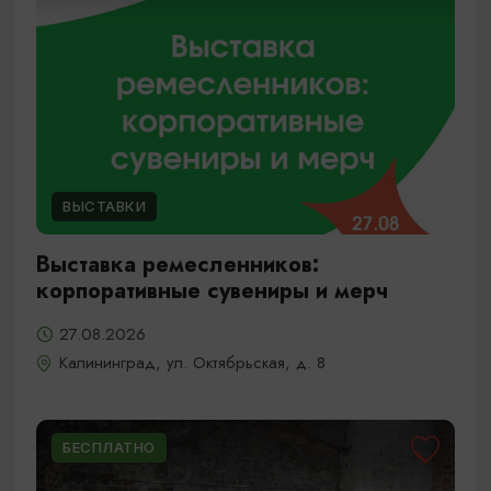
ВЫСТАВКИ
Выставка ремесленников:
корпоративные сувениры и мерч
27.08.2026
Калининград, ул. Октябрьская, д. 8
БЕСПЛАТНО