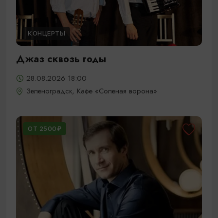
КОНЦЕРТЫ
Джаз сквозь годы
28.08.2026 18:00
Зеленоградск, Кафе «Соленая ворона»
ОТ 2500₽