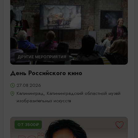
ДРУГИЕ МЕРОПРИЯТИЯ
День Российского кино
27.08.2026
Калининград, Калининградский областной музей
изобразительных искусств
ОТ 3500₽