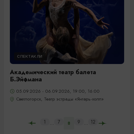
СПЕКТАКЛИ
Академический театр балета
Б.Эйфмана
05.09.2026 - 06.09.2026, 19:00, 16:00
Светлогорск, Театр эстрады «Янтарь-холл»
1
7
9
12
...
...
8