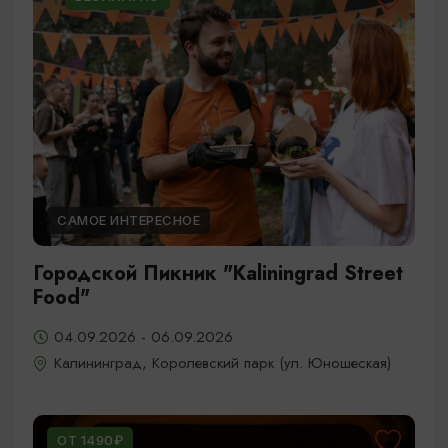
САМОЕ ИНТЕРЕСНОЕ
Городской Пикник "Kaliningrad Street
Food"
04.09.2026 - 06.09.2026
Калининград, Королевский парк (ул. Юношеская)
ОТ 1490₽