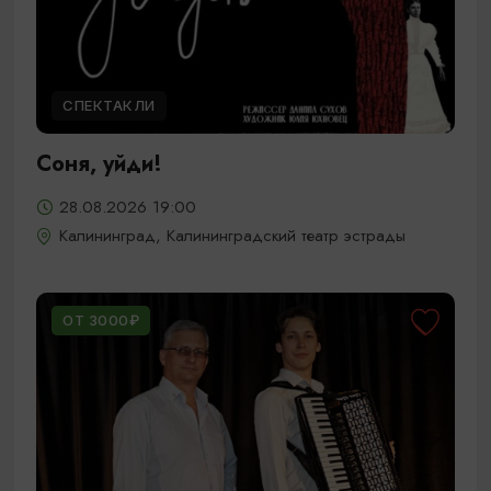
СПЕКТАКЛИ
Соня, уйди!
28.08.2026 19:00
Калининград, Калининградский театр эстрады
ОТ 3000₽