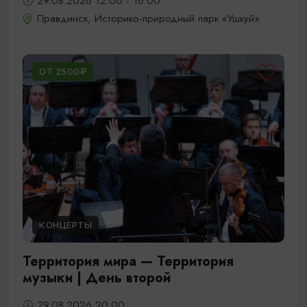
29.08.2026 12:00 - 16:00
Правдинск, Историко-природный парк «Ушкуй»
ОТ 2500₽
КОНЦЕРТЫ
Территория мира — Территория
музыки | День второй
29.08.2026 20:00