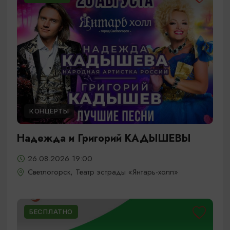
КОНЦЕРТЫ
Надежда и Григорий КАДЫШЕВЫ
26.08.2026 19:00
Светлогорск, Театр эстрады «Янтарь-холл»
БЕСПЛАТНО