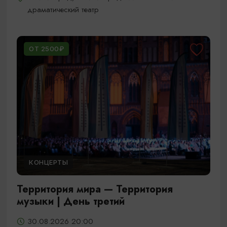
драматический театр
ОТ 2500₽
КОНЦЕРТЫ
Территория мира — Территория
музыки | День третий
30.08.2026 20:00