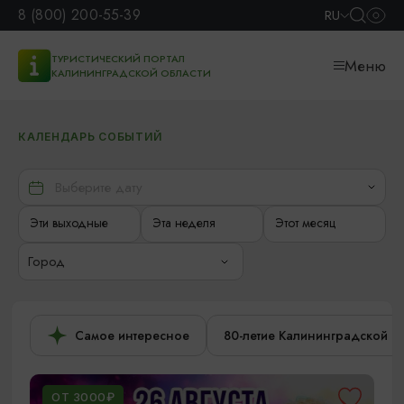
8 (800) 200-55-39
RU
ТУРИСТИЧЕСКИЙ ПОРТАЛ
Меню
КАЛИНИНГРАДСКОЙ ОБЛАСТИ
КАЛЕНДАРЬ СОБЫТИЙ
Эти выходные
Эта неделя
Этот месяц
Город
Самое интересное
80-летие Калининградской о
ОТ 3000₽