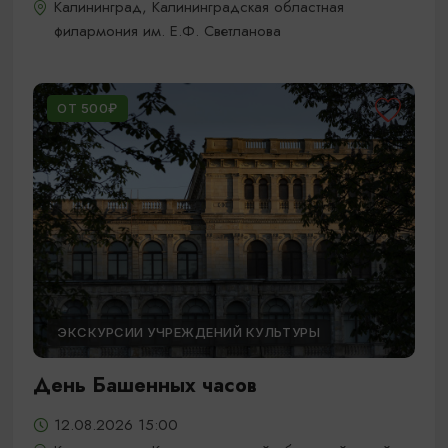
Калининград, Калининградская областная
филармония им. Е.Ф. Светланова
ОТ 500₽
ЭКСКУРСИИ УЧРЕЖДЕНИЙ КУЛЬТУРЫ
День Башенных часов
12.08.2026 15:00