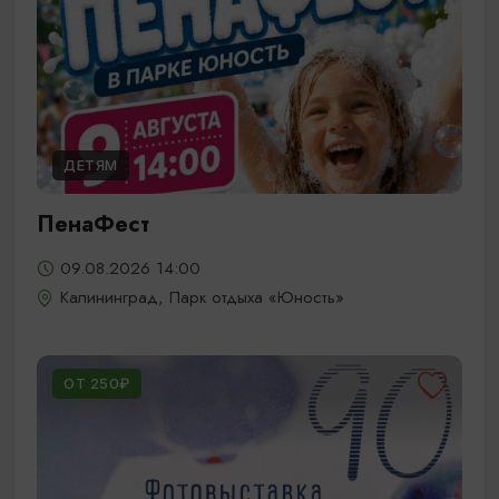
ДЕТЯМ
ПенаФест
09.08.2026 14:00
Калининград, Парк отдыха «Юность»
ОТ 250₽