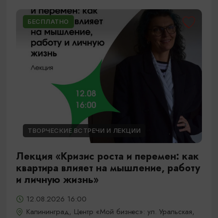
БЕСПЛАТНО
ТВОРЧЕСКИЕ ВСТРЕЧИ И ЛЕКЦИИ
Лекция «Кризис роста и перемен: как
квартира влияет на мышление, работу
и личную жизнь»
12.08.2026 16:00
Калининград, Центр «Мой бизнес»: ул. Уральская,