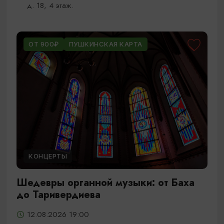
д. 18, 4 этаж.
ОТ 900₽
ПУШКИНСКАЯ КАРТА
КОНЦЕРТЫ
Шедевры органной музыки: от Баха
до Таривердиева
12.08.2026 19:00