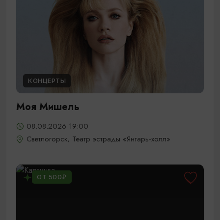
КОНЦЕРТЫ
Моя Мишель
08.08.2026 19:00
Светлогорск, Театр эстрады «Янтарь-холл»
ОТ 500₽