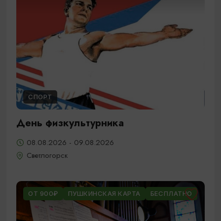
СПОРТ
День физкультурника
08.08.2026 - 09.08.2026
Светлогорск
ОТ 900₽
ПУШКИНСКАЯ КАРТА
БЕСПЛАТНО