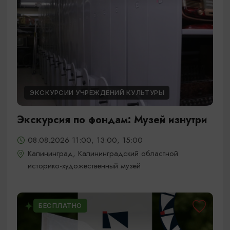
ЭКСКУРСИИ УЧРЕЖДЕНИЙ КУЛЬТУРЫ
Экскурсия по фондам: Музей изнутри
08.08.2026 11:00, 13:00, 15:00
Калининград, Калининградский областной
историко-художественный музей
БЕСПЛАТНО