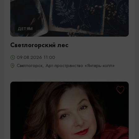
ДЕТЯМ
Светлогорский лес
09.08.2026 11:00
Светлогорск, Арт-пространство «Янтарь-холл»