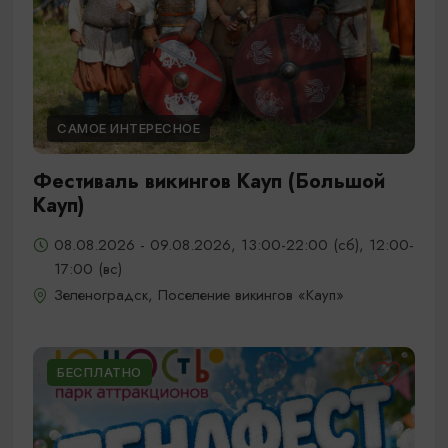
САМОЕ ИНТЕРЕСНОЕ
Фестиваль викингов Кауп (Большой
Кауп)
08.08.2026 - 09.08.2026, 13:00-22:00 (сб), 12:00-
17:00 (вс)
Зеленоградск, Поселение викингов «Кауп»
БЕСПЛАТНО