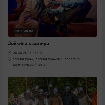
СПЕКТАКЛИ
Зойкина квартира
08.08.2026 18:00
Калининград, Калининградский областной
драматический театр