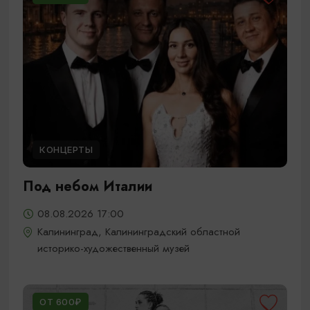
КОНЦЕРТЫ
Под небом Италии
08.08.2026 17:00
Калининград, Калининградский областной
историко-художественный музей
ОТ 600₽