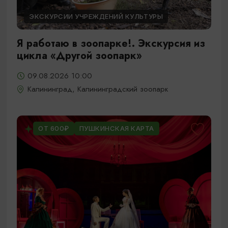
ЭКСКУРСИИ УЧРЕЖДЕНИЙ КУЛЬТУРЫ
Я работаю в зоопарке!. Экскурсия из
цикла «Другой зоопарк»
09.08.2026 10:00
Калининград, Калининградский зоопарк
ОТ 600₽
ПУШКИНСКАЯ КАРТА