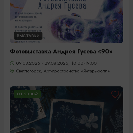
ВЫСТАВКИ
Фотовыставка Андрея Гусева «90»
09.08.2026 - 29.08.2026, 10:00-19:00
Светлогорск, Арт-пространство «Янтарь-холл»
ОТ 2000₽