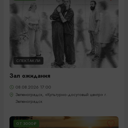
СПЕКТАКЛИ
Зал ожидания
08.08.2026 17:00
Зеленоградск, «Культурно-досуговый центр» г.
Зеленоградск
ОТ 3000₽