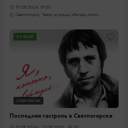
10.08.2026 19:00
Светлогорск, Театр эстрады «Янтарь-холл»
ОТ 800₽
СПЕКТАКЛИ
Последняя гастроль в Светлогорске
11.08.2026 - 12.08.2026, 19:30