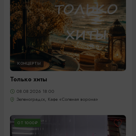
КОНЦЕРТЫ
Только хиты
08.08.2026 18:00
Зеленоградск, Кафе «Соленая ворона»
ОТ 1000₽