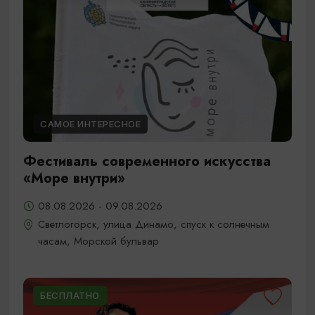
САМОЕ ИНТЕРЕСНОЕ
Фестиваль современного искусства
«Море внутри»
08.08.2026 - 09.08.2026
Светлогорск, улица Динамо, спуск к солнечным
часам, Морской бульвар
БЕСПЛАТНО