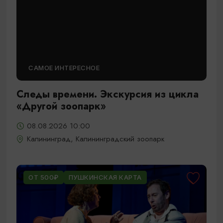
САМОЕ ИНТЕРЕСНОЕ
Следы времени. Экскурсия из цикла
«Другой зоопарк»
08.08.2026 10:00
Калининград, Калининградский зоопарк
ОТ 500₽
ПУШКИНСКАЯ КАРТА