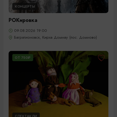
КОНЦЕРТЫ
РОКировка
09.08.2026 19:00
Багратионовск, Кирха Домнау (пос. Домново)
ОТ 750₽
СПЕКТАКЛИ