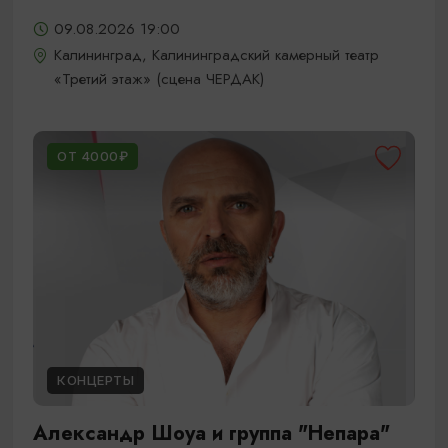
09.08.2026 19:00
Калининград, Калининградский камерный театр
«Третий этаж» (сцена ЧЕРДАК)
ОТ 4000₽
КОНЦЕРТЫ
Александр Шоуа и группа "Непара"