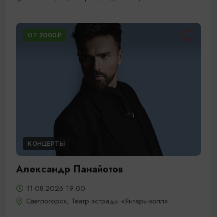
ОТ 2000₽
КОНЦЕРТЫ
Александр Панайотов
11.08.2026 19:00
Светлогорск, Театр эстрады «Янтарь-холл»