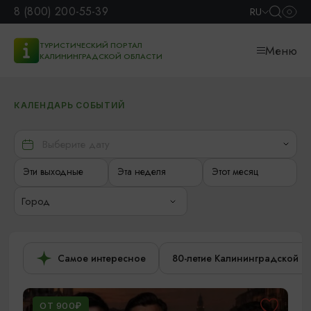
8 (800) 200-55-39
RU
ТУРИСТИЧЕСКИЙ ПОРТАЛ
Меню
КАЛИНИНГРАДСКОЙ ОБЛАСТИ
КАЛЕНДАРЬ СОБЫТИЙ
Эти выходные
Эта неделя
Этот месяц
Город
Самое интересное
80-летие Калининградской о
ОТ 900₽