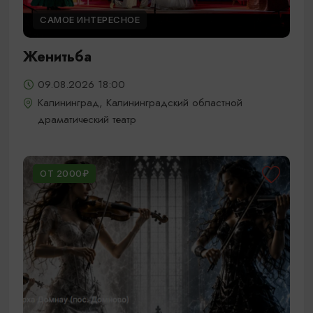
САМОЕ ИНТЕРЕСНОЕ
Женитьба
09.08.2026 18:00
Калининград, Калининградский областной
драматический театр
ОТ 2000₽