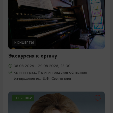
КОНЦЕРТЫ
Экскурсия к органу
08.08.2026 - 22.08.2026, 18:00
Калининград, Калининградская областная
филармония им. Е.Ф. Светланова
ОТ 2500₽