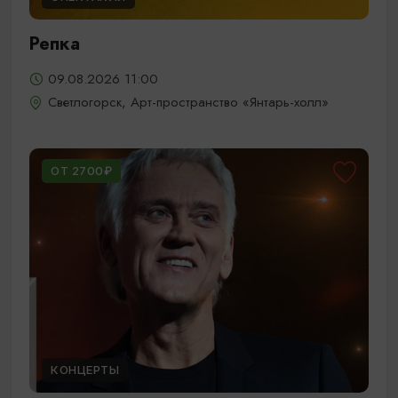
Репка
09.08.2026 11:00
Светлогорск, Арт-пространство «Янтарь-холл»
ОТ 2700₽
КОНЦЕРТЫ