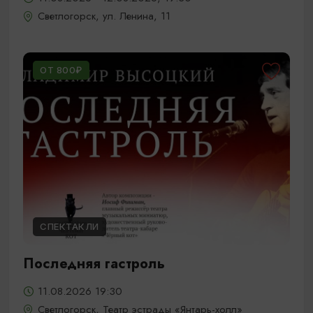
Светлогорск, ул. Ленина, 11
ОТ 800₽
СПЕКТАКЛИ
Последняя гастроль
11.08.2026 19:30
Светлогорск, Театр эстрады «Янтарь-холл»