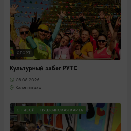
СПОРТ
Культурный забег РУТС
08.08.2026
Калининград
ОТ 450₽
ПУШКИНСКАЯ КАРТА