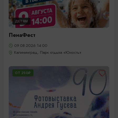
ДЕТЯМ
ПенаФест
09.08.2026 14:00
Калининград, Парк отдыха «Юность»
ОТ 250₽