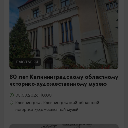
ВЫСТАВКИ
80 лет Калининградскому областному
историко-художественному музею
08.08.2026 10:00
Калининград, Калининградский областной
историко-художественный музей