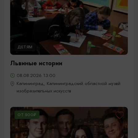
ДЕТЯМ
Львиные истории
08.08.2026 13:00
Калининград, Калининградский областной музей
изобразительных искусств
ОТ 900₽