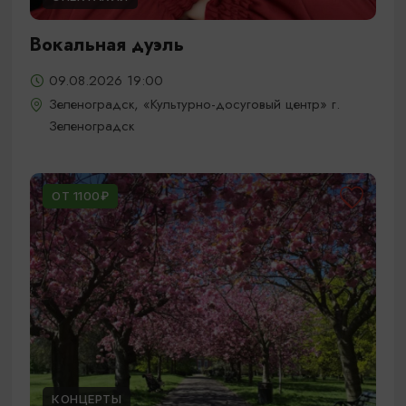
Вокальная дуэль
09.08.2026 19:00
Зеленоградск, «Культурно-досуговый центр» г.
Зеленоградск
ОТ 1100₽
КОНЦЕРТЫ