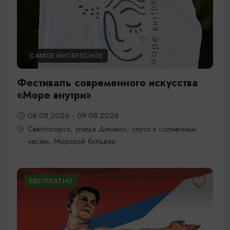
САМОЕ ИНТЕРЕСНОЕ
Фестиваль современного искусства
«Море внутри»
08.08.2026 - 09.08.2026
Светлогорск, улица Динамо, спуск к солнечным
часам, Морской бульвар
БЕСПЛАТНО