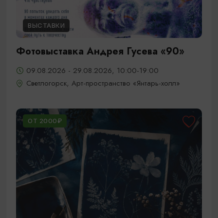
ВЫСТАВКИ
Фотовыставка Андрея Гусева «90»
09.08.2026 - 29.08.2026, 10:00-19:00
Светлогорск, Арт-пространство «Янтарь-холл»
ОТ 2000₽