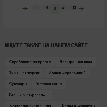
1
4
6
13
...
...
5
ИЩИТЕ ТАКЖЕ НА НАШЕМ САЙТЕ
Серебряное ожерелье
Электронная виза
Туры и экскурсии
Афиша мероприятий
Сувениры
Гостевая книга
Гиды и экскурсоводы
Достопримечательности
Карты и маршруты