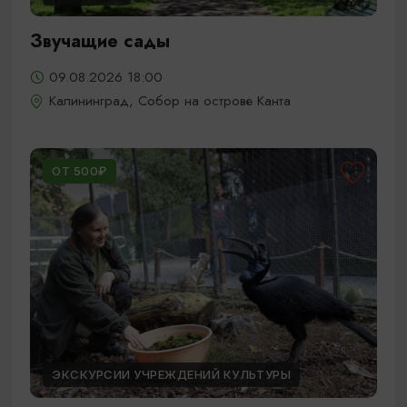
Звучащие сады
09.08.2026 18:00
Калининград, Собор на острове Канта
ОТ 500₽
ЭКСКУРСИИ УЧРЕЖДЕНИЙ КУЛЬТУРЫ