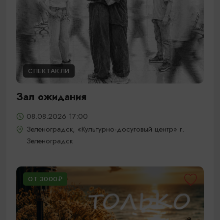
СПЕКТАКЛИ
Зал ожидания
08.08.2026 17:00
Зеленоградск, «Культурно-досуговый центр» г.
Зеленоградск
ОТ 3000₽