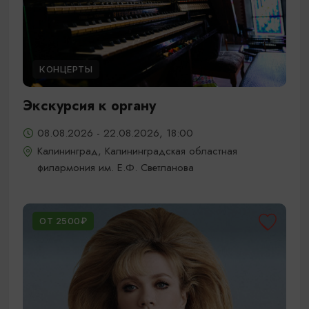
КОНЦЕРТЫ
Экскурсия к органу
08.08.2026 - 22.08.2026, 18:00
Калининград, Калининградская областная
филармония им. Е.Ф. Светланова
ОТ 2500₽