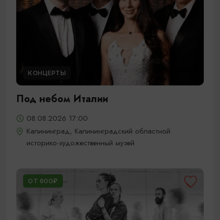
КОНЦЕРТЫ
Под небом Италии
08.08.2026 17:00
Калининград, Калининградский областной
историко-художественный музей
ОТ 600₽