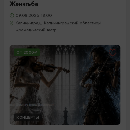
Женитьба
09.08.2026 18:00
Калининград, Калининградский областной
драматический театр
ОТ 2000₽
КОНЦЕРТЫ