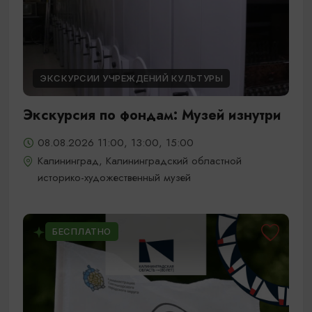
ЭКСКУРСИИ УЧРЕЖДЕНИЙ КУЛЬТУРЫ
Экскурсия по фондам: Музей изнутри
08.08.2026 11:00, 13:00, 15:00
Калининград, Калининградский областной
историко-художественный музей
БЕСПЛАТНО