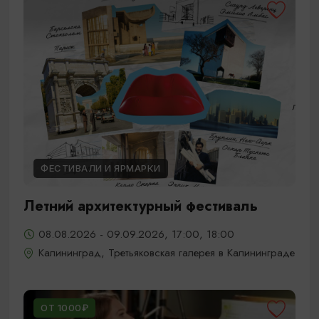
ФЕСТИВАЛИ И ЯРМАРКИ
Летний архитектурный фестиваль
08.08.2026 - 09.09.2026, 17:00, 18:00
Калининград, Третьяковская галерея в Калининграде
ОТ 1000₽