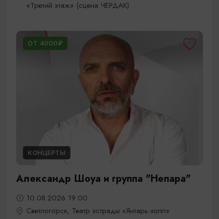
«Третий этаж» (сцена ЧЕРДАК)
ОТ 4000₽
КОНЦЕРТЫ
Александр Шоуа и группа "Непара"
10.08.2026 19:00
Светлогорск, Театр эстрады «Янтарь-холл»