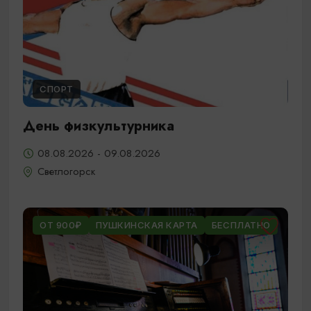
СПОРТ
День физкультурника
08.08.2026 - 09.08.2026
Светлогорск
ОТ 900₽
ПУШКИНСКАЯ КАРТА
БЕСПЛАТНО