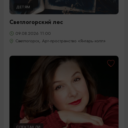
ДЕТЯМ
Светлогорский лес
09.08.2026 11:00
Светлогорск, Арт-пространство «Янтарь-холл»
СПЕКТАКЛИ