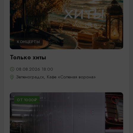
КОНЦЕРТЫ
Только хиты
08.08.2026 18:00
Зеленоградск, Кафе «Соленая ворона»
ОТ 1000₽