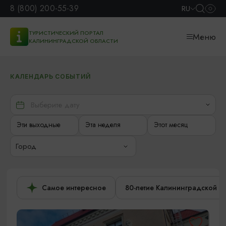
8 (800) 200-55-39
RU
ТУРИСТИЧЕСКИЙ ПОРТАЛ
Меню
КАЛИНИНГРАДСКОЙ ОБЛАСТИ
КАЛЕНДАРЬ СОБЫТИЙ
Эти выходные
Эта неделя
Этот месяц
Город
Самое интересное
80-летие Калининградской о