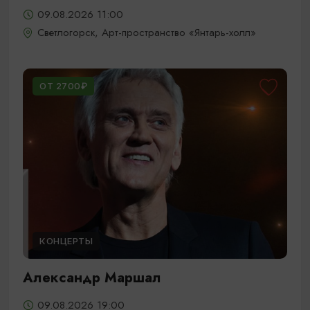
09.08.2026 11:00
Светлогорск, Арт-пространство «Янтарь-холл»
ОТ 2700₽
КОНЦЕРТЫ
Александр Маршал
09.08.2026 19:00