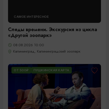
САМОЕ ИНТЕРЕСНОЕ
Следы времени. Экскурсия из цикла
«Другой зоопарк»
08.08.2026 10:00
Калининград, Калининградский зоопарк
ОТ 500₽
ПУШКИНСКАЯ КАРТА