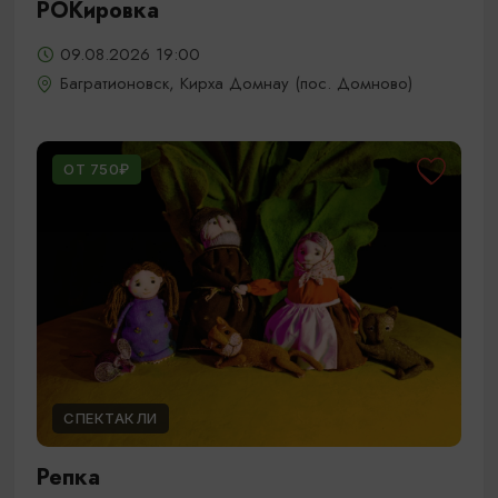
РОКировка
09.08.2026 19:00
Багратионовск, Кирха Домнау (пос. Домново)
ОТ 750₽
СПЕКТАКЛИ
Репка