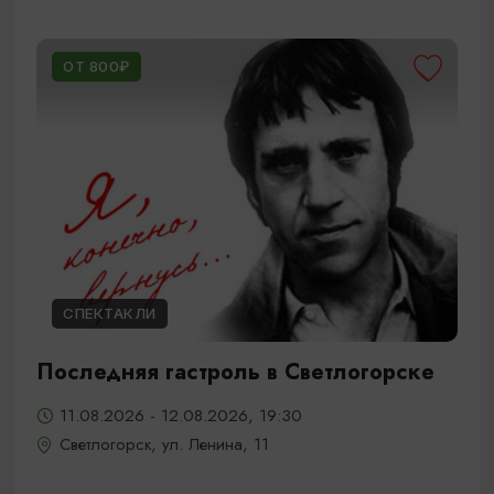
ОТ 800₽
СПЕКТАКЛИ
Последняя гастроль в Светлогорске
11.08.2026 - 12.08.2026, 19:30
Светлогорск, ул. Ленина, 11