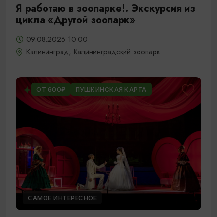
Я работаю в зоопарке!. Экскурсия из
цикла «Другой зоопарк»
09.08.2026 10:00
Калининград, Калининградский зоопарк
ОТ 600₽
ПУШКИНСКАЯ КАРТА
САМОЕ ИНТЕРЕСНОЕ