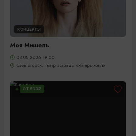
КОНЦЕРТЫ
Моя Мишель
08.08.2026 19:00
Светлогорск, Театр эстрады «Янтарь-холл»
ОТ 500₽