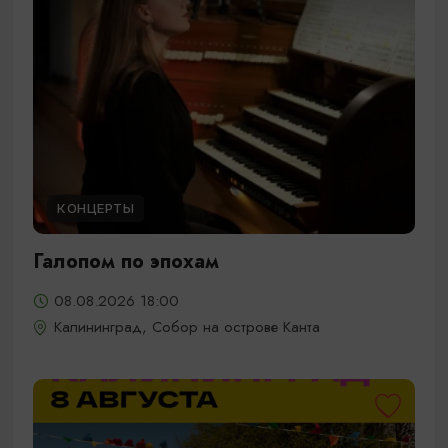
КОНЦЕРТЫ
Галопом по эпохам
08.08.2026 18:00
Калининград, Собор на острове Канта