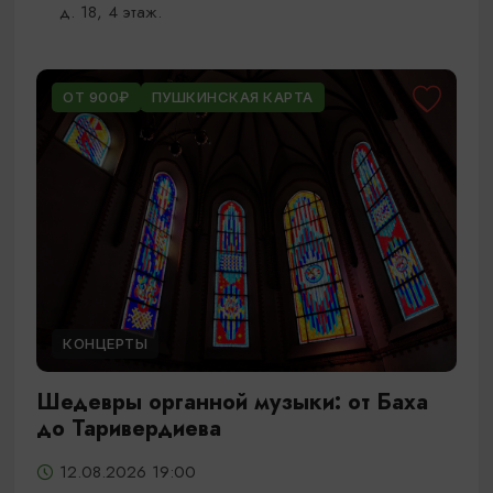
д. 18, 4 этаж.
ОТ 900₽
ПУШКИНСКАЯ КАРТА
КОНЦЕРТЫ
Шедевры органной музыки: от Баха
до Таривердиева
12.08.2026 19:00