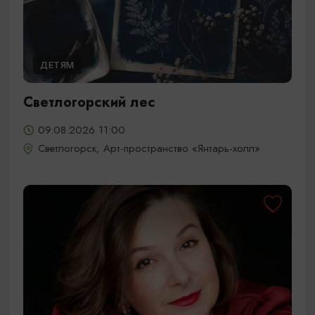
ДЕТЯМ
Светлогорский лес
09.08.2026 11:00
Светлогорск, Арт-пространство «Янтарь-холл»