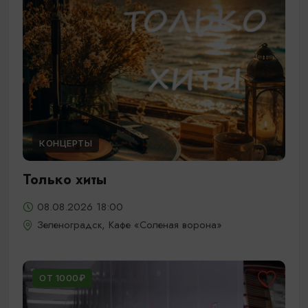
КОНЦЕРТЫ
Только хиты
08.08.2026 18:00
Зеленоградск, Кафе «Соленая ворона»
ОТ 1000₽