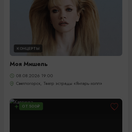
КОНЦЕРТЫ
Моя Мишель
08.08.2026 19:00
Светлогорск, Театр эстрады «Янтарь-холл»
ОТ 500₽