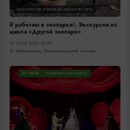
ЭКСКУРСИИ УЧРЕЖДЕНИЙ КУЛЬТУРЫ
Я работаю в зоопарке!. Экскурсия из
цикла «Другой зоопарк»
09.08.2026 10:00
Калининград, Калининградский зоопарк
ОТ 600₽
ПУШКИНСКАЯ КАРТА