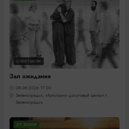
СПЕКТАКЛИ
Зал ожидания
08.08.2026 17:00
Зеленоградск, «Культурно-досуговый центр» г.
Зеленоградск
ОТ 3000₽