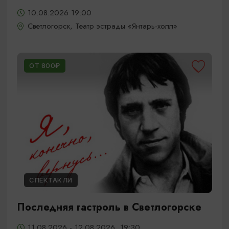
10.08.2026 19:00
Светлогорск, Театр эстрады «Янтарь-холл»
ОТ 800₽
СПЕКТАКЛИ
Последняя гастроль в Светлогорске
11.08.2026 - 12.08.2026, 19:30