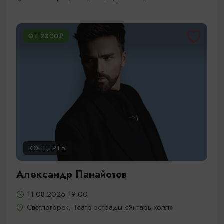
ОТ 2000₽
КОНЦЕРТЫ
Александр Панайотов
11.08.2026 19:00
Светлогорск, Театр эстрады «Янтарь-холл»