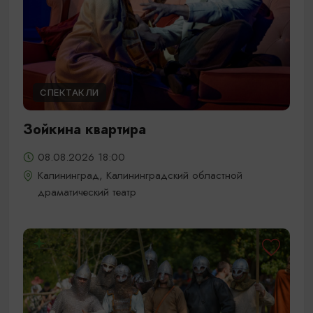
СПЕКТАКЛИ
Зойкина квартира
08.08.2026 18:00
Калининград, Калининградский областной
драматический театр