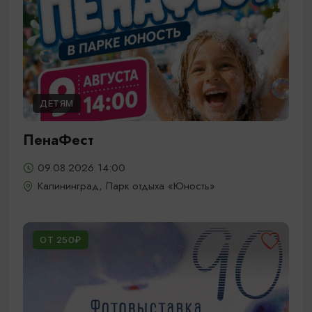
ДЕТЯМ
ПенаФест
09.08.2026 14:00
Калининград, Парк отдыха «Юность»
ОТ 250₽