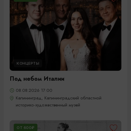
КОНЦЕРТЫ
Под небом Италии
08.08.2026 17:00
Калининград, Калининградский областной
историко-художественный музей
ОТ 600₽