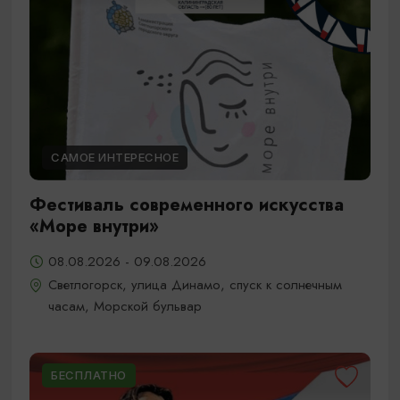
САМОЕ ИНТЕРЕСНОЕ
Фестиваль современного искусства
«Море внутри»
08.08.2026 - 09.08.2026
Светлогорск, улица Динамо, спуск к солнечным
часам, Морской бульвар
БЕСПЛАТНО