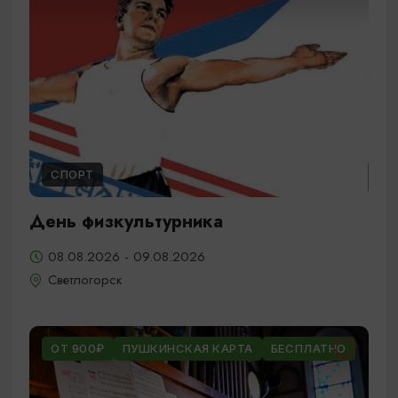
СПОРТ
День физкультурника
08.08.2026 - 09.08.2026
Светлогорск
ОТ 900₽
ПУШКИНСКАЯ КАРТА
БЕСПЛАТНО