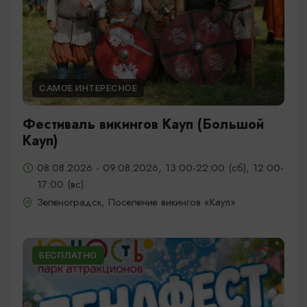
САМОЕ ИНТЕРЕСНОЕ
Фестиваль викингов Кауп (Большой
Кауп)
08.08.2026 - 09.08.2026, 13:00-22:00 (сб), 12:00-
17:00 (вс)
Зеленоградск, Поселение викингов «Кауп»
БЕСПЛАТНО