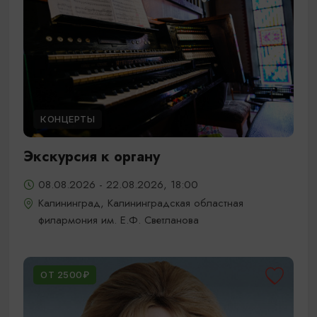
КОНЦЕРТЫ
Экскурсия к органу
08.08.2026 - 22.08.2026, 18:00
Калининград, Калининградская областная
филармония им. Е.Ф. Светланова
ОТ 2500₽