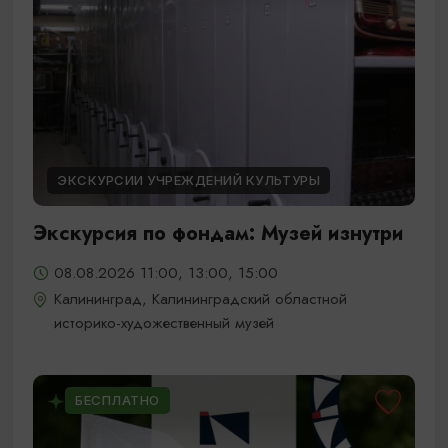
ЭКСКУРСИИ УЧРЕЖДЕНИЙ КУЛЬТУРЫ
Экскурсия по фондам: Музей изнутри
08.08.2026 11:00, 13:00, 15:00
Калининград, Калининградский областной
историко-художественный музей
БЕСПЛАТНО