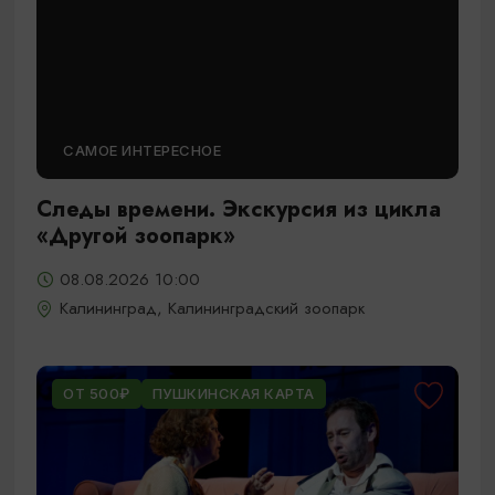
САМОЕ ИНТЕРЕСНОЕ
Следы времени. Экскурсия из цикла
«Другой зоопарк»
08.08.2026 10:00
Калининград, Калининградский зоопарк
ОТ 500₽
ПУШКИНСКАЯ КАРТА