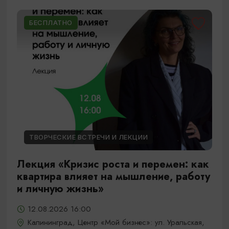
БЕСПЛАТНО
ТВОРЧЕСКИЕ ВСТРЕЧИ И ЛЕКЦИИ
Лекция «Кризис роста и перемен: как
квартира влияет на мышление, работу
и личную жизнь»
12.08.2026 16:00
Калининград, Центр «Мой бизнес»: ул. Уральская,