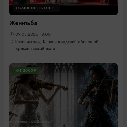
САМОЕ ИНТЕРЕСНОЕ
Женитьба
09.08.2026 18:00
Калининград, Калининградский областной
драматический театр
ОТ 2000₽