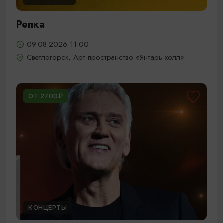
Репка
09.08.2026 11:00
Светлогорск, Арт-пространство «Янтарь-холл»
ОТ 2700₽
КОНЦЕРТЫ