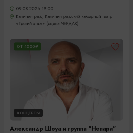
09.08.2026 19:00
Калининград, Калининградский камерный театр
«Третий этаж» (сцена ЧЕРДАК)
ОТ 4000₽
КОНЦЕРТЫ
Александр Шоуа и группа "Непара"