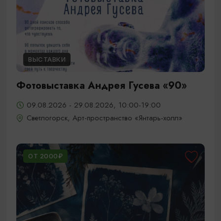
ВЫСТАВКИ
Фотовыставка Андрея Гусева «90»
09.08.2026 - 29.08.2026, 10:00-19:00
Светлогорск, Арт-пространство «Янтарь-холл»
ОТ 2000₽