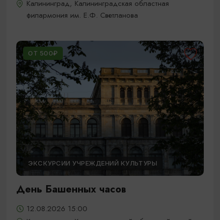
Калининград, Калининградская областная
филармония им. Е.Ф. Светланова
ОТ 500₽
ЭКСКУРСИИ УЧРЕЖДЕНИЙ КУЛЬТУРЫ
День Башенных часов
12.08.2026 15:00