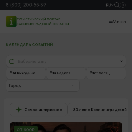
8 (800) 200-55-39
RU
ТУРИСТИЧЕСКИЙ ПОРТАЛ
Меню
КАЛИНИНГРАДСКОЙ ОБЛАСТИ
КАЛЕНДАРЬ СОБЫТИЙ
Эти выходные
Эта неделя
Этот месяц
Город
Самое интересное
80-летие Калининградской о
ОТ 900₽