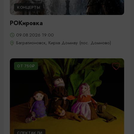
КОНЦЕРТЫ
РОКировка
09.08.2026 19:00
Багратионовск, Кирха Домнау (пос. Домново)
ОТ 750₽
СПЕКТАКЛИ