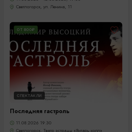
Светлогорск, ул. Ленина, 11
ОТ 800₽
СПЕКТАКЛИ
Последняя гастроль
11.08.2026 19:30
Светлогорск, Театр эстрады «Янтарь-холл»