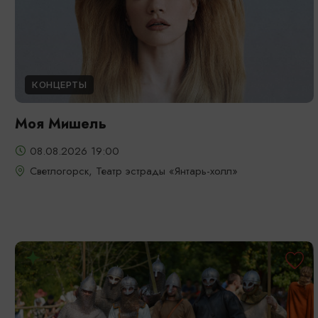
КОНЦЕРТЫ
Моя Мишель
08.08.2026 19:00
Светлогорск, Театр эстрады «Янтарь-холл»