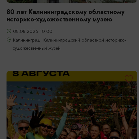
80 лет Калининградскому областному
историко-художественному музею
08.08.2026 10:00
Калининград, Калининградский областной историко-
художественный музей