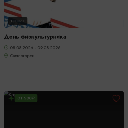
СПОРТ
День физкультурника
08.08.2026 - 09.08.2026
Светлогорск
ОТ 500₽