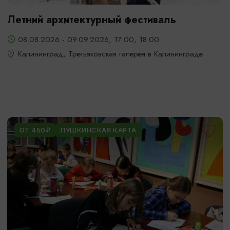
Летний архитектурный фестиваль
08.08.2026 - 09.09.2026, 17:00, 18:00
Калининград, Третьяковская галерея в Калининграде
ОТ 450₽
ПУШКИНСКАЯ КАРТА