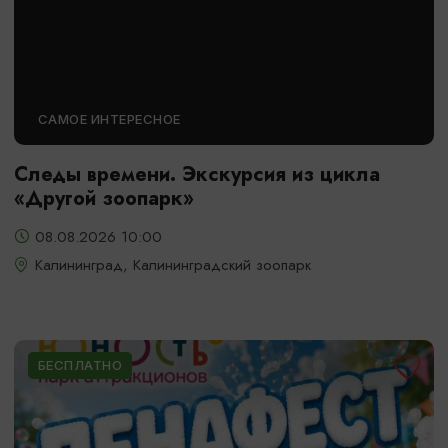
САМОЕ ИНТЕРЕСНОЕ
Следы времени. Экскурсия из цикла
«Другой зоопарк»
08.08.2026 10:00
Калининград, Калининградский зоопарк
БЕСПЛАТНО