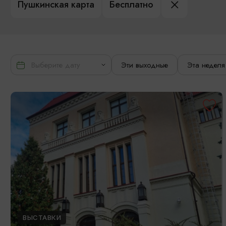
Пушкинская карта
Бесплатно
Эти выходные
Эта неделя
ВЫСТАВКИ