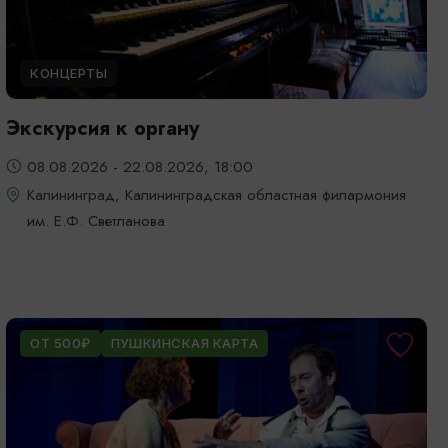
КОНЦЕРТЫ
Экскурсия к органу
08.08.2026 - 22.08.2026, 18:00
Калининград, Калининградская областная филармония
им. Е.Ф. Светланова
ОТ 500₽
ПУШКИНСКАЯ КАРТА