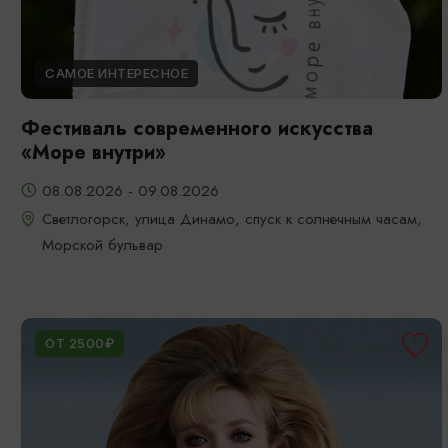
САМОЕ ИНТЕРЕСНОЕ
Фестиваль современного искусства
«Море внутри»
08.08.2026 - 09.08.2026
Светлогорск, улица Динамо, спуск к солнечным часам,
Морской бульвар
ОТ 2500₽