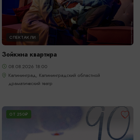
СПЕКТАКЛИ
Зойкина квартира
08.08.2026 18:00
Калининград, Калининградский областной
драматический театр
ОТ 250₽