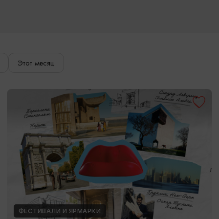
Этот месяц
ФЕСТИВАЛИ И ЯРМАРКИ