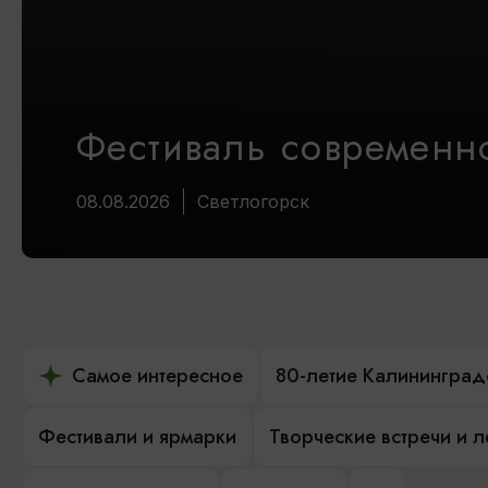
Фестиваль современно
08.08.2026
Светлогорск
Самое интересное
80-летие Калининград
Фестивали и ярмарки
Творческие встречи и 