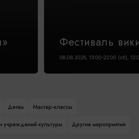
и»
Фестиваль вик
08.08.2026, 13:00-22:00 (сб), 12:
Детям
Мастер-классы
и учреждений культуры
Другие мероприятия