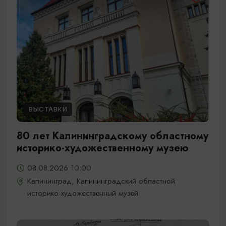
ВЫСТАВКИ
80 лет Калининградскому областному
историко-художественному музею
08.08.2026 10:00
Калининград, Калининградский областной
историко-художественный музей