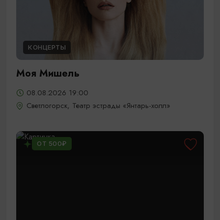
КОНЦЕРТЫ
Моя Мишель
08.08.2026 19:00
Светлогорск, Театр эстрады «Янтарь-холл»
ОТ 500₽