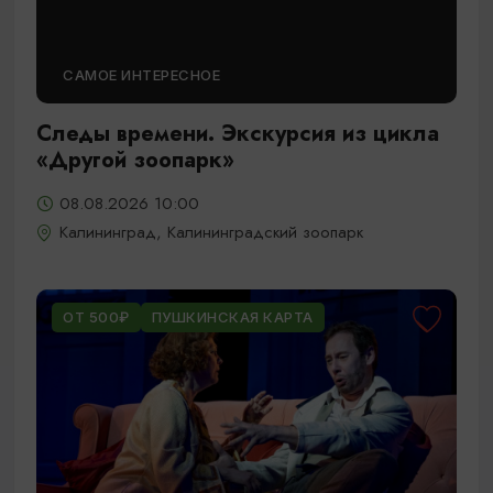
САМОЕ ИНТЕРЕСНОЕ
Следы времени. Экскурсия из цикла
«Другой зоопарк»
08.08.2026 10:00
Калининград, Калининградский зоопарк
ОТ 500₽
ПУШКИНСКАЯ КАРТА