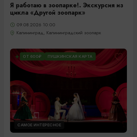
Я работаю в зоопарке!. Экскурсия из
цикла «Другой зоопарк»
09.08.2026 10:00
Калининград, Калининградский зоопарк
ОТ 600₽
ПУШКИНСКАЯ КАРТА
САМОЕ ИНТЕРЕСНОЕ