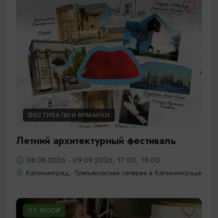
ФЕСТИВАЛИ И ЯРМАРКИ
Летний архитектурный фестиваль
08.08.2026 - 09.09.2026, 17:00, 18:00
Калининград, Третьяковская галерея в Калининграде
ОТ 1000₽