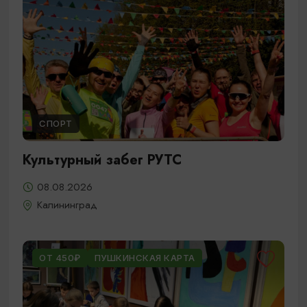
СПОРТ
Культурный забег РУТС
08.08.2026
Калининград
ОТ 450₽
ПУШКИНСКАЯ КАРТА