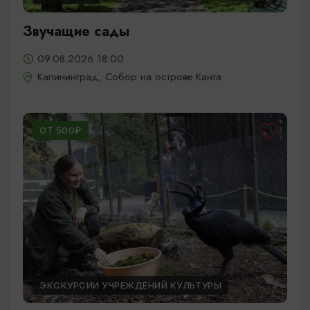
Звучащие сады
09.08.2026 18:00
Калининград, Собор на острове Канта
ОТ 500₽
ЭКСКУРСИИ УЧРЕЖДЕНИЙ КУЛЬТУРЫ