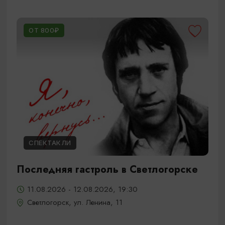
ОТ 800₽
СПЕКТАКЛИ
Последняя гастроль в Светлогорске
11.08.2026 - 12.08.2026, 19:30
Светлогорск, ул. Ленина, 11