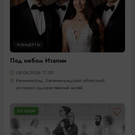
КОНЦЕРТЫ
Под небом Италии
08.08.2026 17:00
Калининград, Калининградский областной
историко-художественный музей
ОТ 600₽