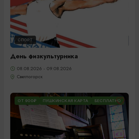
СПОРТ
День физкультурника
08.08.2026 - 09.08.2026
Светлогорск
ОТ 900₽
ПУШКИНСКАЯ КАРТА
БЕСПЛАТНО