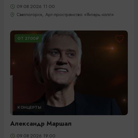
09.08.2026 11:00
Светлогорск, Арт-пространство «Янтарь-холл»
ОТ 2700₽
КОНЦЕРТЫ
Александр Маршал
09.08.2026 19:00