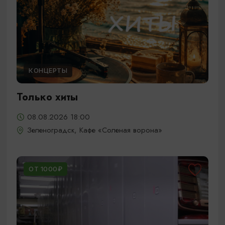
КОНЦЕРТЫ
Только хиты
08.08.2026 18:00
Зеленоградск, Кафе «Соленая ворона»
ОТ 1000₽