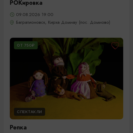
РОКировка
09.08.2026 19:00
Багратионовск, Кирха Домнау (пос. Домново)
ОТ 750₽
СПЕКТАКЛИ
Репка