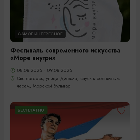
САМОЕ ИНТЕРЕСНОЕ
Фестиваль современного искусства
«Море внутри»
08.08.2026 - 09.08.2026
Светлогорск, улица Динамо, спуск к солнечным
часам, Морской бульвар
БЕСПЛАТНО