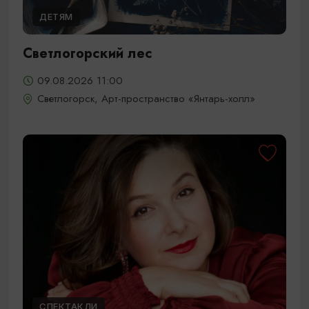
ДЕТЯМ
Светлогорский лес
09.08.2026 11:00
Светлогорск, Арт-пространство «Янтарь-холл»
СПЕКТАКЛИ