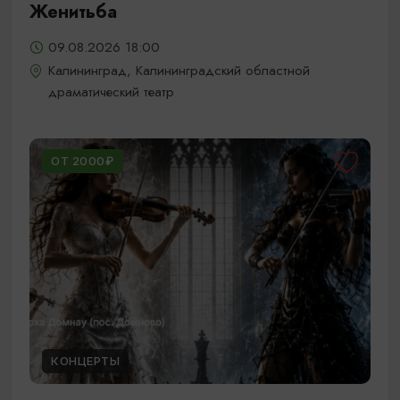
Женитьба
09.08.2026 18:00
Калининград, Калининградский областной
драматический театр
ОТ 2000₽
КОНЦЕРТЫ