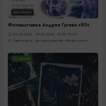
ВЫСТАВКИ
Фотовыставка Андрея Гусева «90»
09.08.2026 - 29.08.2026, 10:00-19:00
Светлогорск, Арт-пространство «Янтарь-холл»
ОТ 2000₽