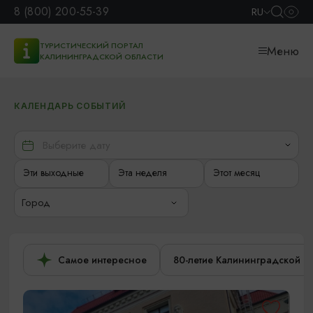
8 (800) 200-55-39
RU
ТУРИСТИЧЕСКИЙ ПОРТАЛ
Меню
КАЛИНИНГРАДСКОЙ ОБЛАСТИ
КАЛЕНДАРЬ СОБЫТИЙ
Эти выходные
Эта неделя
Этот месяц
Город
Самое интересное
80-летие Калининградской о