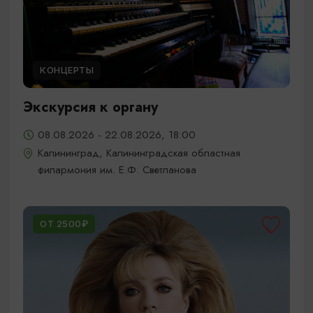
КОНЦЕРТЫ
Экскурсия к органу
08.08.2026 - 22.08.2026, 18:00
Калининград, Калининградская областная
филармония им. Е.Ф. Светланова
ОТ 2500₽