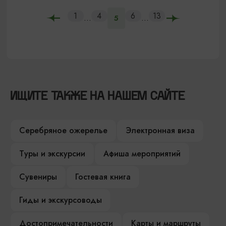
1
4
6
13
...
...
5
ИЩИТЕ ТАКЖЕ НА НАШЕМ САЙТЕ
Серебряное ожерелье
Электронная виза
Туры и экскурсии
Афиша мероприятий
Сувениры
Гостевая книга
Гиды и экскурсоводы
Достопримечательности
Карты и маршруты