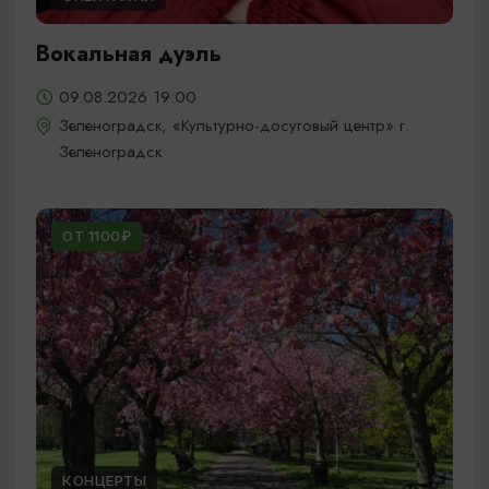
Вокальная дуэль
09.08.2026 19:00
Зеленоградск, «Культурно-досуговый центр» г.
Зеленоградск
ОТ 1100₽
КОНЦЕРТЫ