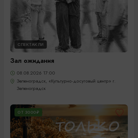
СПЕКТАКЛИ
Зал ожидания
08.08.2026 17:00
Зеленоградск, «Культурно-досуговый центр» г.
Зеленоградск
ОТ 3000₽