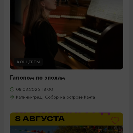
КОНЦЕРТЫ
Галопом по эпохам
08.08.2026 18:00
Калининград, Собор на острове Канта