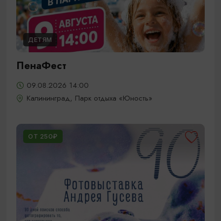
ДЕТЯМ
ПенаФест
09.08.2026 14:00
Калининград, Парк отдыха «Юность»
ОТ 250₽