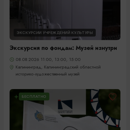
ЭКСКУРСИИ УЧРЕЖДЕНИЙ КУЛЬТУРЫ
Экскурсия по фондам: Музей изнутри
08.08.2026 11:00, 13:00, 15:00
Калининград, Калининградский областной
историко-художественный музей
БЕСПЛАТНО