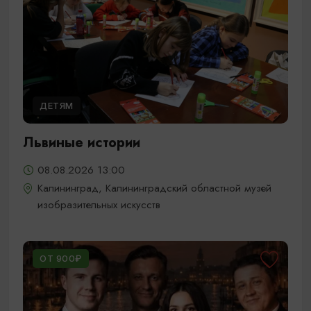
ДЕТЯМ
Львиные истории
08.08.2026 13:00
Калининград, Калининградский областной музей
изобразительных искусств
ОТ 900₽