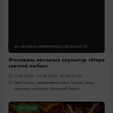
80-ЛЕТИЕ КАЛИНИНГРАДСКОЙ ОБЛАСТИ
Фестиваль песчаных скульптур «Море
светлой любви»
11.06.2026 - 31.08.2026, 10:00-21:00
Светлогорск, пересечение улицы Ленина, вход
напротив санатория «Янтарный берег»
ОТ 3300₽