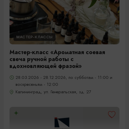
МАСТЕР-КЛАССЫ
Мастер-класс «Ароматная соевая
свеча ручной работы с
вдохновляющей фразой»
28.03.2026 - 28.12.2026, по субботам - 11:00 и
воскресеньям - 12:00
Калининград, ул. Генеральская, зд. 27