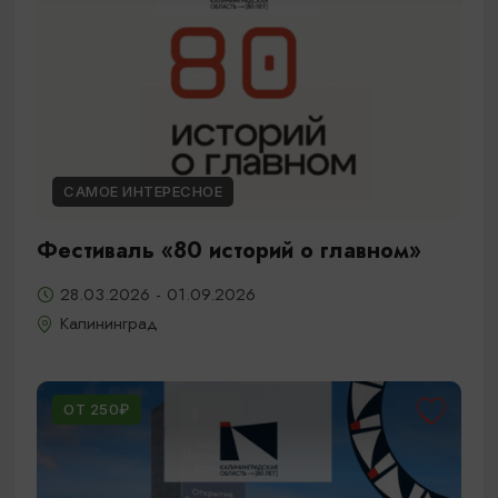
САМОЕ ИНТЕРЕСНОЕ
Фестиваль «80 историй о главном»
28.03.2026 - 01.09.2026
Калининград
ОТ 250₽