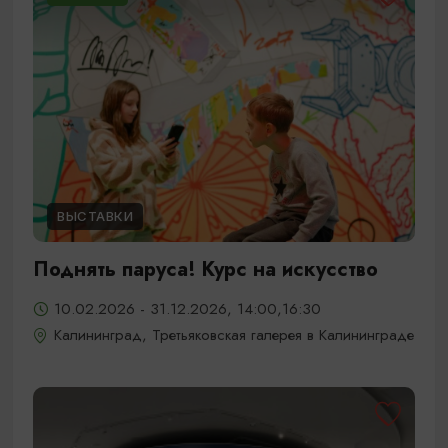
ВЫСТАВКИ
Поднять паруса! Курс на искусство
10.02.2026 - 31.12.2026, 14:00,16:30
Калининград, Третьяковская галерея в Калининграде