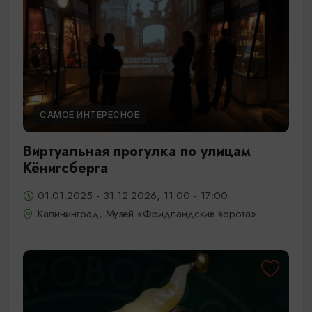
САМОЕ ИНТЕРЕСНОЕ
Виртуальная прогулка по улицам
Кёнигсберга
01.01.2025 - 31.12.2026, 11:00 - 17:00
Калининград, Музей «Фридландские ворота»