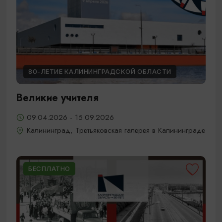
80-ЛЕТИЕ КАЛИНИНГРАДСКОЙ ОБЛАСТИ
Великие учителя
09.04.2026 - 15.09.2026
Калининград, Третьяковская галерея в Калининграде
БЕСПЛАТНО