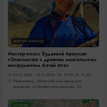
МАСТЕР-КЛАССЫ
Мастер-класс Будаевой Арюухан
«Знакомство с древним монгольским
инструментом Алтай ятга»
09.02.2026 - 28.12.2026, Пн. 15:00; Пт. 10:30
Калининград, Областной дом народного
творчества, ул.Профессора Баранова, 45
ОТ 200₽