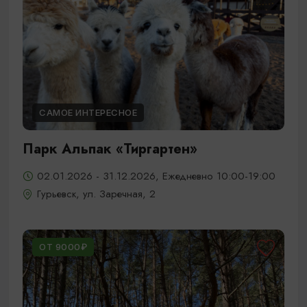
САМОЕ ИНТЕРЕСНОЕ
Парк Альпак «Тиргартен»
02.01.2026 - 31.12.2026, Ежедневно 10:00-19:00
Гурьевск, ул. Заречная, 2
ОТ 9000₽