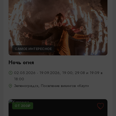
САМОЕ ИНТЕРЕСНОЕ
Ночь огня
02.05.2026 - 19.09.2026, 19:00; 29.08 и 19.09 в
18:00
Зеленоградск, Поселение викингов «Кауп»
ОТ 200₽