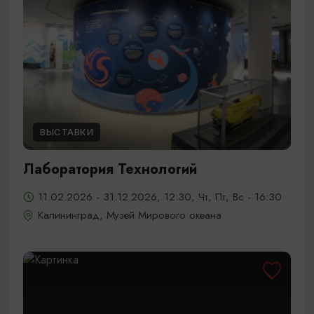
ВЫСТАВКИ
Лаборатория Технологий
11.02.2026 - 31.12.2026, 12:30, Чт, Пт, Вс - 16:30
Калининград, Музей Мирового океана