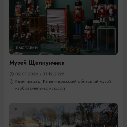
ВЫСТАВКИ
Музей Щелкунчика
02.01.2026 - 31.12.2026
Калининград, Калининградский областной музей
изобразительных искусств