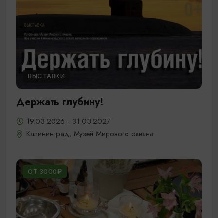
ВЫСТАВКИ
Держать глубину!
19.03.2026 - 31.03.2027
Калининград, Музей Мирового океана
ОТ 3000₽