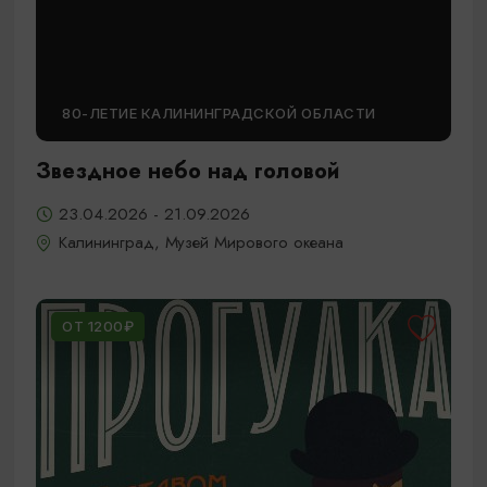
80-ЛЕТИЕ КАЛИНИНГРАДСКОЙ ОБЛАСТИ
Звездное небо над головой
23.04.2026 - 21.09.2026
Калининград, Музей Мирового океана
ОТ 1200₽