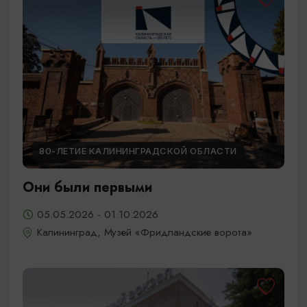
80-ЛЕТИЕ КАЛИНИНГРАДСКОЙ ОБЛАСТИ
Они были первыми
05.05.2026 - 01.10.2026
Калининград, Музей «Фридландские ворота»