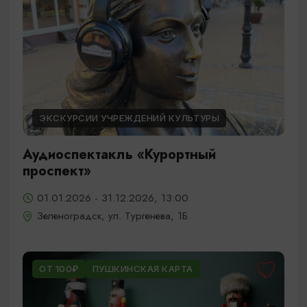
ЭКСКУРСИИ УЧРЕЖДЕНИЙ КУЛЬТУРЫ
Аудиоспектакль «Курортный
проспект»
01.01.2026 - 31.12.2026, 13:00
Зеленоградск, ул. Тургенева, 1Б
ОТ 100₽
ПУШКИНСКАЯ КАРТА