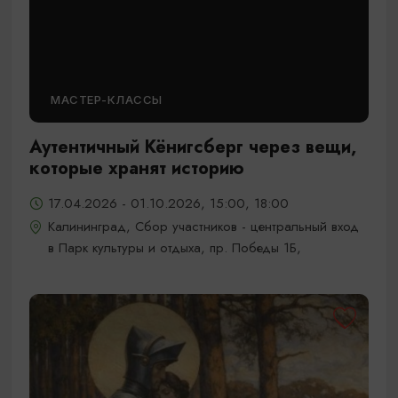
МАСТЕР-КЛАССЫ
Аутентичный Кёнигсберг через вещи,
которые хранят историю
17.04.2026 - 01.10.2026, 15:00, 18:00
Калининград, Сбор участников - центральный вход
в Парк культуры и отдыха, пр. Победы 1Б,