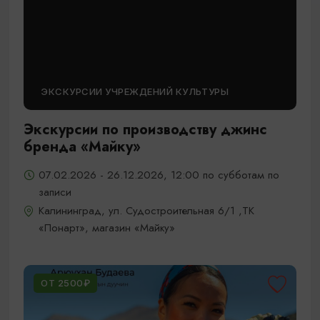
ЭКСКУРСИИ УЧРЕЖДЕНИЙ КУЛЬТУРЫ
Экскурсии по производству джинс
бренда «Майку»
07.02.2026 - 26.12.2026, 12:00 по субботам по
записи
Калининград, ул. Судостроительная 6/1 ,ТК
«Понарт», магазин «Майку»
ОТ 2500₽