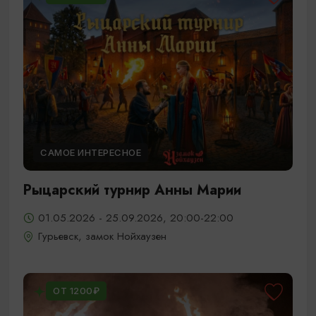
САМОЕ ИНТЕРЕСНОЕ
Рыцарский турнир Анны Марии
01.05.2026 - 25.09.2026, 20:00-22:00
Гурьевск, замок Нойхаузен
ОТ 1200₽