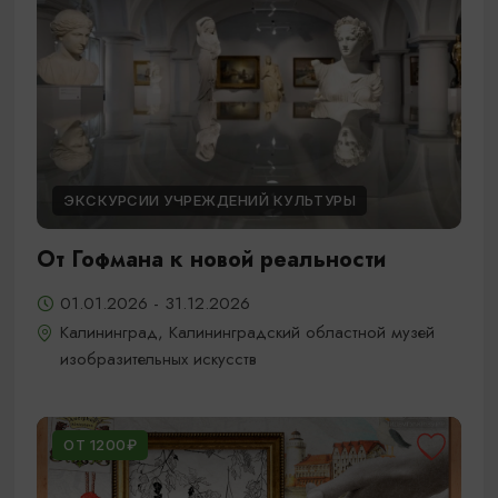
ЭКСКУРСИИ УЧРЕЖДЕНИЙ КУЛЬТУРЫ
От Гофмана к новой реальности
01.01.2026 - 31.12.2026
Калининград, Калининградский областной музей
изобразительных искусств
ОТ 1200₽