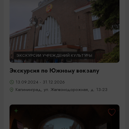
ЭКСКУРСИИ УЧРЕЖДЕНИЙ КУЛЬТУРЫ
Экскурсия по Южному вокзалу
13.09.2024 - 31.12.2026
Калининград, ул. Железнодорожная, д. 13-23