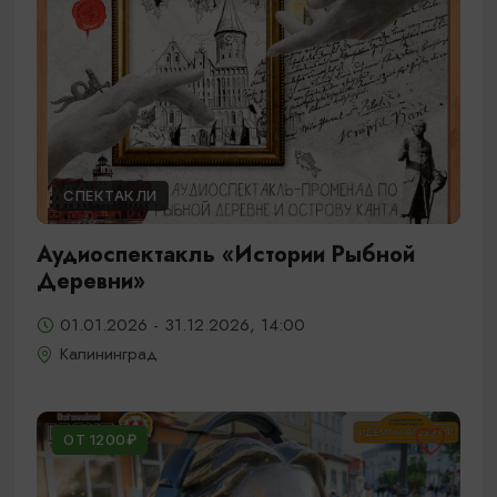
СПЕКТАКЛИ
Аудиоспектакль «Истории Рыбной
Деревни»
01.01.2026 - 31.12.2026, 14:00
Калининград
ОТ 1200₽