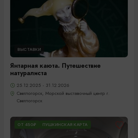
ВЫСТАВКИ
Янтарная каюта. Путешествие
натуралиста
25.12.2025 - 31.12.2026
Светлогорск, Морской выставочный центр г.
Светлогорск
ОТ 450₽
ПУШКИНСКАЯ КАРТА