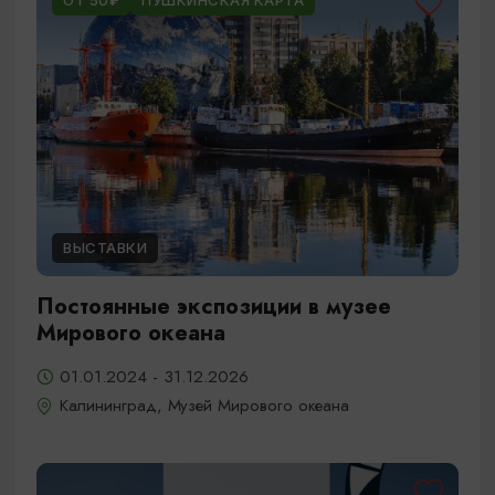
ОТ 50₽
ПУШКИНСКАЯ КАРТА
ВЫСТАВКИ
Постоянные экспозиции в музее
Мирового океана
01.01.2024 - 31.12.2026
Калининград, Музей Мирового океана