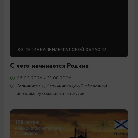
80-ЛЕТИЕ КАЛИНИНГРАДСКОЙ ОБЛАСТИ
С чего начинается Родина
06.03.2026 - 31.08.2026
Калининград, Калининградский областной
историко-художественный музей