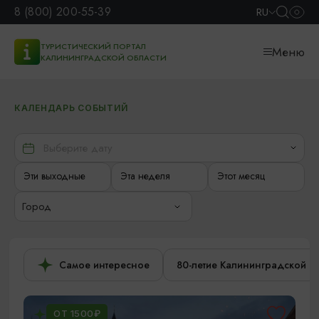
8 (800) 200-55-39
RU
ТУРИСТИЧЕСКИЙ ПОРТАЛ
Меню
КАЛИНИНГРАДСКОЙ ОБЛАСТИ
КАЛЕНДАРЬ СОБЫТИЙ
Эти выходные
Эта неделя
Этот месяц
Город
Самое интересное
80-летие Калининградской о
ОТ 1500₽