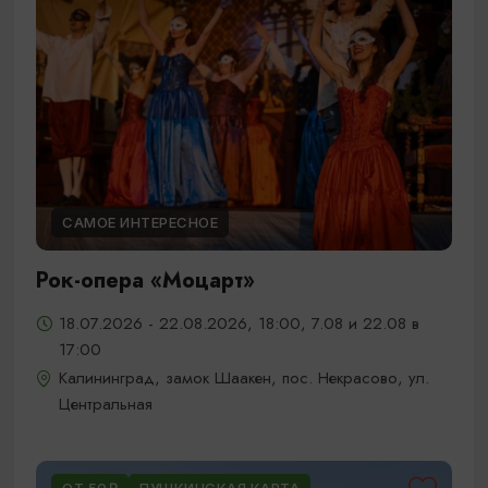
САМОЕ ИНТЕРЕСНОЕ
Рок-опера «Моцарт»
18.07.2026 - 22.08.2026, 18:00, 7.08 и 22.08 в
17:00
Калининград, замок Шаакен, пос. Некрасово, ул.
Центральная