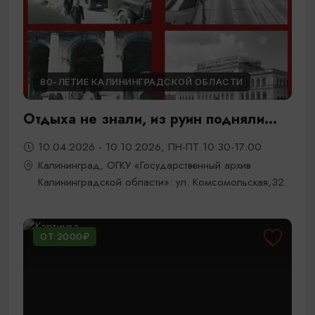
80-ЛЕТИЕ КАЛИНИНГРАДСКОЙ ОБЛАСТИ
Отдыха не знали, из руин подняли...
10.04.2026 - 10.10.2026, ПН-ПТ 10:30-17:00
Калининград, ОГКУ «Государственный архив
Калининградской области»: ул. Комсомольская,32.
ОТ 2000₽