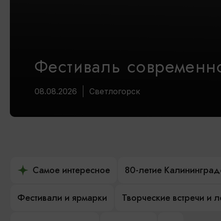
Фестиваль современно
08.08.2026
Светлогорск
Самое интересное
80-летие Калининград
Фестивали и ярмарки
Творческие встречи и 