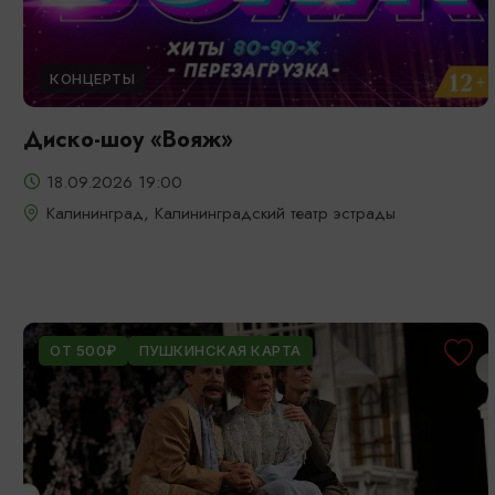
КОНЦЕРТЫ
Диско-шоу «Вояж»
18.09.2026 19:00
Калининград, Калининградский театр эстрады
ОТ 500₽
ПУШКИНСКАЯ КАРТА