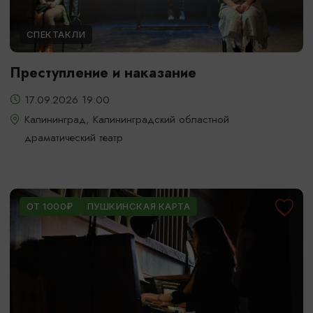
СПЕКТАКЛИ
Преступление и наказание
17.09.2026 19:00
Калининград, Калининградский областной
драматический театр
ОТ 1000₽
ПУШКИНСКАЯ КАРТА