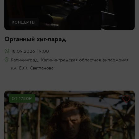
КОНЦЕРТЫ
Органный хит-парад
18.09.2026 19:00
Калининград, Калининградская областная филармония
им. Е.Ф. Светланова
ОТ 1750₽