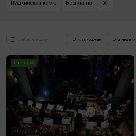
Пушкинская карта
Бесплатно
Эти выходные
Эта неделя
ОТ 1000₽
КОНЦЕРТЫ