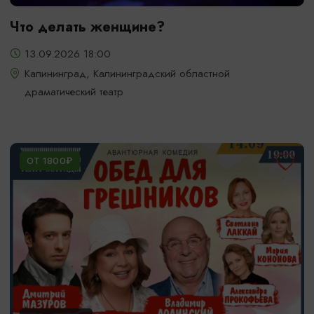
Что делать женщине?
13.09.2026 18:00
Калининград, Калининградский областной
драматический театр
ОТ 1800₽