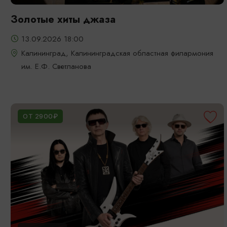
Золотые хиты джаза
13.09.2026 18:00
Калининград, Калининградская областная филармония
им. Е.Ф. Светланова
ОТ 2900₽