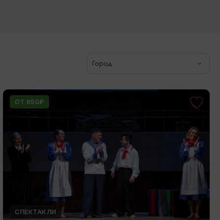
Город
ОТ 650₽
СПЕКТАКЛИ