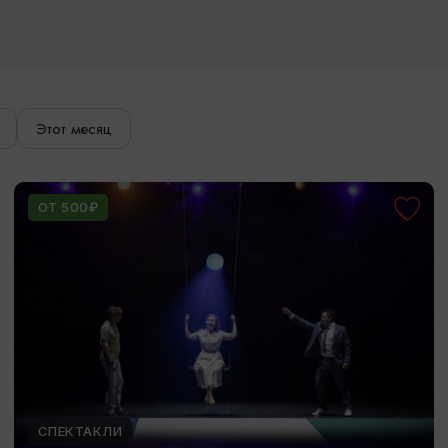
Этот месяц
ОТ 500₽
СПЕКТАКЛИ