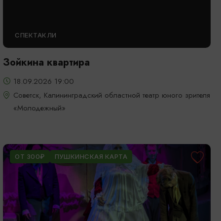
СПЕКТАКЛИ
Зойкина квартира
18.09.2026 19:00
Советск, Калининградский областной театр юного зрителя
«Молодежный»
ОТ 300₽
ПУШКИНСКАЯ КАРТА