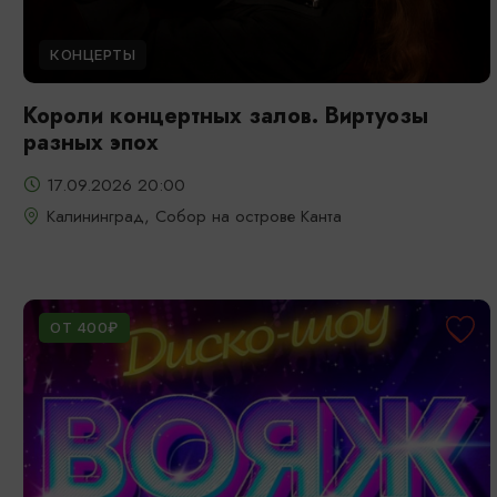
КОНЦЕРТЫ
Короли концертных залов. Виртуозы
разных эпох
17.09.2026 20:00
Калининград, Собор на острове Канта
ОТ 400₽