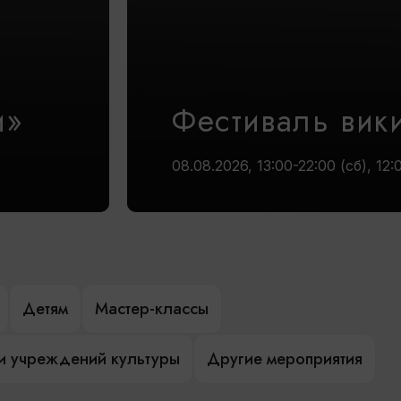
и»
Фестиваль вик
08.08.2026, 13:00-22:00 (сб), 12:
Детям
Мастер-классы
и учреждений культуры
Другие мероприятия