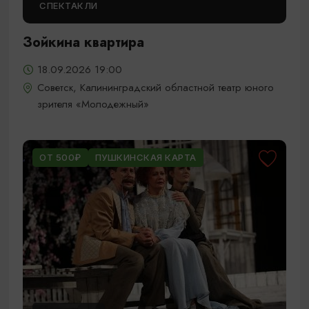
СПЕКТАКЛИ
Зойкина квартира
18.09.2026 19:00
Советск, Калининградский областной театр юного
зрителя «Молодежный»
ОТ 500₽
ПУШКИНСКАЯ КАРТА