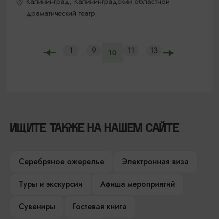
Калининград, Калининградский областной
драматический театр
1
9
11
13
...
...
10
ИЩИТЕ ТАКЖЕ НА НАШЕМ САЙТЕ
Серебряное ожерелье
Электронная виза
Туры и экскурсии
Афиша мероприятий
Сувениры
Гостевая книга