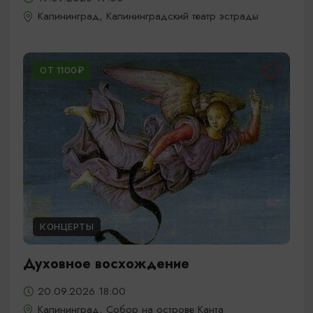
Калининград, Калининградский театр эстрады
ОТ 1100₽
КОНЦЕРТЫ
Духовное восхождение
20.09.2026 18:00
Калининград, Собор на острове Канта