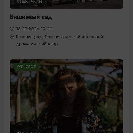
СПЕКТАКЛИ
Вишнёвый сад
18.09.2026 19:00
Калининград, Калининградский областной
драматический театр
ОТ 1750₽