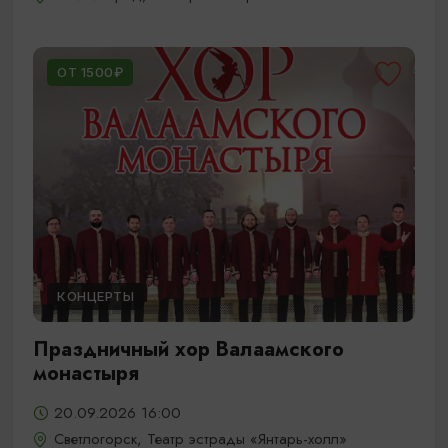
ОТ 1500₽
КОНЦЕРТЫ
Праздничный хор Валаамского
монастыря
20.09.2026 16:00
Светлогорск, Театр эстрады «Янтарь-холл»