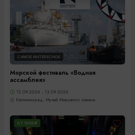
САМОЕ ИНТЕРЕСНОЕ
Морской фестиваль «Водная
ассамблея»
12.09.2026 - 13.09.2026
Калининград, Музей Мирового океана
ОТ 1000₽