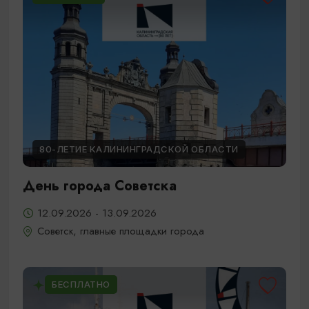
80-ЛЕТИЕ КАЛИНИНГРАДСКОЙ ОБЛАСТИ
День города Советска
12.09.2026 - 13.09.2026
Советск, главные площадки города
БЕСПЛАТНО