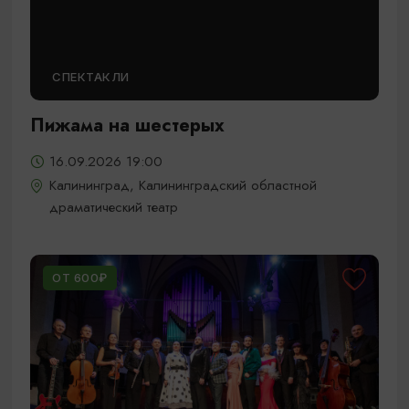
СПЕКТАКЛИ
Пижама на шестерых
16.09.2026 19:00
Калининград, Калининградский областной
драматический театр
ОТ 600₽