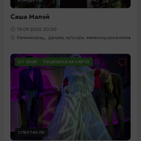
КОНЦЕРТЫ
Саша Малой
19.09.2026 20:00
Калининград, Дворец культуры железнодорожников
ОТ 300₽
ПУШКИНСКАЯ КАРТА
СПЕКТАКЛИ