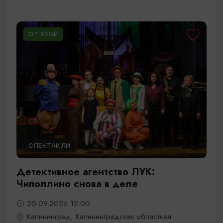
ОТ 650₽
СПЕКТАКЛИ
Детективное агентство ЛУК:
Чиполлино снова в деле
20.09.2026 12:00
Калининград, Калининградская областная