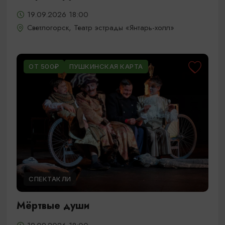
19.09.2026 18:00
Светлогорск, Театр эстрады «Янтарь-холл»
ОТ 500₽
ПУШКИНСКАЯ КАРТА
СПЕКТАКЛИ
Мёртвые души