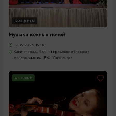
КОНЦЕРТЫ
Музыка южных ночей
17.09.2026 19:00
Калининград, Калининградская областная
филармония им. Е.Ф. Светланова
ОТ 1000₽