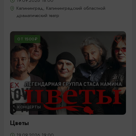
19.09.2026 18:00
Калининград, Калининградский областной
драматический театр
ОТ 1500₽
КОНЦЕРТЫ
Цветы
19.09.2026 19:00