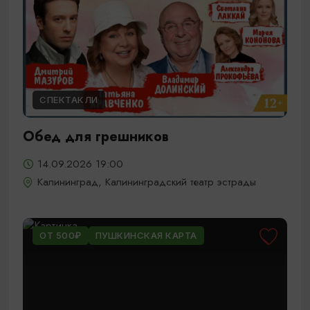
СПЕКТАКЛИ
Обед для грешников
14.09.2026 19:00
Калининград, Калининградский театр эстрады
ОТ 500₽
ПУШКИНСКАЯ КАРТА