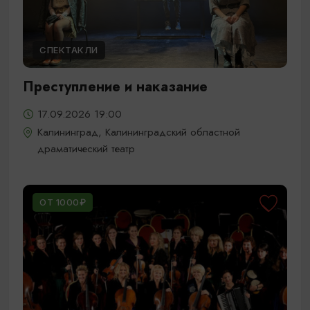
СПЕКТАКЛИ
Преступление и наказание
17.09.2026 19:00
Калининград, Калининградский областной
драматический театр
ОТ 1000₽