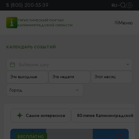
8 (800) 200-55-39
RU
ТУРИСТИЧЕСКИЙ ПОРТАЛ
Меню
КАЛИНИНГРАДСКОЙ ОБЛАСТИ
КАЛЕНДАРЬ СОБЫТИЙ
Эти выходные
Эта неделя
Этот месяц
Город
Самое интересное
80-летие Калининградской о
БЕСПЛАТНО