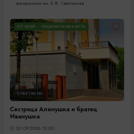
филармония им. Е.Ф. Светланова
ОТ 400₽
ПУШКИНСКАЯ КАРТА
СПЕКТАКЛИ
Сестрица Аленушка и братец
Иванушка
20.09.2026 12:00