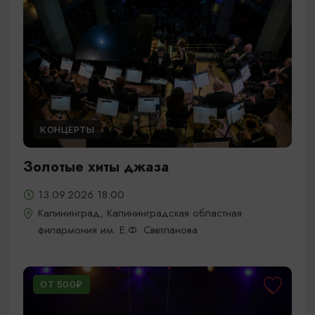
КОНЦЕРТЫ
Золотые хиты джаза
13.09.2026 18:00
Калининград, Калининградская областная
филармония им. Е.Ф. Светланова
ОТ 500₽