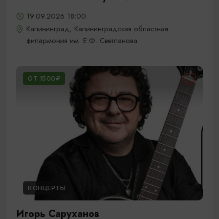
19.09.2026 18:00
Калининград, Калининградская областная
филармония им. Е.Ф. Светланова
ОТ 1500₽
КОНЦЕРТЫ
Игорь Саруханов