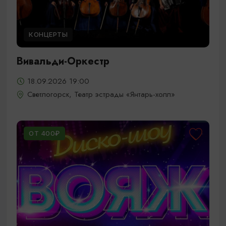
КОНЦЕРТЫ
Вивальди-Оркестр
18.09.2026 19:00
Светлогорск, Театр эстрады «Янтарь-холл»
ОТ 400₽