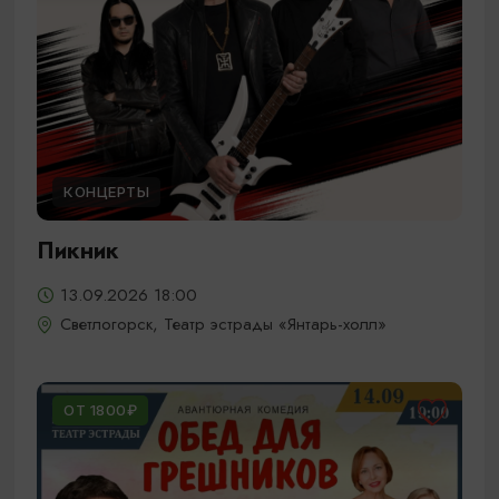
КОНЦЕРТЫ
Пикник
13.09.2026 18:00
Светлогорск, Театр эстрады «Янтарь-холл»
ОТ 1800₽