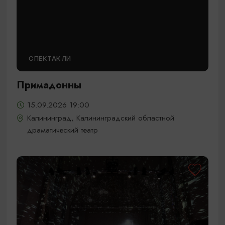
СПЕКТАКЛИ
Примадонны
15.09.2026 19:00
Калининград, Калининградский областной
драматический театр