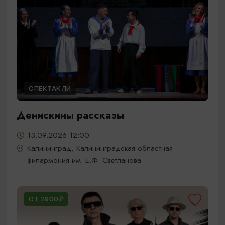
СПЕКТАКЛИ
Денискины рассказы
13.09.2026 12:00
Калининград, Калининградская областная
филармония им. Е.Ф. Светланова
ОТ 2900₽