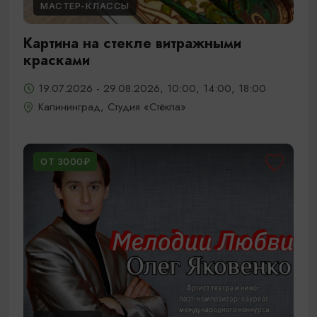
МАСТЕР-КЛАССЫ
Картина на стекле витражными
красками
19.07.2026 - 29.08.2026, 10:00, 14:00, 18:00
Калининград, Студия «Стёкла»
ОТ 3000₽