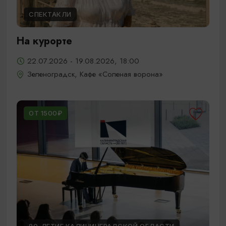
СПЕКТАКЛИ
На курорте
22.07.2026 - 19.08.2026, 18:00
Зеленоградск, Кафе «Соленая ворона»
ОТ 1500₽