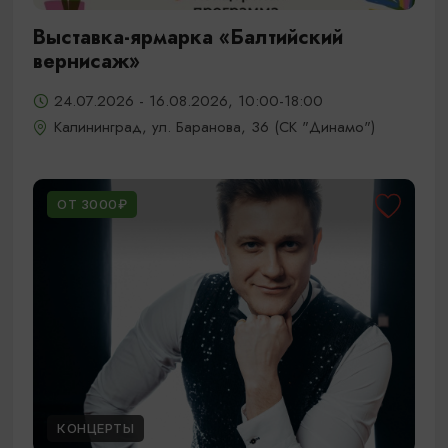
Выставка-ярмарка «Балтийский
вернисаж»
24.07.2026 - 16.08.2026, 10:00-18:00
Калининград, ул. Баранова, 36 (СК "Динамо")
ОТ 3000₽
КОНЦЕРТЫ