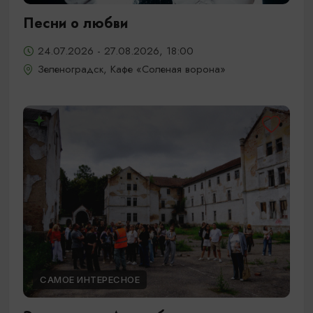
Песни о любви
24.07.2026 - 27.08.2026, 18:00
Зеленоградск, Кафе «Соленая ворона»
САМОЕ ИНТЕРЕСНОЕ