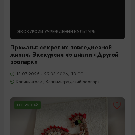
ЭКСКУРСИИ УЧРЕЖДЕНИЙ КУЛЬТУРЫ
Приматы: секрет их повседневной
жизни. Экскурсия из цикла «Другой
зоопарк»
18.07.2026 - 29.08.2026, 10:00
Калининград, Калининградский зоопарк
ОТ 2600₽