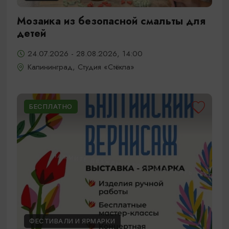
Мозаика из безопасной смальты для
детей
24.07.2026 - 28.08.2026, 14:00
Калининград, Студия «Стёкла»
БЕСПЛАТНО
ФЕСТИВАЛИ И ЯРМАРКИ