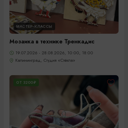
МАСТЕР-КЛАССЫ
Мозаика в технике Тренкадис
19.07.2026 - 28.08.2026, 10:00, 18:00
Калининград, Студия «Стёкла»
ОТ 3200₽