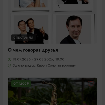
СПЕКТАКЛИ
О чем говорят друзья
18.07.2026 - 29.08.2026, 18:00
Зеленоградск, Кафе «Соленая ворона»
ОТ 1200₽