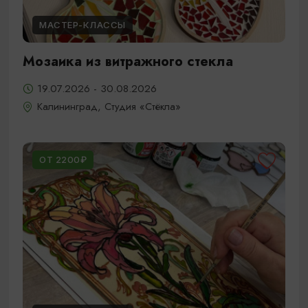
МАСТЕР-КЛАССЫ
Мозаика из витражного стекла
19.07.2026 - 30.08.2026
Калининград, Студия «Стёкла»
ОТ 2200₽