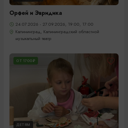
Орфей и Эвридика
24.07.2026 - 27.09.2026, 19:00, 17:00
Калининград, Калининградский областной
музыкальный театр
ОТ 1700₽
ДЕТЯМ