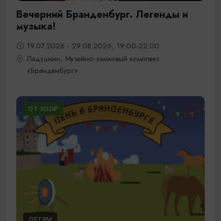
Вечерний Бранденбург. Легенды и
музыка!
19.07.2026 - 29.08.2026, 19:00-22:00
Ладушкин, Музейно-замковый комплекс
«Бранденбург»
ОТ 300₽
ДЕТЯМ