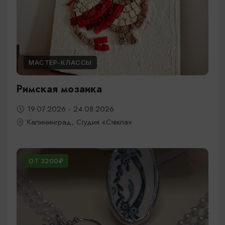
МАСТЕР-КЛАССЫ
Римская мозаика
19.07.2026 - 24.08.2026
Калининград, Студия «Стёкла»
ОТ 3200₽