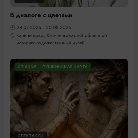
В диалоге с цветами
24.07.2026 - 30.08.2026
Калининград, Калининградский областной
историко-художественный музей
ОТ 600₽
ПУШКИНСКАЯ КАРТА
СПЕКТАКЛИ