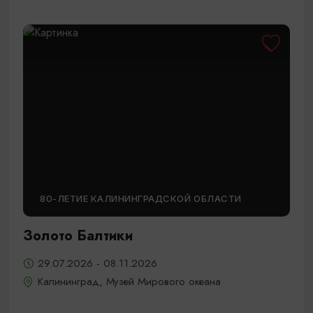
80-ЛЕТИЕ КАЛИНИНГРАДСКОЙ ОБЛАСТИ
Золото Балтики
29.07.2026 - 08.11.2026
Калининград, Музей Мирового океана