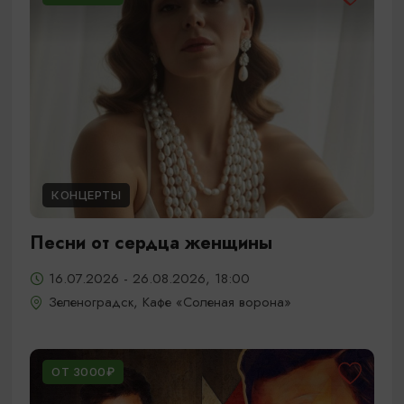
КОНЦЕРТЫ
Песни от сердца женщины
16.07.2026 - 26.08.2026, 18:00
Зеленоградск, Кафе «Соленая ворона»
ОТ 3000₽