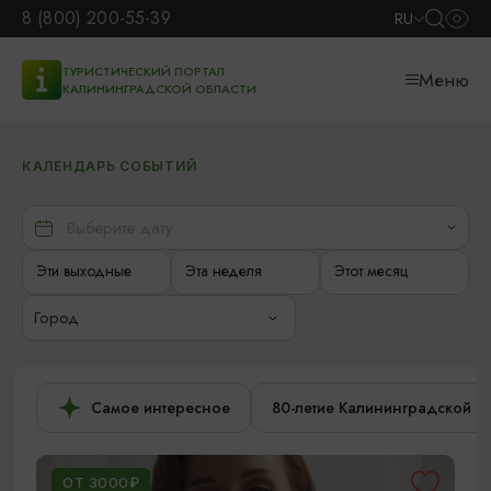
8 (800) 200-55-39
RU
ТУРИСТИЧЕСКИЙ ПОРТАЛ
Меню
КАЛИНИНГРАДСКОЙ ОБЛАСТИ
КАЛЕНДАРЬ СОБЫТИЙ
Эти выходные
Эта неделя
Этот месяц
Город
Самое интересное
80-летие Калининградской о
ОТ 3000₽