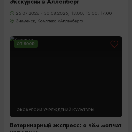
Экскурсии в Алленберг
25.07.2026 - 30.08.2026, 13:00, 15:00, 17:00
Знаменск, Комплекс «Алленберг»
ОТ 500₽
ЭКСКУРСИИ УЧРЕЖДЕНИЙ КУЛЬТУРЫ
Ветеринарный экспресс: о чём молчат