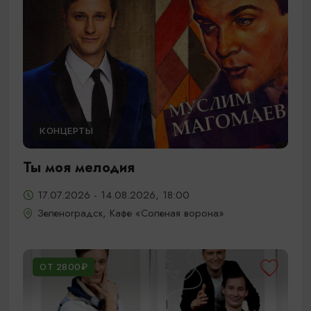
КОНЦЕРТЫ
Ты моя мелодия
17.07.2026 - 14.08.2026, 18:00
Зеленоградск, Кафе «Соленая ворона»
ОТ 2800₽