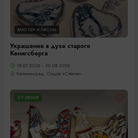
МАСТЕР-КЛАССЫ
Украшение в духе старого
Кенигсберга
19.07.2026 - 30.08.2026
Калининград, Студия «Стёкла»
ОТ 2800₽