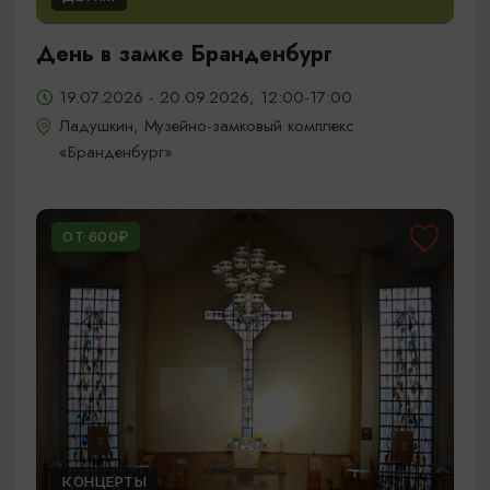
День в замке Бранденбург
19.07.2026 - 20.09.2026, 12:00-17:00
Ладушкин, Музейно-замковый комплекс
«Бранденбург»
ОТ 600₽
КОНЦЕРТЫ