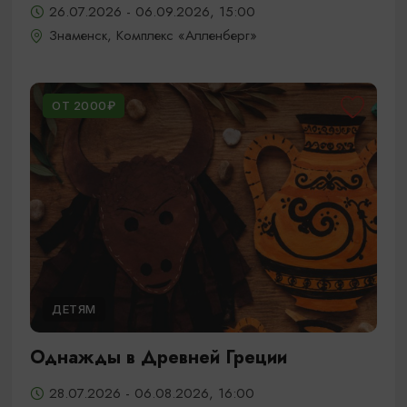
26.07.2026 - 06.09.2026, 15:00
Знаменск, Комплекс «Алленберг»
ОТ 2000₽
ДЕТЯМ
Однажды в Древней Греции
28.07.2026 - 06.08.2026, 16:00