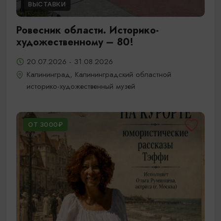
ВЫСТАВКИ
Ровесник области. Историко-
художественному – 80!
20.07.2026 - 31.08.2026
Калининград, Калининградский областной
историко-художественный музей
ОТ 3000₽