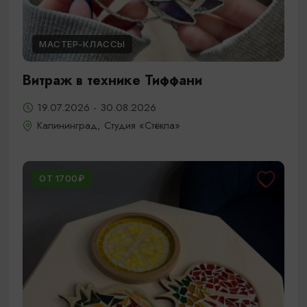
МАСТЕР-КЛАССЫ
Витраж в технике Тиффани
19.07.2026 - 30.08.2026
Калининград, Студия «Стёкла»
ОТ 1700₽