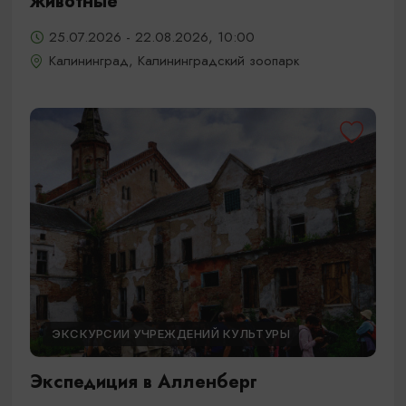
животные
25.07.2026 - 22.08.2026, 10:00
Калининград, Калининградский зоопарк
ЭКСКУРСИИ УЧРЕЖДЕНИЙ КУЛЬТУРЫ
Экспедиция в Алленберг