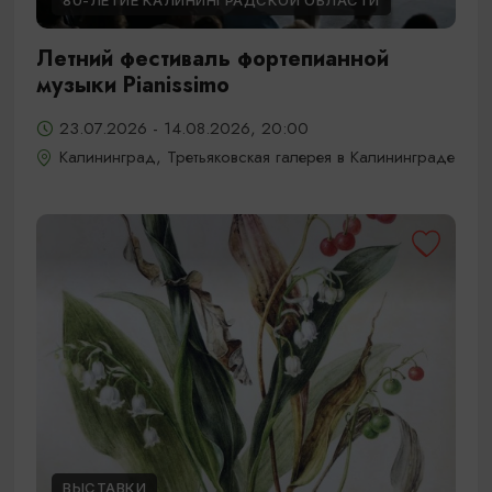
80-ЛЕТИЕ КАЛИНИНГРАДСКОЙ ОБЛАСТИ
Летний фестиваль фортепианной
музыки Pianissimo
23.07.2026 - 14.08.2026, 20:00
Калининград, Третьяковская галерея в Калининграде
ВЫСТАВКИ