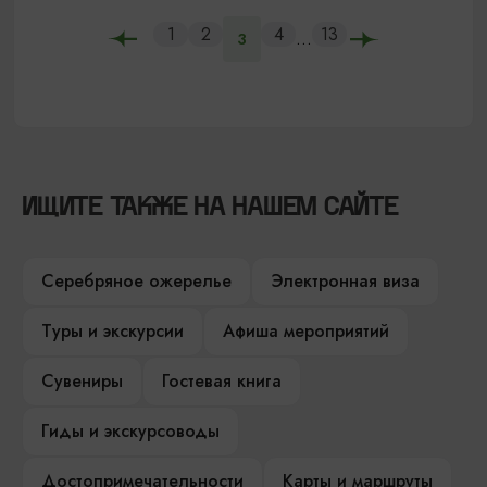
1
2
4
13
...
3
ИЩИТЕ ТАКЖЕ НА НАШЕМ САЙТЕ
Серебряное ожерелье
Электронная виза
Туры и экскурсии
Афиша мероприятий
Сувениры
Гостевая книга
Гиды и экскурсоводы
Достопримечательности
Карты и маршруты