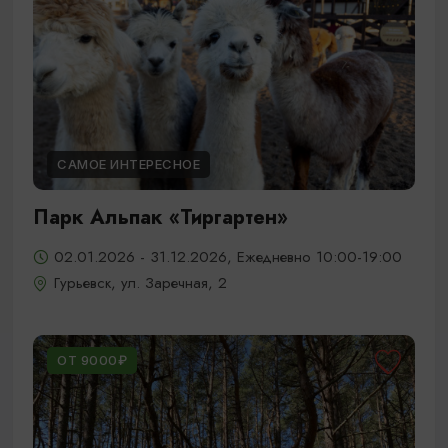
САМОЕ ИНТЕРЕСНОЕ
Парк Альпак «Тиргартен»
02.01.2026 - 31.12.2026, Ежедневно 10:00-19:00
Гурьевск, ул. Заречная, 2
ОТ 9000₽