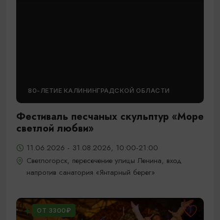
80-ЛЕТИЕ КАЛИНИНГРАДСКОЙ ОБЛАСТИ
Фестиваль песчаных скульптур «Море
светлой любви»
11.06.2026 - 31.08.2026, 10:00-21:00
Светлогорск, пересечение улицы Ленина, вход
напротив санатория «Янтарный берег»
ОТ 3300₽