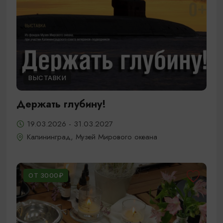
ВЫСТАВКИ
Держать глубину!
19.03.2026 - 31.03.2027
Калининград, Музей Мирового океана
ОТ 3000₽