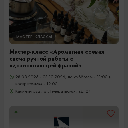
МАСТЕР-КЛАССЫ
Мастер-класс «Ароматная соевая
свеча ручной работы с
вдохновляющей фразой»
28.03.2026 - 28.12.2026, по субботам - 11:00 и
воскресеньям - 12:00
Калининград, ул. Генеральская, зд. 27