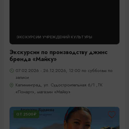
ЭКСКУРСИИ УЧРЕЖДЕНИЙ КУЛЬТУРЫ
Экскурсии по производству джинс
бренда «Майку»
07.02.2026 - 26.12.2026, 12:00 по субботам по
записи
Калининград, ул. Судостроительная 6/1 ,ТК
«Понарт», магазин «Майку»
ОТ 2500₽