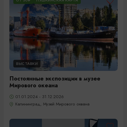
ОТ 50₽
ПУШКИНСКАЯ КАРТА
ВЫСТАВКИ
Постоянные экспозиции в музее
Мирового океана
01.01.2024 - 31.12.2026
Калининград, Музей Мирового океана