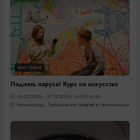
ВЫСТАВКИ
Поднять паруса! Курс на искусство
10.02.2026 - 31.12.2026, 14:00,16:30
Калининград, Третьяковская галерея в Калининграде