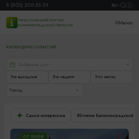
8 (800) 200-55-39
RU
ТУРИСТИЧЕСКИЙ ПОРТАЛ
Меню
КАЛИНИНГРАДСКОЙ ОБЛАСТИ
КАЛЕНДАРЬ СОБЫТИЙ
Эти выходные
Эта неделя
Этот месяц
Город
Самое интересное
80-летие Калининградской о
ОТ 1500₽