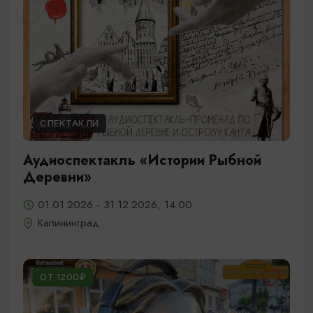
СПЕКТАКЛИ
Аудиоспектакль «Истории Рыбной
Деревни»
01.01.2026 - 31.12.2026, 14:00
Калининград
ОТ 1200₽