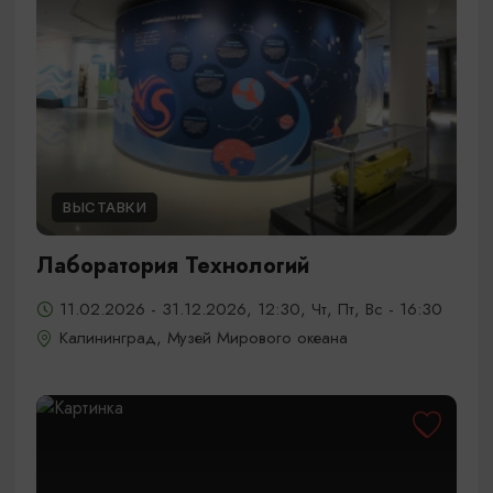
ВЫСТАВКИ
Лаборатория Технологий
11.02.2026 - 31.12.2026, 12:30, Чт, Пт, Вс - 16:30
Калининград, Музей Мирового океана