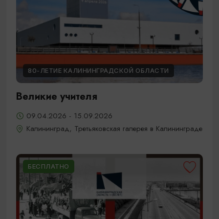
80-ЛЕТИЕ КАЛИНИНГРАДСКОЙ ОБЛАСТИ
Великие учителя
09.04.2026 - 15.09.2026
Калининград, Третьяковская галерея в Калининграде
БЕСПЛАТНО