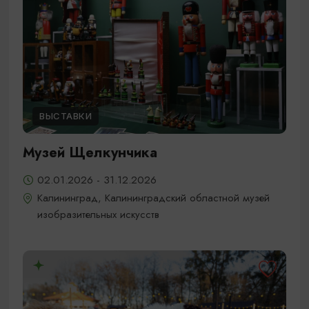
ВЫСТАВКИ
Музей Щелкунчика
02.01.2026 - 31.12.2026
Калининград, Калининградский областной музей
изобразительных искусств