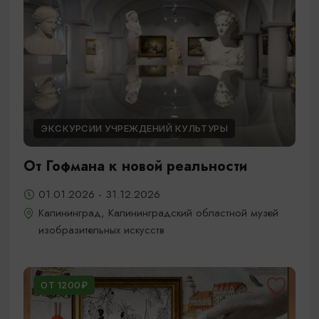
ЭКСКУРСИИ УЧРЕЖДЕНИЙ КУЛЬТУРЫ
От Гофмана к новой реальности
01.01.2026 - 31.12.2026
Калининград, Калининградский областной музей
изобразительных искусств
ОТ 1200₽