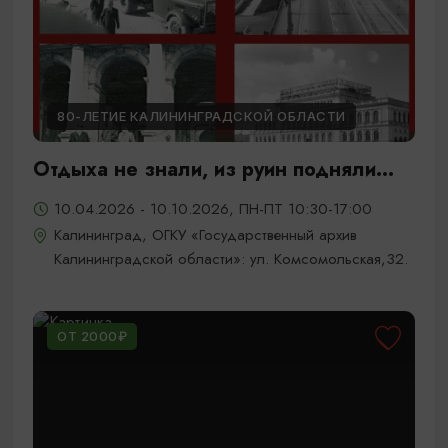
80-ЛЕТИЕ КАЛИНИНГРАДСКОЙ ОБЛАСТИ
Отдыха не знали, из руин подняли...
10.04.2026 - 10.10.2026, ПН-ПТ 10:30-17:00
Калининград, ОГКУ «Государственный архив
Калининградской области»: ул. Комсомольская,32.
ОТ 2000₽