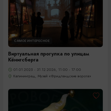
САМОЕ ИНТЕРЕСНОЕ
Виртуальная прогулка по улицам
Кёнигсберга
01.01.2025 - 31.12.2026, 11:00 - 17:00
Калининград, Музей «Фридландские ворота»