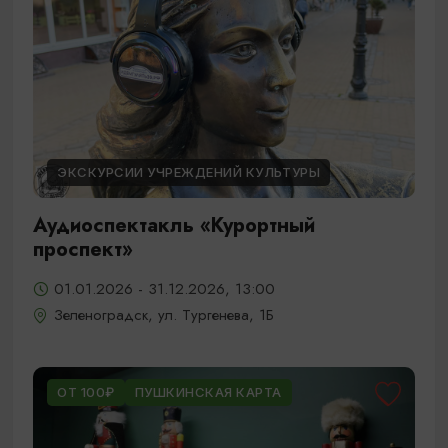
ЭКСКУРСИИ УЧРЕЖДЕНИЙ КУЛЬТУРЫ
Аудиоспектакль «Курортный
проспект»
01.01.2026 - 31.12.2026, 13:00
Зеленоградск, ул. Тургенева, 1Б
ОТ 100₽
ПУШКИНСКАЯ КАРТА