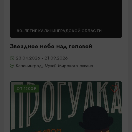
80-ЛЕТИЕ КАЛИНИНГРАДСКОЙ ОБЛАСТИ
Звездное небо над головой
23.04.2026 - 21.09.2026
Калининград, Музей Мирового океана
ОТ 1200₽