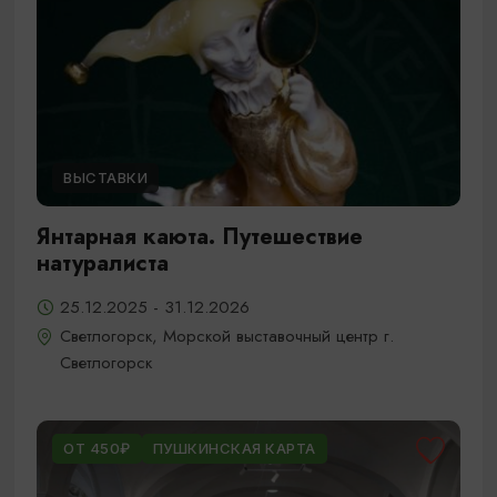
ВЫСТАВКИ
Янтарная каюта. Путешествие
натуралиста
25.12.2025 - 31.12.2026
Светлогорск, Морской выставочный центр г.
Светлогорск
ОТ 450₽
ПУШКИНСКАЯ КАРТА