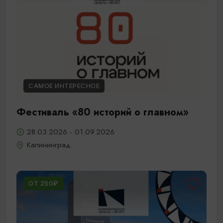
САМОЕ ИНТЕРЕСНОЕ
Фестиваль «80 историй о главном»
28.03.2026 - 01.09.2026
Калининград
ОТ 250₽