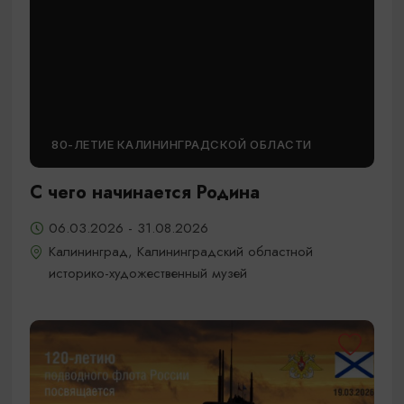
80-ЛЕТИЕ КАЛИНИНГРАДСКОЙ ОБЛАСТИ
С чего начинается Родина
06.03.2026 - 31.08.2026
Калининград, Калининградский областной
историко-художественный музей