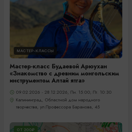
МАСТЕР-КЛАССЫ
Мастер-класс Будаевой Арюухан
«Знакомство с древним монгольским
инструментом Алтай ятга»
09.02.2026 - 28.12.2026, Пн. 15:00; Пт. 10:30
Калининград, Областной дом народного
творчества, ул.Профессора Баранова, 45
ОТ 200₽