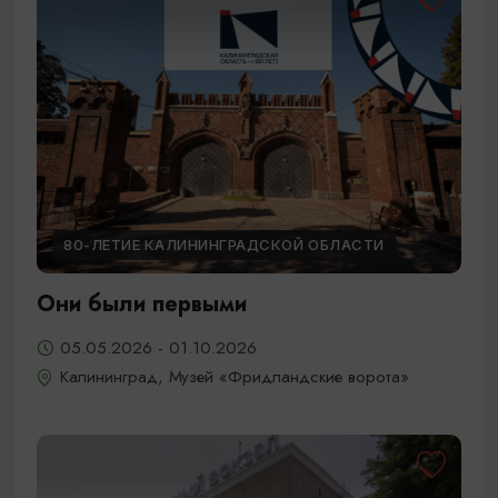
80-ЛЕТИЕ КАЛИНИНГРАДСКОЙ ОБЛАСТИ
Они были первыми
05.05.2026 - 01.10.2026
Калининград, Музей «Фридландские ворота»