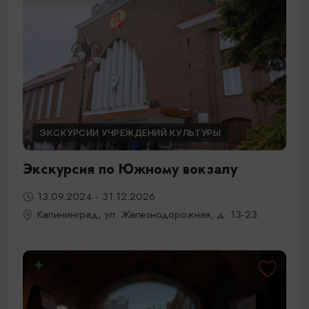
ЭКСКУРСИИ УЧРЕЖДЕНИЙ КУЛЬТУРЫ
Экскурсия по Южному вокзалу
13.09.2024 - 31.12.2026
Калининград, ул. Железнодорожная, д. 13-23