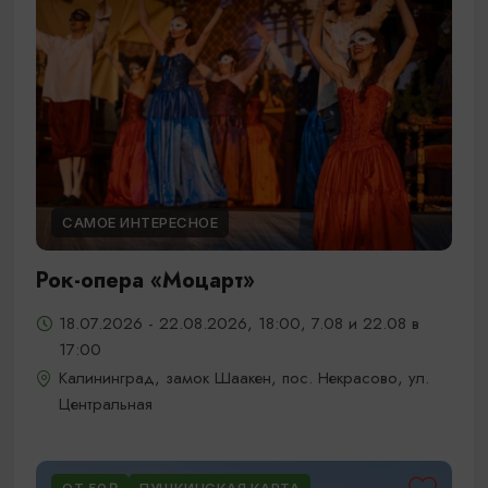
САМОЕ ИНТЕРЕСНОЕ
Рок-опера «Моцарт»
18.07.2026 - 22.08.2026, 18:00, 7.08 и 22.08 в
17:00
Калининград, замок Шаакен, пос. Некрасово, ул.
Центральная