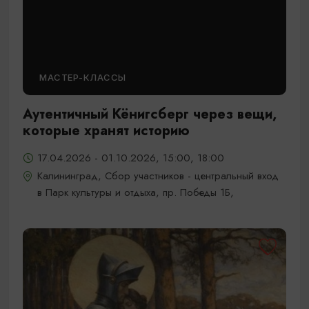
МАСТЕР-КЛАССЫ
Аутентичный Кёнигсберг через вещи,
которые хранят историю
17.04.2026 - 01.10.2026, 15:00, 18:00
Калининград, Сбор участников - центральный вход
в Парк культуры и отдыха, пр. Победы 1Б,