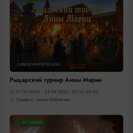
САМОЕ ИНТЕРЕСНОЕ
Рыцарский турнир Анны Марии
01.05.2026 - 25.09.2026, 20:00-22:00
Гурьевск, замок Нойхаузен
ОТ 1200₽