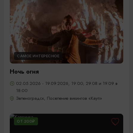
САМОЕ ИНТЕРЕСНОЕ
Ночь огня
02.05.2026 - 19.09.2026, 19:00; 29.08 и 19.09 в
18:00
Зеленоградск, Поселение викингов «Кауп»
ОТ 200₽