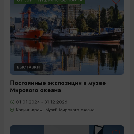
ОТ 50₽
ПУШКИНСКАЯ КАРТА
ВЫСТАВКИ
Постоянные экспозиции в музее
Мирового океана
01.01.2024 - 31.12.2026
Калининград, Музей Мирового океана