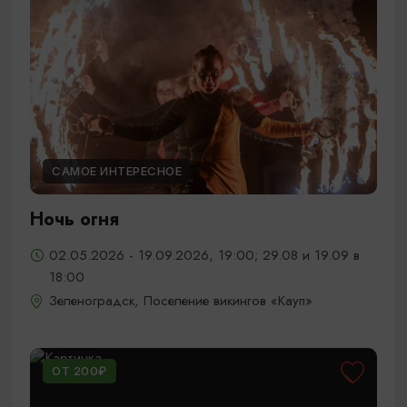
САМОЕ ИНТЕРЕСНОЕ
Ночь огня
02.05.2026 - 19.09.2026, 19:00; 29.08 и 19.09 в
18:00
Зеленоградск, Поселение викингов «Кауп»
ОТ 200₽