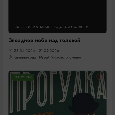
80-ЛЕТИЕ КАЛИНИНГРАДСКОЙ ОБЛАСТИ
Звездное небо над головой
23.04.2026 - 21.09.2026
Калининград, Музей Мирового океана
ОТ 1200₽