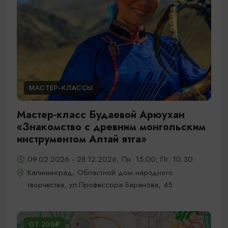
МАСТЕР-КЛАССЫ
Мастер-класс Будаевой Арюухан
«Знакомство с древним монгольским
инструментом Алтай ятга»
09.02.2026 - 28.12.2026, Пн. 15:00; Пт. 10:30
Калининград, Областной дом народного
творчества, ул.Профессора Баранова, 45
ОТ 200₽