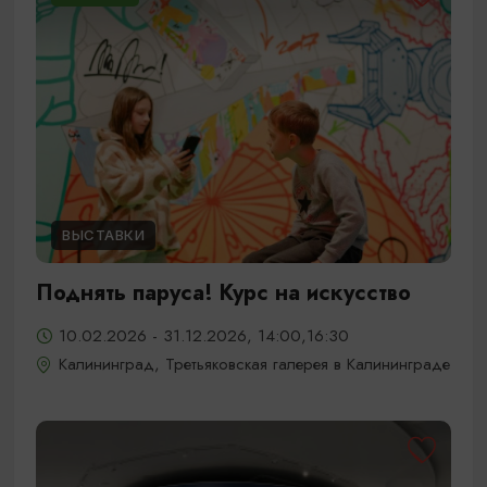
ВЫСТАВКИ
Поднять паруса! Курс на искусство
10.02.2026 - 31.12.2026, 14:00,16:30
Калининград, Третьяковская галерея в Калининграде