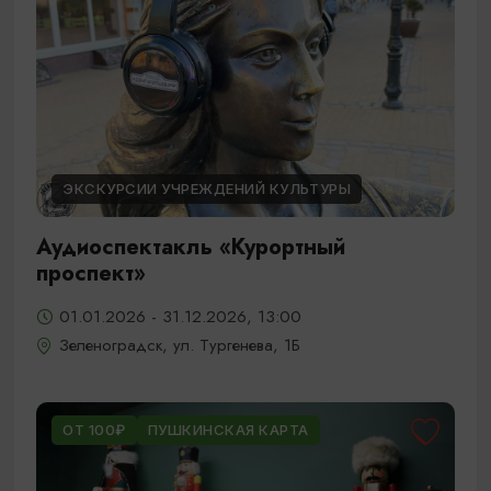
ЭКСКУРСИИ УЧРЕЖДЕНИЙ КУЛЬТУРЫ
Аудиоспектакль «Курортный
проспект»
01.01.2026 - 31.12.2026, 13:00
Зеленоградск, ул. Тургенева, 1Б
ОТ 100₽
ПУШКИНСКАЯ КАРТА