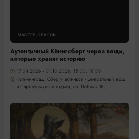
МАСТЕР-КЛАССЫ
Аутентичный Кёнигсберг через вещи,
которые хранят историю
17.04.2026 - 01.10.2026, 15:00, 18:00
Калининград, Сбор участников - центральный вход
в Парк культуры и отдыха, пр. Победы 1Б,