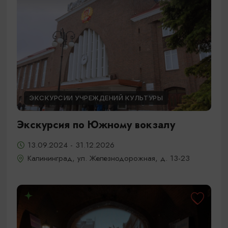
ЭКСКУРСИИ УЧРЕЖДЕНИЙ КУЛЬТУРЫ
Экскурсия по Южному вокзалу
13.09.2024 - 31.12.2026
Калининград, ул. Железнодорожная, д. 13-23