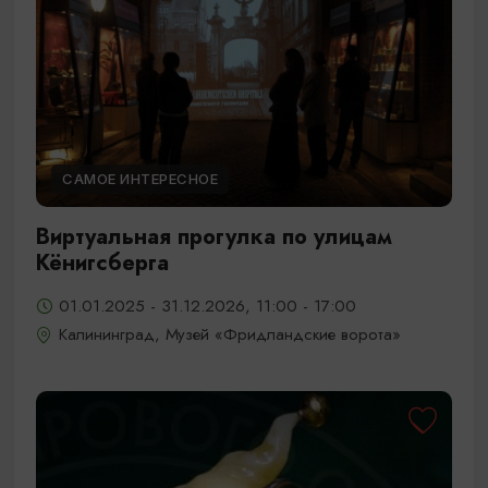
САМОЕ ИНТЕРЕСНОЕ
Виртуальная прогулка по улицам
Кёнигсберга
01.01.2025 - 31.12.2026, 11:00 - 17:00
Калининград, Музей «Фридландские ворота»