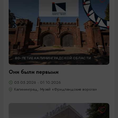
80-ЛЕТИЕ КАЛИНИНГРАДСКОЙ ОБЛАСТИ
Они были первыми
05.05.2026 - 01.10.2026
Калининград, Музей «Фридландские ворота»