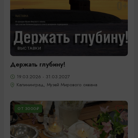
ВЫСТАВКИ
Держать глубину!
19.03.2026 - 31.03.2027
Калининград, Музей Мирового океана
ОТ 3000₽