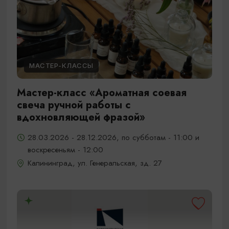
МАСТЕР-КЛАССЫ
Мастер-класс «Ароматная соевая
свеча ручной работы с
вдохновляющей фразой»
28.03.2026 - 28.12.2026, по субботам - 11:00 и
воскресеньям - 12:00
Калининград, ул. Генеральская, зд. 27