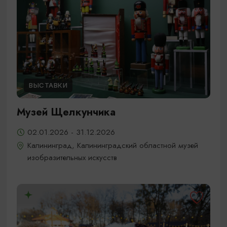
ВЫСТАВКИ
Музей Щелкунчика
02.01.2026 - 31.12.2026
Калининград, Калининградский областной музей
изобразительных искусств