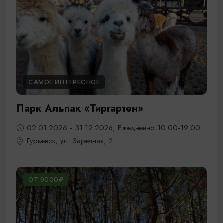
САМОЕ ИНТЕРЕСНОЕ
Парк Альпак «Тиргартен»
02.01.2026 - 31.12.2026, Ежедневно 10:00-19:00
Гурьевск, ул. Заречная, 2
ОТ 9000₽