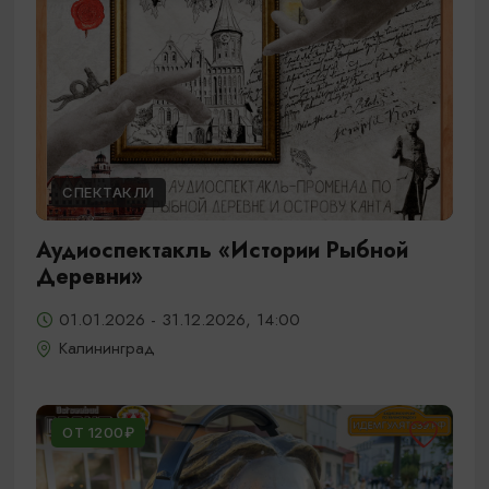
СПЕКТАКЛИ
Аудиоспектакль «Истории Рыбной
Деревни»
01.01.2026 - 31.12.2026, 14:00
Калининград
ОТ 1200₽