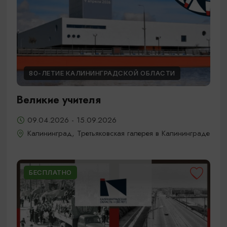
80-ЛЕТИЕ КАЛИНИНГРАДСКОЙ ОБЛАСТИ
Великие учителя
09.04.2026 - 15.09.2026
Калининград, Третьяковская галерея в Калининграде
БЕСПЛАТНО