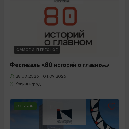
САМОЕ ИНТЕРЕСНОЕ
Фестиваль «80 историй о главном»
28.03.2026 - 01.09.2026
Калининград
ОТ 250₽