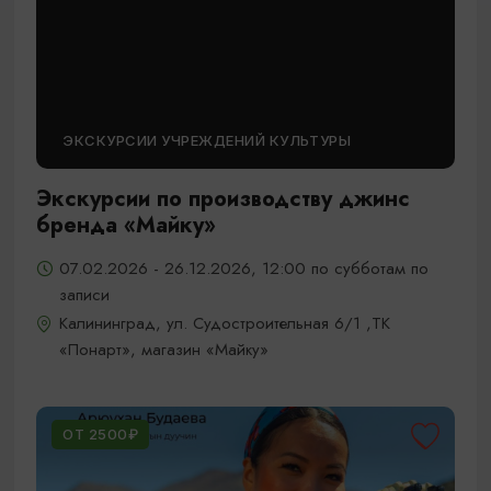
ЭКСКУРСИИ УЧРЕЖДЕНИЙ КУЛЬТУРЫ
Экскурсии по производству джинс
бренда «Майку»
07.02.2026 - 26.12.2026, 12:00 по субботам по
записи
Калининград, ул. Судостроительная 6/1 ,ТК
«Понарт», магазин «Майку»
ОТ 2500₽