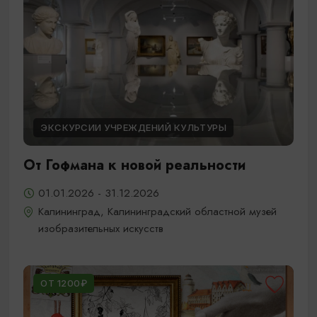
ЭКСКУРСИИ УЧРЕЖДЕНИЙ КУЛЬТУРЫ
От Гофмана к новой реальности
01.01.2026 - 31.12.2026
Калининград, Калининградский областной музей
изобразительных искусств
ОТ 1200₽