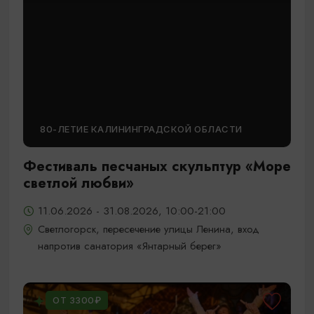
80-ЛЕТИЕ КАЛИНИНГРАДСКОЙ ОБЛАСТИ
Фестиваль песчаных скульптур «Море
светлой любви»
11.06.2026 - 31.08.2026, 10:00-21:00
Светлогорск, пересечение улицы Ленина, вход
напротив санатория «Янтарный берег»
ОТ 3300₽