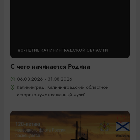
80-ЛЕТИЕ КАЛИНИНГРАДСКОЙ ОБЛАСТИ
С чего начинается Родина
06.03.2026 - 31.08.2026
Калининград, Калининградский областной
историко-художественный музей