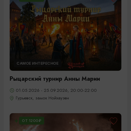
САМОЕ ИНТЕРЕСНОЕ
Рыцарский турнир Анны Марии
01.05.2026 - 25.09.2026, 20:00-22:00
Гурьевск, замок Нойхаузен
ОТ 1200₽