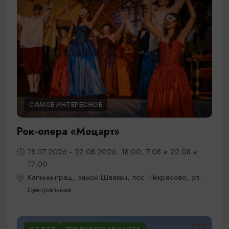
САМОЕ ИНТЕРЕСНОЕ
Рок-опера «Моцарт»
18.07.2026 - 22.08.2026, 18:00, 7.08 и 22.08 в
17:00
Калининград, замок Шаакен, пос. Некрасово, ул.
Центральная