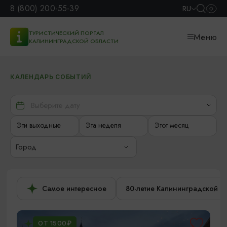
8 (800) 200-55-39
RU
ТУРИСТИЧЕСКИЙ ПОРТАЛ
Меню
КАЛИНИНГРАДСКОЙ ОБЛАСТИ
КАЛЕНДАРЬ СОБЫТИЙ
Эти выходные
Эта неделя
Этот месяц
Город
Самое интересное
80-летие Калининградской о
ОТ 1500₽