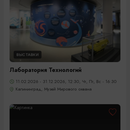
ВЫСТАВКИ
Лаборатория Технологий
11.02.2026 - 31.12.2026, 12:30, Чт, Пт, Вс - 16:30
Калининград, Музей Мирового океана