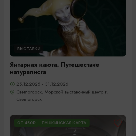
ВЫСТАВКИ
Янтарная каюта. Путешествие
натуралиста
25.12.2025 - 31.12.2026
Светлогорск, Морской выставочный центр г.
Светлогорск
ОТ 450₽
ПУШКИНСКАЯ КАРТА