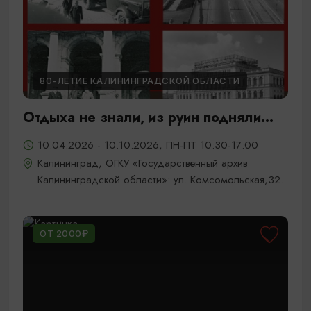
80-ЛЕТИЕ КАЛИНИНГРАДСКОЙ ОБЛАСТИ
Отдыха не знали, из руин подняли...
10.04.2026 - 10.10.2026, ПН-ПТ 10:30-17:00
Калининград, ОГКУ «Государственный архив
Калининградской области»: ул. Комсомольская,32.
ОТ 2000₽